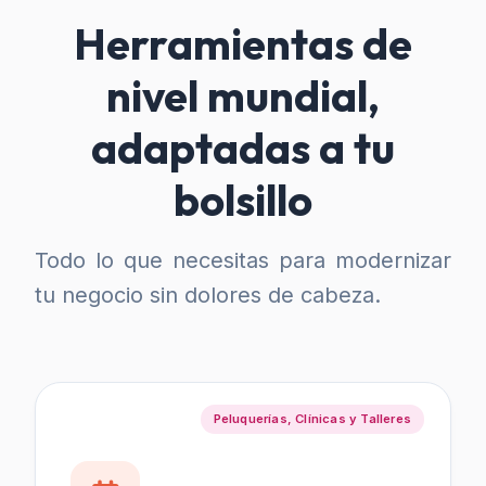
Herramientas de
nivel mundial,
adaptadas a tu
bolsillo
Todo lo que necesitas para modernizar
tu negocio sin dolores de cabeza.
Peluquerías, Clínicas y Talleres