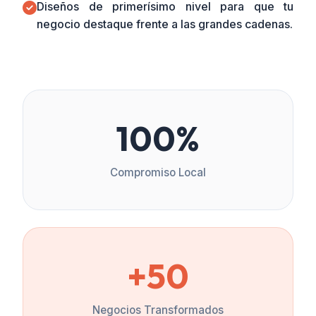
Diseños de primerísimo nivel para que tu
negocio destaque frente a las grandes cadenas.
100%
Compromiso Local
+50
Negocios Transformados