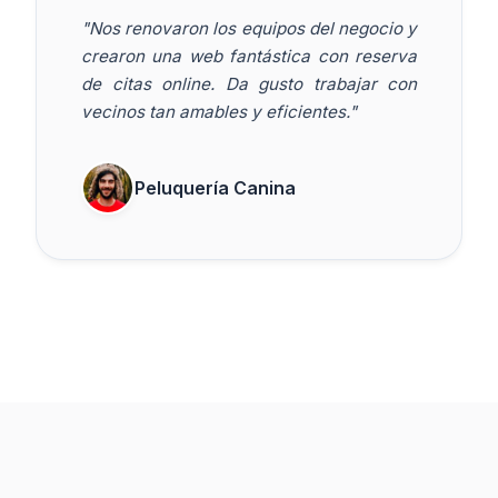
"Nos renovaron los equipos del negocio y
crearon una web fantástica con reserva
de citas online. Da gusto trabajar con
vecinos tan amables y eficientes."
Peluquería Canina