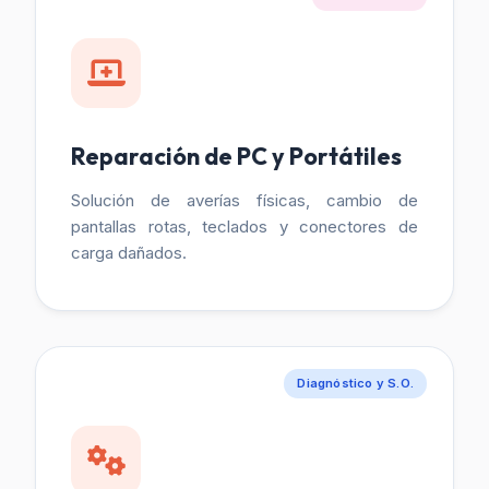
Reparación de PC y Portátiles
Solución de averías físicas, cambio de
pantallas rotas, teclados y conectores de
carga dañados.
Diagnóstico y S.O.