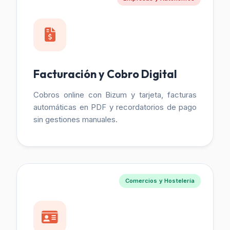
Facturación y Cobro Digital
Cobros online con Bizum y tarjeta, facturas
automáticas en PDF y recordatorios de pago
sin gestiones manuales.
Comercios y Hostelería