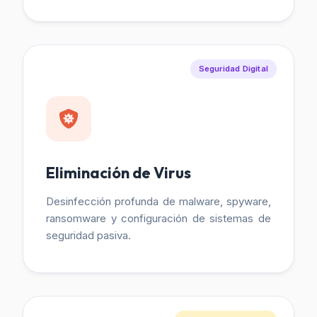
Seguridad Digital
Eliminación de Virus
Desinfección profunda de malware, spyware,
ransomware y configuración de sistemas de
seguridad pasiva.