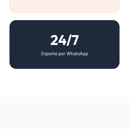
24/7
Soporte por WhatsApp