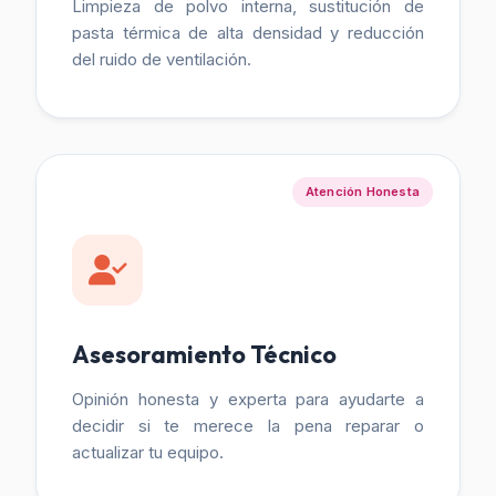
Limpieza de polvo interna, sustitución de
pasta térmica de alta densidad y reducción
del ruido de ventilación.
Atención Honesta
Asesoramiento Técnico
Opinión honesta y experta para ayudarte a
decidir si te merece la pena reparar o
actualizar tu equipo.