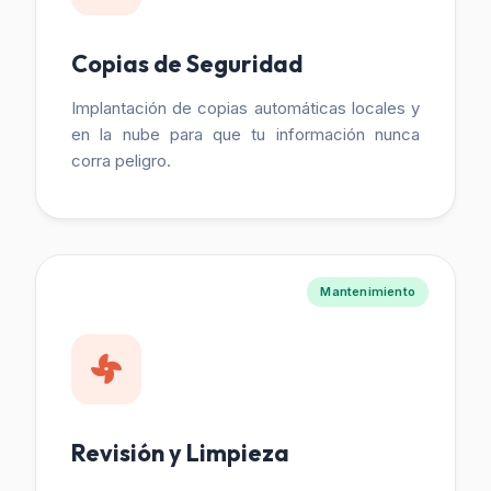
Copias de Seguridad
Implantación de copias automáticas locales y
en la nube para que tu información nunca
corra peligro.
Mantenimiento
Revisión y Limpieza