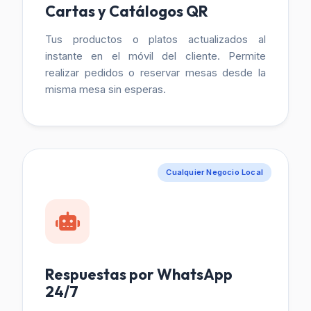
Cartas y Catálogos QR
Tus productos o platos actualizados al
instante en el móvil del cliente. Permite
realizar pedidos o reservar mesas desde la
misma mesa sin esperas.
Cualquier Negocio Local
Respuestas por WhatsApp
24/7