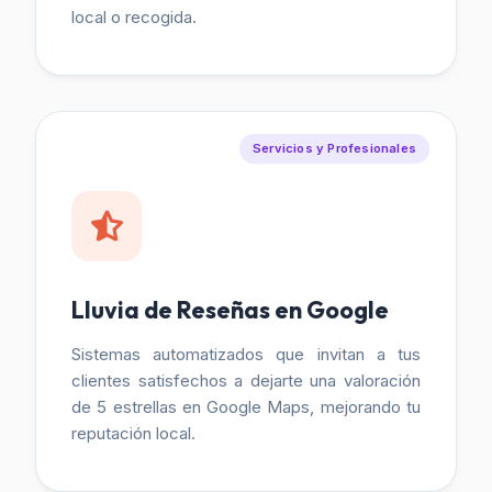
local o recogida.
Servicios y Profesionales
Lluvia de Reseñas en Google
Sistemas automatizados que invitan a tus
clientes satisfechos a dejarte una valoración
de 5 estrellas en Google Maps, mejorando tu
reputación local.