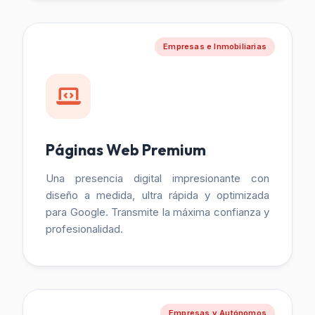
Empresas e Inmobiliarias
Páginas Web Premium
Una presencia digital impresionante con
diseño a medida, ultra rápida y optimizada
para Google. Transmite la máxima confianza y
profesionalidad.
Empresas y Autónomos