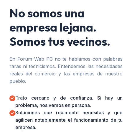
No somos una
empresa lejana.
Somos tus vecinos.
En Forum Web PC no te hablamos con palabras
raras ni tecnicismos. Entendemos las necesidades
reales del comercio y las empresas de nuestro
pueblo.
Trato cercano y de confianza. Si hay un
problema, nos vemos en persona.
Soluciones que realmente necesitas y que
agilicen notablemente el funcionamiento de tu
empresa.