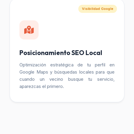
Visibilidad Google
Posicionamiento SEO Local
Optimización estratégica de tu perfil en
Google Maps y búsquedas locales para que
cuando un vecino busque tu servicio,
aparezcas el primero.