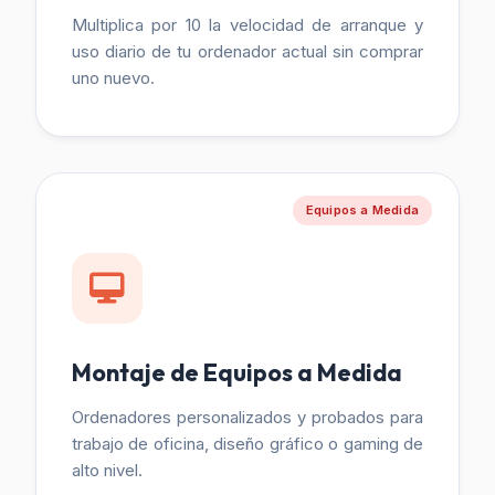
Multiplica por 10 la velocidad de arranque y
uso diario de tu ordenador actual sin comprar
uno nuevo.
Equipos a Medida
Montaje de Equipos a Medida
Ordenadores personalizados y probados para
trabajo de oficina, diseño gráfico o gaming de
alto nivel.