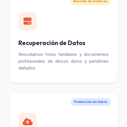
Rescate de Archivos
Recuperación de Datos
Rescatamos fotos familiares y documentos
profesionales de discos duros y pendrives
dañados.
Protección de Datos