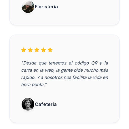
Floristería
"Desde que tenemos el código QR y la
carta en la web, la gente pide mucho más
rápido. Y a nosotros nos facilita la vida en
hora punta."
Cafetería