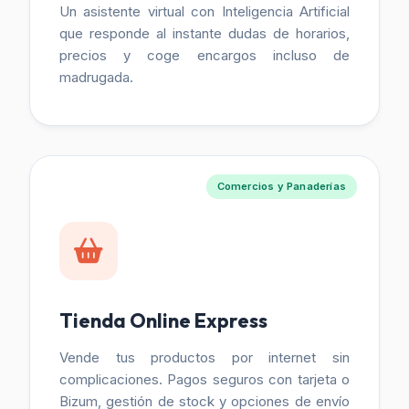
Un asistente virtual con Inteligencia Artificial
que responde al instante dudas de horarios,
precios y coge encargos incluso de
madrugada.
Comercios y Panaderías
Tienda Online Express
Vende tus productos por internet sin
complicaciones. Pagos seguros con tarjeta o
Bizum, gestión de stock y opciones de envío