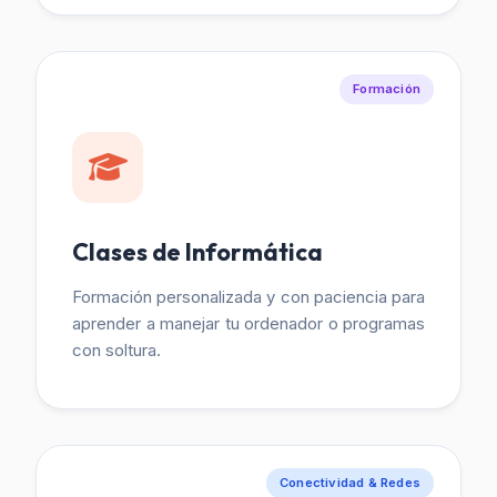
Formación
Clases de Informática
Formación personalizada y con paciencia para
aprender a manejar tu ordenador o programas
con soltura.
Conectividad & Redes