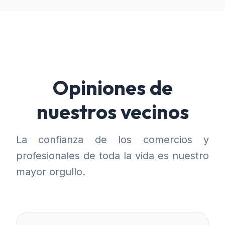
Opiniones de
nuestros vecinos
La confianza de los comercios y
profesionales de toda la vida es nuestro
mayor orgullo.