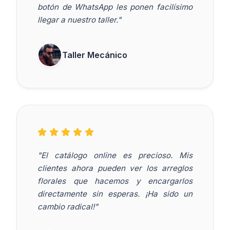
botón de WhatsApp les ponen facilísimo
llegar a nuestro taller."
Taller Mecánico
"El catálogo online es precioso. Mis
clientes ahora pueden ver los arreglos
florales que hacemos y encargarlos
directamente sin esperas. ¡Ha sido un
cambio radical!"