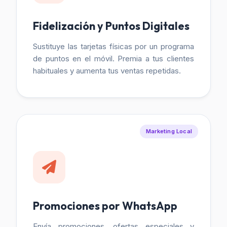
Fidelización y Puntos Digitales
Sustituye las tarjetas físicas por un programa
de puntos en el móvil. Premia a tus clientes
habituales y aumenta tus ventas repetidas.
Marketing Local
Promociones por WhatsApp
Envía promociones, ofertas especiales y