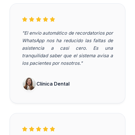
"El envío automático de recordatorios por
WhatsApp nos ha reducido las faltas de
asistencia a casi cero. Es una
tranquilidad saber que el sistema avisa a
los pacientes por nosotros."
Clínica Dental