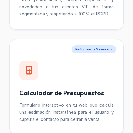
novedades a tus clientes VIP de forma
segmentada y respetando al 100% el RGPD.
Reformas y Servicios
Calculador de Presupuestos
Formulario interactivo en tu web que calcula
una estimación instantánea para el usuario y
captura el contacto para cerrar la venta.