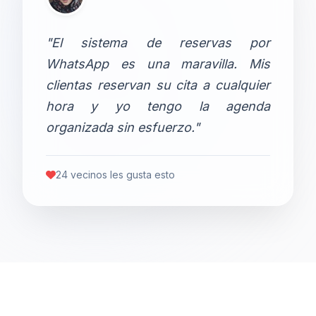
"El sistema de reservas por
WhatsApp es una maravilla. Mis
clientas reservan su cita a cualquier
hora y yo tengo la agenda
organizada sin esfuerzo."
24 vecinos les gusta esto