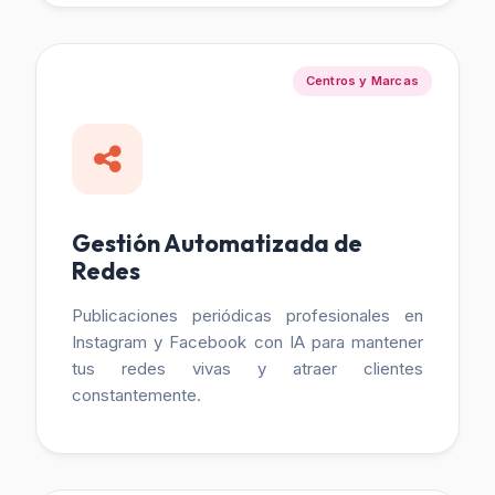
Centros y Marcas
Gestión Automatizada de
Redes
Publicaciones periódicas profesionales en
Instagram y Facebook con IA para mantener
tus redes vivas y atraer clientes
constantemente.