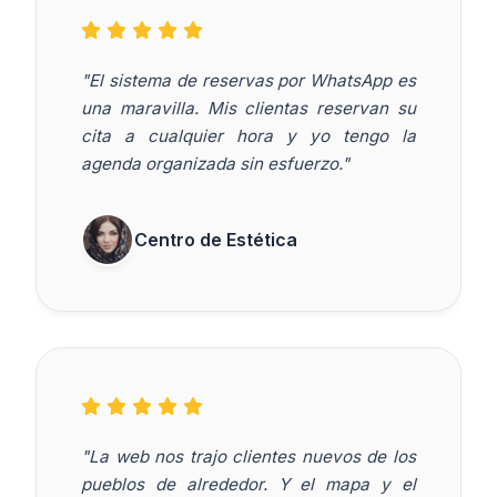
"El sistema de reservas por WhatsApp es
una maravilla. Mis clientas reservan su
cita a cualquier hora y yo tengo la
agenda organizada sin esfuerzo."
Centro de Estética
"La web nos trajo clientes nuevos de los
pueblos de alrededor. Y el mapa y el