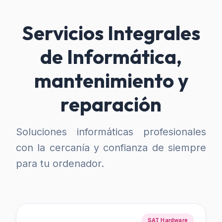
Servicios Integrales
de Informática,
mantenimiento y
reparación
Soluciones informáticas profesionales
con la cercanía y confianza de siempre
para tu ordenador.
SAT Hardware