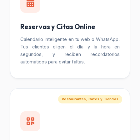
Reservas y Citas Online
Calendario inteligente en tu web o WhatsApp.
Tus clientes eligen el día y la hora en
segundos, y reciben recordatorios
automáticos para evitar faltas.
Restaurantes, Cafés y Tiendas