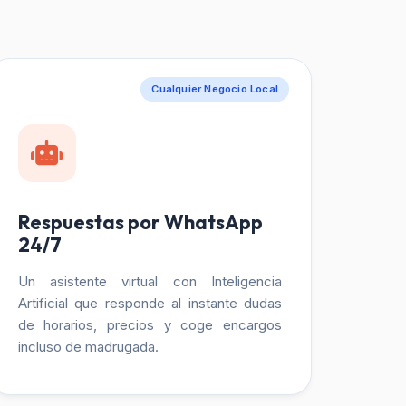
Cualquier Negocio Local
Respuestas por WhatsApp
24/7
Un asistente virtual con Inteligencia
Artificial que responde al instante dudas
de horarios, precios y coge encargos
incluso de madrugada.