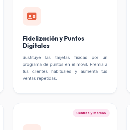
Fidelización y Puntos
Digitales
Sustituye las tarjetas físicas por un
programa de puntos en el móvil. Premia a
tus clientes habituales y aumenta tus
ventas repetidas.
Centros y Marcas