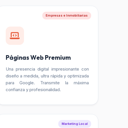
Empresas e Inmobiliarias
Páginas Web Premium
Una presencia digital impresionante con
diseño a medida, ultra rápida y optimizada
para Google. Transmite la máxima
confianza y profesionalidad.
Marketing Local