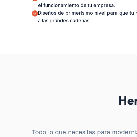
el funcionamiento de tu empresa.
Diseños de primerísimo nivel para que tu
a las grandes cadenas.
Her
Todo lo que necesitas para moderniz