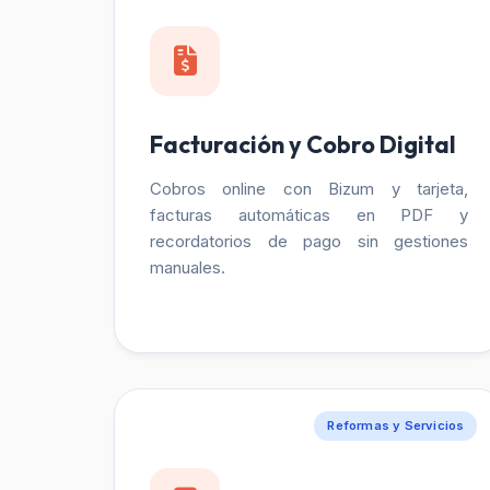
Facturación y Cobro Digital
Cobros online con Bizum y tarjeta,
facturas automáticas en PDF y
recordatorios de pago sin gestiones
manuales.
Reformas y Servicios