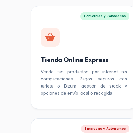
Comercios y Panaderías
Tienda Online Express
Vende tus productos por internet sin
complicaciones. Pagos seguros con
tarjeta o Bizum, gestión de stock y
opciones de envío local o recogida.
Empresas y Autónomos