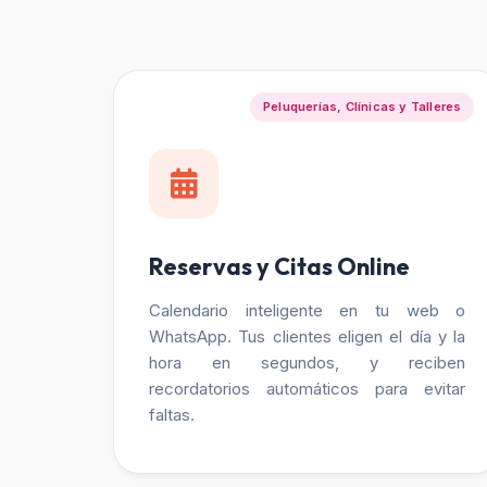
Peluquerías, Clínicas y Talleres
Reservas y Citas Online
Calendario inteligente en tu web o
WhatsApp. Tus clientes eligen el día y la
hora en segundos, y reciben
recordatorios automáticos para evitar
faltas.