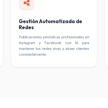
Gestión Automatizada de
Redes
Publicaciones periódicas profesionales en
Instagram y Facebook con IA para
mantener tus redes vivas y atraer clientes
constantemente.