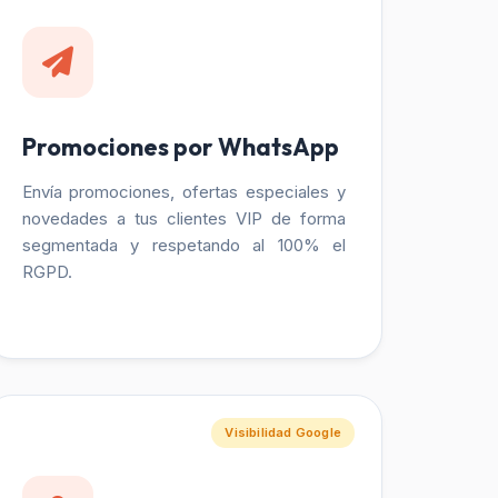
Promociones por WhatsApp
Envía promociones, ofertas especiales y
novedades a tus clientes VIP de forma
segmentada y respetando al 100% el
RGPD.
Visibilidad Google