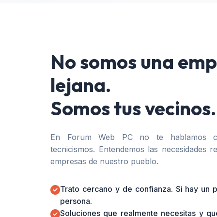
No somos una emp
lejana.
Somos tus vecinos.
En Forum Web PC no te hablamos co
tecnicismos. Entendemos las necesidades re
empresas de nuestro pueblo.
Trato cercano y de confianza. Si hay un
persona.
Soluciones que realmente necesitas y qu