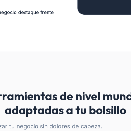
 negocio destaque frente
ramientas de nivel mund
adaptadas a tu bolsillo
ar tu negocio sin dolores de cabeza.