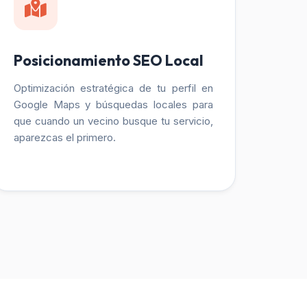
Posicionamiento SEO Local
Optimización estratégica de tu perfil en
Google Maps y búsquedas locales para
que cuando un vecino busque tu servicio,
aparezcas el primero.