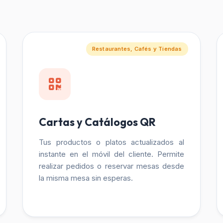
Restaurantes, Cafés y Tiendas
Cartas y Catálogos QR
Tus productos o platos actualizados al
instante en el móvil del cliente. Permite
realizar pedidos o reservar mesas desde
la misma mesa sin esperas.