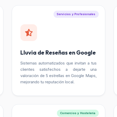
Servicios y Profesionales
Lluvia de Reseñas en Google
Sistemas automatizados que invitan a tus
clientes satisfechos a dejarte una
valoración de 5 estrellas en Google Maps,
mejorando tu reputación local.
Comercios y Hostelería