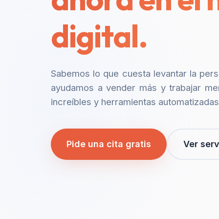
digital.
Sabemos lo que cuesta levantar la per
ayudamos a vender más y trabajar me
increíbles y herramientas automatizadas
Pide una cita gratis
Ver serv