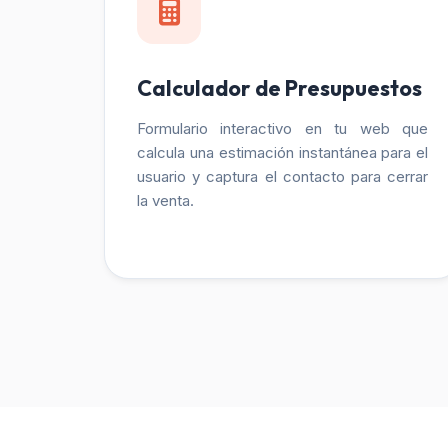
Calculador de Presupuestos
Formulario interactivo en tu web que
calcula una estimación instantánea para el
usuario y captura el contacto para cerrar
la venta.