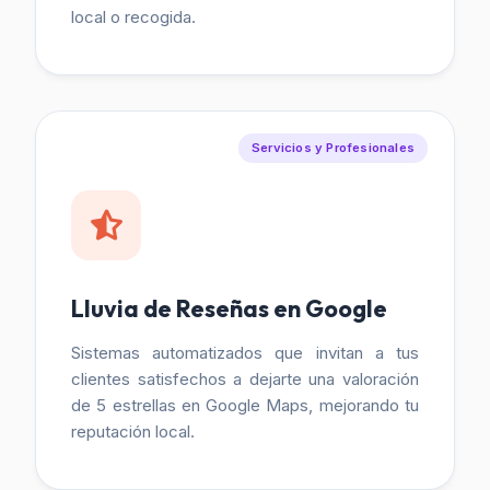
local o recogida.
Servicios y Profesionales
Lluvia de Reseñas en Google
Sistemas automatizados que invitan a tus
clientes satisfechos a dejarte una valoración
de 5 estrellas en Google Maps, mejorando tu
reputación local.