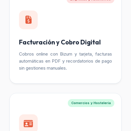
Facturación y Cobro Digital
Cobros online con Bizum y tarjeta, facturas
automáticas en PDF y recordatorios de pago
sin gestiones manuales.
Comercios y Hostelería