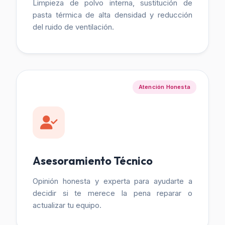
Limpieza de polvo interna, sustitución de
pasta térmica de alta densidad y reducción
del ruido de ventilación.
Atención Honesta
Asesoramiento Técnico
Opinión honesta y experta para ayudarte a
decidir si te merece la pena reparar o
actualizar tu equipo.