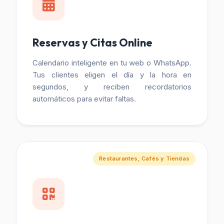
Reservas y Citas Online
Calendario inteligente en tu web o WhatsApp.
Tus clientes eligen el día y la hora en
segundos, y reciben recordatorios
automáticos para evitar faltas.
Restaurantes, Cafés y Tiendas