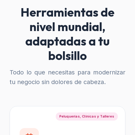
Herramientas de
nivel mundial,
adaptadas a tu
bolsillo
Todo lo que necesitas para modernizar
tu negocio sin dolores de cabeza.
Peluquerías, Clínicas y Talleres