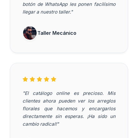
botón de WhatsApp les ponen facilísimo
llegar a nuestro taller."
Taller Mecánico
"El catálogo online es precioso. Mis
clientes ahora pueden ver los arreglos
florales que hacemos y encargarlos
directamente sin esperas. ¡Ha sido un
cambio radical!"