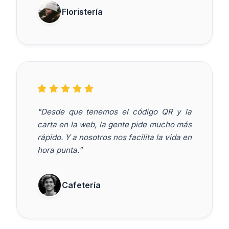
Floristería
"Desde que tenemos el código QR y la
carta en la web, la gente pide mucho más
rápido. Y a nosotros nos facilita la vida en
hora punta."
Cafetería