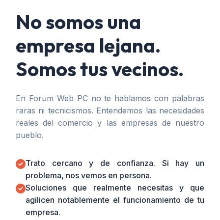
No somos una
empresa lejana.
Somos tus vecinos.
En Forum Web PC no te hablamos con palabras
raras ni tecnicismos. Entendemos las necesidades
reales del comercio y las empresas de nuestro
pueblo.
Trato cercano y de confianza. Si hay un
problema, nos vemos en persona.
Soluciones que realmente necesitas y que
agilicen notablemente el funcionamiento de tu
empresa.