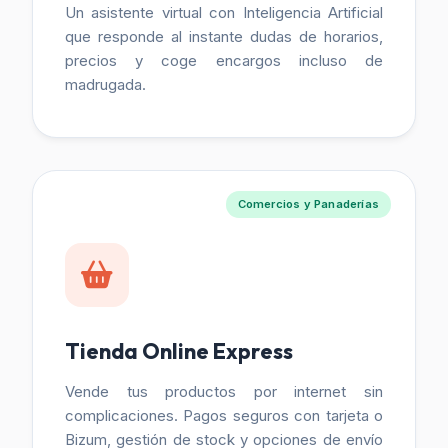
Un asistente virtual con Inteligencia Artificial
que responde al instante dudas de horarios,
precios y coge encargos incluso de
madrugada.
Comercios y Panaderías
Tienda Online Express
Vende tus productos por internet sin
complicaciones. Pagos seguros con tarjeta o
Bizum, gestión de stock y opciones de envío