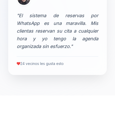
"El sistema de reservas por
WhatsApp es una maravilla. Mis
clientas reservan su cita a cualquier
hora y yo tengo la agenda
organizada sin esfuerzo."
24 vecinos les gusta esto