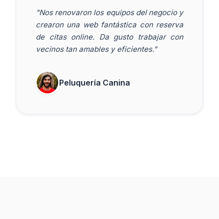
"Nos renovaron los equipos del negocio y
crearon una web fantástica con reserva
de citas online. Da gusto trabajar con
vecinos tan amables y eficientes."
Peluquería Canina