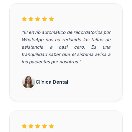
"El envío automático de recordatorios por
WhatsApp nos ha reducido las faltas de
asistencia a casi cero. Es una
tranquilidad saber que el sistema avisa a
los pacientes por nosotros."
Clínica Dental