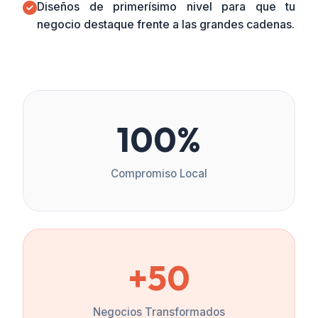
Diseños de primerísimo nivel para que tu
negocio destaque frente a las grandes cadenas.
100%
Compromiso Local
+50
Negocios Transformados