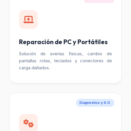
Reparación de PC y Portátiles
Solución de averías físicas, cambio de
pantallas rotas, teclados y conectores de
carga dañados.
Diagnóstico y S.O.