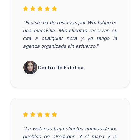
"El sistema de reservas por WhatsApp es
una maravilla. Mis clientas reservan su
cita a cualquier hora y yo tengo la
agenda organizada sin esfuerzo."
Centro de Estética
"La web nos trajo clientes nuevos de los
pueblos de alrededor. Y el mapa y el