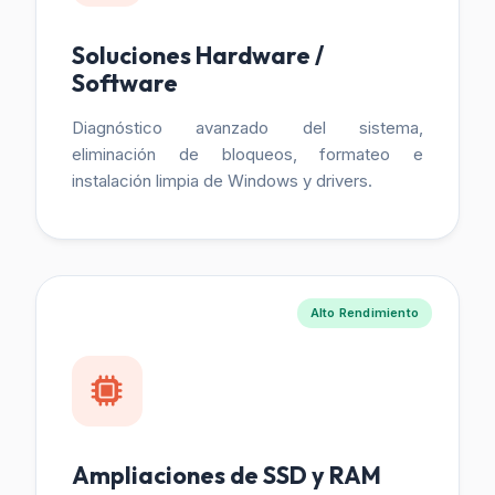
Soluciones Hardware /
Software
Diagnóstico avanzado del sistema,
eliminación de bloqueos, formateo e
instalación limpia de Windows y drivers.
Alto Rendimiento
Ampliaciones de SSD y RAM