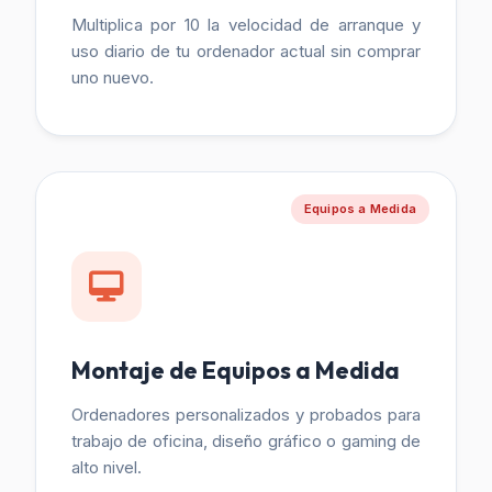
Multiplica por 10 la velocidad de arranque y
uso diario de tu ordenador actual sin comprar
uno nuevo.
Equipos a Medida
Montaje de Equipos a Medida
Ordenadores personalizados y probados para
trabajo de oficina, diseño gráfico o gaming de
alto nivel.