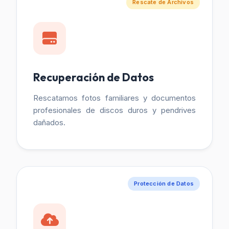
Rescate de Archivos
Recuperación de Datos
Rescatamos fotos familiares y documentos
profesionales de discos duros y pendrives
dañados.
Protección de Datos