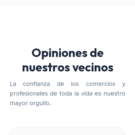
Opiniones de
nuestros vecinos
La confianza de los comercios y
profesionales de toda la vida es nuestro
mayor orgullo.