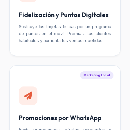
Fidelización y Puntos Digitales
Sustituye las tarjetas físicas por un programa
de puntos en el móvil. Premia a tus clientes
habituales y aumenta tus ventas repetidas.
Marketing Local
Promociones por WhatsApp
Envía promociones, ofertas especiales y