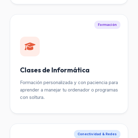
Formación
Clases de Informática
Formación personalizada y con paciencia para
aprender a manejar tu ordenador o programas
con soltura.
Conectividad & Redes