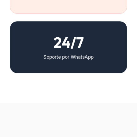
24/7
Soporte por WhatsApp