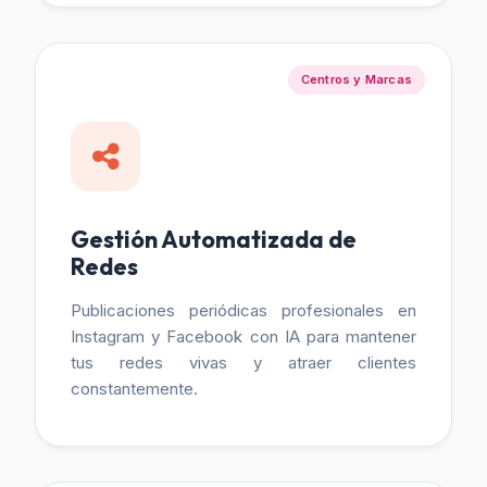
Centros y Marcas
Gestión Automatizada de
Redes
Publicaciones periódicas profesionales en
Instagram y Facebook con IA para mantener
tus redes vivas y atraer clientes
constantemente.