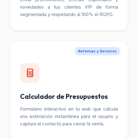
novedades a tus clientes VIP de forma
segmentada y respetando al 100% el RGPD.
Reformas y Servicios
Calculador de Presupuestos
Formulario interactivo en tu web que calcula
una estimación instantánea para el usuario y
captura el contacto para cerrar la venta.