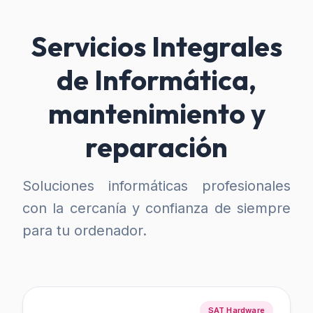
Servicios Integrales
de Informática,
mantenimiento y
reparación
Soluciones informáticas profesionales
con la cercanía y confianza de siempre
para tu ordenador.
SAT Hardware