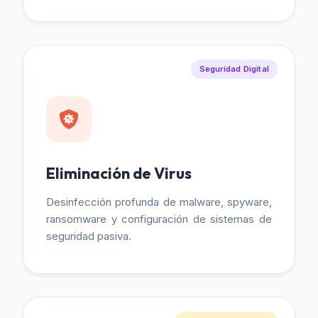
Seguridad Digital
Eliminación de Virus
Desinfección profunda de malware, spyware,
ransomware y configuración de sistemas de
seguridad pasiva.