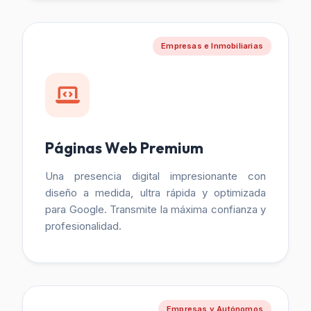
Empresas e Inmobiliarias
Páginas Web Premium
Una presencia digital impresionante con
diseño a medida, ultra rápida y optimizada
para Google. Transmite la máxima confianza y
profesionalidad.
Empresas y Autónomos