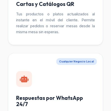
Cartas y Catálogos QR
Tus productos o platos actualizados al
instante en el móvil del cliente. Permite
realizar pedidos o reservar mesas desde la
misma mesa sin esperas.
Cualquier Negocio Local
Respuestas por WhatsApp
24/7