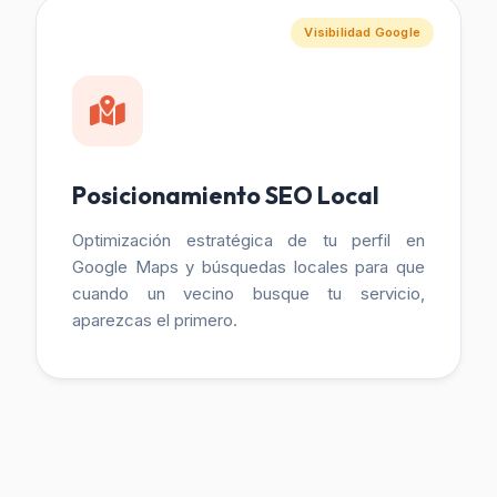
Visibilidad Google
Posicionamiento SEO Local
Optimización estratégica de tu perfil en
Google Maps y búsquedas locales para que
cuando un vecino busque tu servicio,
aparezcas el primero.