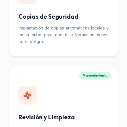
Copias de Seguridad
Implantación de copias automáticas locales y
en la nube para que tu información nunca
corra peligro.
Mantenimiento
Revisión y Limpieza