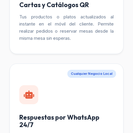
Cartas y Catálogos QR
Tus productos o platos actualizados al
instante en el móvil del cliente. Permite
realizar pedidos o reservar mesas desde la
misma mesa sin esperas.
Cualquier Negocio Local
Respuestas por WhatsApp
24/7