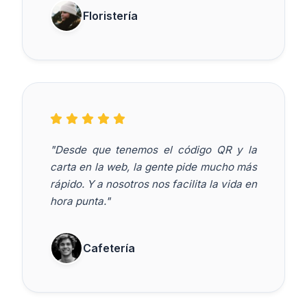
Floristería
"Desde que tenemos el código QR y la
carta en la web, la gente pide mucho más
rápido. Y a nosotros nos facilita la vida en
hora punta."
Cafetería