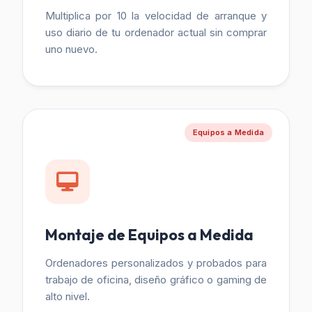
Multiplica por 10 la velocidad de arranque y
uso diario de tu ordenador actual sin comprar
uno nuevo.
Equipos a Medida
Montaje de Equipos a Medida
Ordenadores personalizados y probados para
trabajo de oficina, diseño gráfico o gaming de
alto nivel.