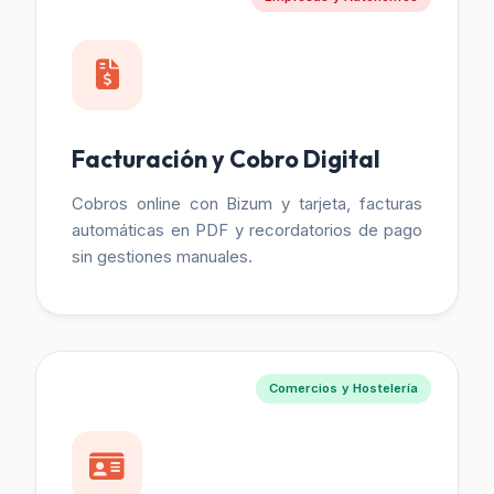
Facturación y Cobro Digital
Cobros online con Bizum y tarjeta, facturas
automáticas en PDF y recordatorios de pago
sin gestiones manuales.
Comercios y Hostelería