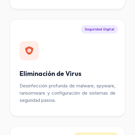
Seguridad Digital
Eliminación de Virus
Desinfección profunda de malware, spyware,
ransomware y configuración de sistemas de
seguridad pasiva.