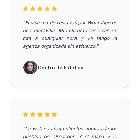
"El sistema de reservas por WhatsApp es
una maravilla. Mis clientas reservan su
cita a cualquier hora y yo tengo la
agenda organizada sin esfuerzo."
Centro de Estética
"La web nos trajo clientes nuevos de los
pueblos de alrededor. Y el mapa y el