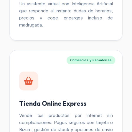
Un asistente virtual con Inteligencia Artificial
que responde al instante dudas de horarios,
precios y coge encargos incluso de
madrugada.
Comercios y Panaderías
Tienda Online Express
Vende tus productos por internet sin
complicaciones. Pagos seguros con tarjeta o
Bizum, gestión de stock y opciones de envío