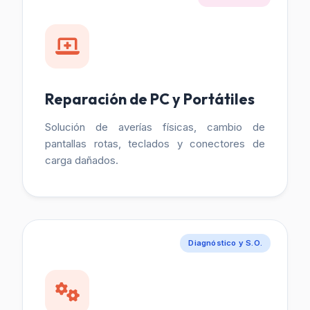
Reparación de PC y Portátiles
Solución de averías físicas, cambio de
pantallas rotas, teclados y conectores de
carga dañados.
Diagnóstico y S.O.