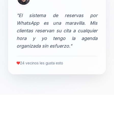
"El sistema de reservas por
WhatsApp es una maravilla. Mis
clientas reservan su cita a cualquier
hora y yo tengo la agenda
organizada sin esfuerzo."
24 vecinos les gusta esto