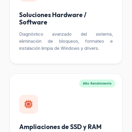
Soluciones Hardware /
Software
Diagnóstico avanzado del sistema,
eliminación de bloqueos, formateo e
instalación limpia de Windows y drivers.
Alto Rendimiento
Ampliaciones de SSD y RAM