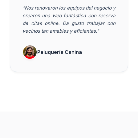
"Nos renovaron los equipos del negocio y
crearon una web fantástica con reserva
de citas online. Da gusto trabajar con
vecinos tan amables y eficientes."
Peluquería Canina