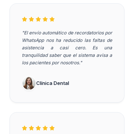
"El envío automático de recordatorios por
WhatsApp nos ha reducido las faltas de
asistencia a casi cero. Es una
tranquilidad saber que el sistema avisa a
los pacientes por nosotros."
Clínica Dental