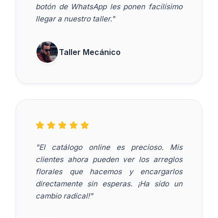
botón de WhatsApp les ponen facilísimo
llegar a nuestro taller."
Taller Mecánico
"El catálogo online es precioso. Mis
clientes ahora pueden ver los arreglos
florales que hacemos y encargarlos
directamente sin esperas. ¡Ha sido un
cambio radical!"