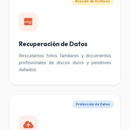
Rescate de Archivos
Recuperación de Datos
Rescatamos fotos familiares y documentos
profesionales de discos duros y pendrives
dañados.
Protección de Datos