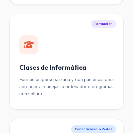
Formación
Clases de Informática
Formación personalizada y con paciencia para
aprender a manejar tu ordenador o programas
con soltura.
Conectividad & Redes