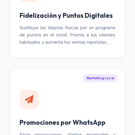
Fidelización y Puntos Digitales
Sustituye las tarjetas físicas por un programa
de puntos en el móvil. Premia a tus clientes
habituales y aumenta tus ventas repetidas.
Marketing Local
Promociones por WhatsApp
Envía promociones, ofertas especiales y