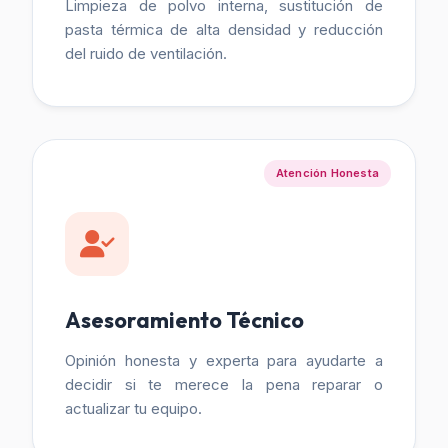
Limpieza de polvo interna, sustitución de
pasta térmica de alta densidad y reducción
del ruido de ventilación.
Atención Honesta
Asesoramiento Técnico
Opinión honesta y experta para ayudarte a
decidir si te merece la pena reparar o
actualizar tu equipo.