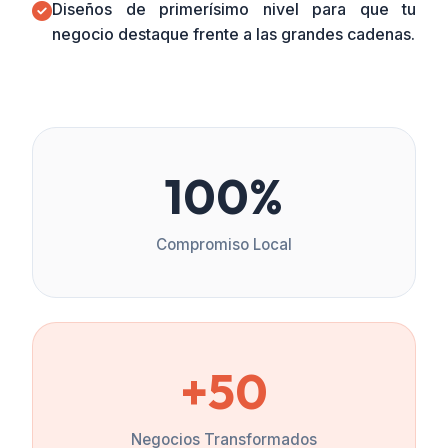
Diseños de primerísimo nivel para que tu
negocio destaque frente a las grandes cadenas.
100%
Compromiso Local
+50
Negocios Transformados