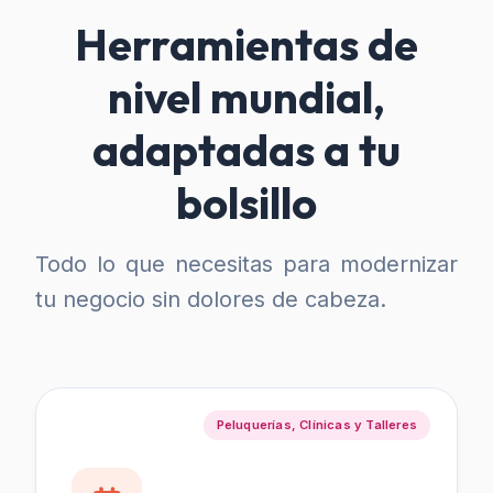
Herramientas de
nivel mundial,
adaptadas a tu
bolsillo
Todo lo que necesitas para modernizar
tu negocio sin dolores de cabeza.
Peluquerías, Clínicas y Talleres