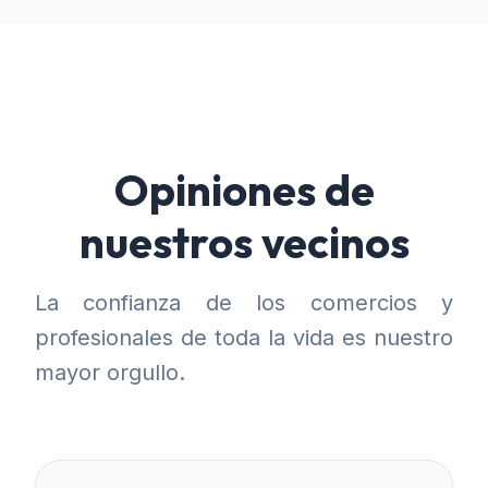
Opiniones de
nuestros vecinos
La confianza de los comercios y
profesionales de toda la vida es nuestro
mayor orgullo.