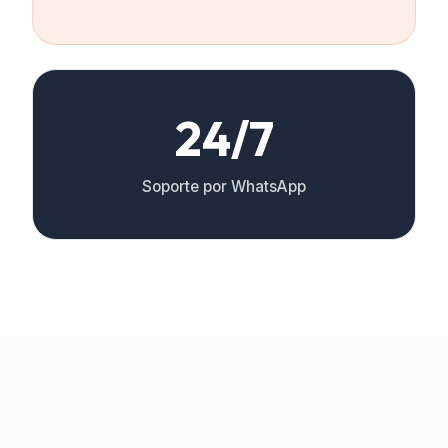
24/7
Soporte por WhatsApp