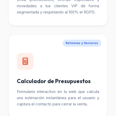
novedades a tus clientes VIP de forma
segmentada y respetando al 100% el RGPD.
Reformas y Servicios
Calculador de Presupuestos
Formulario interactivo en tu web que calcula
una estimación instantánea para el usuario y
captura el contacto para cerrar la venta.