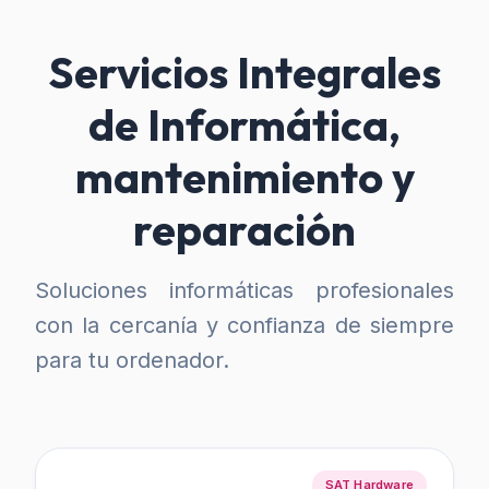
Servicios Integrales
de Informática,
mantenimiento y
reparación
Soluciones informáticas profesionales
con la cercanía y confianza de siempre
para tu ordenador.
SAT Hardware