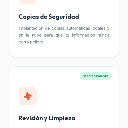
Copias de Seguridad
Implantación de copias automáticas locales y
en la nube para que tu información nunca
corra peligro.
Mantenimiento
Revisión y Limpieza