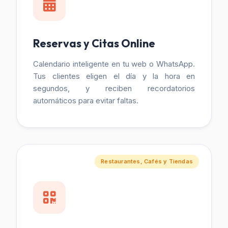
Reservas y Citas Online
Calendario inteligente en tu web o WhatsApp.
Tus clientes eligen el día y la hora en
segundos, y reciben recordatorios
automáticos para evitar faltas.
Restaurantes, Cafés y Tiendas