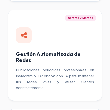
Centros y Marcas
Gestión Automatizada de
Redes
Publicaciones periódicas profesionales en
Instagram y Facebook con IA para mantener
tus redes vivas y atraer clientes
constantemente.