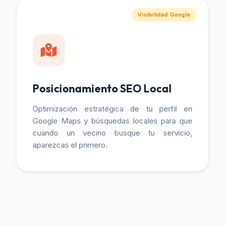
Visibilidad Google
Posicionamiento SEO Local
Optimización estratégica de tu perfil en
Google Maps y búsquedas locales para que
cuando un vecino busque tu servicio,
aparezcas el primero.