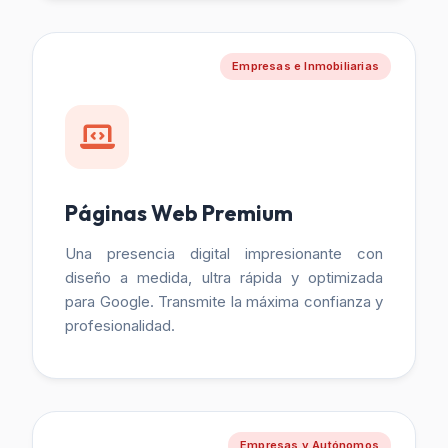
Empresas e Inmobiliarias
Páginas Web Premium
Una presencia digital impresionante con
diseño a medida, ultra rápida y optimizada
para Google. Transmite la máxima confianza y
profesionalidad.
Empresas y Autónomos