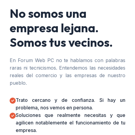
No somos una
empresa lejana.
Somos tus vecinos.
En Forum Web PC no te hablamos con palabras
raras ni tecnicismos. Entendemos las necesidades
reales del comercio y las empresas de nuestro
pueblo.
Trato cercano y de confianza. Si hay un
problema, nos vemos en persona.
Soluciones que realmente necesitas y que
agilicen notablemente el funcionamiento de tu
empresa.