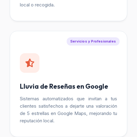
local o recogida.
Servicios y Profesionales
Lluvia de Reseñas en Google
Sistemas automatizados que invitan a tus
clientes satisfechos a dejarte una valoración
de 5 estrellas en Google Maps, mejorando tu
reputación local.