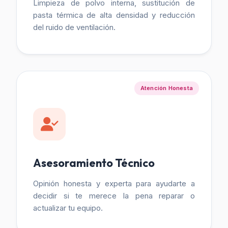
Limpieza de polvo interna, sustitución de
pasta térmica de alta densidad y reducción
del ruido de ventilación.
Atención Honesta
Asesoramiento Técnico
Opinión honesta y experta para ayudarte a
decidir si te merece la pena reparar o
actualizar tu equipo.