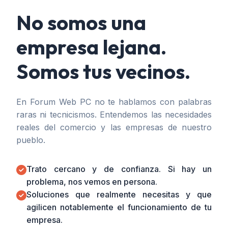
No somos una
empresa lejana.
Somos tus vecinos.
En Forum Web PC no te hablamos con palabras
raras ni tecnicismos. Entendemos las necesidades
reales del comercio y las empresas de nuestro
pueblo.
Trato cercano y de confianza. Si hay un
problema, nos vemos en persona.
Soluciones que realmente necesitas y que
agilicen notablemente el funcionamiento de tu
empresa.