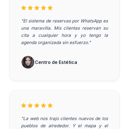
"El sistema de reservas por WhatsApp es
una maravilla. Mis clientas reservan su
cita a cualquier hora y yo tengo la
agenda organizada sin esfuerzo."
Centro de Estética
"La web nos trajo clientes nuevos de los
pueblos de alrededor. Y el mapa y el