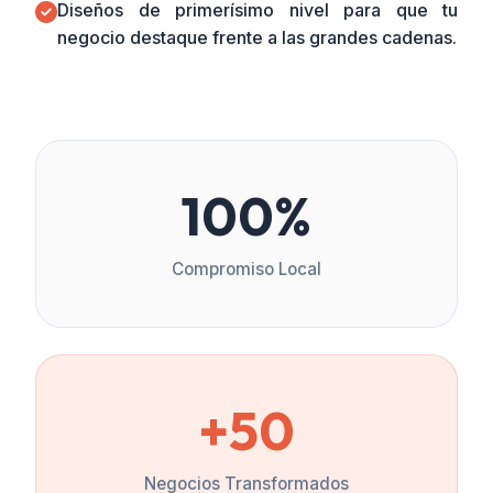
Diseños de primerísimo nivel para que tu
negocio destaque frente a las grandes cadenas.
100%
Compromiso Local
+50
Negocios Transformados