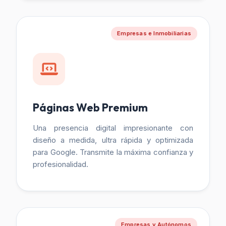
Empresas e Inmobiliarias
Páginas Web Premium
Una presencia digital impresionante con
diseño a medida, ultra rápida y optimizada
para Google. Transmite la máxima confianza y
profesionalidad.
Empresas y Autónomos