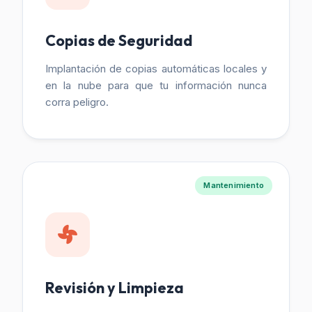
Copias de Seguridad
Implantación de copias automáticas locales y
en la nube para que tu información nunca
corra peligro.
Mantenimiento
Revisión y Limpieza