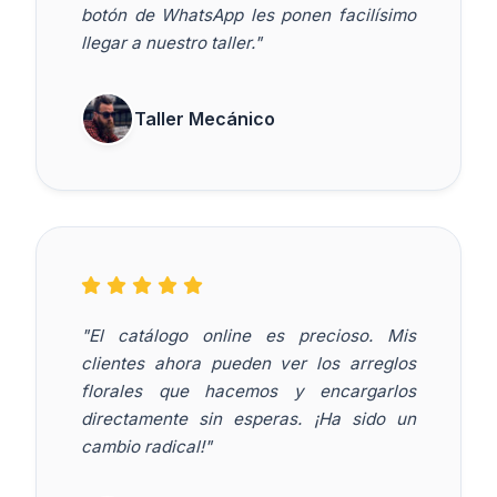
botón de WhatsApp les ponen facilísimo
llegar a nuestro taller."
Taller Mecánico
"El catálogo online es precioso. Mis
clientes ahora pueden ver los arreglos
florales que hacemos y encargarlos
directamente sin esperas. ¡Ha sido un
cambio radical!"