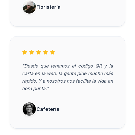
Floristería
"Desde que tenemos el código QR y la
carta en la web, la gente pide mucho más
rápido. Y a nosotros nos facilita la vida en
hora punta."
Cafetería