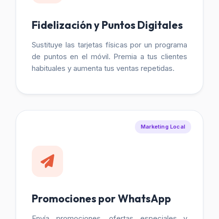
Fidelización y Puntos Digitales
Sustituye las tarjetas físicas por un programa
de puntos en el móvil. Premia a tus clientes
habituales y aumenta tus ventas repetidas.
Marketing Local
Promociones por WhatsApp
Envía promociones, ofertas especiales y