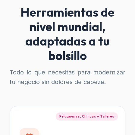
Herramientas de
nivel mundial,
adaptadas a tu
bolsillo
Todo lo que necesitas para modernizar
tu negocio sin dolores de cabeza.
Peluquerías, Clínicas y Talleres