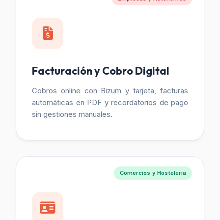
Facturación y Cobro Digital
Cobros online con Bizum y tarjeta, facturas
automáticas en PDF y recordatorios de pago
sin gestiones manuales.
Comercios y Hostelería