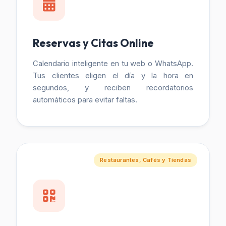
Reservas y Citas Online
Calendario inteligente en tu web o WhatsApp.
Tus clientes eligen el día y la hora en
segundos, y reciben recordatorios
automáticos para evitar faltas.
Restaurantes, Cafés y Tiendas