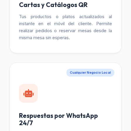
Cartas y Catálogos QR
Tus productos o platos actualizados al
instante en el móvil del cliente. Permite
realizar pedidos o reservar mesas desde la
misma mesa sin esperas.
Cualquier Negocio Local
Respuestas por WhatsApp
24/7