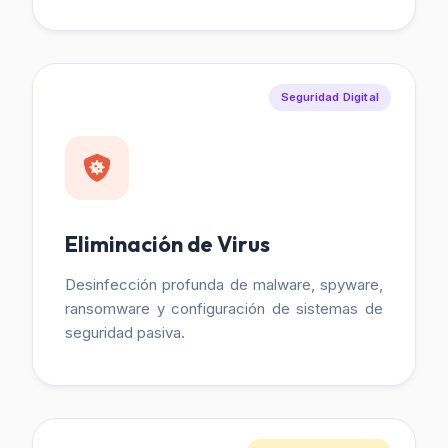
Seguridad Digital
Eliminación de Virus
Desinfección profunda de malware, spyware,
ransomware y configuración de sistemas de
seguridad pasiva.