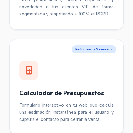
novedades a tus clientes VIP de forma
segmentada y respetando al 100% el RGPD.
Reformas y Servicios
Calculador de Presupuestos
Formulario interactivo en tu web que calcula
una estimación instantánea para el usuario y
captura el contacto para cerrar la venta.