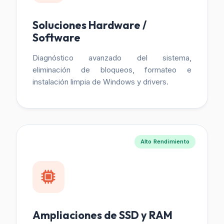
Soluciones Hardware /
Software
Diagnóstico avanzado del sistema,
eliminación de bloqueos, formateo e
instalación limpia de Windows y drivers.
Alto Rendimiento
Ampliaciones de SSD y RAM