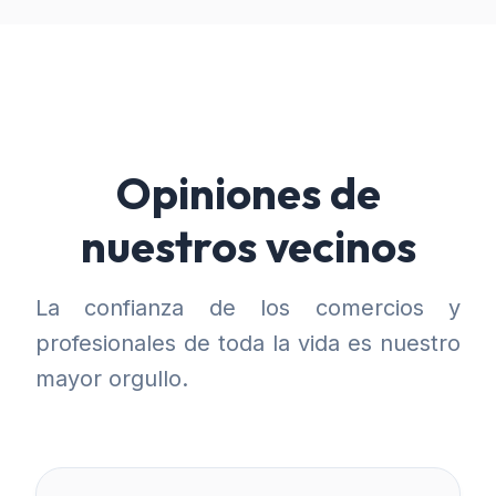
Opiniones de
nuestros vecinos
La confianza de los comercios y
profesionales de toda la vida es nuestro
mayor orgullo.