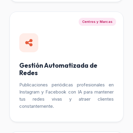
Centros y Marcas
Gestión Automatizada de
Redes
Publicaciones periódicas profesionales en
Instagram y Facebook con IA para mantener
tus redes vivas y atraer clientes
constantemente.