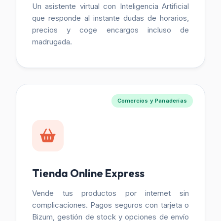
Un asistente virtual con Inteligencia Artificial
que responde al instante dudas de horarios,
precios y coge encargos incluso de
madrugada.
Comercios y Panaderías
Tienda Online Express
Vende tus productos por internet sin
complicaciones. Pagos seguros con tarjeta o
Bizum, gestión de stock y opciones de envío