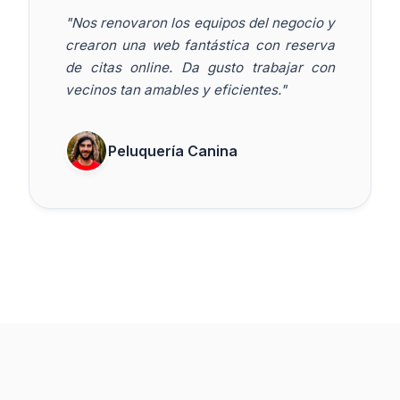
"Nos renovaron los equipos del negocio y
crearon una web fantástica con reserva
de citas online. Da gusto trabajar con
vecinos tan amables y eficientes."
Peluquería Canina