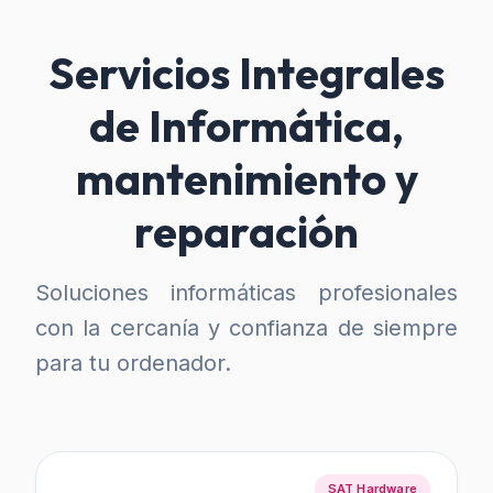
Servicios Integrales
de Informática,
mantenimiento y
reparación
Soluciones informáticas profesionales
con la cercanía y confianza de siempre
para tu ordenador.
SAT Hardware