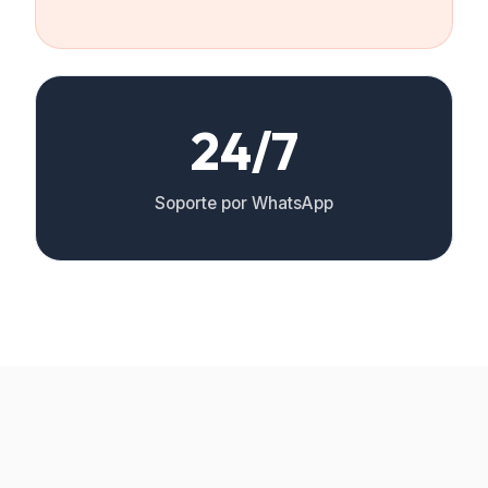
24/7
Soporte por WhatsApp