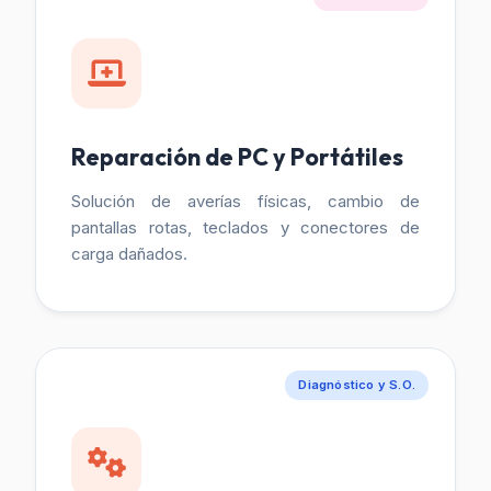
Reparación de PC y Portátiles
Solución de averías físicas, cambio de
pantallas rotas, teclados y conectores de
carga dañados.
Diagnóstico y S.O.