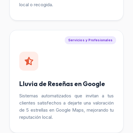
local o recogida.
Servicios y Profesionales
Lluvia de Reseñas en Google
Sistemas automatizados que invitan a tus
clientes satisfechos a dejarte una valoración
de 5 estrellas en Google Maps, mejorando tu
reputación local.