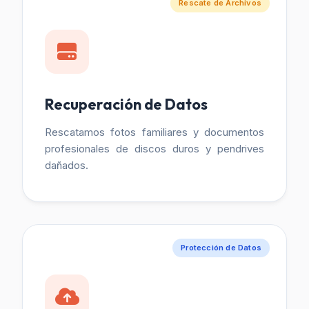
Rescate de Archivos
Recuperación de Datos
Rescatamos fotos familiares y documentos
profesionales de discos duros y pendrives
dañados.
Protección de Datos