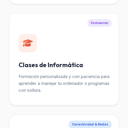
Formación
Clases de Informática
Formación personalizada y con paciencia para
aprender a manejar tu ordenador o programas
con soltura.
Conectividad & Redes