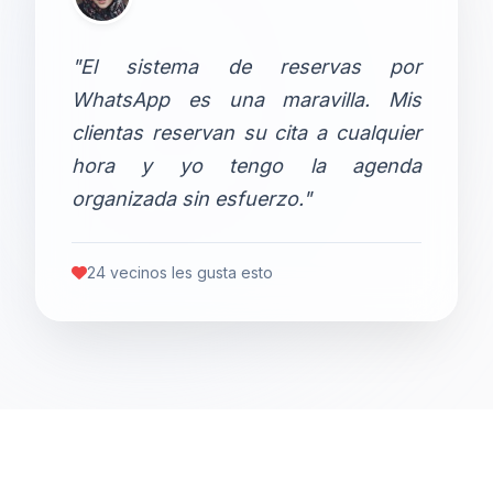
"El sistema de reservas por
WhatsApp es una maravilla. Mis
clientas reservan su cita a cualquier
hora y yo tengo la agenda
organizada sin esfuerzo."
24 vecinos les gusta esto