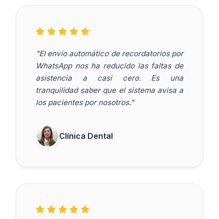
"El envío automático de recordatorios por
WhatsApp nos ha reducido las faltas de
asistencia a casi cero. Es una
tranquilidad saber que el sistema avisa a
los pacientes por nosotros."
Clínica Dental