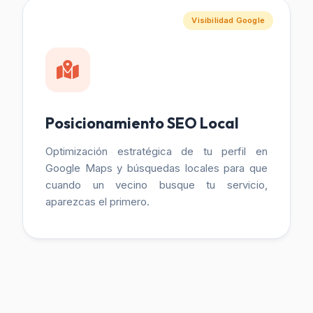
Visibilidad Google
Posicionamiento SEO Local
Optimización estratégica de tu perfil en
Google Maps y búsquedas locales para que
cuando un vecino busque tu servicio,
aparezcas el primero.