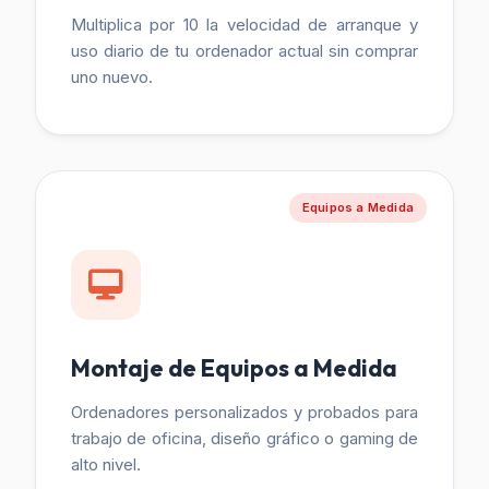
Multiplica por 10 la velocidad de arranque y
uso diario de tu ordenador actual sin comprar
uno nuevo.
Equipos a Medida
Montaje de Equipos a Medida
Ordenadores personalizados y probados para
trabajo de oficina, diseño gráfico o gaming de
alto nivel.