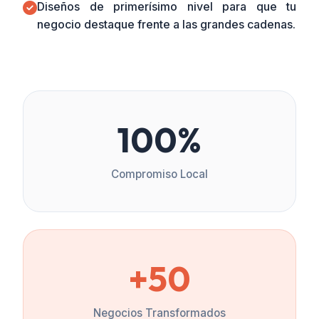
Diseños de primerísimo nivel para que tu
negocio destaque frente a las grandes cadenas.
100%
Compromiso Local
+50
Negocios Transformados