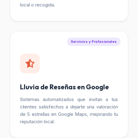
local o recogida.
Servicios y Profesionales
Lluvia de Reseñas en Google
Sistemas automatizados que invitan a tus
clientes satisfechos a dejarte una valoración
de 5 estrellas en Google Maps, mejorando tu
reputación local.