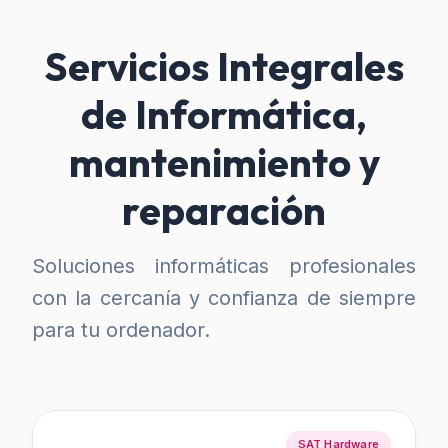
Servicios Integrales
de Informática,
mantenimiento y
reparación
Soluciones informáticas profesionales
con la cercanía y confianza de siempre
para tu ordenador.
SAT Hardware