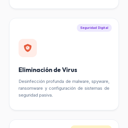
Seguridad Digital
Eliminación de Virus
Desinfección profunda de malware, spyware,
ransomware y configuración de sistemas de
seguridad pasiva.