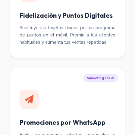
Fidelización y Puntos Digitales
Sustituye las tarjetas físicas por un programa
de puntos en el móvil. Premia a tus clientes
habituales y aumenta tus ventas repetidas.
Marketing Local
Promociones por WhatsApp
Envía promociones, ofertas especiales y