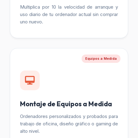
Multiplica por 10 la velocidad de arranque y
uso diario de tu ordenador actual sin comprar
uno nuevo.
Equipos a Medida
Montaje de Equipos a Medida
Ordenadores personalizados y probados para
trabajo de oficina, diseño gráfico o gaming de
alto nivel.