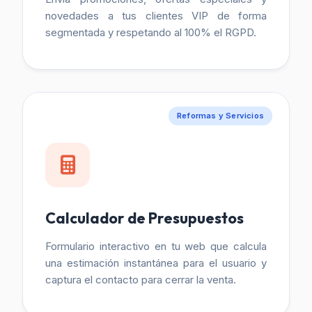
novedades a tus clientes VIP de forma
segmentada y respetando al 100% el RGPD.
Reformas y Servicios
Calculador de Presupuestos
Formulario interactivo en tu web que calcula
una estimación instantánea para el usuario y
captura el contacto para cerrar la venta.