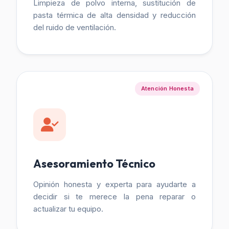
Limpieza de polvo interna, sustitución de
pasta térmica de alta densidad y reducción
del ruido de ventilación.
Atención Honesta
Asesoramiento Técnico
Opinión honesta y experta para ayudarte a
decidir si te merece la pena reparar o
actualizar tu equipo.