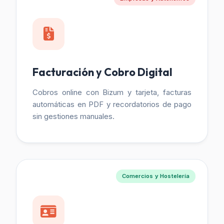
Facturación y Cobro Digital
Cobros online con Bizum y tarjeta, facturas
automáticas en PDF y recordatorios de pago
sin gestiones manuales.
Comercios y Hostelería