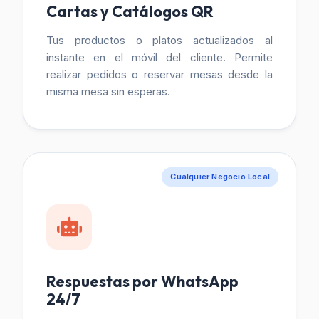
Cartas y Catálogos QR
Tus productos o platos actualizados al
instante en el móvil del cliente. Permite
realizar pedidos o reservar mesas desde la
misma mesa sin esperas.
Cualquier Negocio Local
Respuestas por WhatsApp
24/7