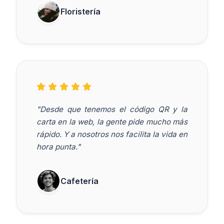
Floristería
"Desde que tenemos el código QR y la
carta en la web, la gente pide mucho más
rápido. Y a nosotros nos facilita la vida en
hora punta."
Cafetería