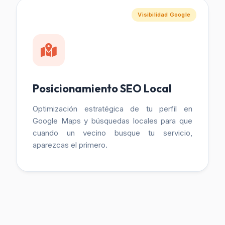
Visibilidad Google
Posicionamiento SEO Local
Optimización estratégica de tu perfil en
Google Maps y búsquedas locales para que
cuando un vecino busque tu servicio,
aparezcas el primero.