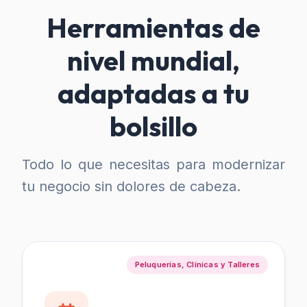
Herramientas de
nivel mundial,
adaptadas a tu
bolsillo
Todo lo que necesitas para modernizar
tu negocio sin dolores de cabeza.
Peluquerías, Clínicas y Talleres