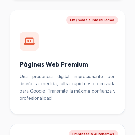
Empresas e Inmobiliarias
Páginas Web Premium
Una presencia digital impresionante con
diseño a medida, ultra rápida y optimizada
para Google. Transmite la máxima confianza y
profesionalidad.
Empresas y Autónomos