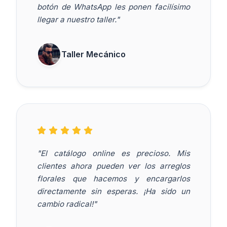
botón de WhatsApp les ponen facilísimo
llegar a nuestro taller."
Taller Mecánico
"El catálogo online es precioso. Mis
clientes ahora pueden ver los arreglos
florales que hacemos y encargarlos
directamente sin esperas. ¡Ha sido un
cambio radical!"