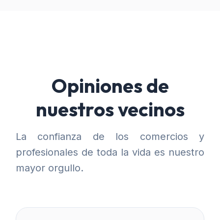
Opiniones de
nuestros vecinos
La confianza de los comercios y
profesionales de toda la vida es nuestro
mayor orgullo.