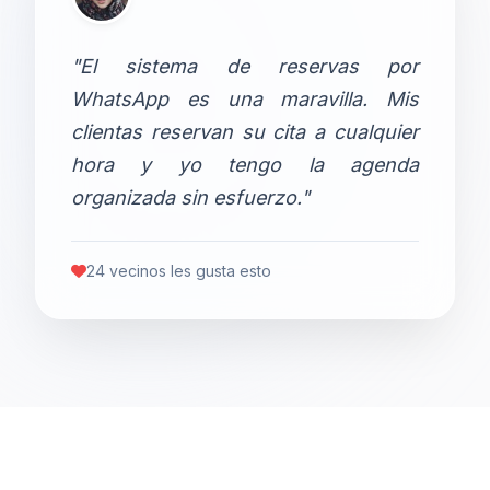
"El sistema de reservas por
WhatsApp es una maravilla. Mis
clientas reservan su cita a cualquier
hora y yo tengo la agenda
organizada sin esfuerzo."
24 vecinos les gusta esto