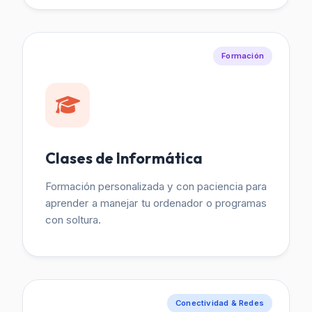
Formación
Clases de Informática
Formación personalizada y con paciencia para
aprender a manejar tu ordenador o programas
con soltura.
Conectividad & Redes