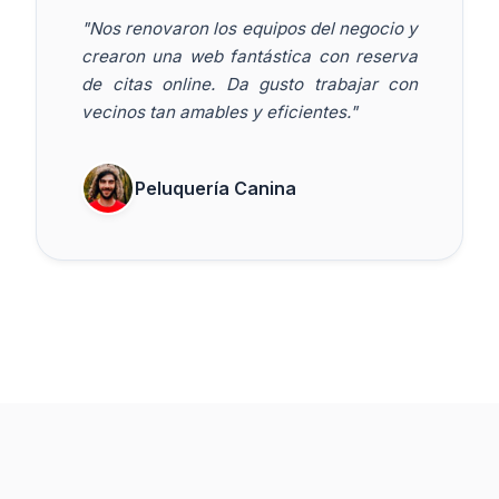
"Nos renovaron los equipos del negocio y
crearon una web fantástica con reserva
de citas online. Da gusto trabajar con
vecinos tan amables y eficientes."
Peluquería Canina