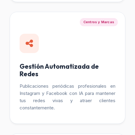
Centros y Marcas
Gestión Automatizada de
Redes
Publicaciones periódicas profesionales en
Instagram y Facebook con IA para mantener
tus redes vivas y atraer clientes
constantemente.