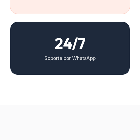
24/7
Soporte por WhatsApp