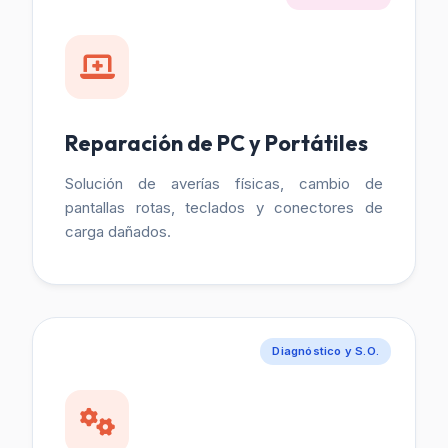
Reparación de PC y Portátiles
Solución de averías físicas, cambio de
pantallas rotas, teclados y conectores de
carga dañados.
Diagnóstico y S.O.