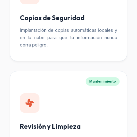
Copias de Seguridad
Implantación de copias automáticas locales y
en la nube para que tu información nunca
corra peligro.
Mantenimiento
Revisión y Limpieza