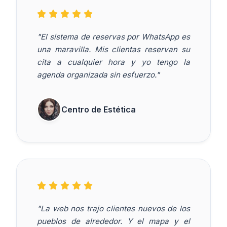
"El sistema de reservas por WhatsApp es
una maravilla. Mis clientas reservan su
cita a cualquier hora y yo tengo la
agenda organizada sin esfuerzo."
Centro de Estética
"La web nos trajo clientes nuevos de los
pueblos de alrededor. Y el mapa y el