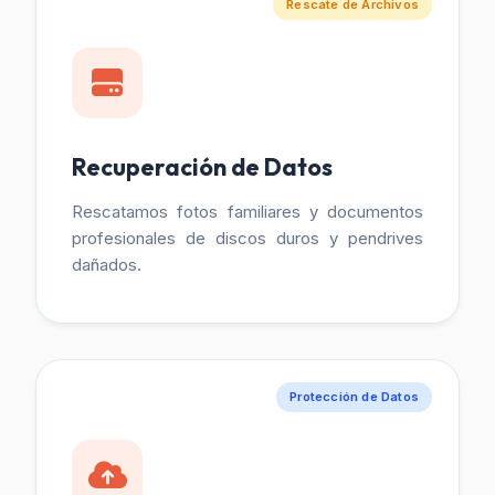
Rescate de Archivos
Recuperación de Datos
Rescatamos fotos familiares y documentos
profesionales de discos duros y pendrives
dañados.
Protección de Datos