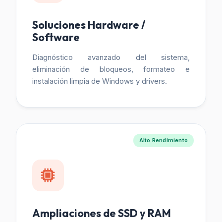
Soluciones Hardware /
Software
Diagnóstico avanzado del sistema,
eliminación de bloqueos, formateo e
instalación limpia de Windows y drivers.
Alto Rendimiento
Ampliaciones de SSD y RAM