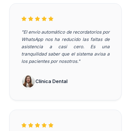
"El envío automático de recordatorios por
WhatsApp nos ha reducido las faltas de
asistencia a casi cero. Es una
tranquilidad saber que el sistema avisa a
los pacientes por nosotros."
Clínica Dental