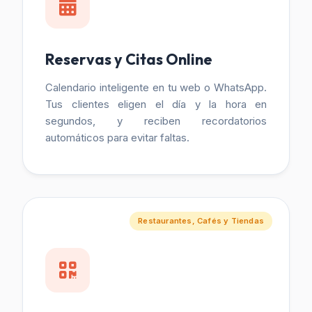
Reservas y Citas Online
Calendario inteligente en tu web o WhatsApp.
Tus clientes eligen el día y la hora en
segundos, y reciben recordatorios
automáticos para evitar faltas.
Restaurantes, Cafés y Tiendas