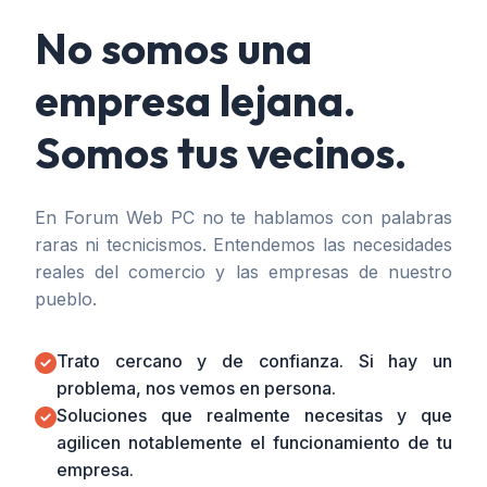
No somos una
empresa lejana.
Somos tus vecinos.
En Forum Web PC no te hablamos con palabras
raras ni tecnicismos. Entendemos las necesidades
reales del comercio y las empresas de nuestro
pueblo.
Trato cercano y de confianza. Si hay un
problema, nos vemos en persona.
Soluciones que realmente necesitas y que
agilicen notablemente el funcionamiento de tu
empresa.