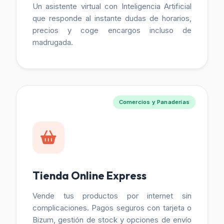
Un asistente virtual con Inteligencia Artificial
que responde al instante dudas de horarios,
precios y coge encargos incluso de
madrugada.
Comercios y Panaderías
Tienda Online Express
Vende tus productos por internet sin
complicaciones. Pagos seguros con tarjeta o
Bizum, gestión de stock y opciones de envío