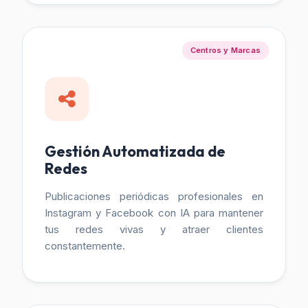
Centros y Marcas
Gestión Automatizada de
Redes
Publicaciones periódicas profesionales en
Instagram y Facebook con IA para mantener
tus redes vivas y atraer clientes
constantemente.