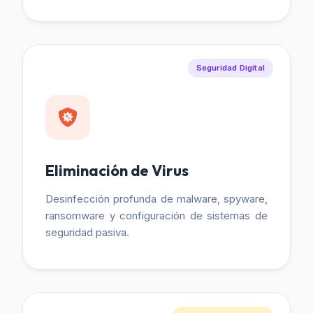
Seguridad Digital
Eliminación de Virus
Desinfección profunda de malware, spyware,
ransomware y configuración de sistemas de
seguridad pasiva.