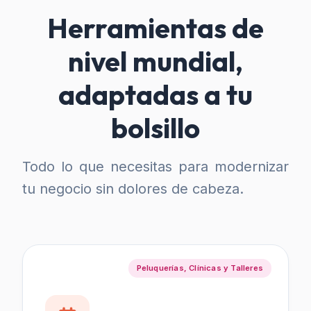
Herramientas de
nivel mundial,
adaptadas a tu
bolsillo
Todo lo que necesitas para modernizar
tu negocio sin dolores de cabeza.
Peluquerías, Clínicas y Talleres