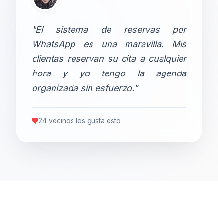
"El sistema de reservas por
WhatsApp es una maravilla. Mis
clientas reservan su cita a cualquier
hora y yo tengo la agenda
organizada sin esfuerzo."
24 vecinos les gusta esto