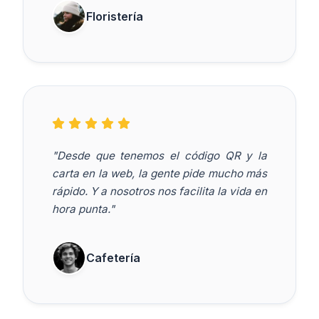
Floristería
"Desde que tenemos el código QR y la
carta en la web, la gente pide mucho más
rápido. Y a nosotros nos facilita la vida en
hora punta."
Cafetería