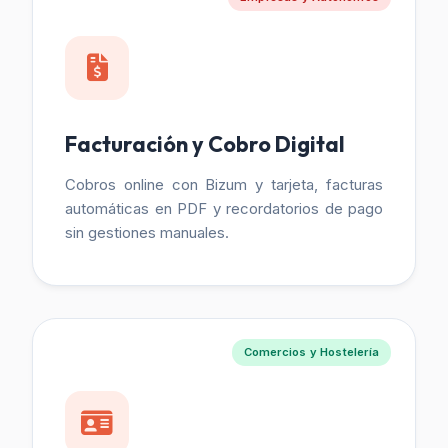
Facturación y Cobro Digital
Cobros online con Bizum y tarjeta, facturas
automáticas en PDF y recordatorios de pago
sin gestiones manuales.
Comercios y Hostelería