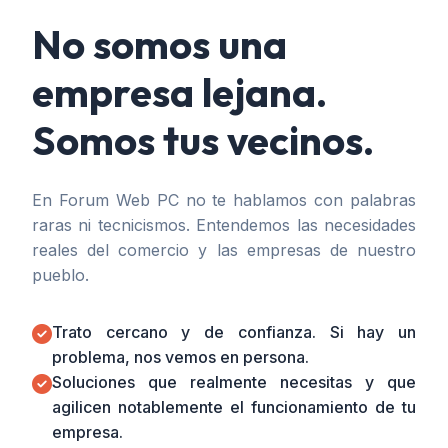
No somos una
empresa lejana.
Somos tus vecinos.
En Forum Web PC no te hablamos con palabras
raras ni tecnicismos. Entendemos las necesidades
reales del comercio y las empresas de nuestro
pueblo.
Trato cercano y de confianza. Si hay un
problema, nos vemos en persona.
Soluciones que realmente necesitas y que
agilicen notablemente el funcionamiento de tu
empresa.