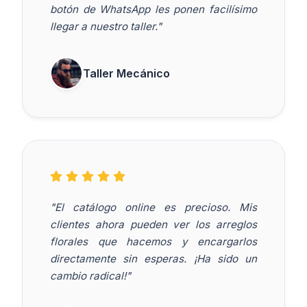
botón de WhatsApp les ponen facilísimo
llegar a nuestro taller."
Taller Mecánico
"El catálogo online es precioso. Mis
clientes ahora pueden ver los arreglos
florales que hacemos y encargarlos
directamente sin esperas. ¡Ha sido un
cambio radical!"