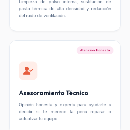
Limpieza de polvo interna, sustitución de
pasta térmica de alta densidad y reducción
del ruido de ventilación.
Atención Honesta
Asesoramiento Técnico
Opinión honesta y experta para ayudarte a
decidir si te merece la pena reparar o
actualizar tu equipo.