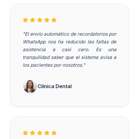
"El envío automático de recordatorios por
WhatsApp nos ha reducido las faltas de
asistencia a casi cero. Es una
tranquilidad saber que el sistema avisa a
los pacientes por nosotros."
Clínica Dental