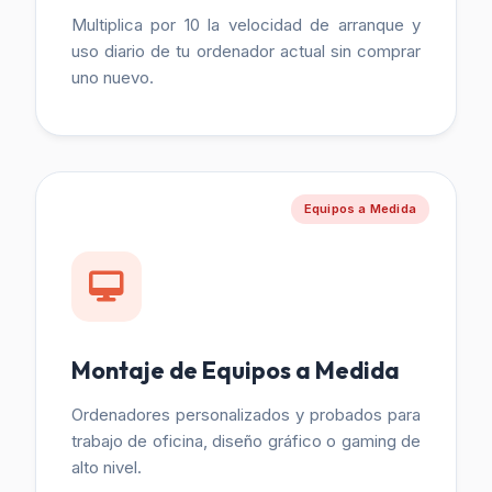
Multiplica por 10 la velocidad de arranque y
uso diario de tu ordenador actual sin comprar
uno nuevo.
Equipos a Medida
Montaje de Equipos a Medida
Ordenadores personalizados y probados para
trabajo de oficina, diseño gráfico o gaming de
alto nivel.