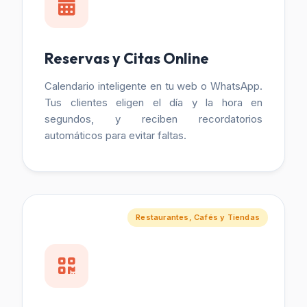
Reservas y Citas Online
Calendario inteligente en tu web o WhatsApp.
Tus clientes eligen el día y la hora en
segundos, y reciben recordatorios
automáticos para evitar faltas.
Restaurantes, Cafés y Tiendas