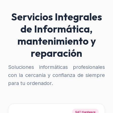
Servicios Integrales
de Informática,
mantenimiento y
reparación
Soluciones informáticas profesionales
con la cercanía y confianza de siempre
para tu ordenador.
SAT Hardware