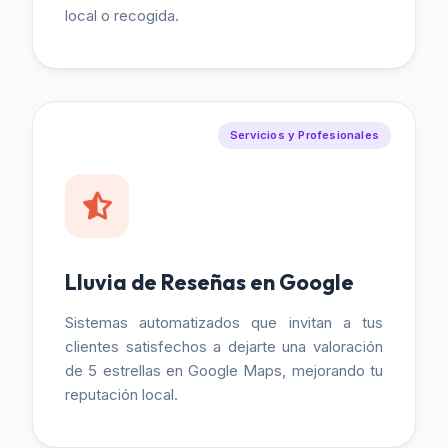
local o recogida.
Servicios y Profesionales
Lluvia de Reseñas en Google
Sistemas automatizados que invitan a tus
clientes satisfechos a dejarte una valoración
de 5 estrellas en Google Maps, mejorando tu
reputación local.