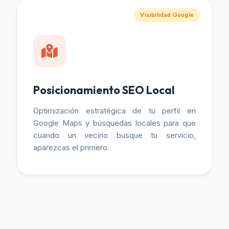
Visibilidad Google
Posicionamiento SEO Local
Optimización estratégica de tu perfil en
Google Maps y búsquedas locales para que
cuando un vecino busque tu servicio,
aparezcas el primero.