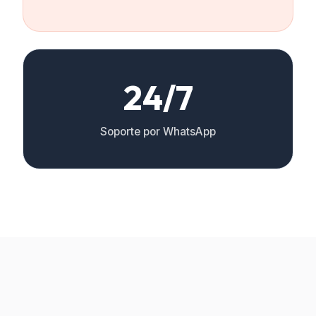
24/7
Soporte por WhatsApp