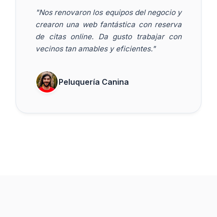
"Nos renovaron los equipos del negocio y
crearon una web fantástica con reserva
de citas online. Da gusto trabajar con
vecinos tan amables y eficientes."
Peluquería Canina