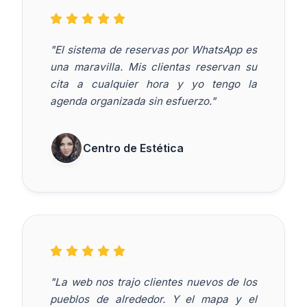
"El sistema de reservas por WhatsApp es
una maravilla. Mis clientas reservan su
cita a cualquier hora y yo tengo la
agenda organizada sin esfuerzo."
Centro de Estética
"La web nos trajo clientes nuevos de los
pueblos de alrededor. Y el mapa y el