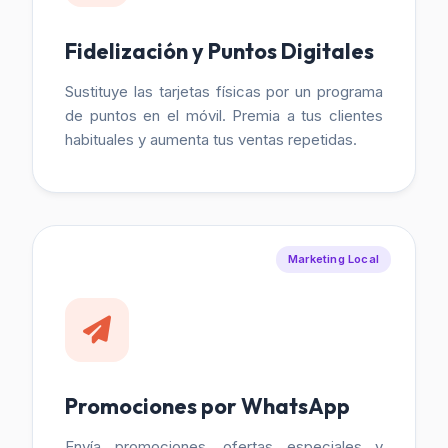
Fidelización y Puntos Digitales
Sustituye las tarjetas físicas por un programa
de puntos en el móvil. Premia a tus clientes
habituales y aumenta tus ventas repetidas.
Marketing Local
Promociones por WhatsApp
Envía promociones, ofertas especiales y