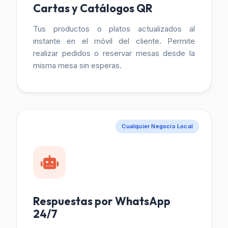
Cartas y Catálogos QR
Tus productos o platos actualizados al
instante en el móvil del cliente. Permite
realizar pedidos o reservar mesas desde la
misma mesa sin esperas.
Cualquier Negocio Local
Respuestas por WhatsApp
24/7