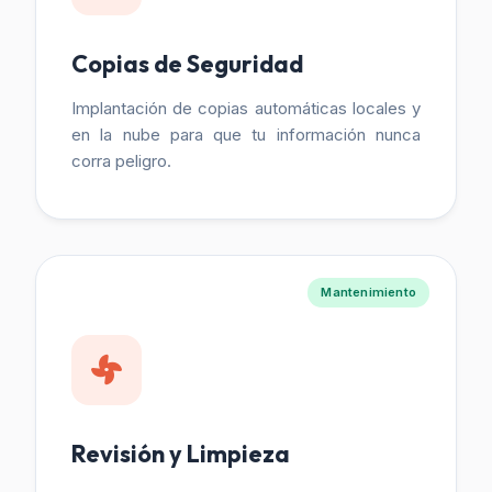
Copias de Seguridad
Implantación de copias automáticas locales y
en la nube para que tu información nunca
corra peligro.
Mantenimiento
Revisión y Limpieza