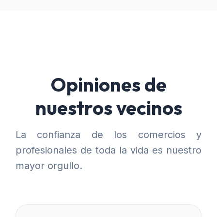
Opiniones de
nuestros vecinos
La confianza de los comercios y
profesionales de toda la vida es nuestro
mayor orgullo.