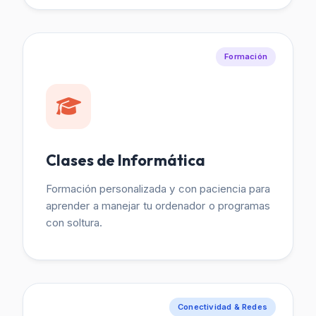
Formación
Clases de Informática
Formación personalizada y con paciencia para
aprender a manejar tu ordenador o programas
con soltura.
Conectividad & Redes