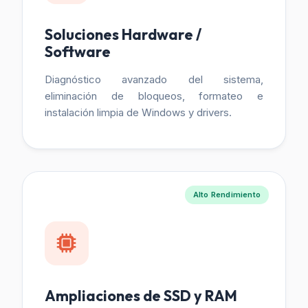
Soluciones Hardware /
Software
Diagnóstico avanzado del sistema,
eliminación de bloqueos, formateo e
instalación limpia de Windows y drivers.
Alto Rendimiento
Ampliaciones de SSD y RAM