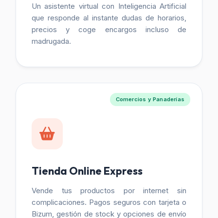
Un asistente virtual con Inteligencia Artificial
que responde al instante dudas de horarios,
precios y coge encargos incluso de
madrugada.
Comercios y Panaderías
Tienda Online Express
Vende tus productos por internet sin
complicaciones. Pagos seguros con tarjeta o
Bizum, gestión de stock y opciones de envío