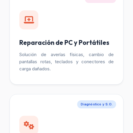
Reparación de PC y Portátiles
Solución de averías físicas, cambio de
pantallas rotas, teclados y conectores de
carga dañados.
Diagnóstico y S.O.