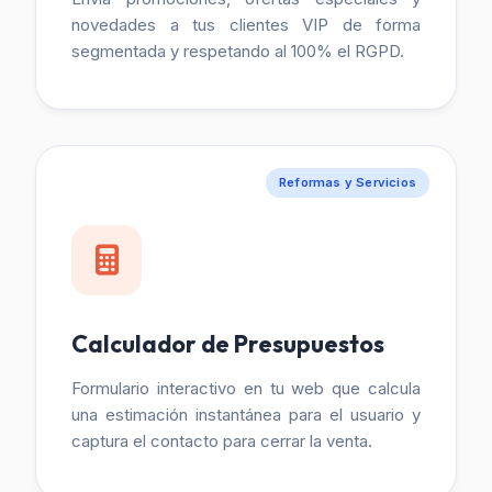
novedades a tus clientes VIP de forma
segmentada y respetando al 100% el RGPD.
Reformas y Servicios
Calculador de Presupuestos
Formulario interactivo en tu web que calcula
una estimación instantánea para el usuario y
captura el contacto para cerrar la venta.