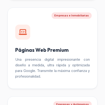
Empresas e Inmobiliarias
Páginas Web Premium
Una presencia digital impresionante con
diseño a medida, ultra rápida y optimizada
para Google. Transmite la máxima confianza y
profesionalidad.
Empresas y Autónomos