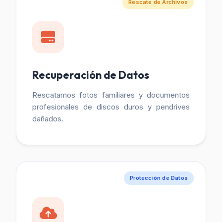
Rescate de Archivos
Recuperación de Datos
Rescatamos fotos familiares y documentos
profesionales de discos duros y pendrives
dañados.
Protección de Datos