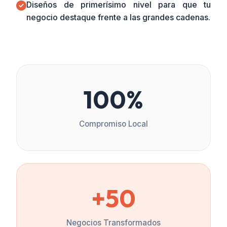
Diseños de primerísimo nivel para que tu
negocio destaque frente a las grandes cadenas.
100%
Compromiso Local
+50
Negocios Transformados