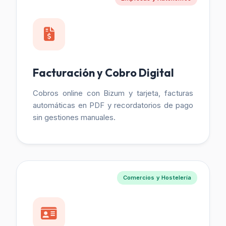
Facturación y Cobro Digital
Cobros online con Bizum y tarjeta, facturas
automáticas en PDF y recordatorios de pago
sin gestiones manuales.
Comercios y Hostelería