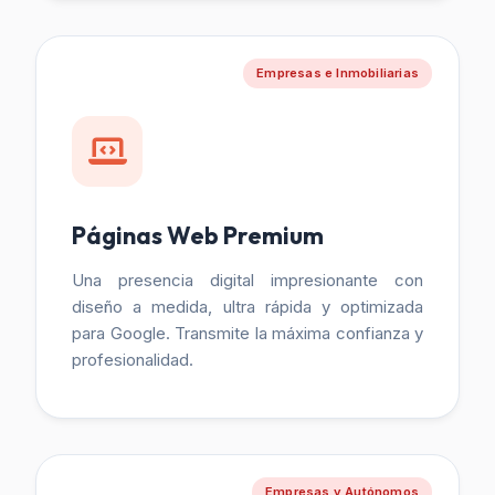
Empresas e Inmobiliarias
Páginas Web Premium
Una presencia digital impresionante con
diseño a medida, ultra rápida y optimizada
para Google. Transmite la máxima confianza y
profesionalidad.
Empresas y Autónomos