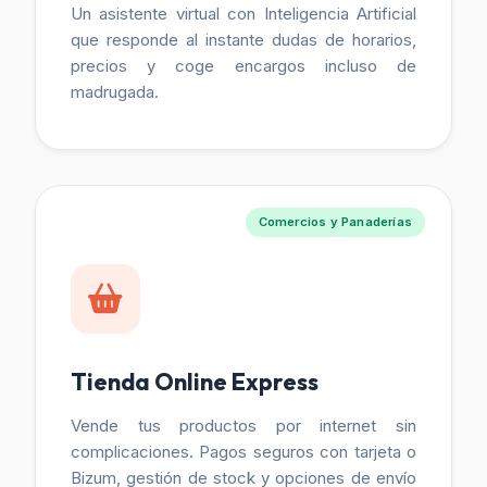
Un asistente virtual con Inteligencia Artificial
que responde al instante dudas de horarios,
precios y coge encargos incluso de
madrugada.
Comercios y Panaderías
Tienda Online Express
Vende tus productos por internet sin
complicaciones. Pagos seguros con tarjeta o
Bizum, gestión de stock y opciones de envío