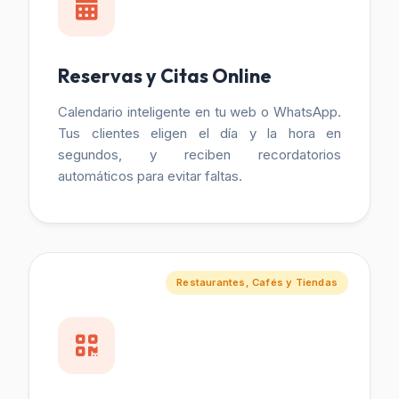
Reservas y Citas Online
Calendario inteligente en tu web o WhatsApp.
Tus clientes eligen el día y la hora en
segundos, y reciben recordatorios
automáticos para evitar faltas.
Restaurantes, Cafés y Tiendas