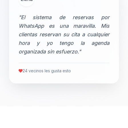
"El sistema de reservas por
WhatsApp es una maravilla. Mis
clientas reservan su cita a cualquier
hora y yo tengo la agenda
organizada sin esfuerzo."
24 vecinos les gusta esto