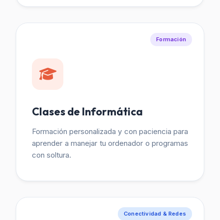
Formación
Clases de Informática
Formación personalizada y con paciencia para
aprender a manejar tu ordenador o programas
con soltura.
Conectividad & Redes