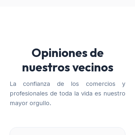
Opiniones de
nuestros vecinos
La confianza de los comercios y
profesionales de toda la vida es nuestro
mayor orgullo.