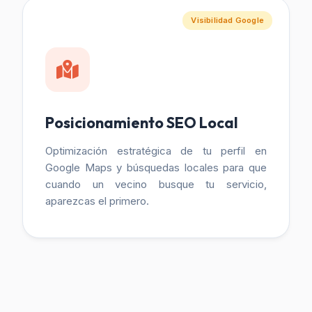
Visibilidad Google
Posicionamiento SEO Local
Optimización estratégica de tu perfil en
Google Maps y búsquedas locales para que
cuando un vecino busque tu servicio,
aparezcas el primero.