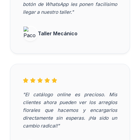
botón de WhatsApp les ponen facilísimo
llegar a nuestro taller."
Taller Mecánico
"El catálogo online es precioso. Mis
clientes ahora pueden ver los arreglos
florales que hacemos y encargarlos
directamente sin esperas. ¡Ha sido un
cambio radical!"