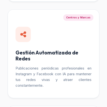
Centros y Marcas
Gestión Automatizada de
Redes
Publicaciones periódicas profesionales en
Instagram y Facebook con IA para mantener
tus redes vivas y atraer clientes
constantemente.