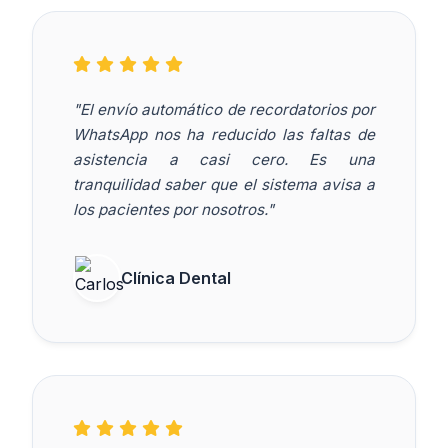
"El envío automático de recordatorios por
WhatsApp nos ha reducido las faltas de
asistencia a casi cero. Es una
tranquilidad saber que el sistema avisa a
los pacientes por nosotros."
Clínica Dental