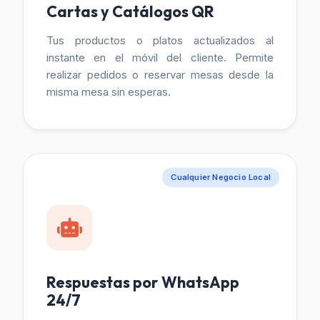
Cartas y Catálogos QR
Tus productos o platos actualizados al
instante en el móvil del cliente. Permite
realizar pedidos o reservar mesas desde la
misma mesa sin esperas.
Cualquier Negocio Local
Respuestas por WhatsApp
24/7