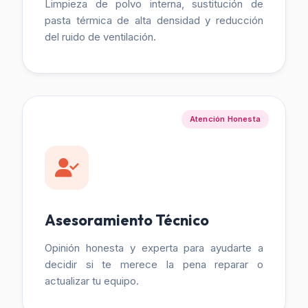
Limpieza de polvo interna, sustitución de
pasta térmica de alta densidad y reducción
del ruido de ventilación.
Atención Honesta
Asesoramiento Técnico
Opinión honesta y experta para ayudarte a
decidir si te merece la pena reparar o
actualizar tu equipo.