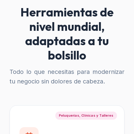
Herramientas de
nivel mundial,
adaptadas a tu
bolsillo
Todo lo que necesitas para modernizar
tu negocio sin dolores de cabeza.
Peluquerías, Clínicas y Talleres