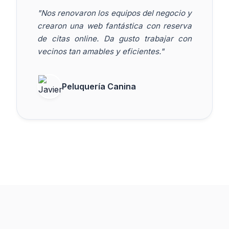
"Nos renovaron los equipos del negocio y
crearon una web fantástica con reserva
de citas online. Da gusto trabajar con
vecinos tan amables y eficientes."
Peluquería Canina