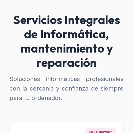
Servicios Integrales
de Informática,
mantenimiento y
reparación
Soluciones informáticas profesionales
con la cercanía y confianza de siempre
para tu ordenador.
SAT Hardware