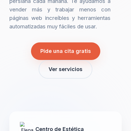
persiana cada mañana. Te ayudamos a
vender más y trabajar menos con
páginas web increíbles y herramientas
automatizadas muy fáciles de usar.
Pide una cita gratis
Ver servicios
Centro de Estética