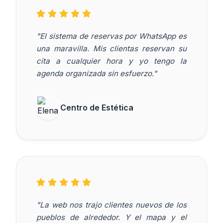
"El sistema de reservas por WhatsApp es
una maravilla. Mis clientas reservan su
cita a cualquier hora y yo tengo la
agenda organizada sin esfuerzo."
Centro de Estética
"La web nos trajo clientes nuevos de los
pueblos de alrededor. Y el mapa y el