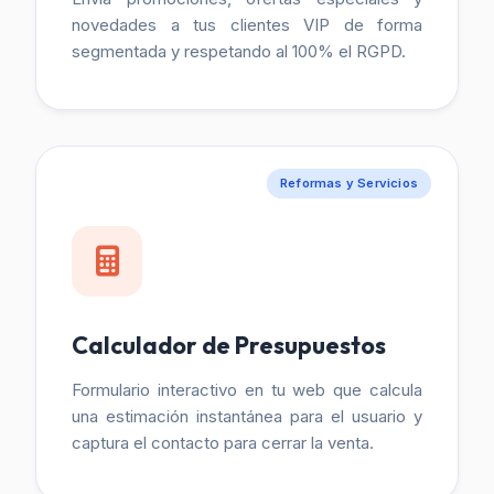
novedades a tus clientes VIP de forma
segmentada y respetando al 100% el RGPD.
Reformas y Servicios
Calculador de Presupuestos
Formulario interactivo en tu web que calcula
una estimación instantánea para el usuario y
captura el contacto para cerrar la venta.