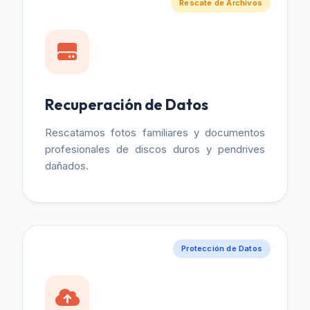
Rescate de Archivos
Recuperación de Datos
Rescatamos fotos familiares y documentos
profesionales de discos duros y pendrives
dañados.
Protección de Datos