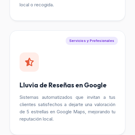
local o recogida.
Servicios y Profesionales
Lluvia de Reseñas en Google
Sistemas automatizados que invitan a tus
clientes satisfechos a dejarte una valoración
de 5 estrellas en Google Maps, mejorando tu
reputación local.