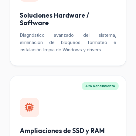
Soluciones Hardware /
Software
Diagnóstico avanzado del sistema,
eliminación de bloqueos, formateo e
instalación limpia de Windows y drivers.
Alto Rendimiento
Ampliaciones de SSD y RAM