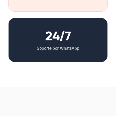
24/7
Soporte por WhatsApp