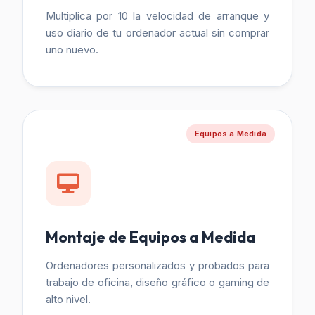
Multiplica por 10 la velocidad de arranque y
uso diario de tu ordenador actual sin comprar
uno nuevo.
Equipos a Medida
Montaje de Equipos a Medida
Ordenadores personalizados y probados para
trabajo de oficina, diseño gráfico o gaming de
alto nivel.