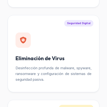
Seguridad Digital
Eliminación de Virus
Desinfección profunda de malware, spyware,
ransomware y configuración de sistemas de
seguridad pasiva.