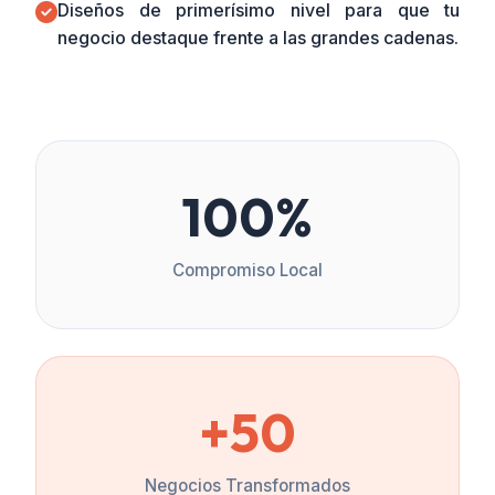
Diseños de primerísimo nivel para que tu
negocio destaque frente a las grandes cadenas.
100%
Compromiso Local
+50
Negocios Transformados