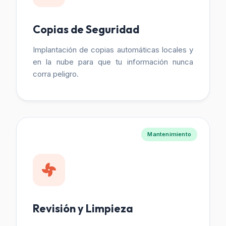
Copias de Seguridad
Implantación de copias automáticas locales y
en la nube para que tu información nunca
corra peligro.
Mantenimiento
Revisión y Limpieza