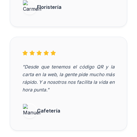
Floristería
"Desde que tenemos el código QR y la
carta en la web, la gente pide mucho más
rápido. Y a nosotros nos facilita la vida en
hora punta."
Cafetería