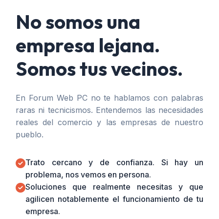
No somos una
empresa lejana.
Somos tus vecinos.
En Forum Web PC no te hablamos con palabras
raras ni tecnicismos. Entendemos las necesidades
reales del comercio y las empresas de nuestro
pueblo.
Trato cercano y de confianza. Si hay un
problema, nos vemos en persona.
Soluciones que realmente necesitas y que
agilicen notablemente el funcionamiento de tu
empresa.