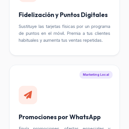
Fidelización y Puntos Digitales
Sustituye las tarjetas físicas por un programa
de puntos en el móvil. Premia a tus clientes
habituales y aumenta tus ventas repetidas.
Marketing Local
Promociones por WhatsApp
Envía promociones, ofertas especiales y