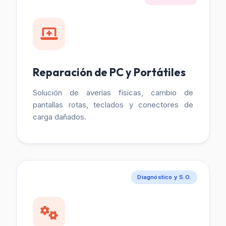
Reparación de PC y Portátiles
Solución de averías físicas, cambio de
pantallas rotas, teclados y conectores de
carga dañados.
Diagnóstico y S.O.