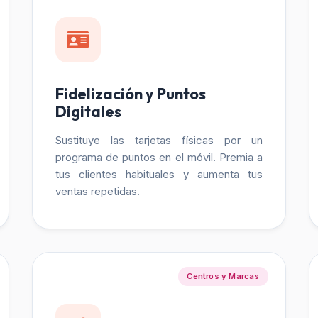
Fidelización y Puntos
Digitales
Sustituye las tarjetas físicas por un
programa de puntos en el móvil. Premia a
tus clientes habituales y aumenta tus
ventas repetidas.
Centros y Marcas