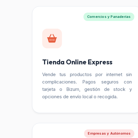
Comercios y Panaderías
Tienda Online Express
Vende tus productos por internet sin
complicaciones. Pagos seguros con
tarjeta o Bizum, gestión de stock y
opciones de envío local o recogida.
Empresas y Autónomos