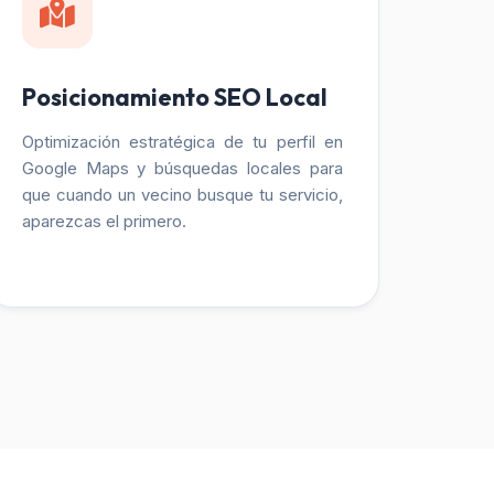
Posicionamiento SEO Local
Optimización estratégica de tu perfil en
Google Maps y búsquedas locales para
que cuando un vecino busque tu servicio,
aparezcas el primero.