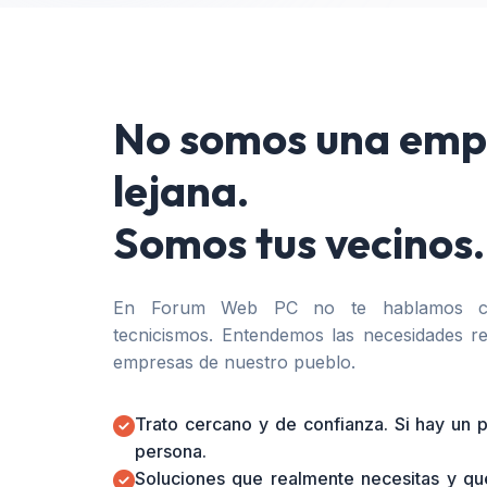
No somos una emp
lejana.
Somos tus vecinos.
En Forum Web PC no te hablamos co
tecnicismos. Entendemos las necesidades re
empresas de nuestro pueblo.
Trato cercano y de confianza. Si hay un
persona.
Soluciones que realmente necesitas y qu