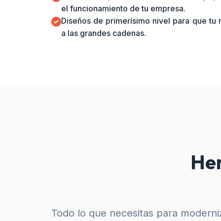
el funcionamiento de tu empresa.
Diseños de primerísimo nivel para que tu
a las grandes cadenas.
Her
Todo lo que necesitas para moderniz