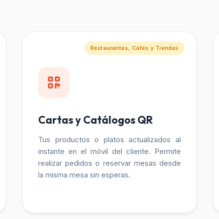
Restaurantes, Cafés y Tiendas
Cartas y Catálogos QR
Tus productos o platos actualizados al
instante en el móvil del cliente. Permite
realizar pedidos o reservar mesas desde
la misma mesa sin esperas.