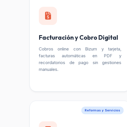
Facturación y Cobro Digital
Cobros online con Bizum y tarjeta,
facturas automáticas en PDF y
recordatorios de pago sin gestiones
manuales.
Reformas y Servicios