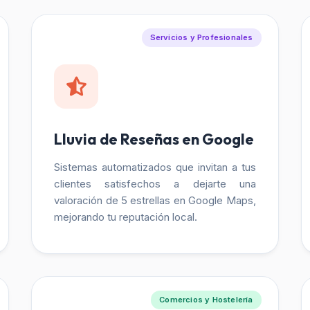
Servicios y Profesionales
Lluvia de Reseñas en Google
Sistemas automatizados que invitan a tus
clientes satisfechos a dejarte una
valoración de 5 estrellas en Google Maps,
mejorando tu reputación local.
Comercios y Hostelería