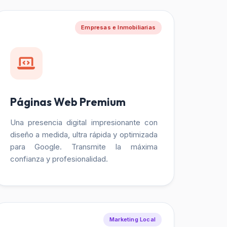
Empresas e Inmobiliarias
Páginas Web Premium
Una presencia digital impresionante con
diseño a medida, ultra rápida y optimizada
para Google. Transmite la máxima
confianza y profesionalidad.
Marketing Local