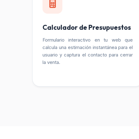
Calculador de Presupuestos
Formulario interactivo en tu web que
calcula una estimación instantánea para el
usuario y captura el contacto para cerrar
la venta.