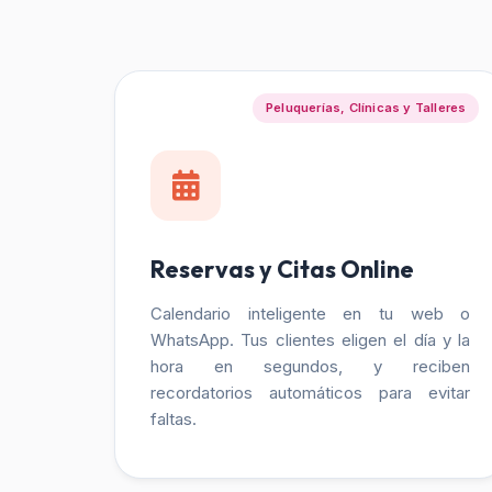
Peluquerías, Clínicas y Talleres
Reservas y Citas Online
Calendario inteligente en tu web o
WhatsApp. Tus clientes eligen el día y la
hora en segundos, y reciben
recordatorios automáticos para evitar
faltas.