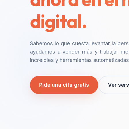
digital.
Sabemos lo que cuesta levantar la per
ayudamos a vender más y trabajar me
increíbles y herramientas automatizadas
Pide una cita gratis
Ver serv