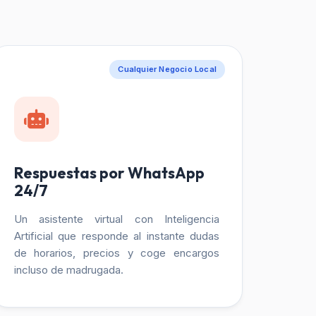
Cualquier Negocio Local
Respuestas por WhatsApp
24/7
Un asistente virtual con Inteligencia
Artificial que responde al instante dudas
de horarios, precios y coge encargos
incluso de madrugada.