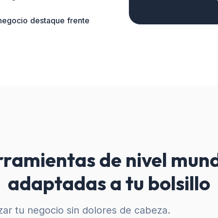
 negocio destaque frente
ramientas de nivel mund
adaptadas a tu bolsillo
ar tu negocio sin dolores de cabeza.