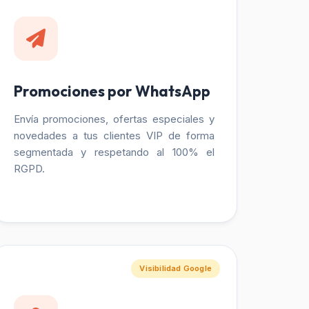
Promociones por WhatsApp
Envía promociones, ofertas especiales y
novedades a tus clientes VIP de forma
segmentada y respetando al 100% el
RGPD.
Visibilidad Google