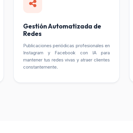
Gestión Automatizada de
Redes
Publicaciones periódicas profesionales en
Instagram y Facebook con IA para
mantener tus redes vivas y atraer clientes
constantemente.