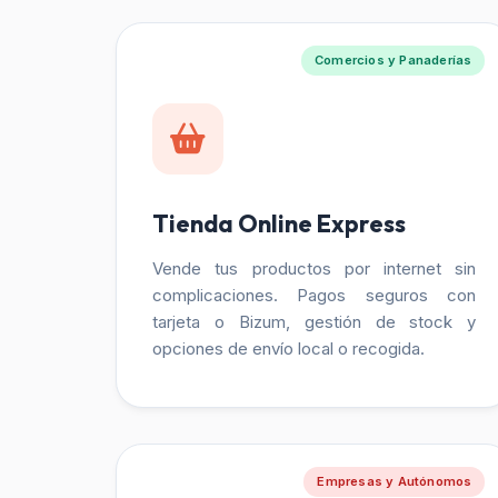
Comercios y Panaderías
Tienda Online Express
Vende tus productos por internet sin
complicaciones. Pagos seguros con
tarjeta o Bizum, gestión de stock y
opciones de envío local o recogida.
Empresas y Autónomos