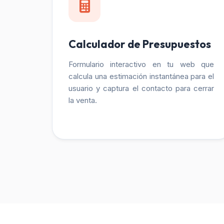
Calculador de Presupuestos
Formulario interactivo en tu web que
calcula una estimación instantánea para el
usuario y captura el contacto para cerrar
la venta.