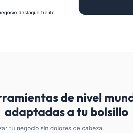
 negocio destaque frente
ramientas de nivel mund
adaptadas a tu bolsillo
ar tu negocio sin dolores de cabeza.