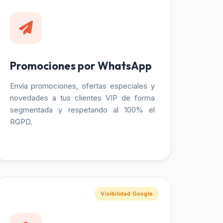
Promociones por WhatsApp
Envía promociones, ofertas especiales y
novedades a tus clientes VIP de forma
segmentada y respetando al 100% el
RGPD.
Visibilidad Google