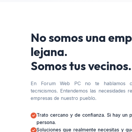
No somos una emp
lejana.
Somos tus vecinos.
En Forum Web PC no te hablamos co
tecnicismos. Entendemos las necesidades re
empresas de nuestro pueblo.
Trato cercano y de confianza. Si hay un
persona.
Soluciones que realmente necesitas y qu