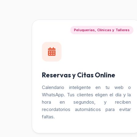
Peluquerías, Clínicas y Talleres
Reservas y Citas Online
Calendario inteligente en tu web o
WhatsApp. Tus clientes eligen el día y la
hora en segundos, y reciben
recordatorios automáticos para evitar
faltas.