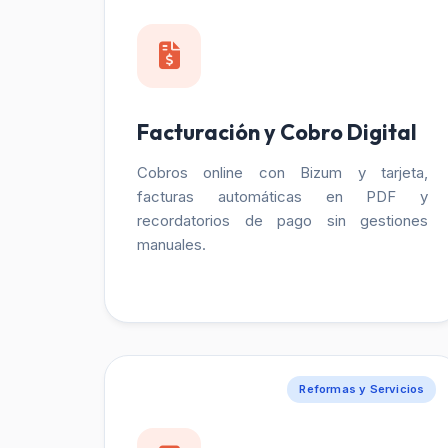
Facturación y Cobro Digital
Cobros online con Bizum y tarjeta,
facturas automáticas en PDF y
recordatorios de pago sin gestiones
manuales.
Reformas y Servicios