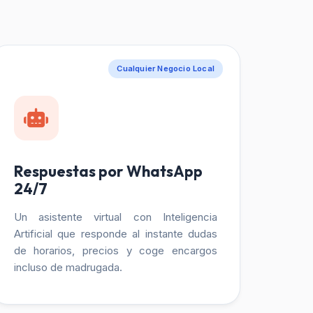
Cualquier Negocio Local
Respuestas por WhatsApp
24/7
Un asistente virtual con Inteligencia
Artificial que responde al instante dudas
de horarios, precios y coge encargos
incluso de madrugada.