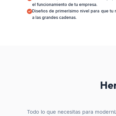
el funcionamiento de tu empresa.
Diseños de primerísimo nivel para que tu
a las grandes cadenas.
Her
Todo lo que necesitas para moderniz