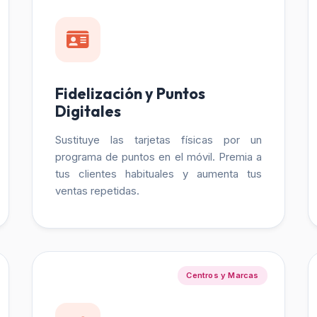
Fidelización y Puntos
Digitales
Sustituye las tarjetas físicas por un
programa de puntos en el móvil. Premia a
tus clientes habituales y aumenta tus
ventas repetidas.
Centros y Marcas