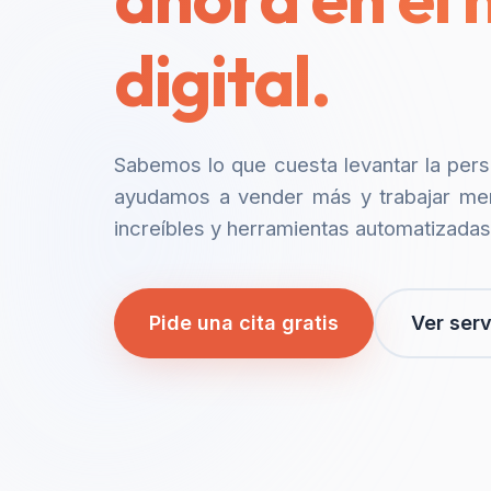
digital.
Sabemos lo que cuesta levantar la per
ayudamos a vender más y trabajar me
increíbles y herramientas automatizadas
Pide una cita gratis
Ver serv