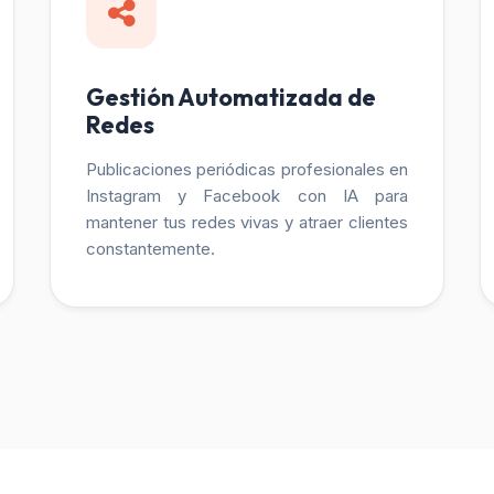
Gestión Automatizada de
Redes
Publicaciones periódicas profesionales en
Instagram y Facebook con IA para
mantener tus redes vivas y atraer clientes
constantemente.