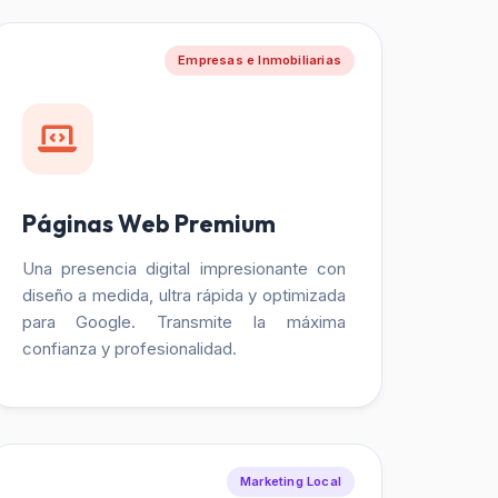
Empresas e Inmobiliarias
Páginas Web Premium
Una presencia digital impresionante con
diseño a medida, ultra rápida y optimizada
para Google. Transmite la máxima
confianza y profesionalidad.
Marketing Local