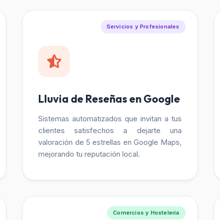
Servicios y Profesionales
Lluvia de Reseñas en Google
Sistemas automatizados que invitan a tus
clientes satisfechos a dejarte una
valoración de 5 estrellas en Google Maps,
mejorando tu reputación local.
Comercios y Hostelería