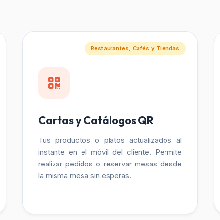
Restaurantes, Cafés y Tiendas
Cartas y Catálogos QR
Tus productos o platos actualizados al
instante en el móvil del cliente. Permite
realizar pedidos o reservar mesas desde
la misma mesa sin esperas.