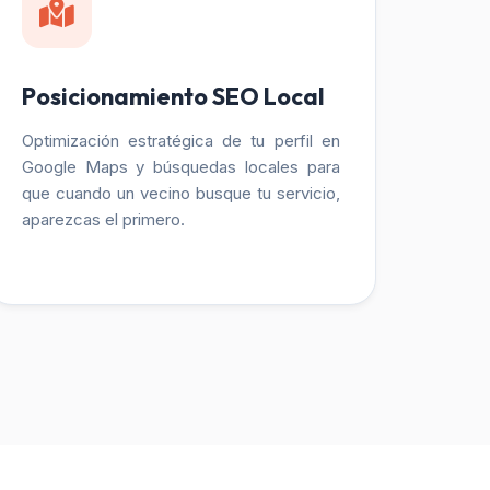
Posicionamiento SEO Local
Optimización estratégica de tu perfil en
Google Maps y búsquedas locales para
que cuando un vecino busque tu servicio,
aparezcas el primero.