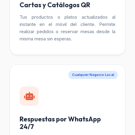
Cartas y Catálogos QR
Tus productos o platos actualizados al
instante en el móvil del cliente. Permite
realizar pedidos o reservar mesas desde la
misma mesa sin esperas.
Cualquier Negocio Local
Respuestas por WhatsApp
24/7