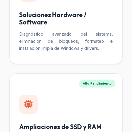
Soluciones Hardware /
Software
Diagnóstico avanzado del sistema,
eliminación de bloqueos, formateo e
instalación limpia de Windows y drivers.
Alto Rendimiento
Ampliaciones de SSD y RAM