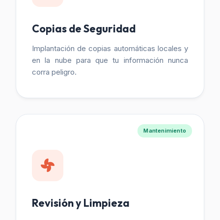
Copias de Seguridad
Implantación de copias automáticas locales y
en la nube para que tu información nunca
corra peligro.
Mantenimiento
Revisión y Limpieza