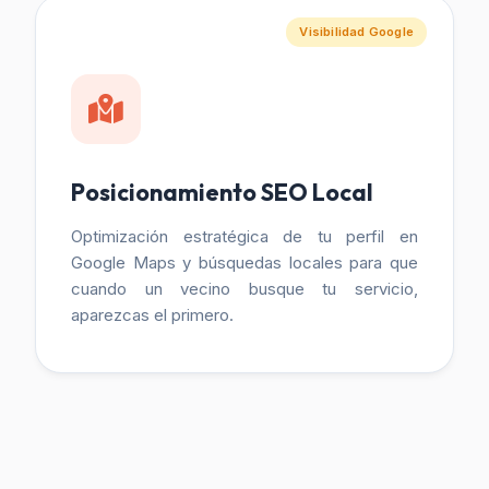
Visibilidad Google
Posicionamiento SEO Local
Optimización estratégica de tu perfil en
Google Maps y búsquedas locales para que
cuando un vecino busque tu servicio,
aparezcas el primero.