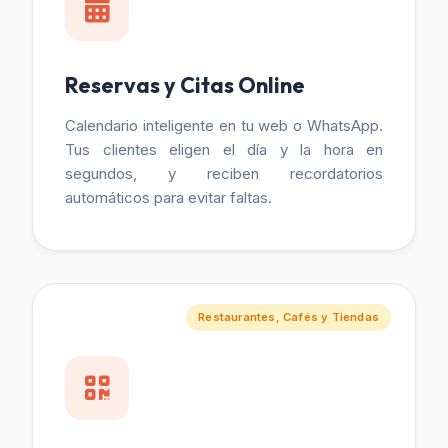
Reservas y Citas Online
Calendario inteligente en tu web o WhatsApp.
Tus clientes eligen el día y la hora en
segundos, y reciben recordatorios
automáticos para evitar faltas.
Restaurantes, Cafés y Tiendas