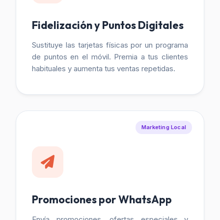
Fidelización y Puntos Digitales
Sustituye las tarjetas físicas por un programa
de puntos en el móvil. Premia a tus clientes
habituales y aumenta tus ventas repetidas.
Marketing Local
Promociones por WhatsApp
Envía promociones, ofertas especiales y