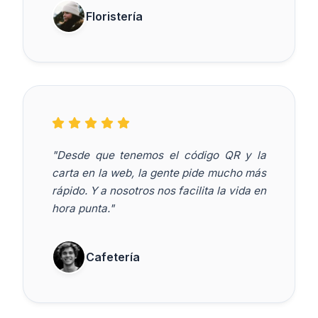
Floristería
"Desde que tenemos el código QR y la
carta en la web, la gente pide mucho más
rápido. Y a nosotros nos facilita la vida en
hora punta."
Cafetería