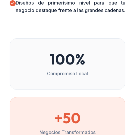
Diseños de primerísimo nivel para que tu
negocio destaque frente a las grandes cadenas.
100%
Compromiso Local
+50
Negocios Transformados