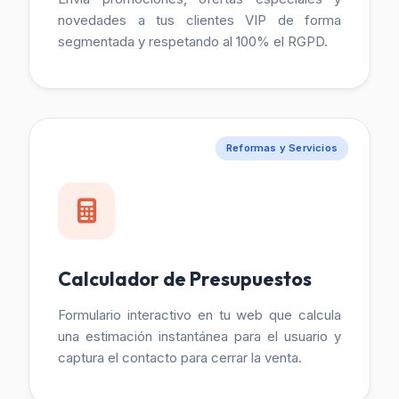
novedades a tus clientes VIP de forma
segmentada y respetando al 100% el RGPD.
Reformas y Servicios
Calculador de Presupuestos
Formulario interactivo en tu web que calcula
una estimación instantánea para el usuario y
captura el contacto para cerrar la venta.