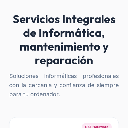
Servicios Integrales
de Informática,
mantenimiento y
reparación
Soluciones informáticas profesionales
con la cercanía y confianza de siempre
para tu ordenador.
SAT Hardware