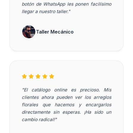
botón de WhatsApp les ponen facilísimo
llegar a nuestro taller."
Taller Mecánico
"El catálogo online es precioso. Mis
clientes ahora pueden ver los arreglos
florales que hacemos y encargarlos
directamente sin esperas. ¡Ha sido un
cambio radical!"