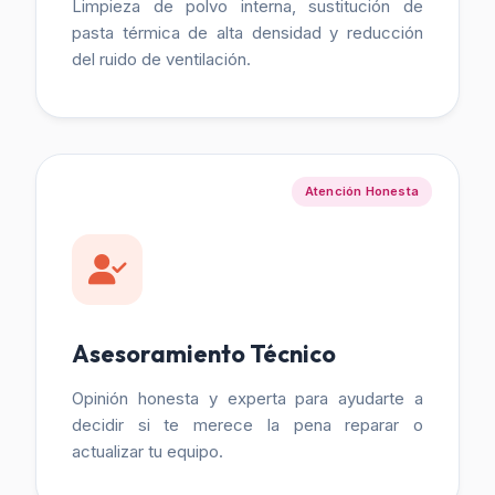
Limpieza de polvo interna, sustitución de
pasta térmica de alta densidad y reducción
del ruido de ventilación.
Atención Honesta
Asesoramiento Técnico
Opinión honesta y experta para ayudarte a
decidir si te merece la pena reparar o
actualizar tu equipo.