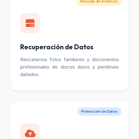
Rescate de Archivos
Recuperación de Datos
Rescatamos fotos familiares y documentos
profesionales de discos duros y pendrives
dañados.
Protección de Datos