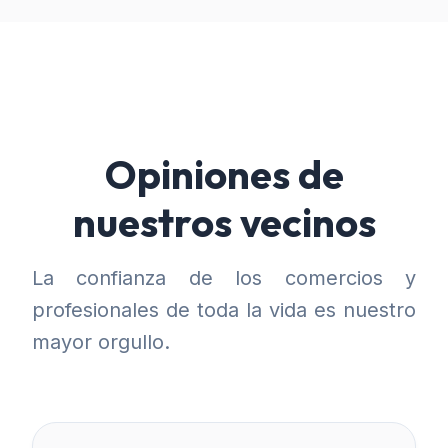
Opiniones de
nuestros vecinos
La confianza de los comercios y
profesionales de toda la vida es nuestro
mayor orgullo.