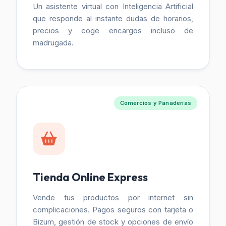
Un asistente virtual con Inteligencia Artificial
que responde al instante dudas de horarios,
precios y coge encargos incluso de
madrugada.
Comercios y Panaderías
Tienda Online Express
Vende tus productos por internet sin
complicaciones. Pagos seguros con tarjeta o
Bizum, gestión de stock y opciones de envío