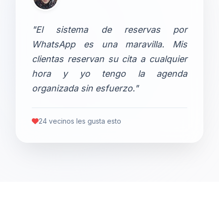
"El sistema de reservas por
WhatsApp es una maravilla. Mis
clientas reservan su cita a cualquier
hora y yo tengo la agenda
organizada sin esfuerzo."
24 vecinos les gusta esto