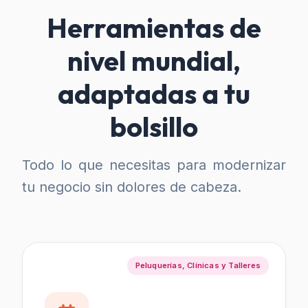
Herramientas de
nivel mundial,
adaptadas a tu
bolsillo
Todo lo que necesitas para modernizar
tu negocio sin dolores de cabeza.
Peluquerías, Clínicas y Talleres