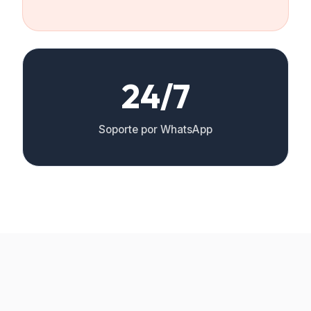
24/7
Soporte por WhatsApp