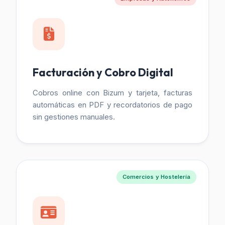
Facturación y Cobro Digital
Cobros online con Bizum y tarjeta, facturas
automáticas en PDF y recordatorios de pago
sin gestiones manuales.
Comercios y Hostelería