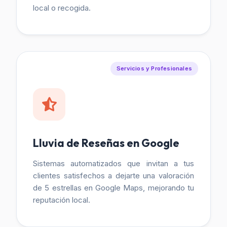
local o recogida.
Servicios y Profesionales
Lluvia de Reseñas en Google
Sistemas automatizados que invitan a tus
clientes satisfechos a dejarte una valoración
de 5 estrellas en Google Maps, mejorando tu
reputación local.