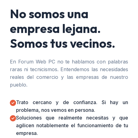
No somos una
empresa lejana.
Somos tus vecinos.
En Forum Web PC no te hablamos con palabras
raras ni tecnicismos. Entendemos las necesidades
reales del comercio y las empresas de nuestro
pueblo.
Trato cercano y de confianza. Si hay un
problema, nos vemos en persona.
Soluciones que realmente necesitas y que
agilicen notablemente el funcionamiento de tu
empresa.