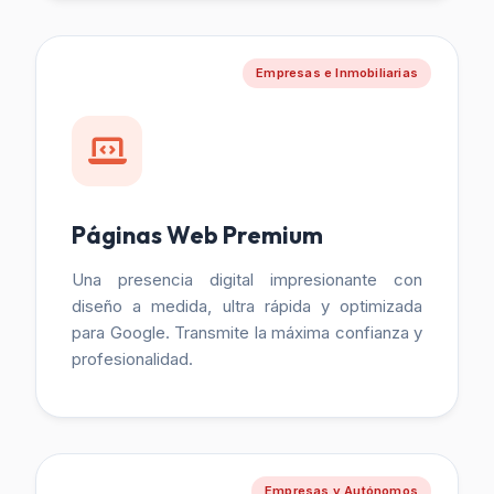
Empresas e Inmobiliarias
Páginas Web Premium
Una presencia digital impresionante con
diseño a medida, ultra rápida y optimizada
para Google. Transmite la máxima confianza y
profesionalidad.
Empresas y Autónomos