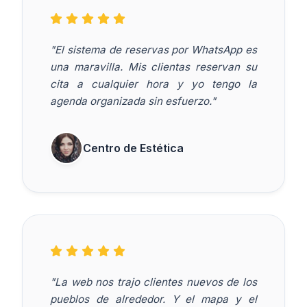
"El sistema de reservas por WhatsApp es
una maravilla. Mis clientas reservan su
cita a cualquier hora y yo tengo la
agenda organizada sin esfuerzo."
Centro de Estética
"La web nos trajo clientes nuevos de los
pueblos de alrededor. Y el mapa y el