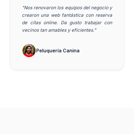
"Nos renovaron los equipos del negocio y
crearon una web fantástica con reserva
de citas online. Da gusto trabajar con
vecinos tan amables y eficientes."
Peluquería Canina