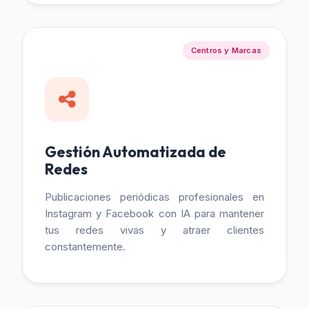
Centros y Marcas
Gestión Automatizada de
Redes
Publicaciones periódicas profesionales en
Instagram y Facebook con IA para mantener
tus redes vivas y atraer clientes
constantemente.