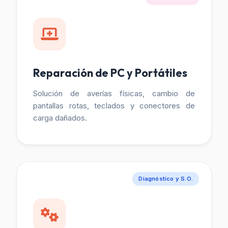
Reparación de PC y Portátiles
Solución de averías físicas, cambio de
pantallas rotas, teclados y conectores de
carga dañados.
Diagnóstico y S.O.