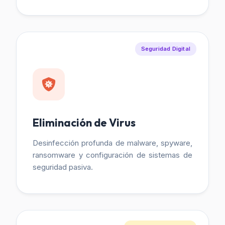
Seguridad Digital
Eliminación de Virus
Desinfección profunda de malware, spyware,
ransomware y configuración de sistemas de
seguridad pasiva.