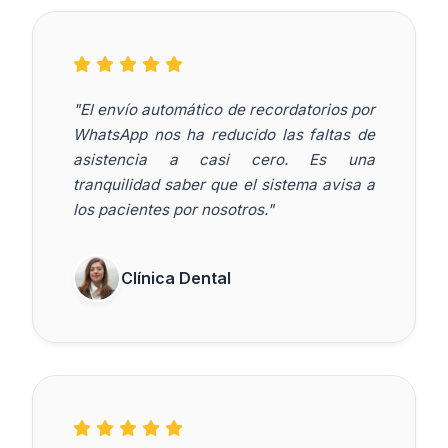
"El envío automático de recordatorios por
WhatsApp nos ha reducido las faltas de
asistencia a casi cero. Es una
tranquilidad saber que el sistema avisa a
los pacientes por nosotros."
Clínica Dental