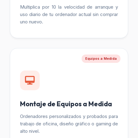
Multiplica por 10 la velocidad de arranque y
uso diario de tu ordenador actual sin comprar
uno nuevo.
Equipos a Medida
Montaje de Equipos a Medida
Ordenadores personalizados y probados para
trabajo de oficina, diseño gráfico o gaming de
alto nivel.