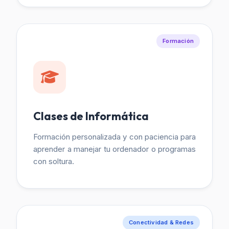
Formación
Clases de Informática
Formación personalizada y con paciencia para
aprender a manejar tu ordenador o programas
con soltura.
Conectividad & Redes