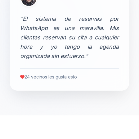
"El sistema de reservas por
WhatsApp es una maravilla. Mis
clientas reservan su cita a cualquier
hora y yo tengo la agenda
organizada sin esfuerzo."
24 vecinos les gusta esto