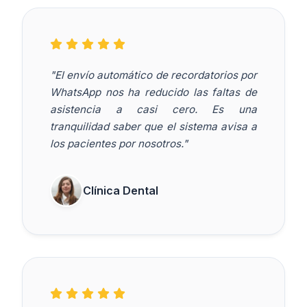
"El envío automático de recordatorios por
WhatsApp nos ha reducido las faltas de
asistencia a casi cero. Es una
tranquilidad saber que el sistema avisa a
los pacientes por nosotros."
Clínica Dental