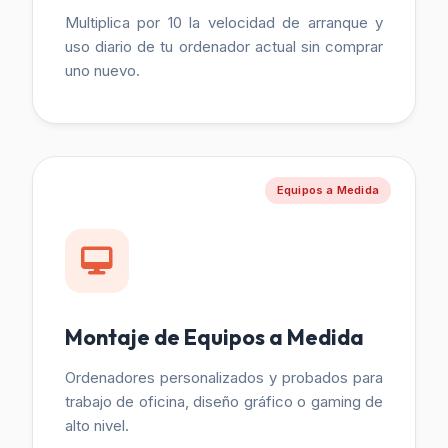
Multiplica por 10 la velocidad de arranque y
uso diario de tu ordenador actual sin comprar
uno nuevo.
Equipos a Medida
Montaje de Equipos a Medida
Ordenadores personalizados y probados para
trabajo de oficina, diseño gráfico o gaming de
alto nivel.