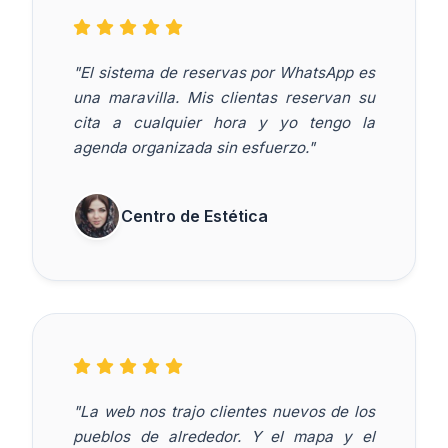
"El sistema de reservas por WhatsApp es
una maravilla. Mis clientas reservan su
cita a cualquier hora y yo tengo la
agenda organizada sin esfuerzo."
Centro de Estética
"La web nos trajo clientes nuevos de los
pueblos de alrededor. Y el mapa y el