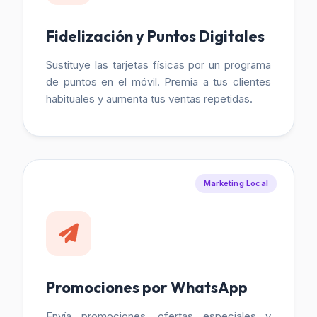
Fidelización y Puntos Digitales
Sustituye las tarjetas físicas por un programa
de puntos en el móvil. Premia a tus clientes
habituales y aumenta tus ventas repetidas.
Marketing Local
Promociones por WhatsApp
Envía promociones, ofertas especiales y