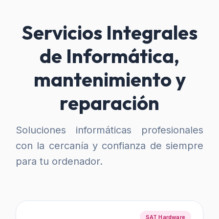
Servicios Integrales
de Informática,
mantenimiento y
reparación
Soluciones informáticas profesionales
con la cercanía y confianza de siempre
para tu ordenador.
SAT Hardware