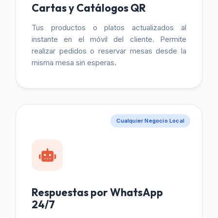
Cartas y Catálogos QR
Tus productos o platos actualizados al
instante en el móvil del cliente. Permite
realizar pedidos o reservar mesas desde la
misma mesa sin esperas.
Cualquier Negocio Local
Respuestas por WhatsApp
24/7