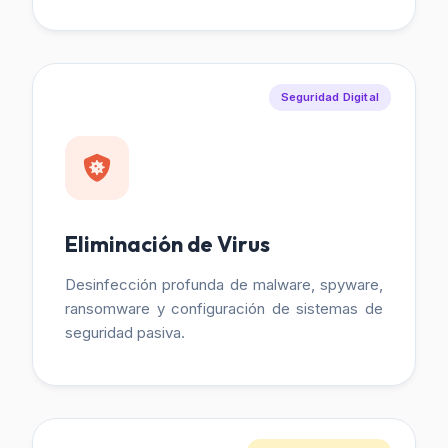
Seguridad Digital
Eliminación de Virus
Desinfección profunda de malware, spyware,
ransomware y configuración de sistemas de
seguridad pasiva.