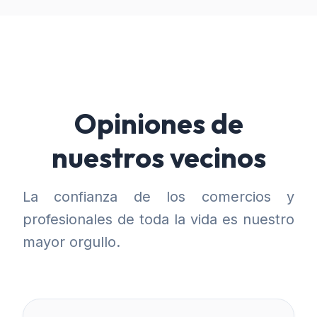
Opiniones de
nuestros vecinos
La confianza de los comercios y
profesionales de toda la vida es nuestro
mayor orgullo.