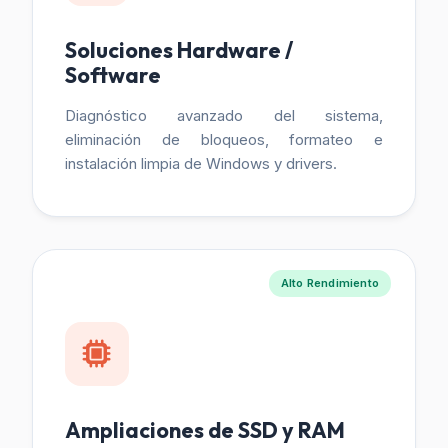
Soluciones Hardware /
Software
Diagnóstico avanzado del sistema,
eliminación de bloqueos, formateo e
instalación limpia de Windows y drivers.
Alto Rendimiento
Ampliaciones de SSD y RAM