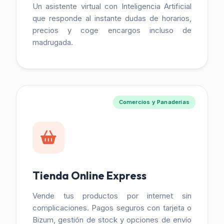
Un asistente virtual con Inteligencia Artificial
que responde al instante dudas de horarios,
precios y coge encargos incluso de
madrugada.
Comercios y Panaderías
Tienda Online Express
Vende tus productos por internet sin
complicaciones. Pagos seguros con tarjeta o
Bizum, gestión de stock y opciones de envío