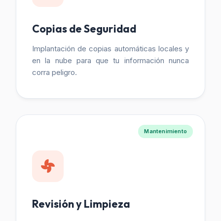
Copias de Seguridad
Implantación de copias automáticas locales y
en la nube para que tu información nunca
corra peligro.
Mantenimiento
Revisión y Limpieza