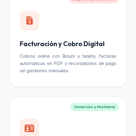
Facturación y Cobro Digital
Cobros online con Bizum y tarjeta, facturas
automáticas en PDF y recordatorios de pago
sin gestiones manuales.
Comercios y Hostelería