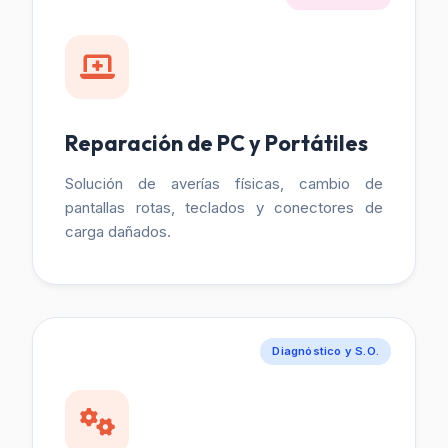
Reparación de PC y Portátiles
Solución de averías físicas, cambio de
pantallas rotas, teclados y conectores de
carga dañados.
Diagnóstico y S.O.