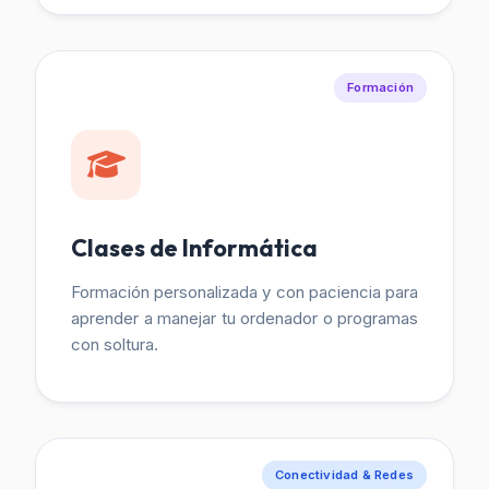
Formación
Clases de Informática
Formación personalizada y con paciencia para
aprender a manejar tu ordenador o programas
con soltura.
Conectividad & Redes