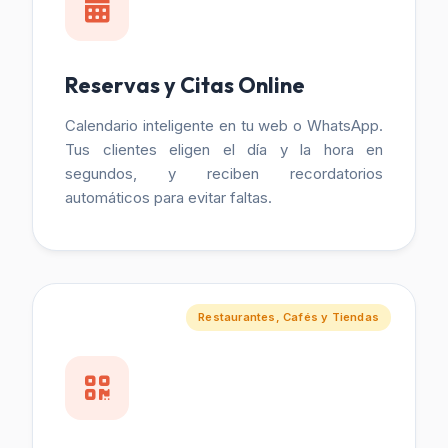
Reservas y Citas Online
Calendario inteligente en tu web o WhatsApp.
Tus clientes eligen el día y la hora en
segundos, y reciben recordatorios
automáticos para evitar faltas.
Restaurantes, Cafés y Tiendas