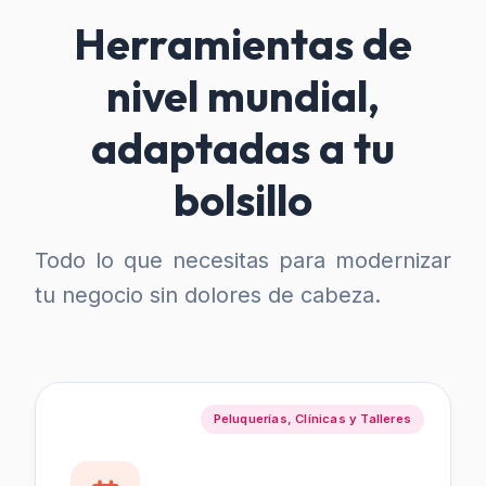
Herramientas de
nivel mundial,
adaptadas a tu
bolsillo
Todo lo que necesitas para modernizar
tu negocio sin dolores de cabeza.
Peluquerías, Clínicas y Talleres