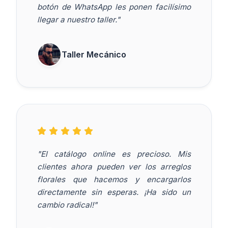
botón de WhatsApp les ponen facilísimo
llegar a nuestro taller."
Taller Mecánico
"El catálogo online es precioso. Mis
clientes ahora pueden ver los arreglos
florales que hacemos y encargarlos
directamente sin esperas. ¡Ha sido un
cambio radical!"