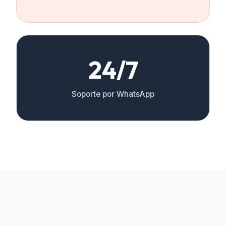
24/7
Soporte por WhatsApp