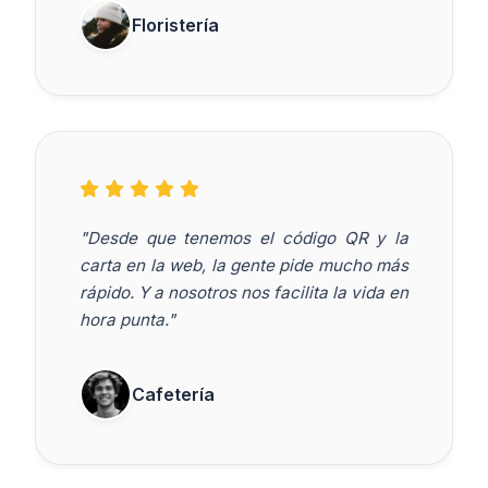
Floristería
"Desde que tenemos el código QR y la
carta en la web, la gente pide mucho más
rápido. Y a nosotros nos facilita la vida en
hora punta."
Cafetería