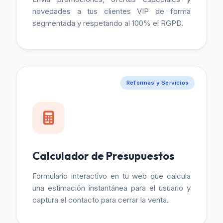
novedades a tus clientes VIP de forma
segmentada y respetando al 100% el RGPD.
Reformas y Servicios
Calculador de Presupuestos
Formulario interactivo en tu web que calcula
una estimación instantánea para el usuario y
captura el contacto para cerrar la venta.