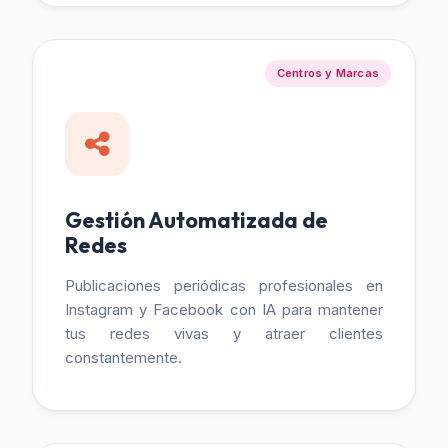
Centros y Marcas
Gestión Automatizada de
Redes
Publicaciones periódicas profesionales en
Instagram y Facebook con IA para mantener
tus redes vivas y atraer clientes
constantemente.