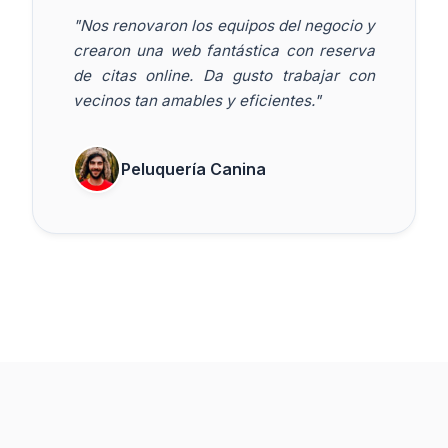
"Nos renovaron los equipos del negocio y
crearon una web fantástica con reserva
de citas online. Da gusto trabajar con
vecinos tan amables y eficientes."
Peluquería Canina