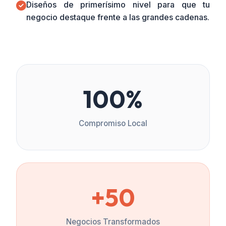
Diseños de primerísimo nivel para que tu
negocio destaque frente a las grandes cadenas.
100%
Compromiso Local
+50
Negocios Transformados