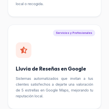
local o recogida.
Servicios y Profesionales
Lluvia de Reseñas en Google
Sistemas automatizados que invitan a tus
clientes satisfechos a dejarte una valoración
de 5 estrellas en Google Maps, mejorando tu
reputación local.