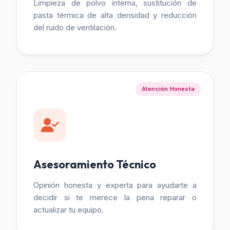
Limpieza de polvo interna, sustitución de
pasta térmica de alta densidad y reducción
del ruido de ventilación.
Atención Honesta
Asesoramiento Técnico
Opinión honesta y experta para ayudarte a
decidir si te merece la pena reparar o
actualizar tu equipo.