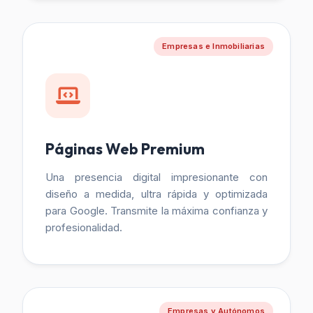
Empresas e Inmobiliarias
Páginas Web Premium
Una presencia digital impresionante con
diseño a medida, ultra rápida y optimizada
para Google. Transmite la máxima confianza y
profesionalidad.
Empresas y Autónomos