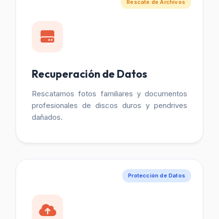
Rescate de Archivos
Recuperación de Datos
Rescatamos fotos familiares y documentos
profesionales de discos duros y pendrives
dañados.
Protección de Datos