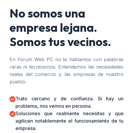
No somos una
empresa lejana.
Somos tus vecinos.
En Forum Web PC no te hablamos con palabras
raras ni tecnicismos. Entendemos las necesidades
reales del comercio y las empresas de nuestro
pueblo.
Trato cercano y de confianza. Si hay un
problema, nos vemos en persona.
Soluciones que realmente necesitas y que
agilicen notablemente el funcionamiento de tu
empresa.