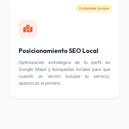
Visibilidad Google
Posicionamiento SEO Local
Optimización estratégica de tu perfil en
Google Maps y búsquedas locales para que
cuando un vecino busque tu servicio,
aparezcas el primero.