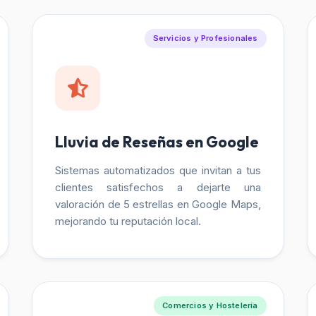
Servicios y Profesionales
Lluvia de Reseñas en Google
Sistemas automatizados que invitan a tus
clientes satisfechos a dejarte una
valoración de 5 estrellas en Google Maps,
mejorando tu reputación local.
Comercios y Hostelería