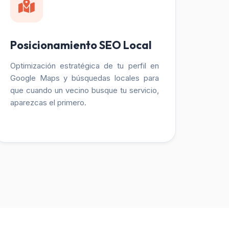
Posicionamiento SEO Local
Optimización estratégica de tu perfil en
Google Maps y búsquedas locales para
que cuando un vecino busque tu servicio,
aparezcas el primero.