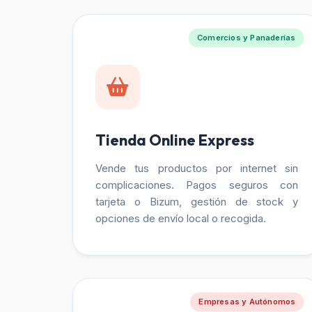
Comercios y Panaderías
Tienda Online Express
Vende tus productos por internet sin
complicaciones. Pagos seguros con
tarjeta o Bizum, gestión de stock y
opciones de envío local o recogida.
Empresas y Autónomos