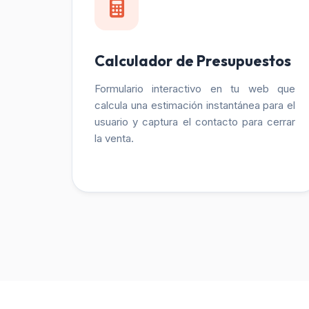
Calculador de Presupuestos
Formulario interactivo en tu web que
calcula una estimación instantánea para el
usuario y captura el contacto para cerrar
la venta.