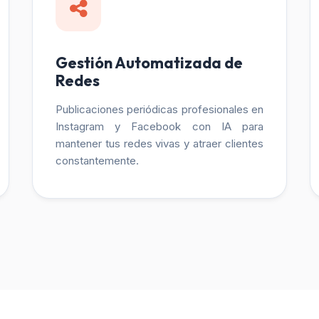
Gestión Automatizada de
Redes
Publicaciones periódicas profesionales en
Instagram y Facebook con IA para
mantener tus redes vivas y atraer clientes
constantemente.