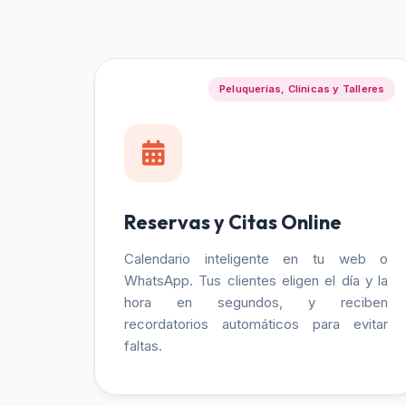
Peluquerías, Clínicas y Talleres
Reservas y Citas Online
Calendario inteligente en tu web o
WhatsApp. Tus clientes eligen el día y la
hora en segundos, y reciben
recordatorios automáticos para evitar
faltas.