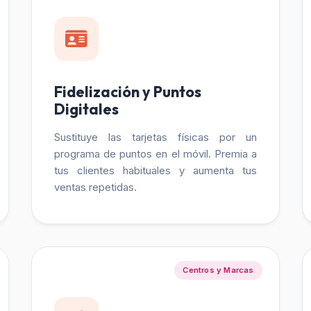
Fidelización y Puntos
Digitales
Sustituye las tarjetas físicas por un
programa de puntos en el móvil. Premia a
tus clientes habituales y aumenta tus
ventas repetidas.
Centros y Marcas