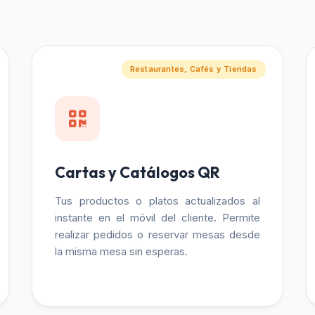
Restaurantes, Cafés y Tiendas
Cartas y Catálogos QR
Tus productos o platos actualizados al
instante en el móvil del cliente. Permite
realizar pedidos o reservar mesas desde
la misma mesa sin esperas.