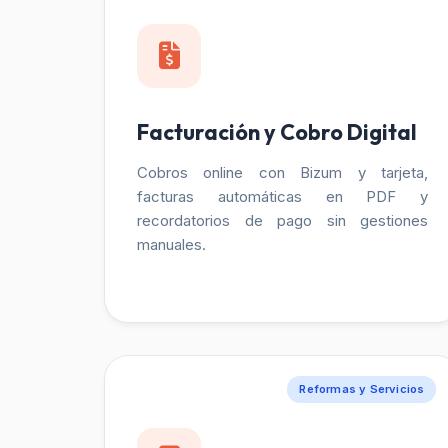
Facturación y Cobro Digital
Cobros online con Bizum y tarjeta,
facturas automáticas en PDF y
recordatorios de pago sin gestiones
manuales.
Reformas y Servicios