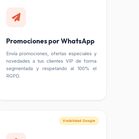
Promociones por WhatsApp
Envía promociones, ofertas especiales y
novedades a tus clientes VIP de forma
segmentada y respetando al 100% el
RGPD.
Visibilidad Google