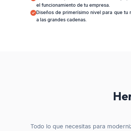
el funcionamiento de tu empresa.
Diseños de primerísimo nivel para que tu
a las grandes cadenas.
Her
Todo lo que necesitas para moderniz