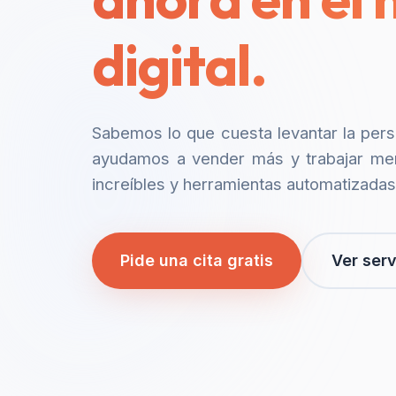
digital.
Sabemos lo que cuesta levantar la per
ayudamos a vender más y trabajar me
increíbles y herramientas automatizadas
Pide una cita gratis
Ver serv