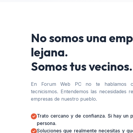
No somos una emp
lejana.
Somos tus vecinos.
En Forum Web PC no te hablamos co
tecnicismos. Entendemos las necesidades re
empresas de nuestro pueblo.
Trato cercano y de confianza. Si hay un
persona.
Soluciones que realmente necesitas y qu