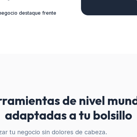
 negocio destaque frente
ramientas de nivel mund
adaptadas a tu bolsillo
ar tu negocio sin dolores de cabeza.