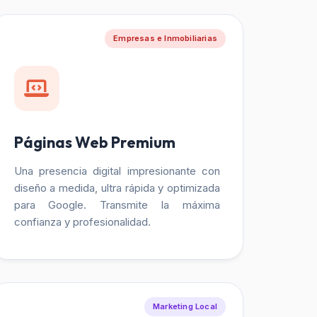
Empresas e Inmobiliarias
Páginas Web Premium
Una presencia digital impresionante con
diseño a medida, ultra rápida y optimizada
para Google. Transmite la máxima
confianza y profesionalidad.
Marketing Local