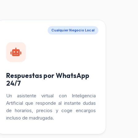
Cualquier Negocio Local
Respuestas por WhatsApp
24/7
Un asistente virtual con Inteligencia
Artificial que responde al instante dudas
de horarios, precios y coge encargos
incluso de madrugada.