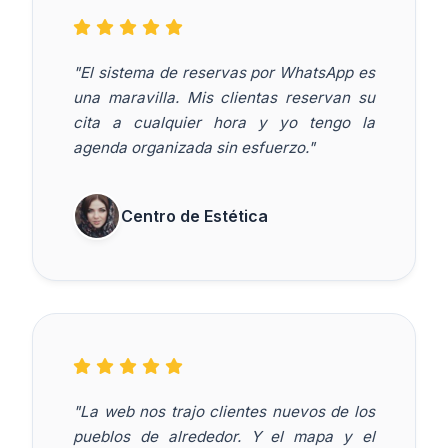
"El sistema de reservas por WhatsApp es
una maravilla. Mis clientas reservan su
cita a cualquier hora y yo tengo la
agenda organizada sin esfuerzo."
Centro de Estética
"La web nos trajo clientes nuevos de los
pueblos de alrededor. Y el mapa y el