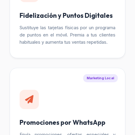
Fidelización y Puntos Digitales
Sustituye las tarjetas físicas por un programa
de puntos en el móvil. Premia a tus clientes
habituales y aumenta tus ventas repetidas.
Marketing Local
Promociones por WhatsApp
Envía promociones, ofertas especiales y