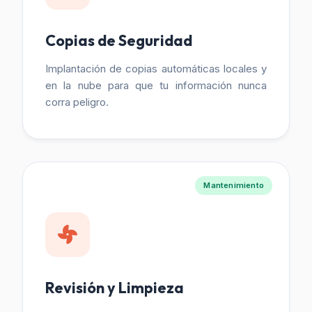
Copias de Seguridad
Implantación de copias automáticas locales y
en la nube para que tu información nunca
corra peligro.
Mantenimiento
Revisión y Limpieza