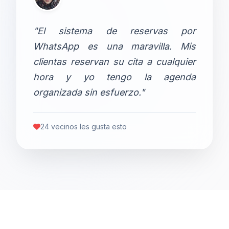
"El sistema de reservas por
WhatsApp es una maravilla. Mis
clientas reservan su cita a cualquier
hora y yo tengo la agenda
organizada sin esfuerzo."
24 vecinos les gusta esto