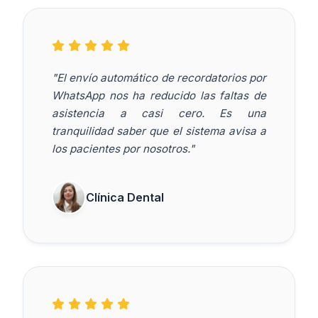
"El envío automático de recordatorios por
WhatsApp nos ha reducido las faltas de
asistencia a casi cero. Es una
tranquilidad saber que el sistema avisa a
los pacientes por nosotros."
Clínica Dental