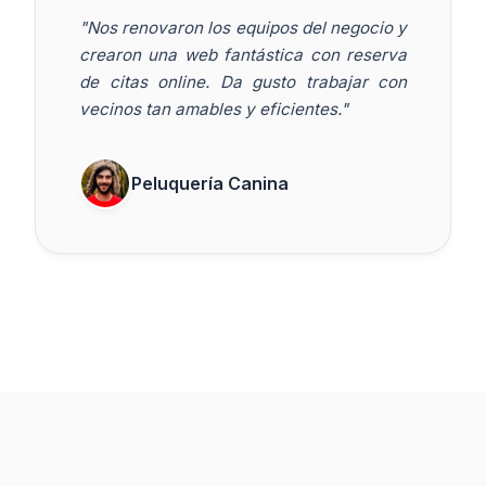
"Nos renovaron los equipos del negocio y
crearon una web fantástica con reserva
de citas online. Da gusto trabajar con
vecinos tan amables y eficientes."
Peluquería Canina