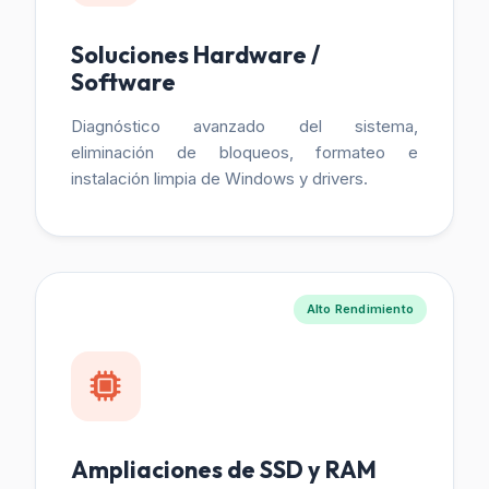
Soluciones Hardware /
Software
Diagnóstico avanzado del sistema,
eliminación de bloqueos, formateo e
instalación limpia de Windows y drivers.
Alto Rendimiento
Ampliaciones de SSD y RAM