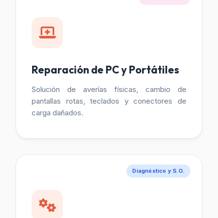
Reparación de PC y Portátiles
Solución de averías físicas, cambio de
pantallas rotas, teclados y conectores de
carga dañados.
Diagnóstico y S.O.