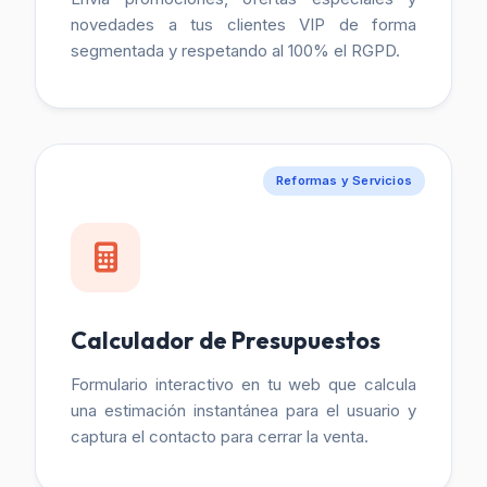
novedades a tus clientes VIP de forma
segmentada y respetando al 100% el RGPD.
Reformas y Servicios
Calculador de Presupuestos
Formulario interactivo en tu web que calcula
una estimación instantánea para el usuario y
captura el contacto para cerrar la venta.