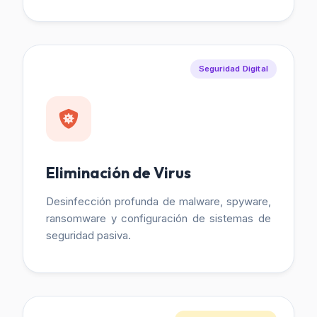
Seguridad Digital
Eliminación de Virus
Desinfección profunda de malware, spyware,
ransomware y configuración de sistemas de
seguridad pasiva.