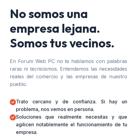
No somos una
empresa lejana.
Somos tus vecinos.
En Forum Web PC no te hablamos con palabras
raras ni tecnicismos. Entendemos las necesidades
reales del comercio y las empresas de nuestro
pueblo.
Trato cercano y de confianza. Si hay un
problema, nos vemos en persona.
Soluciones que realmente necesitas y que
agilicen notablemente el funcionamiento de tu
empresa.