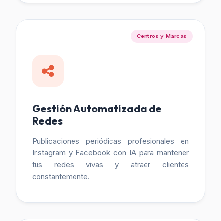
Centros y Marcas
Gestión Automatizada de
Redes
Publicaciones periódicas profesionales en
Instagram y Facebook con IA para mantener
tus redes vivas y atraer clientes
constantemente.