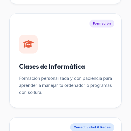
Formación
Clases de Informática
Formación personalizada y con paciencia para
aprender a manejar tu ordenador o programas
con soltura.
Conectividad & Redes