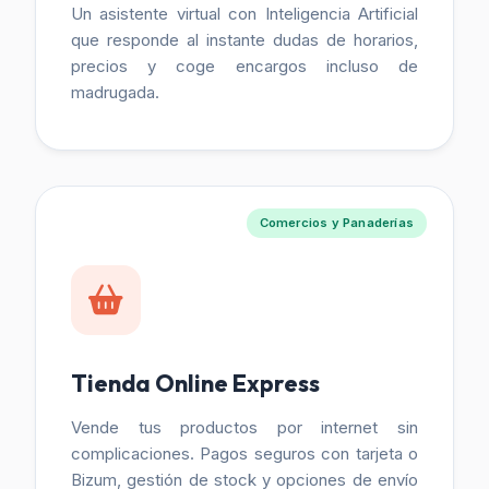
Un asistente virtual con Inteligencia Artificial
que responde al instante dudas de horarios,
precios y coge encargos incluso de
madrugada.
Comercios y Panaderías
Tienda Online Express
Vende tus productos por internet sin
complicaciones. Pagos seguros con tarjeta o
Bizum, gestión de stock y opciones de envío