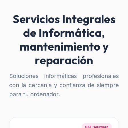
Servicios Integrales
de Informática,
mantenimiento y
reparación
Soluciones informáticas profesionales
con la cercanía y confianza de siempre
para tu ordenador.
SAT Hardware