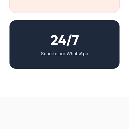
24/7
Soporte por WhatsApp