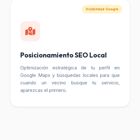
Visibilidad Google
Posicionamiento SEO Local
Optimización estratégica de tu perfil en
Google Maps y búsquedas locales para que
cuando un vecino busque tu servicio,
aparezcas el primero.