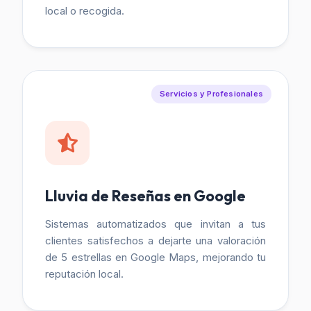
local o recogida.
Servicios y Profesionales
Lluvia de Reseñas en Google
Sistemas automatizados que invitan a tus
clientes satisfechos a dejarte una valoración
de 5 estrellas en Google Maps, mejorando tu
reputación local.