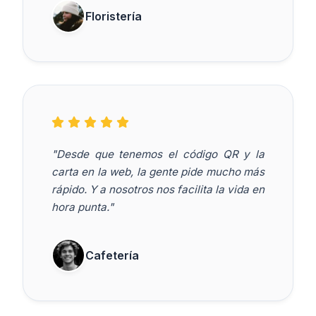
Floristería
"Desde que tenemos el código QR y la
carta en la web, la gente pide mucho más
rápido. Y a nosotros nos facilita la vida en
hora punta."
Cafetería