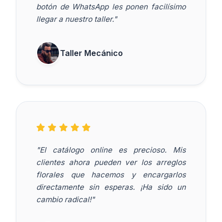
botón de WhatsApp les ponen facilísimo
llegar a nuestro taller."
Taller Mecánico
"El catálogo online es precioso. Mis
clientes ahora pueden ver los arreglos
florales que hacemos y encargarlos
directamente sin esperas. ¡Ha sido un
cambio radical!"