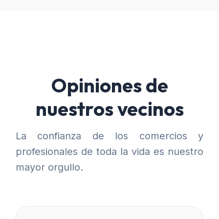
Opiniones de
nuestros vecinos
La confianza de los comercios y
profesionales de toda la vida es nuestro
mayor orgullo.