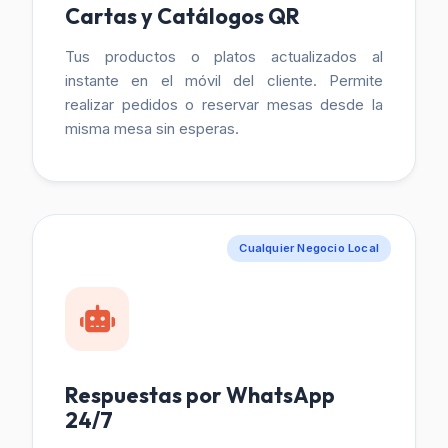
Cartas y Catálogos QR
Tus productos o platos actualizados al
instante en el móvil del cliente. Permite
realizar pedidos o reservar mesas desde la
misma mesa sin esperas.
Cualquier Negocio Local
Respuestas por WhatsApp
24/7