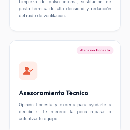
Limpieza de polvo interna, sustitución de
pasta térmica de alta densidad y reducción
del ruido de ventilación.
Atención Honesta
Asesoramiento Técnico
Opinión honesta y experta para ayudarte a
decidir si te merece la pena reparar o
actualizar tu equipo.