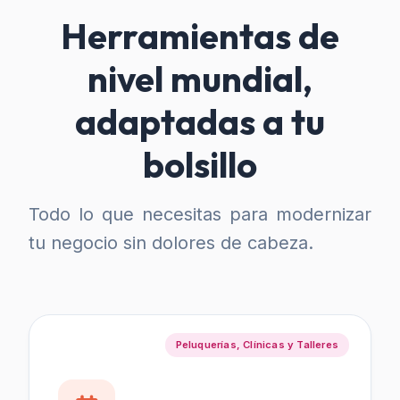
Herramientas de
nivel mundial,
adaptadas a tu
bolsillo
Todo lo que necesitas para modernizar
tu negocio sin dolores de cabeza.
Peluquerías, Clínicas y Talleres