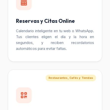
Reservas y Citas Online
Calendario inteligente en tu web o WhatsApp.
Tus clientes eligen el día y la hora en
segundos, y reciben recordatorios
automáticos para evitar faltas.
Restaurantes, Cafés y Tiendas