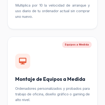
Multiplica por 10 la velocidad de arranque y
uso diario de tu ordenador actual sin comprar
uno nuevo.
Equipos a Medida
Montaje de Equipos a Medida
Ordenadores personalizados y probados para
trabajo de oficina, diseño gráfico o gaming de
alto nivel.