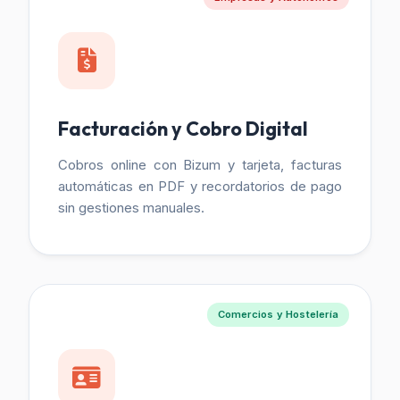
Facturación y Cobro Digital
Cobros online con Bizum y tarjeta, facturas
automáticas en PDF y recordatorios de pago
sin gestiones manuales.
Comercios y Hostelería