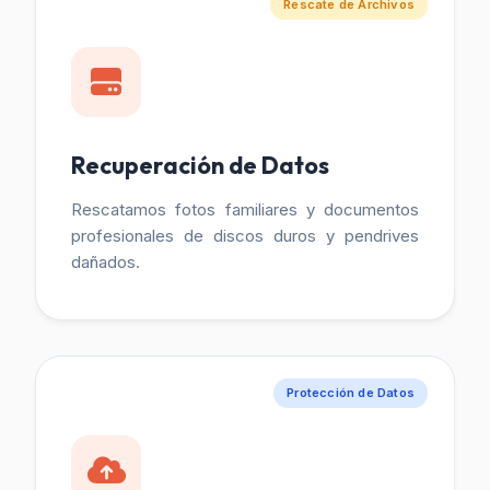
Rescate de Archivos
Recuperación de Datos
Rescatamos fotos familiares y documentos
profesionales de discos duros y pendrives
dañados.
Protección de Datos