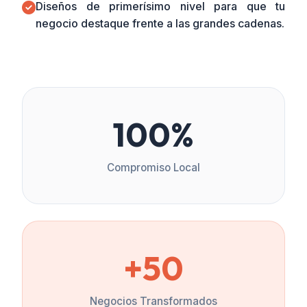
Diseños de primerísimo nivel para que tu
negocio destaque frente a las grandes cadenas.
100%
Compromiso Local
+50
Negocios Transformados