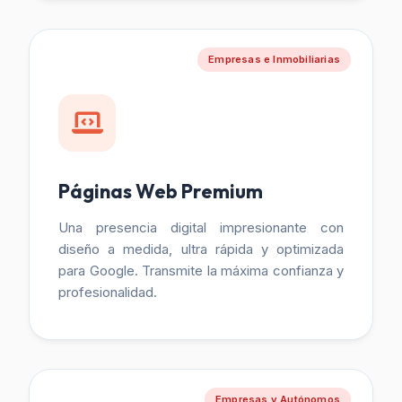
Empresas e Inmobiliarias
Páginas Web Premium
Una presencia digital impresionante con
diseño a medida, ultra rápida y optimizada
para Google. Transmite la máxima confianza y
profesionalidad.
Empresas y Autónomos