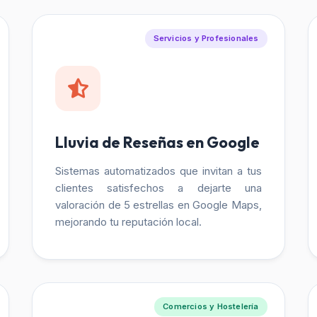
Servicios y Profesionales
Lluvia de Reseñas en Google
Sistemas automatizados que invitan a tus
clientes satisfechos a dejarte una
valoración de 5 estrellas en Google Maps,
mejorando tu reputación local.
Comercios y Hostelería