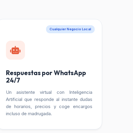
Cualquier Negocio Local
Respuestas por WhatsApp
24/7
Un asistente virtual con Inteligencia
Artificial que responde al instante dudas
de horarios, precios y coge encargos
incluso de madrugada.