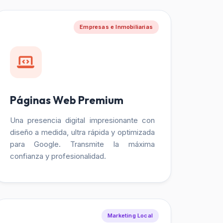
Empresas e Inmobiliarias
Páginas Web Premium
Una presencia digital impresionante con
diseño a medida, ultra rápida y optimizada
para Google. Transmite la máxima
confianza y profesionalidad.
Marketing Local