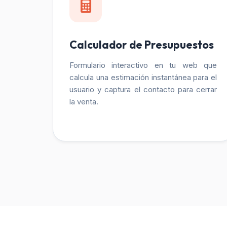
Calculador de Presupuestos
Formulario interactivo en tu web que
calcula una estimación instantánea para el
usuario y captura el contacto para cerrar
la venta.