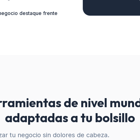
 negocio destaque frente
ramientas de nivel mund
adaptadas a tu bolsillo
ar tu negocio sin dolores de cabeza.