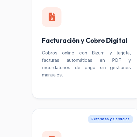
Facturación y Cobro Digital
Cobros online con Bizum y tarjeta,
facturas automáticas en PDF y
recordatorios de pago sin gestiones
manuales.
Reformas y Servicios