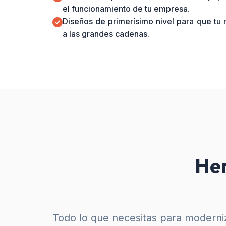
el funcionamiento de tu empresa.
Diseños de primerísimo nivel para que tu
a las grandes cadenas.
Her
Todo lo que necesitas para moderniz