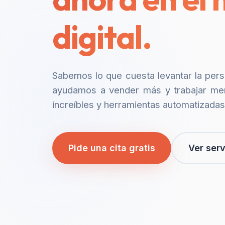
digital.
Sabemos lo que cuesta levantar la per
ayudamos a vender más y trabajar me
increíbles y herramientas automatizadas
Pide una cita gratis
Ver serv