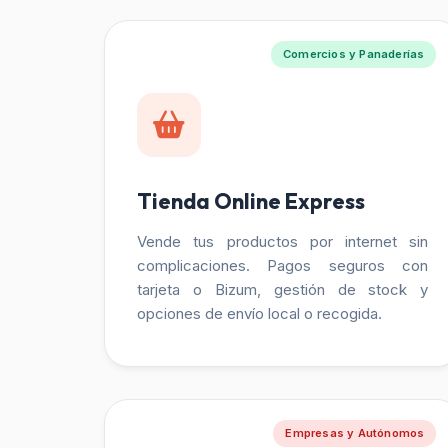
Comercios y Panaderías
Tienda Online Express
Vende tus productos por internet sin
complicaciones. Pagos seguros con
tarjeta o Bizum, gestión de stock y
opciones de envío local o recogida.
Empresas y Autónomos