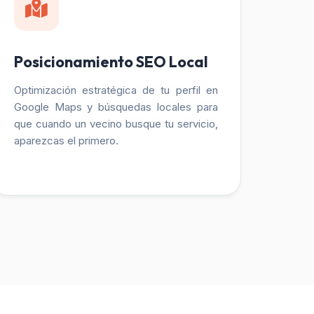
Posicionamiento SEO Local
Optimización estratégica de tu perfil en
Google Maps y búsquedas locales para
que cuando un vecino busque tu servicio,
aparezcas el primero.