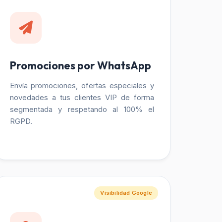
Promociones por WhatsApp
Envía promociones, ofertas especiales y
novedades a tus clientes VIP de forma
segmentada y respetando al 100% el
RGPD.
Visibilidad Google