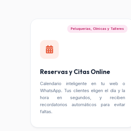
Peluquerías, Clínicas y Talleres
Reservas y Citas Online
Calendario inteligente en tu web o
WhatsApp. Tus clientes eligen el día y la
hora en segundos, y reciben
recordatorios automáticos para evitar
faltas.