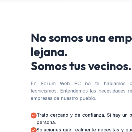
No somos una emp
lejana.
Somos tus vecinos.
En Forum Web PC no te hablamos co
tecnicismos. Entendemos las necesidades re
empresas de nuestro pueblo.
Trato cercano y de confianza. Si hay un
persona.
Soluciones que realmente necesitas y qu