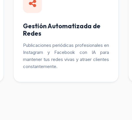
Gestión Automatizada de
Redes
Publicaciones periódicas profesionales en
Instagram y Facebook con IA para
mantener tus redes vivas y atraer clientes
constantemente.