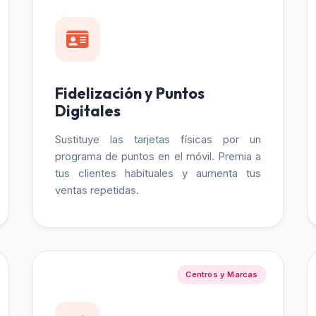
Fidelización y Puntos
Digitales
Sustituye las tarjetas físicas por un
programa de puntos en el móvil. Premia a
tus clientes habituales y aumenta tus
ventas repetidas.
Centros y Marcas