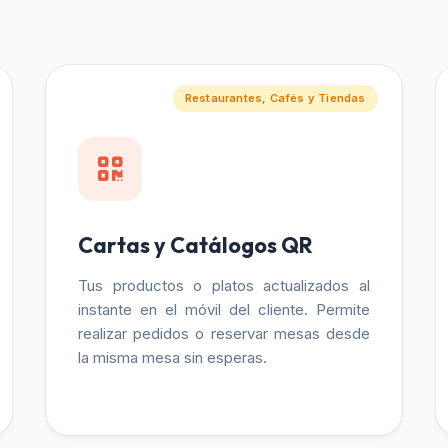
Restaurantes, Cafés y Tiendas
Cartas y Catálogos QR
Tus productos o platos actualizados al
instante en el móvil del cliente. Permite
realizar pedidos o reservar mesas desde
la misma mesa sin esperas.