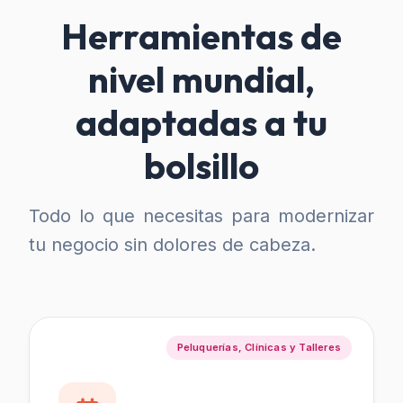
Herramientas de
nivel mundial,
adaptadas a tu
bolsillo
Todo lo que necesitas para modernizar
tu negocio sin dolores de cabeza.
Peluquerías, Clínicas y Talleres