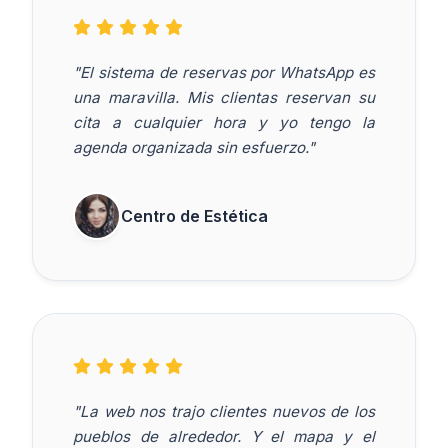
"El sistema de reservas por WhatsApp es
una maravilla. Mis clientas reservan su
cita a cualquier hora y yo tengo la
agenda organizada sin esfuerzo."
Centro de Estética
"La web nos trajo clientes nuevos de los
pueblos de alrededor. Y el mapa y el