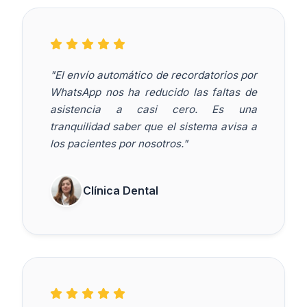
"El envío automático de recordatorios por
WhatsApp nos ha reducido las faltas de
asistencia a casi cero. Es una
tranquilidad saber que el sistema avisa a
los pacientes por nosotros."
Clínica Dental