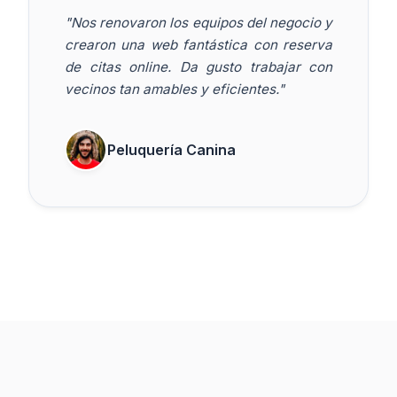
"Nos renovaron los equipos del negocio y
crearon una web fantástica con reserva
de citas online. Da gusto trabajar con
vecinos tan amables y eficientes."
Peluquería Canina