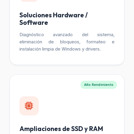
Soluciones Hardware /
Software
Diagnóstico avanzado del sistema,
eliminación de bloqueos, formateo e
instalación limpia de Windows y drivers.
Alto Rendimiento
Ampliaciones de SSD y RAM