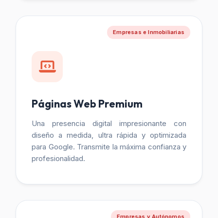
Empresas e Inmobiliarias
Páginas Web Premium
Una presencia digital impresionante con
diseño a medida, ultra rápida y optimizada
para Google. Transmite la máxima confianza y
profesionalidad.
Empresas y Autónomos