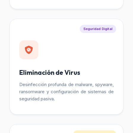
Seguridad Digital
Eliminación de Virus
Desinfección profunda de malware, spyware,
ransomware y configuración de sistemas de
seguridad pasiva.