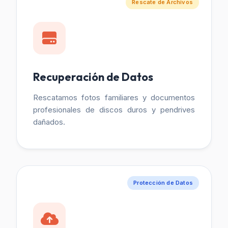
Rescate de Archivos
Recuperación de Datos
Rescatamos fotos familiares y documentos
profesionales de discos duros y pendrives
dañados.
Protección de Datos