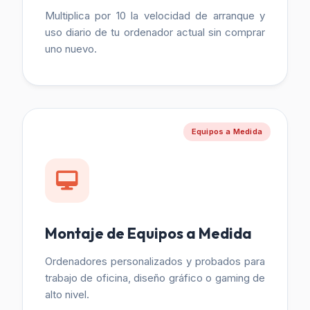
Multiplica por 10 la velocidad de arranque y
uso diario de tu ordenador actual sin comprar
uno nuevo.
Equipos a Medida
Montaje de Equipos a Medida
Ordenadores personalizados y probados para
trabajo de oficina, diseño gráfico o gaming de
alto nivel.