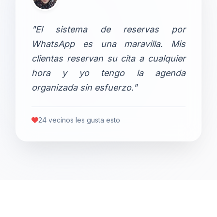
"El sistema de reservas por
WhatsApp es una maravilla. Mis
clientas reservan su cita a cualquier
hora y yo tengo la agenda
organizada sin esfuerzo."
24 vecinos les gusta esto