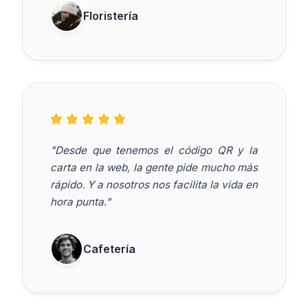
Floristería
"Desde que tenemos el código QR y la
carta en la web, la gente pide mucho más
rápido. Y a nosotros nos facilita la vida en
hora punta."
Cafetería