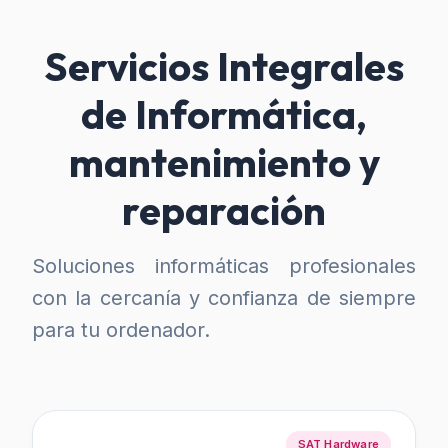
Servicios Integrales
de Informática,
mantenimiento y
reparación
Soluciones informáticas profesionales
con la cercanía y confianza de siempre
para tu ordenador.
SAT Hardware