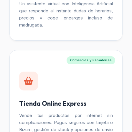
Un asistente virtual con Inteligencia Artificial
que responde al instante dudas de horarios,
precios y coge encargos incluso de
madrugada.
Comercios y Panaderías
Tienda Online Express
Vende tus productos por internet sin
complicaciones. Pagos seguros con tarjeta o
Bizum, gestión de stock y opciones de envío