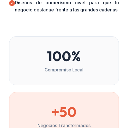
Diseños de primerísimo nivel para que tu
negocio destaque frente a las grandes cadenas.
100%
Compromiso Local
+50
Negocios Transformados