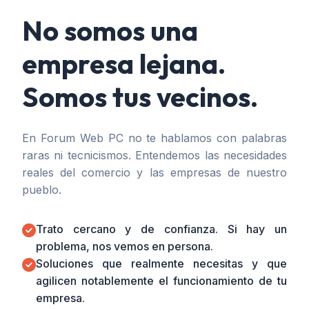
No somos una
empresa lejana.
Somos tus vecinos.
En Forum Web PC no te hablamos con palabras
raras ni tecnicismos. Entendemos las necesidades
reales del comercio y las empresas de nuestro
pueblo.
Trato cercano y de confianza. Si hay un
problema, nos vemos en persona.
Soluciones que realmente necesitas y que
agilicen notablemente el funcionamiento de tu
empresa.