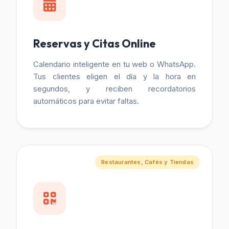
Reservas y Citas Online
Calendario inteligente en tu web o WhatsApp.
Tus clientes eligen el día y la hora en
segundos, y reciben recordatorios
automáticos para evitar faltas.
Restaurantes, Cafés y Tiendas