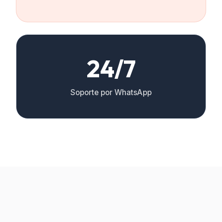
24/7
Soporte por WhatsApp