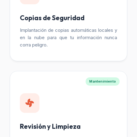
Copias de Seguridad
Implantación de copias automáticas locales y
en la nube para que tu información nunca
corra peligro.
Mantenimiento
Revisión y Limpieza