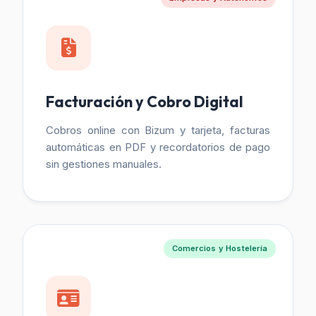
Facturación y Cobro Digital
Cobros online con Bizum y tarjeta, facturas
automáticas en PDF y recordatorios de pago
sin gestiones manuales.
Comercios y Hostelería