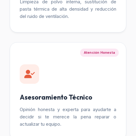
Limpieza de polvo interna, sustitución de
pasta térmica de alta densidad y reducción
del ruido de ventilación.
Atención Honesta
Asesoramiento Técnico
Opinión honesta y experta para ayudarte a
decidir si te merece la pena reparar o
actualizar tu equipo.