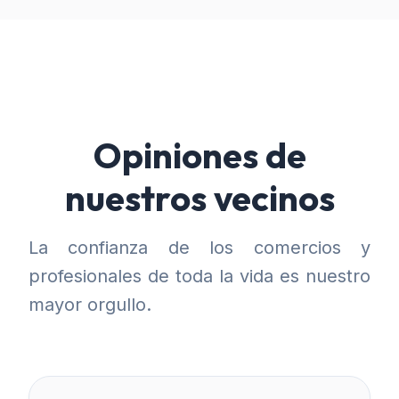
Opiniones de
nuestros vecinos
La confianza de los comercios y
profesionales de toda la vida es nuestro
mayor orgullo.