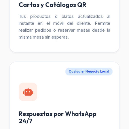
Cartas y Catálogos QR
Tus productos o platos actualizados al
instante en el móvil del cliente. Permite
realizar pedidos o reservar mesas desde la
misma mesa sin esperas.
Cualquier Negocio Local
Respuestas por WhatsApp
24/7