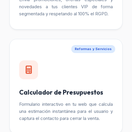
novedades a tus clientes VIP de forma
segmentada y respetando al 100% el RGPD.
Reformas y Servicios
Calculador de Presupuestos
Formulario interactivo en tu web que calcula
una estimación instantánea para el usuario y
captura el contacto para cerrar la venta.