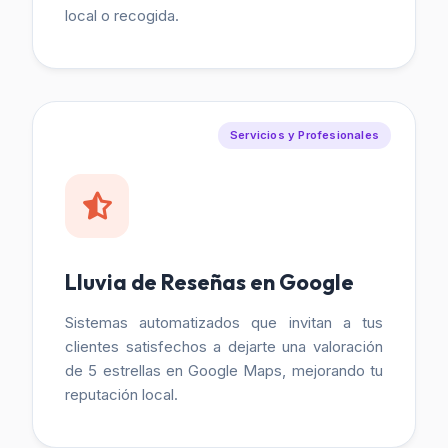
local o recogida.
Servicios y Profesionales
Lluvia de Reseñas en Google
Sistemas automatizados que invitan a tus
clientes satisfechos a dejarte una valoración
de 5 estrellas en Google Maps, mejorando tu
reputación local.