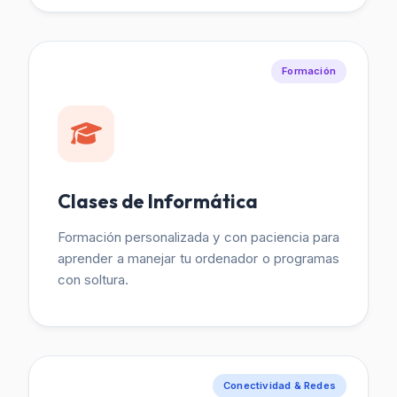
Formación
Clases de Informática
Formación personalizada y con paciencia para
aprender a manejar tu ordenador o programas
con soltura.
Conectividad & Redes