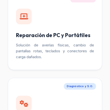
Reparación de PC y Portátiles
Solución de averías físicas, cambio de
pantallas rotas, teclados y conectores de
carga dañados.
Diagnóstico y S.O.