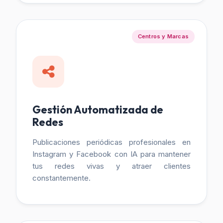
Centros y Marcas
Gestión Automatizada de
Redes
Publicaciones periódicas profesionales en
Instagram y Facebook con IA para mantener
tus redes vivas y atraer clientes
constantemente.