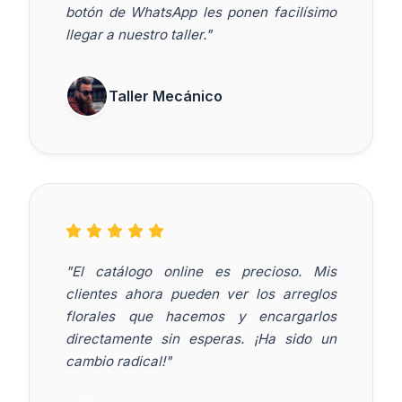
botón de WhatsApp les ponen facilísimo
llegar a nuestro taller."
Taller Mecánico
"El catálogo online es precioso. Mis
clientes ahora pueden ver los arreglos
florales que hacemos y encargarlos
directamente sin esperas. ¡Ha sido un
cambio radical!"