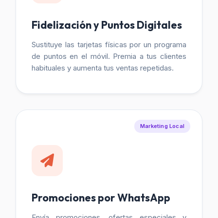
Fidelización y Puntos Digitales
Sustituye las tarjetas físicas por un programa
de puntos en el móvil. Premia a tus clientes
habituales y aumenta tus ventas repetidas.
Marketing Local
Promociones por WhatsApp
Envía promociones, ofertas especiales y