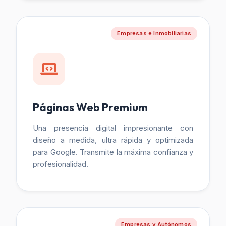
Empresas e Inmobiliarias
Páginas Web Premium
Una presencia digital impresionante con
diseño a medida, ultra rápida y optimizada
para Google. Transmite la máxima confianza y
profesionalidad.
Empresas y Autónomos