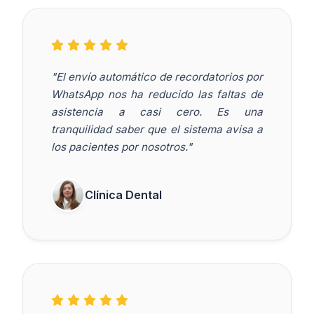
"El envío automático de recordatorios por
WhatsApp nos ha reducido las faltas de
asistencia a casi cero. Es una
tranquilidad saber que el sistema avisa a
los pacientes por nosotros."
Clínica Dental