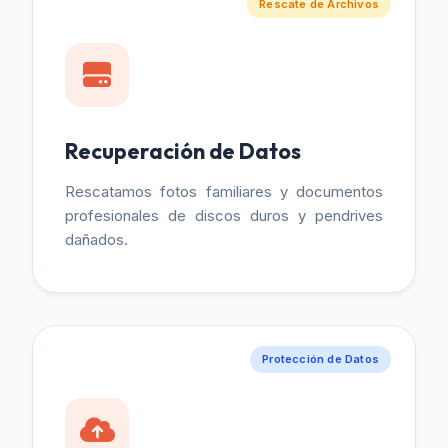
Rescate de Archivos
Recuperación de Datos
Rescatamos fotos familiares y documentos
profesionales de discos duros y pendrives
dañados.
Protección de Datos