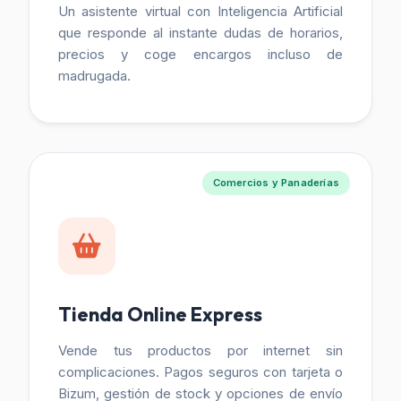
Un asistente virtual con Inteligencia Artificial
que responde al instante dudas de horarios,
precios y coge encargos incluso de
madrugada.
Comercios y Panaderías
Tienda Online Express
Vende tus productos por internet sin
complicaciones. Pagos seguros con tarjeta o
Bizum, gestión de stock y opciones de envío