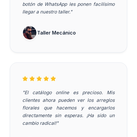
botón de WhatsApp les ponen facilísimo
llegar a nuestro taller."
Taller Mecánico
"El catálogo online es precioso. Mis
clientes ahora pueden ver los arreglos
florales que hacemos y encargarlos
directamente sin esperas. ¡Ha sido un
cambio radical!"