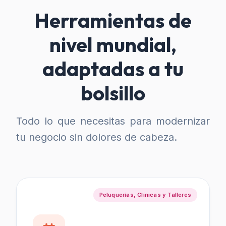
Herramientas de
nivel mundial,
adaptadas a tu
bolsillo
Todo lo que necesitas para modernizar
tu negocio sin dolores de cabeza.
Peluquerías, Clínicas y Talleres