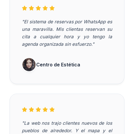
"El sistema de reservas por WhatsApp es
una maravilla. Mis clientas reservan su
cita a cualquier hora y yo tengo la
agenda organizada sin esfuerzo."
Centro de Estética
"La web nos trajo clientes nuevos de los
pueblos de alrededor. Y el mapa y el