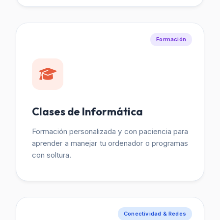
Formación
Clases de Informática
Formación personalizada y con paciencia para
aprender a manejar tu ordenador o programas
con soltura.
Conectividad & Redes