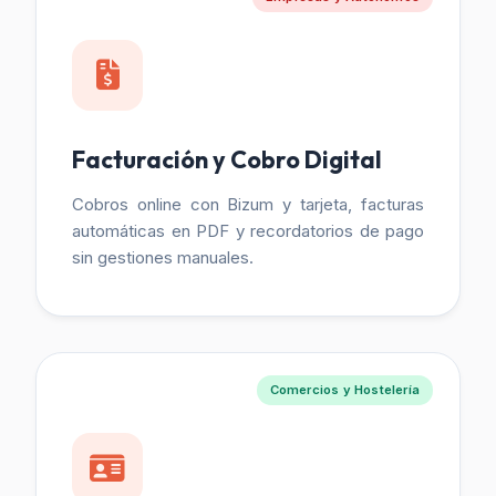
Facturación y Cobro Digital
Cobros online con Bizum y tarjeta, facturas
automáticas en PDF y recordatorios de pago
sin gestiones manuales.
Comercios y Hostelería