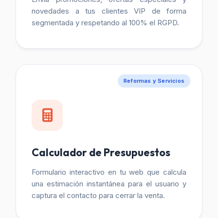
novedades a tus clientes VIP de forma
segmentada y respetando al 100% el RGPD.
Reformas y Servicios
Calculador de Presupuestos
Formulario interactivo en tu web que calcula
una estimación instantánea para el usuario y
captura el contacto para cerrar la venta.