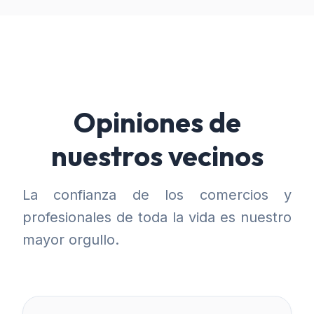
Opiniones de
nuestros vecinos
La confianza de los comercios y
profesionales de toda la vida es nuestro
mayor orgullo.