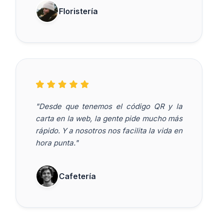
Floristería
"Desde que tenemos el código QR y la
carta en la web, la gente pide mucho más
rápido. Y a nosotros nos facilita la vida en
hora punta."
Cafetería