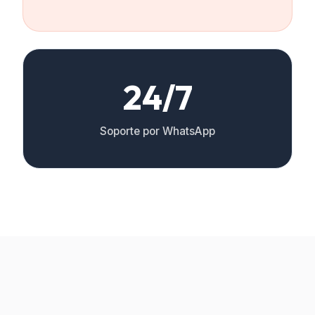
24/7
Soporte por WhatsApp