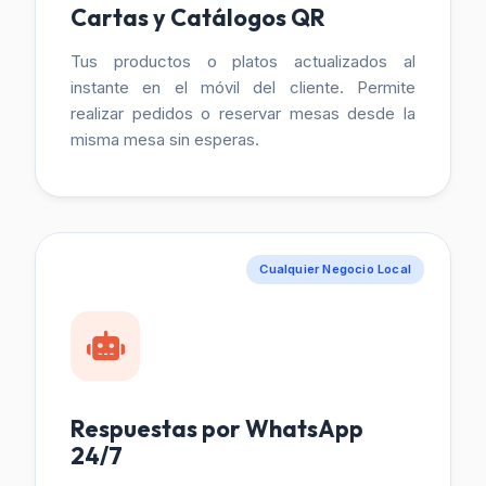
Cartas y Catálogos QR
Tus productos o platos actualizados al
instante en el móvil del cliente. Permite
realizar pedidos o reservar mesas desde la
misma mesa sin esperas.
Cualquier Negocio Local
Respuestas por WhatsApp
24/7