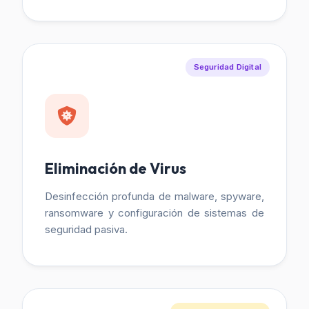
Seguridad Digital
Eliminación de Virus
Desinfección profunda de malware, spyware,
ransomware y configuración de sistemas de
seguridad pasiva.