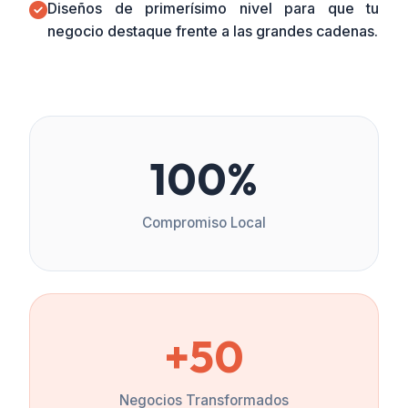
Diseños de primerísimo nivel para que tu
negocio destaque frente a las grandes cadenas.
100%
Compromiso Local
+50
Negocios Transformados