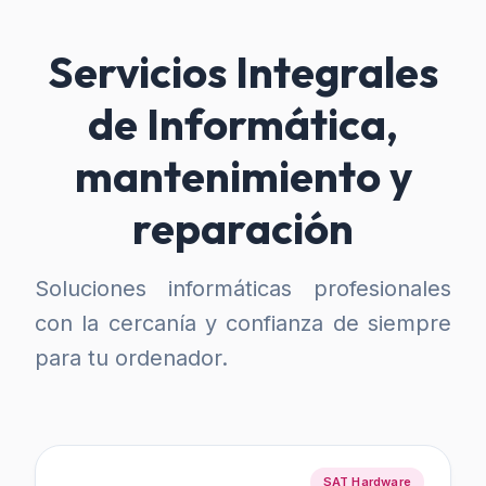
Servicios Integrales
de Informática,
mantenimiento y
reparación
Soluciones informáticas profesionales
con la cercanía y confianza de siempre
para tu ordenador.
SAT Hardware