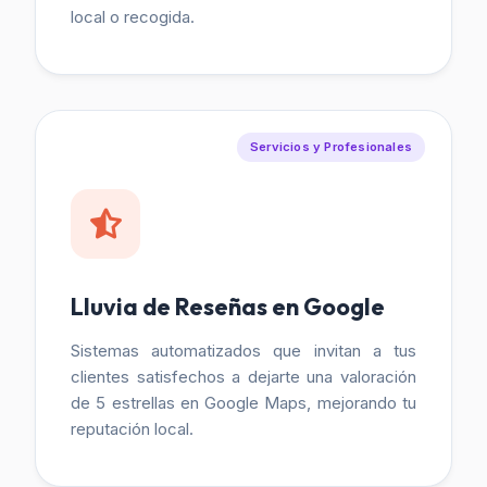
local o recogida.
Servicios y Profesionales
Lluvia de Reseñas en Google
Sistemas automatizados que invitan a tus
clientes satisfechos a dejarte una valoración
de 5 estrellas en Google Maps, mejorando tu
reputación local.