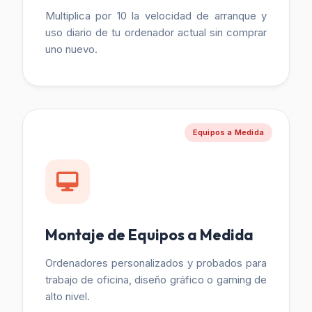
Multiplica por 10 la velocidad de arranque y
uso diario de tu ordenador actual sin comprar
uno nuevo.
Equipos a Medida
Montaje de Equipos a Medida
Ordenadores personalizados y probados para
trabajo de oficina, diseño gráfico o gaming de
alto nivel.