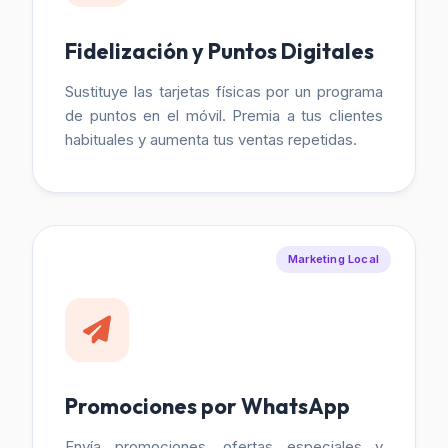
Fidelización y Puntos Digitales
Sustituye las tarjetas físicas por un programa
de puntos en el móvil. Premia a tus clientes
habituales y aumenta tus ventas repetidas.
Marketing Local
Promociones por WhatsApp
Envía promociones, ofertas especiales y