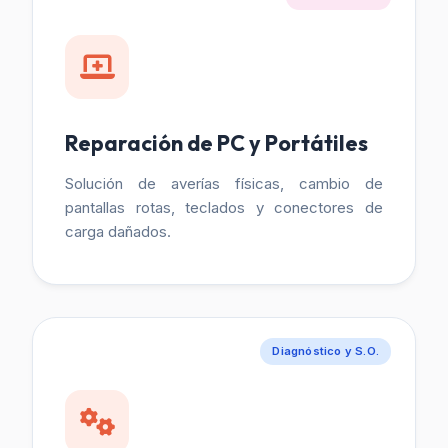
Reparación de PC y Portátiles
Solución de averías físicas, cambio de
pantallas rotas, teclados y conectores de
carga dañados.
Diagnóstico y S.O.