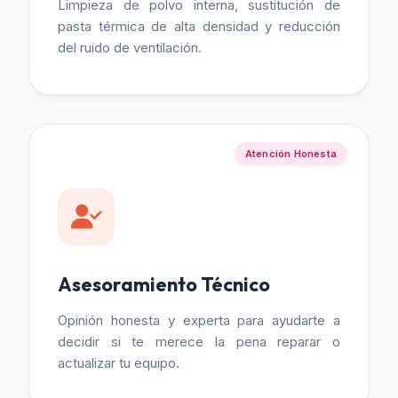
Limpieza de polvo interna, sustitución de
pasta térmica de alta densidad y reducción
del ruido de ventilación.
Atención Honesta
Asesoramiento Técnico
Opinión honesta y experta para ayudarte a
decidir si te merece la pena reparar o
actualizar tu equipo.