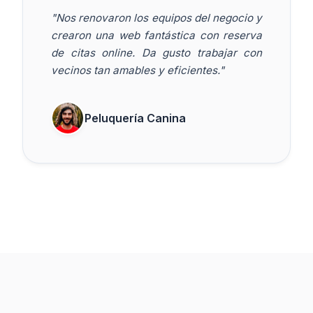
"Nos renovaron los equipos del negocio y
crearon una web fantástica con reserva
de citas online. Da gusto trabajar con
vecinos tan amables y eficientes."
Peluquería Canina