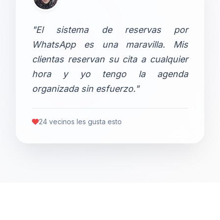
"El sistema de reservas por
WhatsApp es una maravilla. Mis
clientas reservan su cita a cualquier
hora y yo tengo la agenda
organizada sin esfuerzo."
24 vecinos les gusta esto