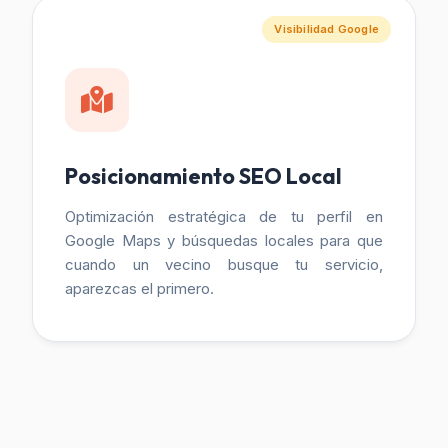
Visibilidad Google
Posicionamiento SEO Local
Optimización estratégica de tu perfil en
Google Maps y búsquedas locales para que
cuando un vecino busque tu servicio,
aparezcas el primero.