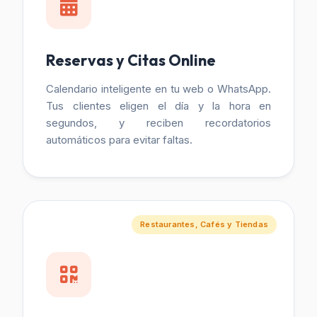
Reservas y Citas Online
Calendario inteligente en tu web o WhatsApp.
Tus clientes eligen el día y la hora en
segundos, y reciben recordatorios
automáticos para evitar faltas.
Restaurantes, Cafés y Tiendas