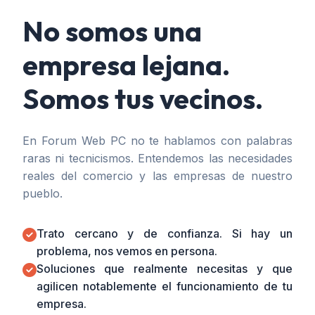
No somos una
empresa lejana.
Somos tus vecinos.
En Forum Web PC no te hablamos con palabras
raras ni tecnicismos. Entendemos las necesidades
reales del comercio y las empresas de nuestro
pueblo.
Trato cercano y de confianza. Si hay un
problema, nos vemos en persona.
Soluciones que realmente necesitas y que
agilicen notablemente el funcionamiento de tu
empresa.