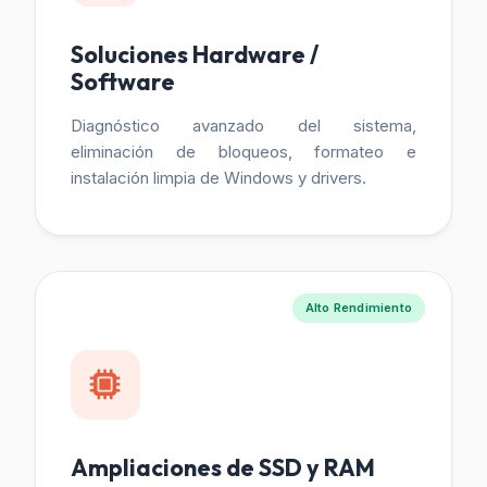
Soluciones Hardware /
Software
Diagnóstico avanzado del sistema,
eliminación de bloqueos, formateo e
instalación limpia de Windows y drivers.
Alto Rendimiento
Ampliaciones de SSD y RAM