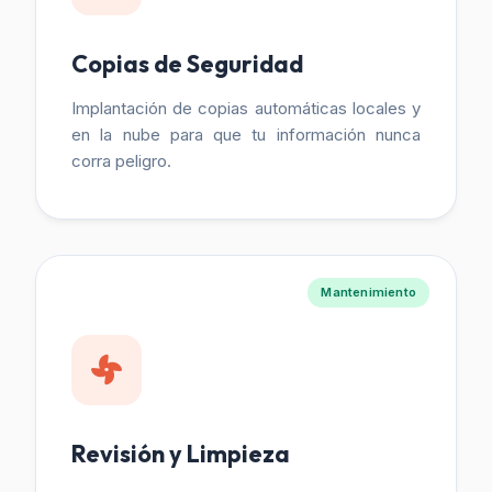
Copias de Seguridad
Implantación de copias automáticas locales y
en la nube para que tu información nunca
corra peligro.
Mantenimiento
Revisión y Limpieza