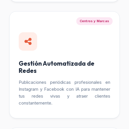
Centros y Marcas
Gestión Automatizada de
Redes
Publicaciones periódicas profesionales en
Instagram y Facebook con IA para mantener
tus redes vivas y atraer clientes
constantemente.