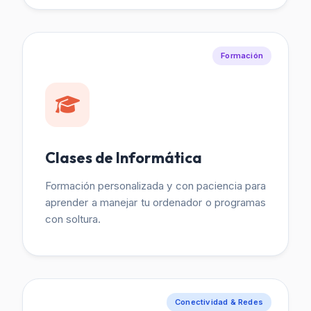
Formación
Clases de Informática
Formación personalizada y con paciencia para
aprender a manejar tu ordenador o programas
con soltura.
Conectividad & Redes