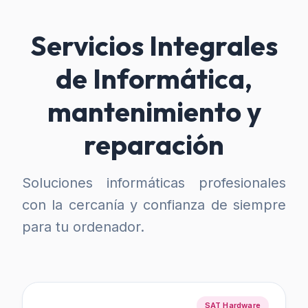
Servicios Integrales
de Informática,
mantenimiento y
reparación
Soluciones informáticas profesionales
con la cercanía y confianza de siempre
para tu ordenador.
SAT Hardware