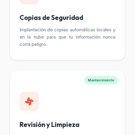
Copias de Seguridad
Implantación de copias automáticas locales y
en la nube para que tu información nunca
corra peligro.
Mantenimiento
Revisión y Limpieza