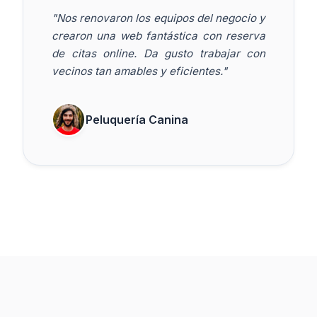
"Nos renovaron los equipos del negocio y
crearon una web fantástica con reserva
de citas online. Da gusto trabajar con
vecinos tan amables y eficientes."
Peluquería Canina