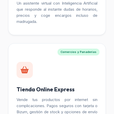
Un asistente virtual con Inteligencia Artificial
que responde al instante dudas de horarios,
precios y coge encargos incluso de
madrugada.
Comercios y Panaderías
Tienda Online Express
Vende tus productos por internet sin
complicaciones. Pagos seguros con tarjeta o
Bizum, gestión de stock y opciones de envío