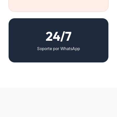
24/7
Soporte por WhatsApp