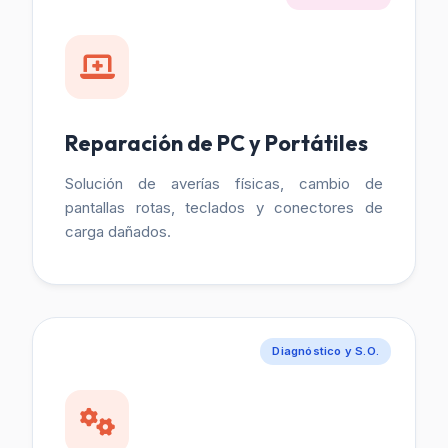
Reparación de PC y Portátiles
Solución de averías físicas, cambio de
pantallas rotas, teclados y conectores de
carga dañados.
Diagnóstico y S.O.