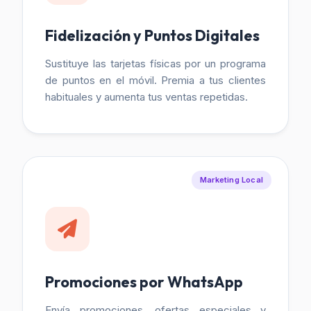
Fidelización y Puntos Digitales
Sustituye las tarjetas físicas por un programa
de puntos en el móvil. Premia a tus clientes
habituales y aumenta tus ventas repetidas.
Marketing Local
Promociones por WhatsApp
Envía promociones, ofertas especiales y