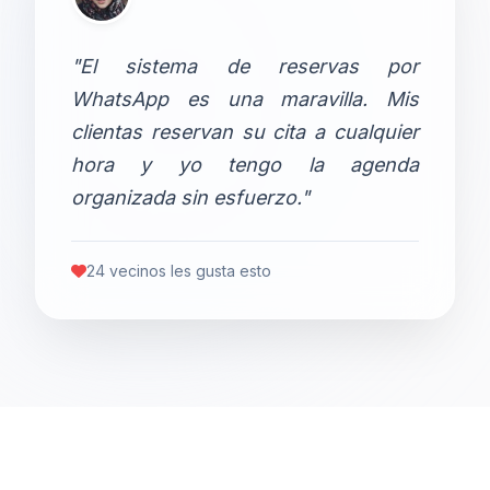
"El sistema de reservas por
WhatsApp es una maravilla. Mis
clientas reservan su cita a cualquier
hora y yo tengo la agenda
organizada sin esfuerzo."
24 vecinos les gusta esto