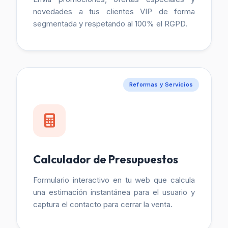
novedades a tus clientes VIP de forma
segmentada y respetando al 100% el RGPD.
Reformas y Servicios
Calculador de Presupuestos
Formulario interactivo en tu web que calcula
una estimación instantánea para el usuario y
captura el contacto para cerrar la venta.