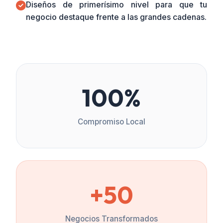
Diseños de primerísimo nivel para que tu
negocio destaque frente a las grandes cadenas.
100%
Compromiso Local
+50
Negocios Transformados