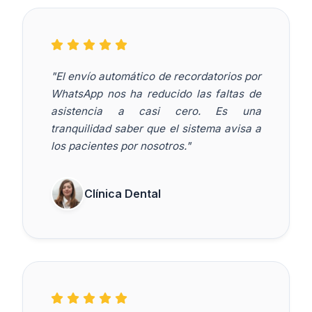
"El envío automático de recordatorios por
WhatsApp nos ha reducido las faltas de
asistencia a casi cero. Es una
tranquilidad saber que el sistema avisa a
los pacientes por nosotros."
Clínica Dental