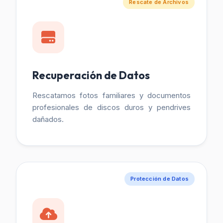
Rescate de Archivos
Recuperación de Datos
Rescatamos fotos familiares y documentos
profesionales de discos duros y pendrives
dañados.
Protección de Datos