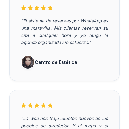
"El sistema de reservas por WhatsApp es
una maravilla. Mis clientas reservan su
cita a cualquier hora y yo tengo la
agenda organizada sin esfuerzo."
Centro de Estética
"La web nos trajo clientes nuevos de los
pueblos de alrededor. Y el mapa y el