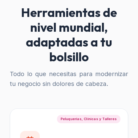
Herramientas de
nivel mundial,
adaptadas a tu
bolsillo
Todo lo que necesitas para modernizar
tu negocio sin dolores de cabeza.
Peluquerías, Clínicas y Talleres