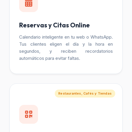
Reservas y Citas Online
Calendario inteligente en tu web o WhatsApp.
Tus clientes eligen el día y la hora en
segundos, y reciben recordatorios
automáticos para evitar faltas.
Restaurantes, Cafés y Tiendas