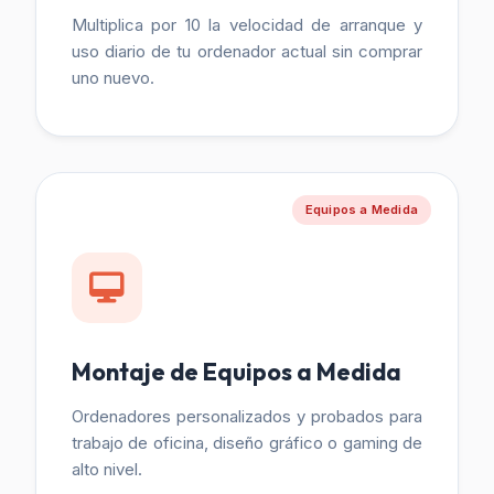
Multiplica por 10 la velocidad de arranque y
uso diario de tu ordenador actual sin comprar
uno nuevo.
Equipos a Medida
Montaje de Equipos a Medida
Ordenadores personalizados y probados para
trabajo de oficina, diseño gráfico o gaming de
alto nivel.