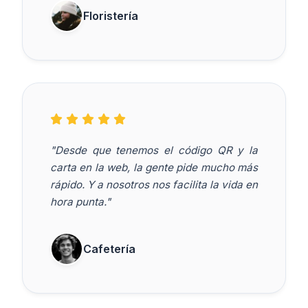
Floristería
"Desde que tenemos el código QR y la
carta en la web, la gente pide mucho más
rápido. Y a nosotros nos facilita la vida en
hora punta."
Cafetería