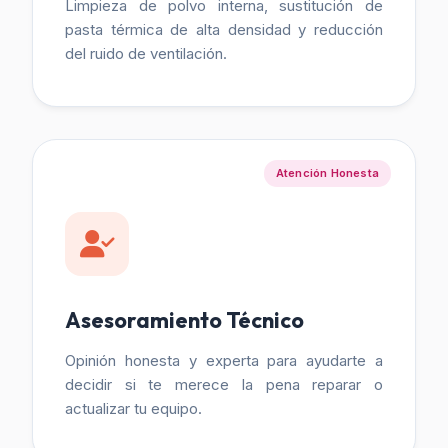
Limpieza de polvo interna, sustitución de
pasta térmica de alta densidad y reducción
del ruido de ventilación.
Atención Honesta
Asesoramiento Técnico
Opinión honesta y experta para ayudarte a
decidir si te merece la pena reparar o
actualizar tu equipo.