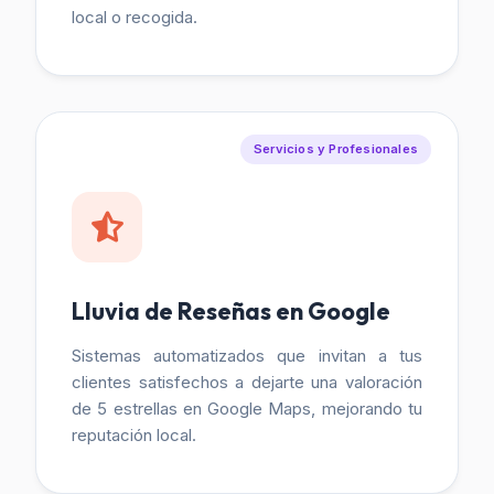
local o recogida.
Servicios y Profesionales
Lluvia de Reseñas en Google
Sistemas automatizados que invitan a tus
clientes satisfechos a dejarte una valoración
de 5 estrellas en Google Maps, mejorando tu
reputación local.