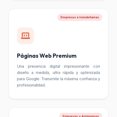
Empresas e Inmobiliarias
Páginas Web Premium
Una presencia digital impresionante con
diseño a medida, ultra rápida y optimizada
para Google. Transmite la máxima confianza y
profesionalidad.
Empresas y Autónomos