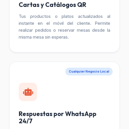
Cartas y Catálogos QR
Tus productos o platos actualizados al
instante en el móvil del cliente. Permite
realizar pedidos o reservar mesas desde la
misma mesa sin esperas.
Cualquier Negocio Local
Respuestas por WhatsApp
24/7