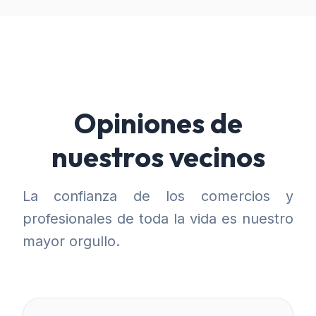
Opiniones de
nuestros vecinos
La confianza de los comercios y
profesionales de toda la vida es nuestro
mayor orgullo.