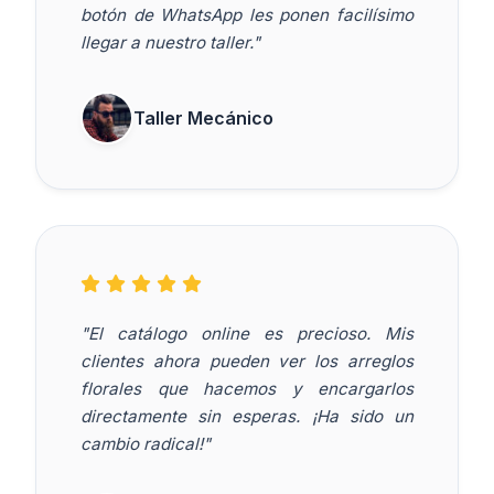
botón de WhatsApp les ponen facilísimo
llegar a nuestro taller."
Taller Mecánico
"El catálogo online es precioso. Mis
clientes ahora pueden ver los arreglos
florales que hacemos y encargarlos
directamente sin esperas. ¡Ha sido un
cambio radical!"