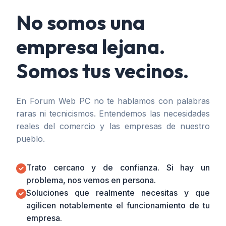
No somos una
empresa lejana.
Somos tus vecinos.
En Forum Web PC no te hablamos con palabras
raras ni tecnicismos. Entendemos las necesidades
reales del comercio y las empresas de nuestro
pueblo.
Trato cercano y de confianza. Si hay un
problema, nos vemos en persona.
Soluciones que realmente necesitas y que
agilicen notablemente el funcionamiento de tu
empresa.