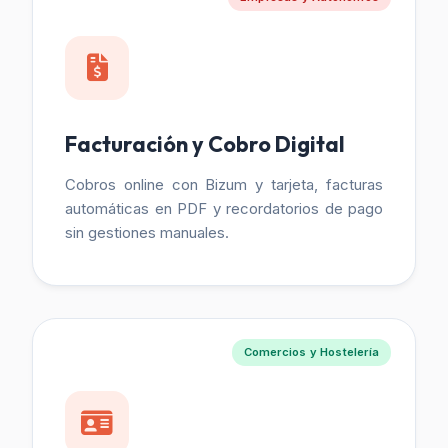
Facturación y Cobro Digital
Cobros online con Bizum y tarjeta, facturas
automáticas en PDF y recordatorios de pago
sin gestiones manuales.
Comercios y Hostelería