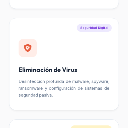
Seguridad Digital
Eliminación de Virus
Desinfección profunda de malware, spyware,
ransomware y configuración de sistemas de
seguridad pasiva.