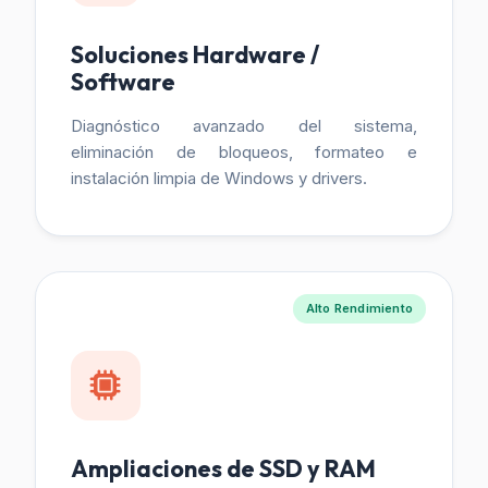
Soluciones Hardware /
Software
Diagnóstico avanzado del sistema,
eliminación de bloqueos, formateo e
instalación limpia de Windows y drivers.
Alto Rendimiento
Ampliaciones de SSD y RAM