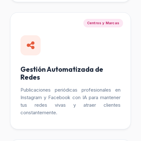
Centros y Marcas
Gestión Automatizada de
Redes
Publicaciones periódicas profesionales en
Instagram y Facebook con IA para mantener
tus redes vivas y atraer clientes
constantemente.