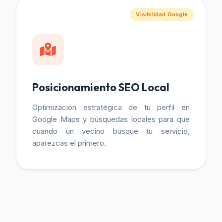
Visibilidad Google
Posicionamiento SEO Local
Optimización estratégica de tu perfil en
Google Maps y búsquedas locales para que
cuando un vecino busque tu servicio,
aparezcas el primero.