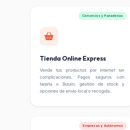
Comercios y Panaderías
Tienda Online Express
Vende tus productos por internet sin
complicaciones. Pagos seguros con
tarjeta o Bizum, gestión de stock y
opciones de envío local o recogida.
Empresas y Autónomos