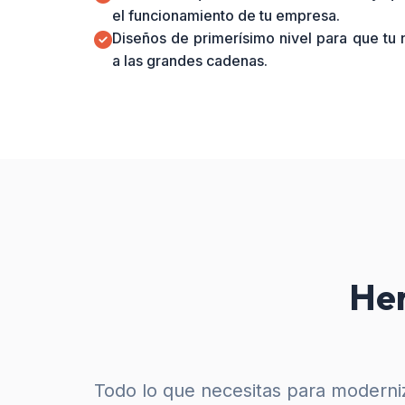
el funcionamiento de tu empresa.
Diseños de primerísimo nivel para que tu
a las grandes cadenas.
Her
Todo lo que necesitas para moderniz