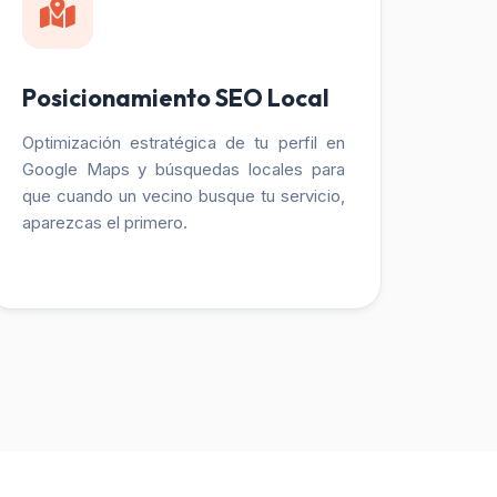
Posicionamiento SEO Local
Optimización estratégica de tu perfil en
Google Maps y búsquedas locales para
que cuando un vecino busque tu servicio,
aparezcas el primero.