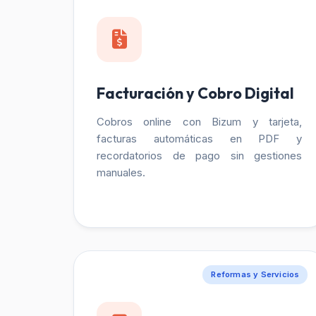
Facturación y Cobro Digital
Cobros online con Bizum y tarjeta,
facturas automáticas en PDF y
recordatorios de pago sin gestiones
manuales.
Reformas y Servicios