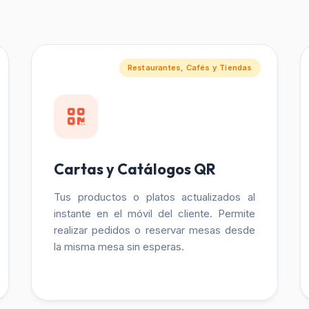
Restaurantes, Cafés y Tiendas
Cartas y Catálogos QR
Tus productos o platos actualizados al
instante en el móvil del cliente. Permite
realizar pedidos o reservar mesas desde
la misma mesa sin esperas.