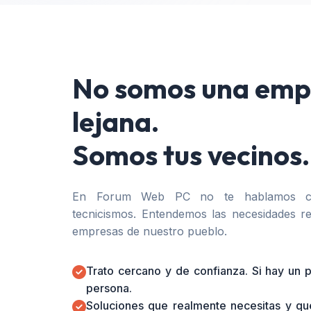
No somos una emp
lejana.
Somos tus vecinos.
En Forum Web PC no te hablamos co
tecnicismos. Entendemos las necesidades re
empresas de nuestro pueblo.
Trato cercano y de confianza. Si hay un
persona.
Soluciones que realmente necesitas y qu