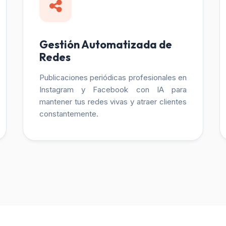
Gestión Automatizada de
Redes
Publicaciones periódicas profesionales en
Instagram y Facebook con IA para
mantener tus redes vivas y atraer clientes
constantemente.