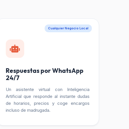
Cualquier Negocio Local
Respuestas por WhatsApp
24/7
Un asistente virtual con Inteligencia
Artificial que responde al instante dudas
de horarios, precios y coge encargos
incluso de madrugada.