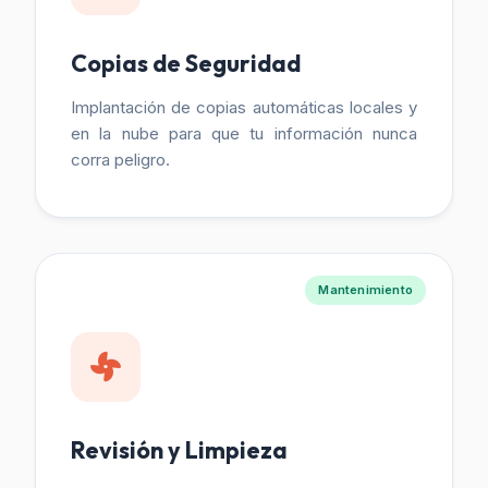
Copias de Seguridad
Implantación de copias automáticas locales y
en la nube para que tu información nunca
corra peligro.
Mantenimiento
Revisión y Limpieza