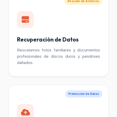
Rescate de Archivos
Recuperación de Datos
Rescatamos fotos familiares y documentos
profesionales de discos duros y pendrives
dañados.
Protección de Datos