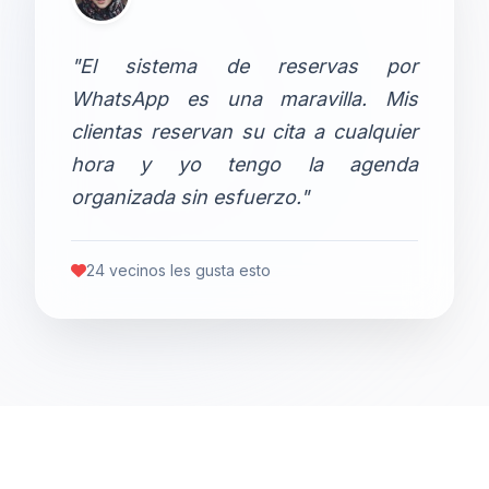
"El sistema de reservas por
WhatsApp es una maravilla. Mis
clientas reservan su cita a cualquier
hora y yo tengo la agenda
organizada sin esfuerzo."
24 vecinos les gusta esto