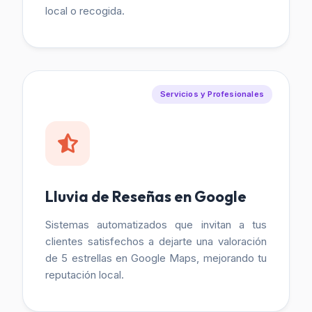
local o recogida.
Servicios y Profesionales
Lluvia de Reseñas en Google
Sistemas automatizados que invitan a tus
clientes satisfechos a dejarte una valoración
de 5 estrellas en Google Maps, mejorando tu
reputación local.