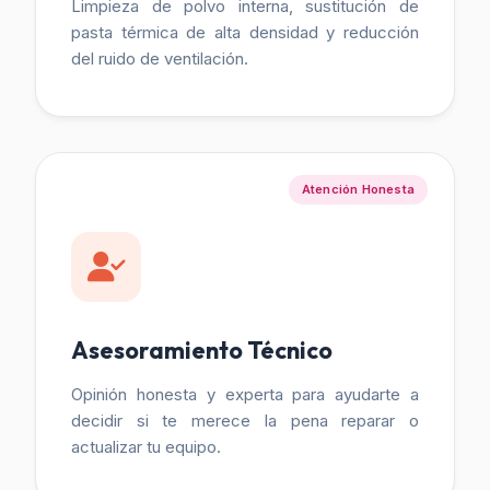
Limpieza de polvo interna, sustitución de
pasta térmica de alta densidad y reducción
del ruido de ventilación.
Atención Honesta
Asesoramiento Técnico
Opinión honesta y experta para ayudarte a
decidir si te merece la pena reparar o
actualizar tu equipo.