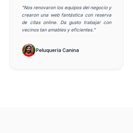
"Nos renovaron los equipos del negocio y
crearon una web fantástica con reserva
de citas online. Da gusto trabajar con
vecinos tan amables y eficientes."
Peluquería Canina