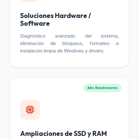
Soluciones Hardware /
Software
Diagnóstico avanzado del sistema,
eliminación de bloqueos, formateo e
instalación limpia de Windows y drivers.
Alto Rendimiento
Ampliaciones de SSD y RAM