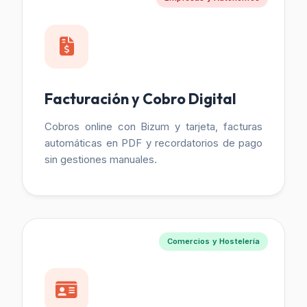
Facturación y Cobro Digital
Cobros online con Bizum y tarjeta, facturas
automáticas en PDF y recordatorios de pago
sin gestiones manuales.
Comercios y Hostelería