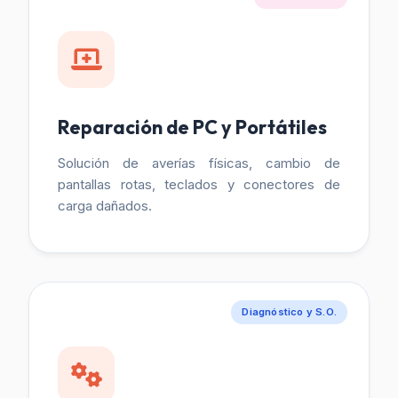
Reparación de PC y Portátiles
Solución de averías físicas, cambio de
pantallas rotas, teclados y conectores de
carga dañados.
Diagnóstico y S.O.