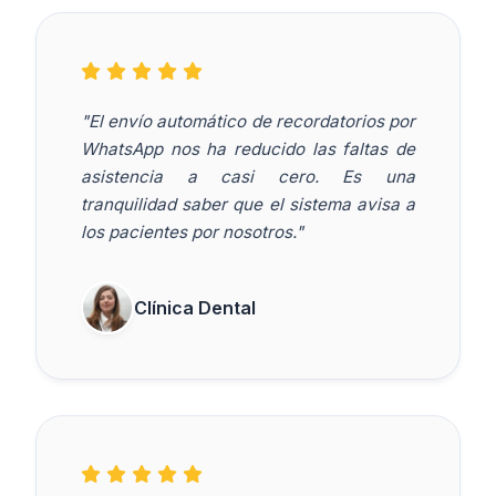
"El envío automático de recordatorios por
WhatsApp nos ha reducido las faltas de
asistencia a casi cero. Es una
tranquilidad saber que el sistema avisa a
los pacientes por nosotros."
Clínica Dental