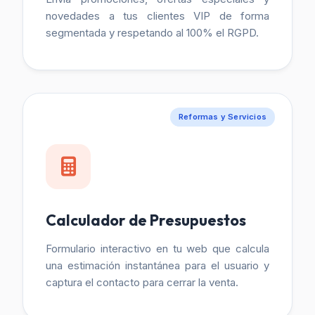
novedades a tus clientes VIP de forma
segmentada y respetando al 100% el RGPD.
Reformas y Servicios
Calculador de Presupuestos
Formulario interactivo en tu web que calcula
una estimación instantánea para el usuario y
captura el contacto para cerrar la venta.