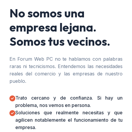
No somos una
empresa lejana.
Somos tus vecinos.
En Forum Web PC no te hablamos con palabras
raras ni tecnicismos. Entendemos las necesidades
reales del comercio y las empresas de nuestro
pueblo.
Trato cercano y de confianza. Si hay un
problema, nos vemos en persona.
Soluciones que realmente necesitas y que
agilicen notablemente el funcionamiento de tu
empresa.