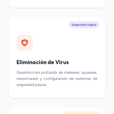
Seguridad Digital
Eliminación de Virus
Desinfección profunda de malware, spyware,
ransomware y configuración de sistemas de
seguridad pasiva.