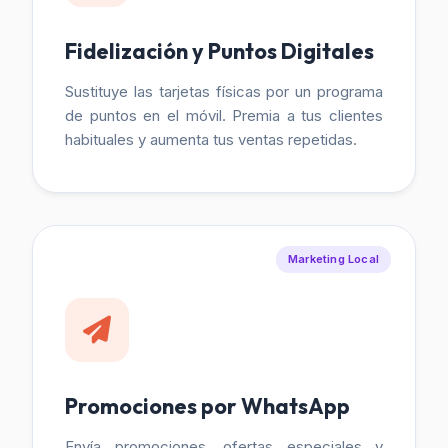
Fidelización y Puntos Digitales
Sustituye las tarjetas físicas por un programa
de puntos en el móvil. Premia a tus clientes
habituales y aumenta tus ventas repetidas.
Marketing Local
Promociones por WhatsApp
Envía promociones, ofertas especiales y