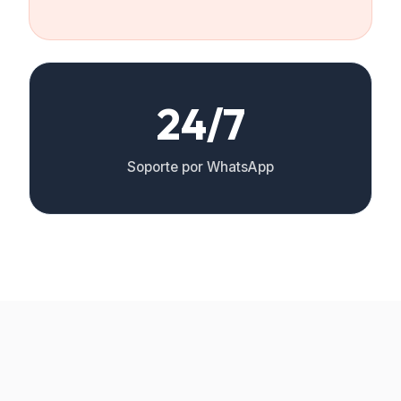
24/7
Soporte por WhatsApp