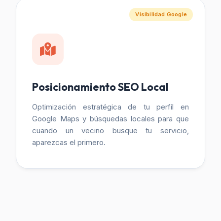
Visibilidad Google
Posicionamiento SEO Local
Optimización estratégica de tu perfil en
Google Maps y búsquedas locales para que
cuando un vecino busque tu servicio,
aparezcas el primero.