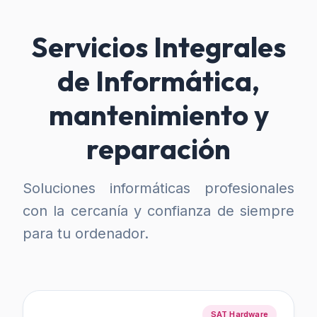
Servicios Integrales
de Informática,
mantenimiento y
reparación
Soluciones informáticas profesionales
con la cercanía y confianza de siempre
para tu ordenador.
SAT Hardware