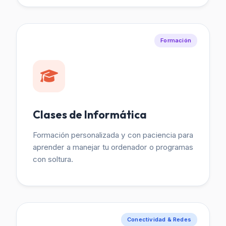
Formación
Clases de Informática
Formación personalizada y con paciencia para
aprender a manejar tu ordenador o programas
con soltura.
Conectividad & Redes