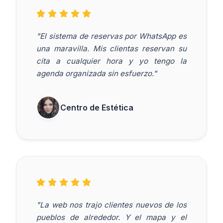
"El sistema de reservas por WhatsApp es
una maravilla. Mis clientas reservan su
cita a cualquier hora y yo tengo la
agenda organizada sin esfuerzo."
Centro de Estética
"La web nos trajo clientes nuevos de los
pueblos de alrededor. Y el mapa y el