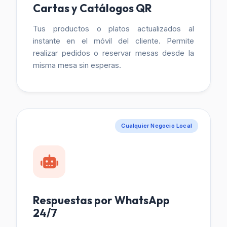
Cartas y Catálogos QR
Tus productos o platos actualizados al
instante en el móvil del cliente. Permite
realizar pedidos o reservar mesas desde la
misma mesa sin esperas.
Cualquier Negocio Local
Respuestas por WhatsApp
24/7