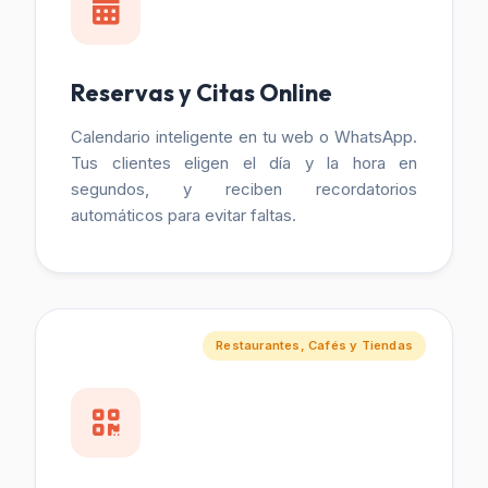
Reservas y Citas Online
Calendario inteligente en tu web o WhatsApp.
Tus clientes eligen el día y la hora en
segundos, y reciben recordatorios
automáticos para evitar faltas.
Restaurantes, Cafés y Tiendas