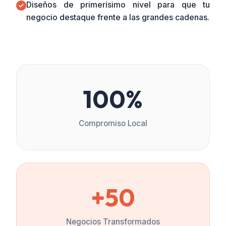
Diseños de primerísimo nivel para que tu
negocio destaque frente a las grandes cadenas.
100%
Compromiso Local
+50
Negocios Transformados