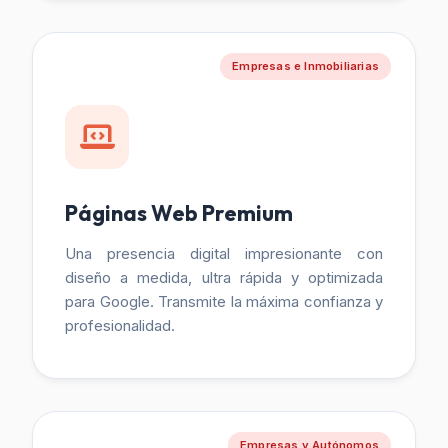
Empresas e Inmobiliarias
Páginas Web Premium
Una presencia digital impresionante con
diseño a medida, ultra rápida y optimizada
para Google. Transmite la máxima confianza y
profesionalidad.
Empresas y Autónomos