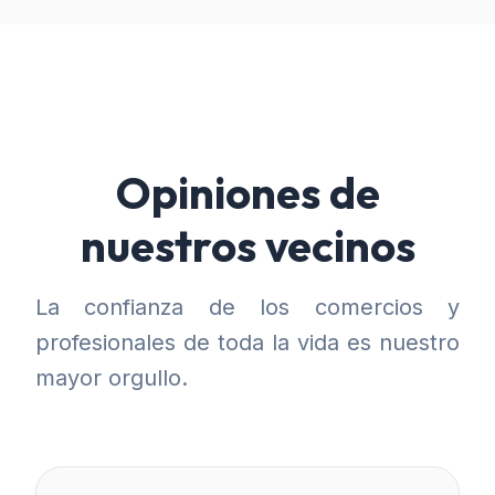
Opiniones de
nuestros vecinos
La confianza de los comercios y
profesionales de toda la vida es nuestro
mayor orgullo.