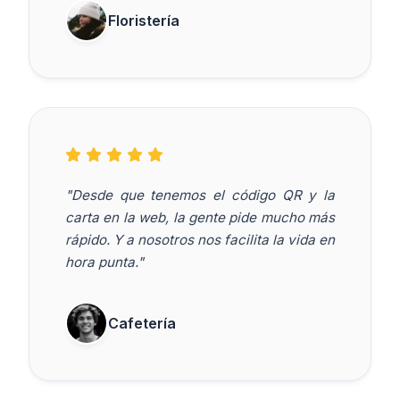
Floristería
"Desde que tenemos el código QR y la
carta en la web, la gente pide mucho más
rápido. Y a nosotros nos facilita la vida en
hora punta."
Cafetería