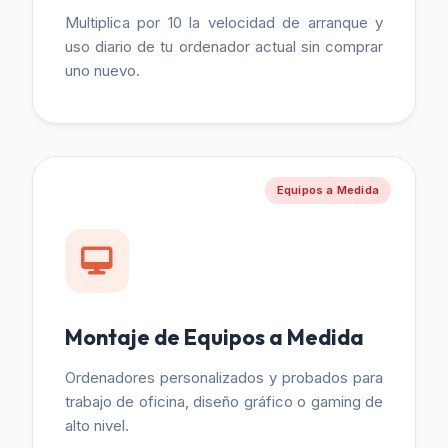
Multiplica por 10 la velocidad de arranque y
uso diario de tu ordenador actual sin comprar
uno nuevo.
Equipos a Medida
Montaje de Equipos a Medida
Ordenadores personalizados y probados para
trabajo de oficina, diseño gráfico o gaming de
alto nivel.