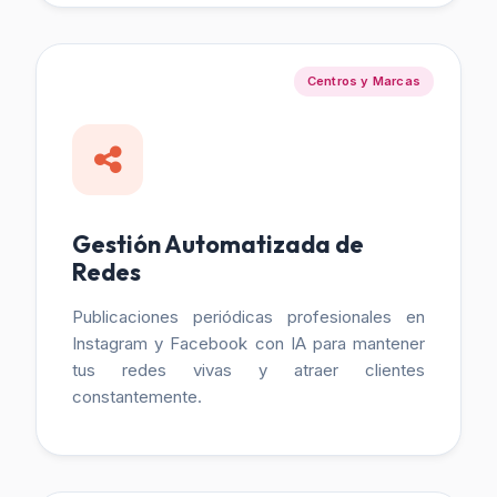
Centros y Marcas
Gestión Automatizada de
Redes
Publicaciones periódicas profesionales en
Instagram y Facebook con IA para mantener
tus redes vivas y atraer clientes
constantemente.