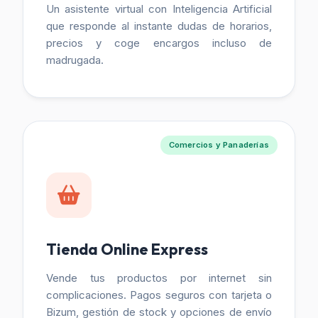
Un asistente virtual con Inteligencia Artificial
que responde al instante dudas de horarios,
precios y coge encargos incluso de
madrugada.
Comercios y Panaderías
Tienda Online Express
Vende tus productos por internet sin
complicaciones. Pagos seguros con tarjeta o
Bizum, gestión de stock y opciones de envío