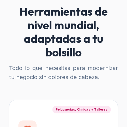
Herramientas de
nivel mundial,
adaptadas a tu
bolsillo
Todo lo que necesitas para modernizar
tu negocio sin dolores de cabeza.
Peluquerías, Clínicas y Talleres