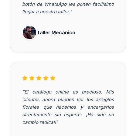
botón de WhatsApp les ponen facilísimo
llegar a nuestro taller."
Taller Mecánico
"El catálogo online es precioso. Mis
clientes ahora pueden ver los arreglos
florales que hacemos y encargarlos
directamente sin esperas. ¡Ha sido un
cambio radical!"