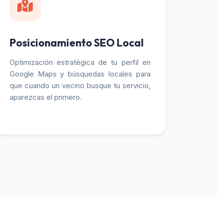
Posicionamiento SEO Local
Optimización estratégica de tu perfil en
Google Maps y búsquedas locales para
que cuando un vecino busque tu servicio,
aparezcas el primero.