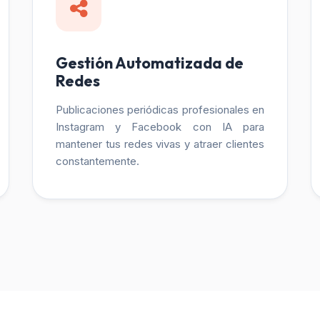
Gestión Automatizada de
Redes
Publicaciones periódicas profesionales en
Instagram y Facebook con IA para
mantener tus redes vivas y atraer clientes
constantemente.