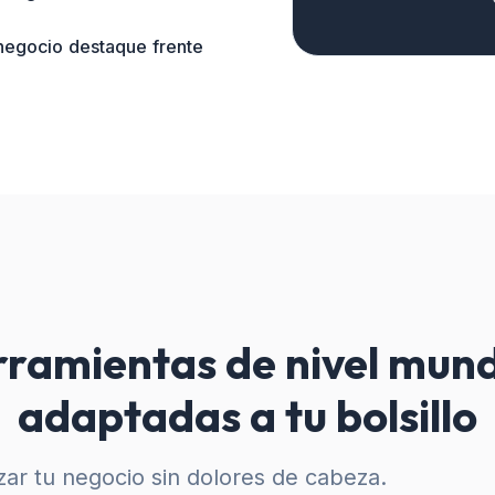
 negocio destaque frente
ramientas de nivel mund
adaptadas a tu bolsillo
ar tu negocio sin dolores de cabeza.