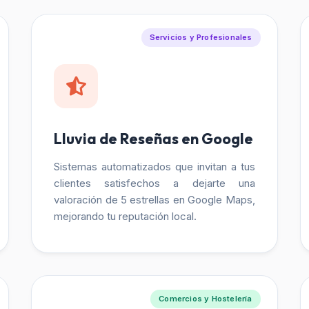
Servicios y Profesionales
Lluvia de Reseñas en Google
Sistemas automatizados que invitan a tus
clientes satisfechos a dejarte una
valoración de 5 estrellas en Google Maps,
mejorando tu reputación local.
Comercios y Hostelería