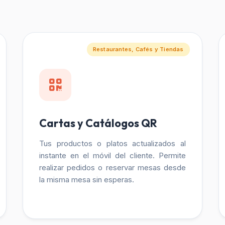
Restaurantes, Cafés y Tiendas
Cartas y Catálogos QR
Tus productos o platos actualizados al
instante en el móvil del cliente. Permite
realizar pedidos o reservar mesas desde
la misma mesa sin esperas.