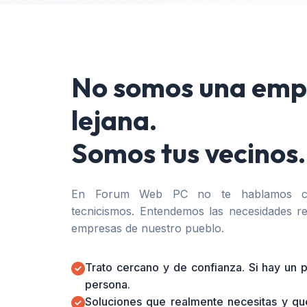
No somos una emp
lejana.
Somos tus vecinos.
En Forum Web PC no te hablamos co
tecnicismos. Entendemos las necesidades re
empresas de nuestro pueblo.
Trato cercano y de confianza. Si hay un
persona.
Soluciones que realmente necesitas y qu