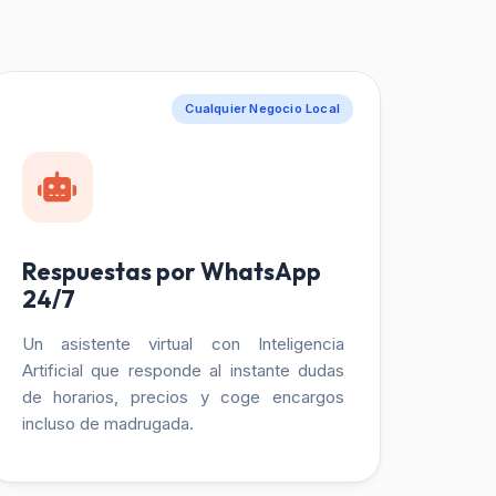
Cualquier Negocio Local
Respuestas por WhatsApp
24/7
Un asistente virtual con Inteligencia
Artificial que responde al instante dudas
de horarios, precios y coge encargos
incluso de madrugada.