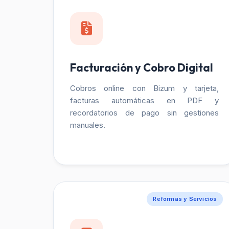
Facturación y Cobro Digital
Cobros online con Bizum y tarjeta,
facturas automáticas en PDF y
recordatorios de pago sin gestiones
manuales.
Reformas y Servicios