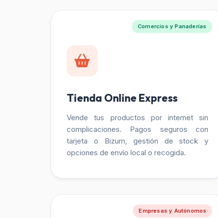
Comercios y Panaderías
Tienda Online Express
Vende tus productos por internet sin
complicaciones. Pagos seguros con
tarjeta o Bizum, gestión de stock y
opciones de envío local o recogida.
Empresas y Autónomos