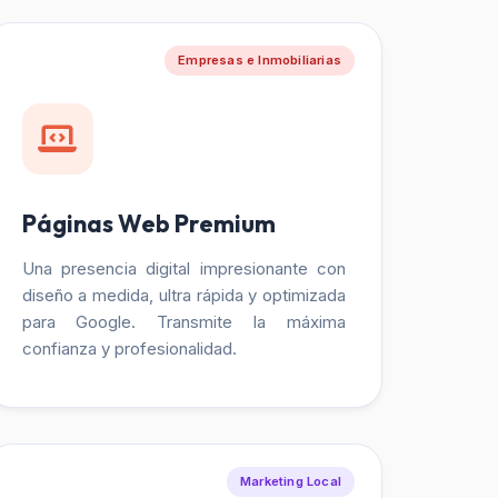
Empresas e Inmobiliarias
Páginas Web Premium
Una presencia digital impresionante con
diseño a medida, ultra rápida y optimizada
para Google. Transmite la máxima
confianza y profesionalidad.
Marketing Local