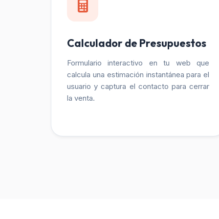
Calculador de Presupuestos
Formulario interactivo en tu web que
calcula una estimación instantánea para el
usuario y captura el contacto para cerrar
la venta.