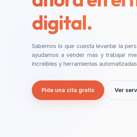
digital.
Sabemos lo que cuesta levantar la per
ayudamos a vender más y trabajar me
increíbles y herramientas automatizadas
Pide una cita gratis
Ver serv