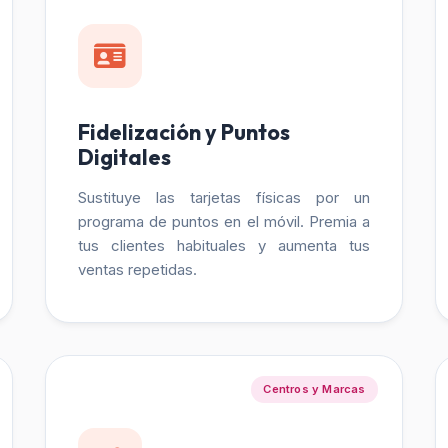
Fidelización y Puntos
Digitales
Sustituye las tarjetas físicas por un
programa de puntos en el móvil. Premia a
tus clientes habituales y aumenta tus
ventas repetidas.
Centros y Marcas