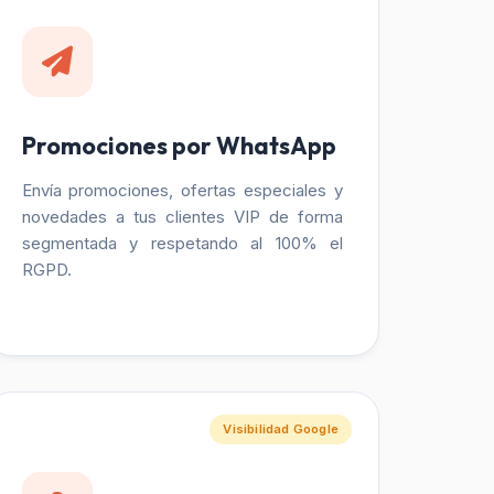
Promociones por WhatsApp
Envía promociones, ofertas especiales y
novedades a tus clientes VIP de forma
segmentada y respetando al 100% el
RGPD.
Visibilidad Google