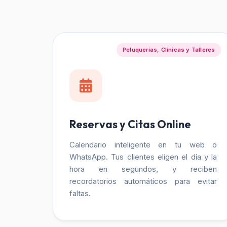
Peluquerías, Clínicas y Talleres
Reservas y Citas Online
Calendario inteligente en tu web o
WhatsApp. Tus clientes eligen el día y la
hora en segundos, y reciben
recordatorios automáticos para evitar
faltas.