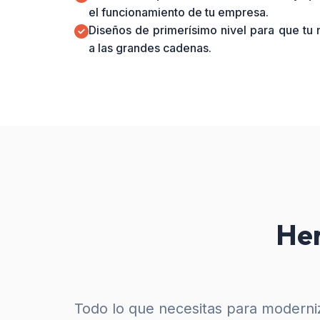
el funcionamiento de tu empresa.
Diseños de primerísimo nivel para que tu
a las grandes cadenas.
Her
Todo lo que necesitas para moderniz