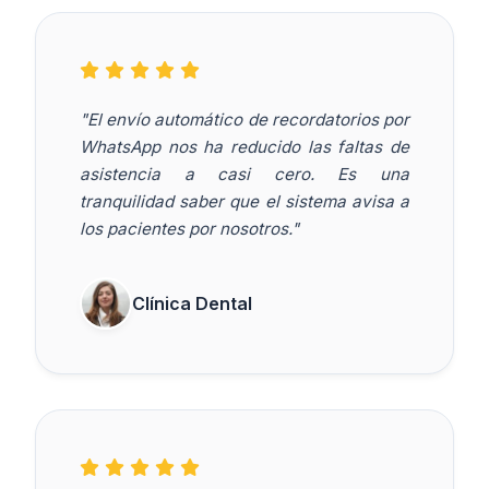
"El envío automático de recordatorios por
WhatsApp nos ha reducido las faltas de
asistencia a casi cero. Es una
tranquilidad saber que el sistema avisa a
los pacientes por nosotros."
Clínica Dental