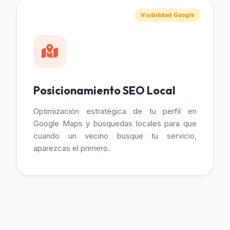
Visibilidad Google
Posicionamiento SEO Local
Optimización estratégica de tu perfil en
Google Maps y búsquedas locales para que
cuando un vecino busque tu servicio,
aparezcas el primero.