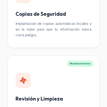
Copias de Seguridad
Implantación de copias automáticas locales y
en la nube para que tu información nunca
corra peligro.
Mantenimiento
Revisión y Limpieza