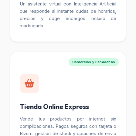
Un asistente virtual con Inteligencia Artificial
que responde al instante dudas de horarios,
precios y coge encargos incluso de
madrugada.
Comercios y Panaderías
Tienda Online Express
Vende tus productos por internet sin
complicaciones. Pagos seguros con tarjeta o
Bizum, gestión de stock y opciones de envío