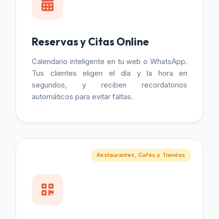
Reservas y Citas Online
Calendario inteligente en tu web o WhatsApp.
Tus clientes eligen el día y la hora en
segundos, y reciben recordatorios
automáticos para evitar faltas.
Restaurantes, Cafés y Tiendas