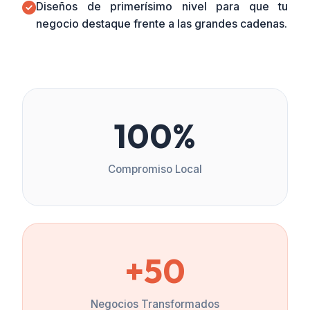
Diseños de primerísimo nivel para que tu
negocio destaque frente a las grandes cadenas.
100%
Compromiso Local
+50
Negocios Transformados