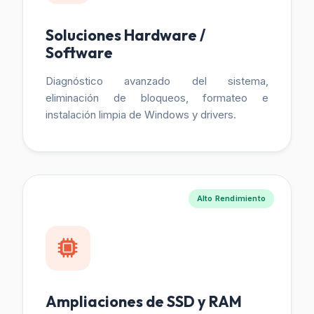
Soluciones Hardware /
Software
Diagnóstico avanzado del sistema,
eliminación de bloqueos, formateo e
instalación limpia de Windows y drivers.
Alto Rendimiento
Ampliaciones de SSD y RAM