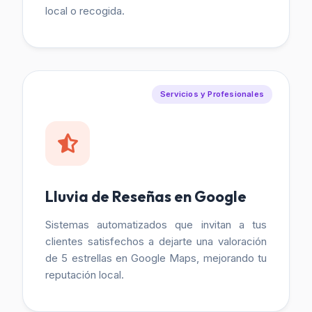
local o recogida.
Servicios y Profesionales
Lluvia de Reseñas en Google
Sistemas automatizados que invitan a tus
clientes satisfechos a dejarte una valoración
de 5 estrellas en Google Maps, mejorando tu
reputación local.