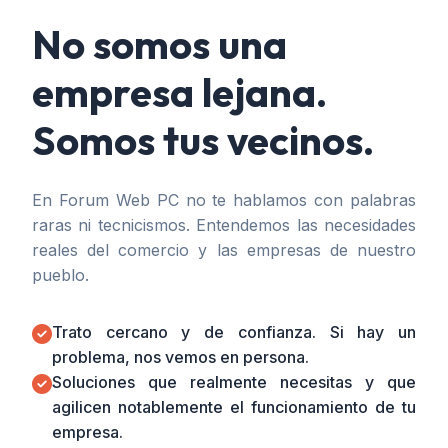
No somos una
empresa lejana.
Somos tus vecinos.
En Forum Web PC no te hablamos con palabras
raras ni tecnicismos. Entendemos las necesidades
reales del comercio y las empresas de nuestro
pueblo.
Trato cercano y de confianza. Si hay un
problema, nos vemos en persona.
Soluciones que realmente necesitas y que
agilicen notablemente el funcionamiento de tu
empresa.