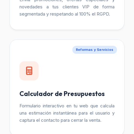
novedades a tus clientes VIP de forma
segmentada y respetando al 100% el RGPD.
Reformas y Servicios
Calculador de Presupuestos
Formulario interactivo en tu web que calcula
una estimación instantánea para el usuario y
captura el contacto para cerrar la venta.