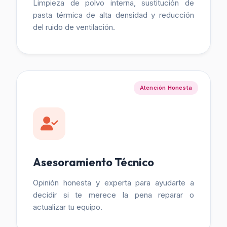
Limpieza de polvo interna, sustitución de
pasta térmica de alta densidad y reducción
del ruido de ventilación.
Atención Honesta
Asesoramiento Técnico
Opinión honesta y experta para ayudarte a
decidir si te merece la pena reparar o
actualizar tu equipo.