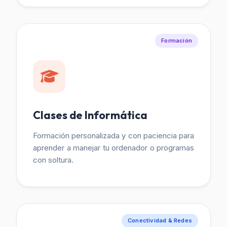
Formación
Clases de Informática
Formación personalizada y con paciencia para
aprender a manejar tu ordenador o programas
con soltura.
Conectividad & Redes