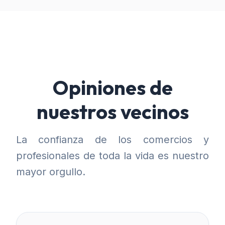
Opiniones de
nuestros vecinos
La confianza de los comercios y
profesionales de toda la vida es nuestro
mayor orgullo.