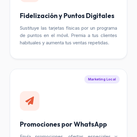
Fidelización y Puntos Digitales
Sustituye las tarjetas físicas por un programa
de puntos en el móvil. Premia a tus clientes
habituales y aumenta tus ventas repetidas.
Marketing Local
Promociones por WhatsApp
Envía promociones, ofertas especiales y