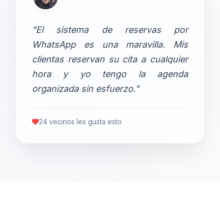
"El sistema de reservas por
WhatsApp es una maravilla. Mis
clientas reservan su cita a cualquier
hora y yo tengo la agenda
organizada sin esfuerzo."
24 vecinos les gusta esto