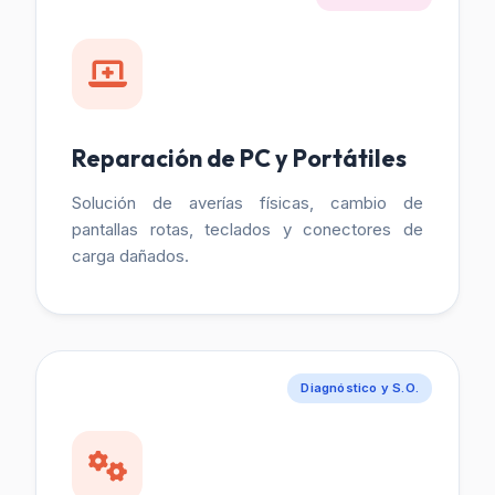
Reparación de PC y Portátiles
Solución de averías físicas, cambio de
pantallas rotas, teclados y conectores de
carga dañados.
Diagnóstico y S.O.