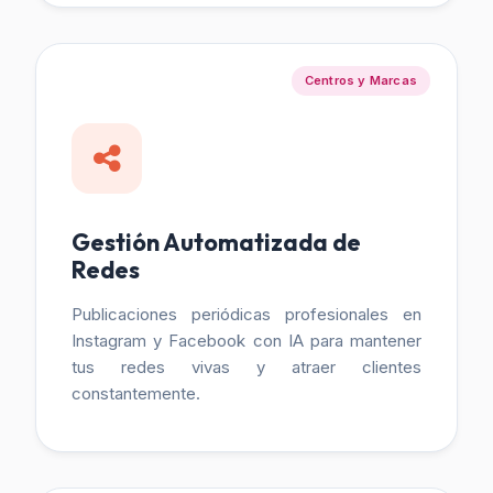
Centros y Marcas
Gestión Automatizada de
Redes
Publicaciones periódicas profesionales en
Instagram y Facebook con IA para mantener
tus redes vivas y atraer clientes
constantemente.