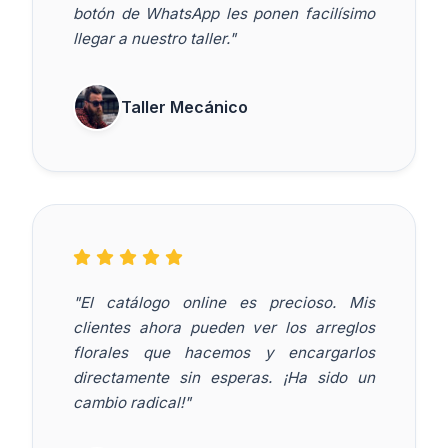
botón de WhatsApp les ponen facilísimo
llegar a nuestro taller."
Taller Mecánico
"El catálogo online es precioso. Mis
clientes ahora pueden ver los arreglos
florales que hacemos y encargarlos
directamente sin esperas. ¡Ha sido un
cambio radical!"