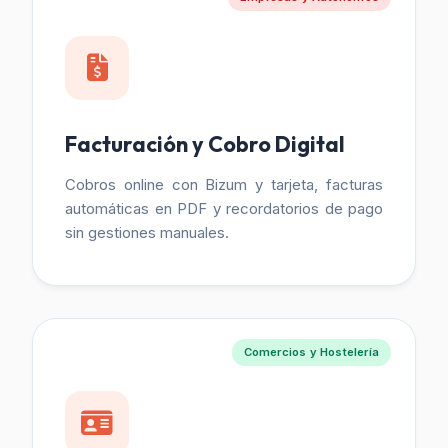
Facturación y Cobro Digital
Cobros online con Bizum y tarjeta, facturas
automáticas en PDF y recordatorios de pago
sin gestiones manuales.
Comercios y Hostelería