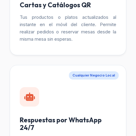
Cartas y Catálogos QR
Tus productos o platos actualizados al
instante en el móvil del cliente. Permite
realizar pedidos o reservar mesas desde la
misma mesa sin esperas.
Cualquier Negocio Local
Respuestas por WhatsApp
24/7