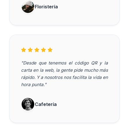
Floristería
"Desde que tenemos el código QR y la
carta en la web, la gente pide mucho más
rápido. Y a nosotros nos facilita la vida en
hora punta."
Cafetería