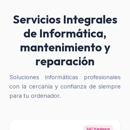
Servicios Integrales
de Informática,
mantenimiento y
reparación
Soluciones informáticas profesionales
con la cercanía y confianza de siempre
para tu ordenador.
SAT Hardware