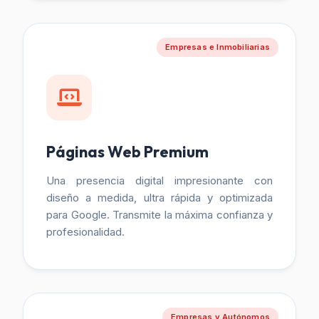
Empresas e Inmobiliarias
Páginas Web Premium
Una presencia digital impresionante con
diseño a medida, ultra rápida y optimizada
para Google. Transmite la máxima confianza y
profesionalidad.
Empresas y Autónomos