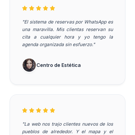
"El sistema de reservas por WhatsApp es
una maravilla. Mis clientas reservan su
cita a cualquier hora y yo tengo la
agenda organizada sin esfuerzo."
Centro de Estética
"La web nos trajo clientes nuevos de los
pueblos de alrededor. Y el mapa y el