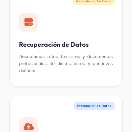
Rescate de Archivos
Recuperación de Datos
Rescatamos fotos familiares y documentos
profesionales de discos duros y pendrives
dañados.
Protección de Datos