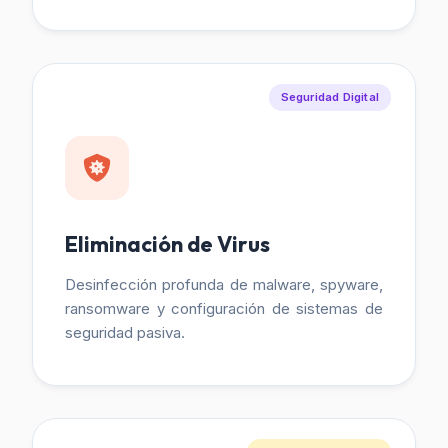
Seguridad Digital
Eliminación de Virus
Desinfección profunda de malware, spyware,
ransomware y configuración de sistemas de
seguridad pasiva.