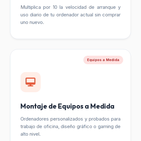
Multiplica por 10 la velocidad de arranque y
uso diario de tu ordenador actual sin comprar
uno nuevo.
Equipos a Medida
Montaje de Equipos a Medida
Ordenadores personalizados y probados para
trabajo de oficina, diseño gráfico o gaming de
alto nivel.