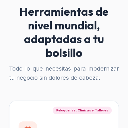
Herramientas de
nivel mundial,
adaptadas a tu
bolsillo
Todo lo que necesitas para modernizar
tu negocio sin dolores de cabeza.
Peluquerías, Clínicas y Talleres