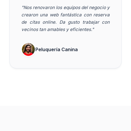
"Nos renovaron los equipos del negocio y
crearon una web fantástica con reserva
de citas online. Da gusto trabajar con
vecinos tan amables y eficientes."
Peluquería Canina