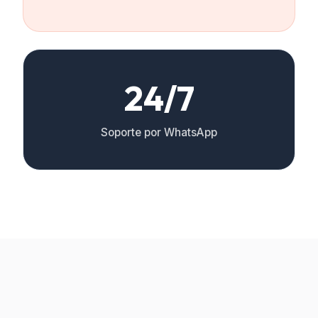
24/7
Soporte por WhatsApp