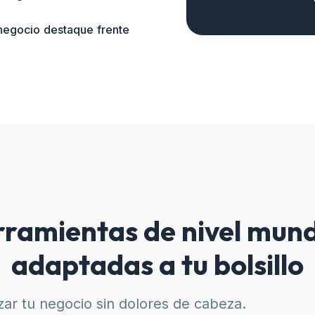
 negocio destaque frente
ramientas de nivel mund
adaptadas a tu bolsillo
ar tu negocio sin dolores de cabeza.