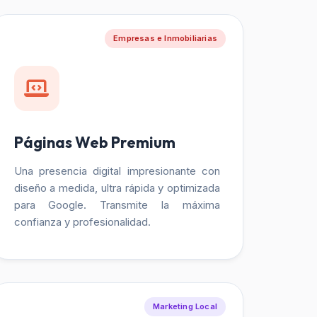
Empresas e Inmobiliarias
Páginas Web Premium
Una presencia digital impresionante con
diseño a medida, ultra rápida y optimizada
para Google. Transmite la máxima
confianza y profesionalidad.
Marketing Local