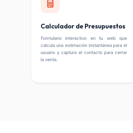
Calculador de Presupuestos
Formulario interactivo en tu web que
calcula una estimación instantánea para el
usuario y captura el contacto para cerrar
la venta.