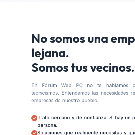
No somos una emp
lejana.
Somos tus vecinos.
En Forum Web PC no te hablamos co
tecnicismos. Entendemos las necesidades re
empresas de nuestro pueblo.
Trato cercano y de confianza. Si hay un
persona.
Soluciones que realmente necesitas y qu