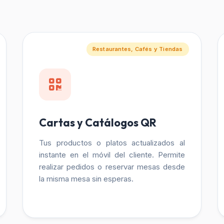
Restaurantes, Cafés y Tiendas
Cartas y Catálogos QR
Tus productos o platos actualizados al
instante en el móvil del cliente. Permite
realizar pedidos o reservar mesas desde
la misma mesa sin esperas.