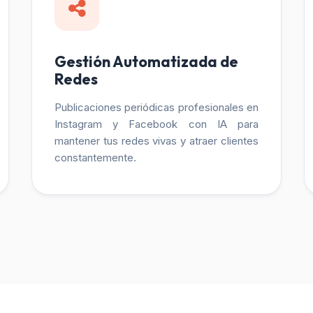
Gestión Automatizada de
Redes
Publicaciones periódicas profesionales en
Instagram y Facebook con IA para
mantener tus redes vivas y atraer clientes
constantemente.