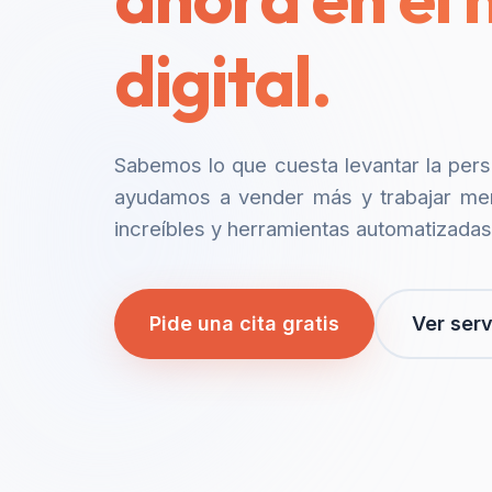
digital.
Sabemos lo que cuesta levantar la per
ayudamos a vender más y trabajar me
increíbles y herramientas automatizadas
Pide una cita gratis
Ver serv