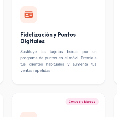
Fidelización y Puntos
Digitales
Sustituye las tarjetas físicas por un
programa de puntos en el móvil. Premia a
tus clientes habituales y aumenta tus
ventas repetidas.
Centros y Marcas