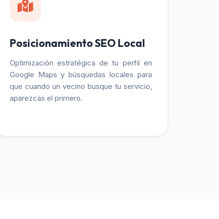
Posicionamiento SEO Local
Optimización estratégica de tu perfil en
Google Maps y búsquedas locales para
que cuando un vecino busque tu servicio,
aparezcas el primero.