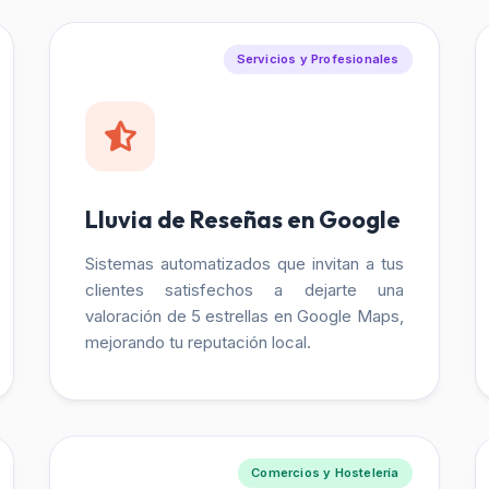
Servicios y Profesionales
Lluvia de Reseñas en Google
Sistemas automatizados que invitan a tus
clientes satisfechos a dejarte una
valoración de 5 estrellas en Google Maps,
mejorando tu reputación local.
Comercios y Hostelería