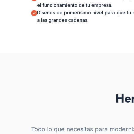
el funcionamiento de tu empresa.
Diseños de primerísimo nivel para que tu
a las grandes cadenas.
Her
Todo lo que necesitas para moderniz