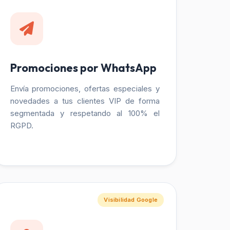
Promociones por WhatsApp
Envía promociones, ofertas especiales y
novedades a tus clientes VIP de forma
segmentada y respetando al 100% el
RGPD.
Visibilidad Google