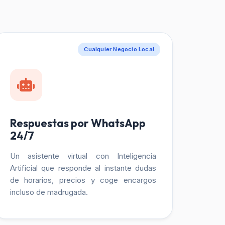
Cualquier Negocio Local
Respuestas por WhatsApp
24/7
Un asistente virtual con Inteligencia
Artificial que responde al instante dudas
de horarios, precios y coge encargos
incluso de madrugada.