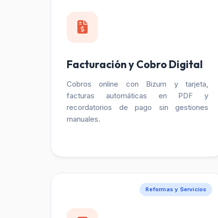
Facturación y Cobro Digital
Cobros online con Bizum y tarjeta,
facturas automáticas en PDF y
recordatorios de pago sin gestiones
manuales.
Reformas y Servicios