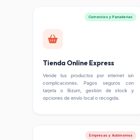
Comercios y Panaderías
Tienda Online Express
Vende tus productos por internet sin
complicaciones. Pagos seguros con
tarjeta o Bizum, gestión de stock y
opciones de envío local o recogida.
Empresas y Autónomos