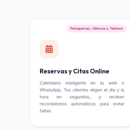
Peluquerías, Clínicas y Talleres
Reservas y Citas Online
Calendario inteligente en tu web o
WhatsApp. Tus clientes eligen el día y la
hora en segundos, y reciben
recordatorios automáticos para evitar
faltas.