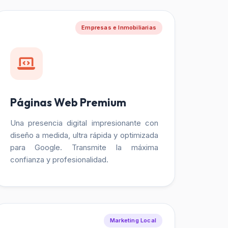
Empresas e Inmobiliarias
Páginas Web Premium
Una presencia digital impresionante con
diseño a medida, ultra rápida y optimizada
para Google. Transmite la máxima
confianza y profesionalidad.
Marketing Local