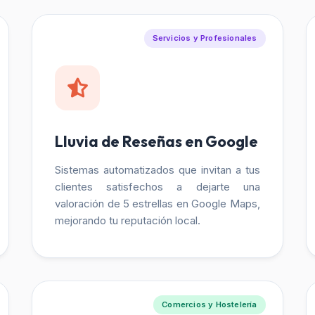
Servicios y Profesionales
Lluvia de Reseñas en Google
Sistemas automatizados que invitan a tus
clientes satisfechos a dejarte una
valoración de 5 estrellas en Google Maps,
mejorando tu reputación local.
Comercios y Hostelería