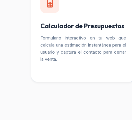
Calculador de Presupuestos
Formulario interactivo en tu web que
calcula una estimación instantánea para el
usuario y captura el contacto para cerrar
la venta.