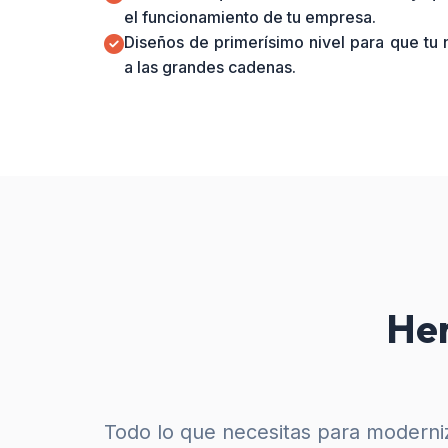
el funcionamiento de tu empresa.
Diseños de primerísimo nivel para que tu
a las grandes cadenas.
Her
Todo lo que necesitas para moderniz