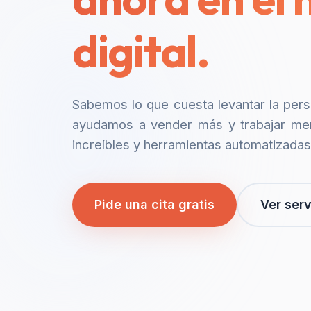
digital.
Sabemos lo que cuesta levantar la per
ayudamos a vender más y trabajar me
increíbles y herramientas automatizadas
Pide una cita gratis
Ver serv