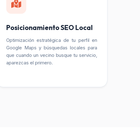
Posicionamiento SEO Local
Optimización estratégica de tu perfil en
Google Maps y búsquedas locales para
que cuando un vecino busque tu servicio,
aparezcas el primero.