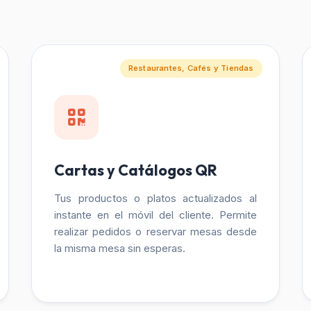
Restaurantes, Cafés y Tiendas
Cartas y Catálogos QR
Tus productos o platos actualizados al
instante en el móvil del cliente. Permite
realizar pedidos o reservar mesas desde
la misma mesa sin esperas.