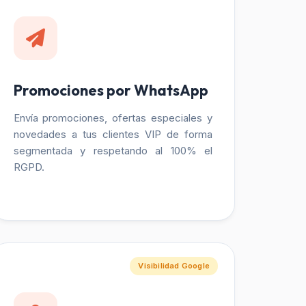
Promociones por WhatsApp
Envía promociones, ofertas especiales y
novedades a tus clientes VIP de forma
segmentada y respetando al 100% el
RGPD.
Visibilidad Google