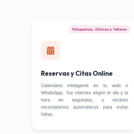
Peluquerías, Clínicas y Talleres
Reservas y Citas Online
Calendario inteligente en tu web o
WhatsApp. Tus clientes eligen el día y la
hora en segundos, y reciben
recordatorios automáticos para evitar
faltas.