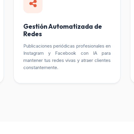
Gestión Automatizada de
Redes
Publicaciones periódicas profesionales en
Instagram y Facebook con IA para
mantener tus redes vivas y atraer clientes
constantemente.