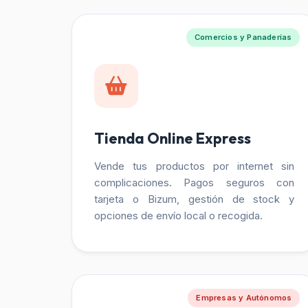
Comercios y Panaderías
Tienda Online Express
Vende tus productos por internet sin
complicaciones. Pagos seguros con
tarjeta o Bizum, gestión de stock y
opciones de envío local o recogida.
Empresas y Autónomos