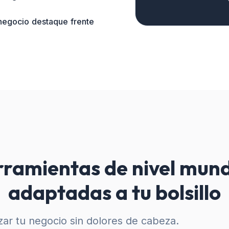
 negocio destaque frente
ramientas de nivel mund
adaptadas a tu bolsillo
ar tu negocio sin dolores de cabeza.