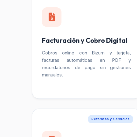
Facturación y Cobro Digital
Cobros online con Bizum y tarjeta,
facturas automáticas en PDF y
recordatorios de pago sin gestiones
manuales.
Reformas y Servicios