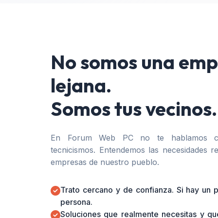
No somos una emp
lejana.
Somos tus vecinos.
En Forum Web PC no te hablamos co
tecnicismos. Entendemos las necesidades re
empresas de nuestro pueblo.
Trato cercano y de confianza. Si hay un
persona.
Soluciones que realmente necesitas y qu