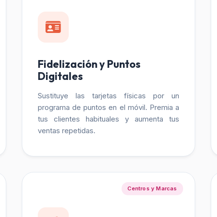
Fidelización y Puntos
Digitales
Sustituye las tarjetas físicas por un
programa de puntos en el móvil. Premia a
tus clientes habituales y aumenta tus
ventas repetidas.
Centros y Marcas