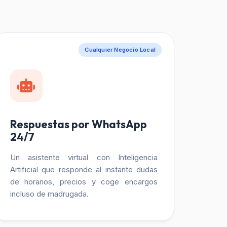
Cualquier Negocio Local
Respuestas por WhatsApp
24/7
Un asistente virtual con Inteligencia
Artificial que responde al instante dudas
de horarios, precios y coge encargos
incluso de madrugada.