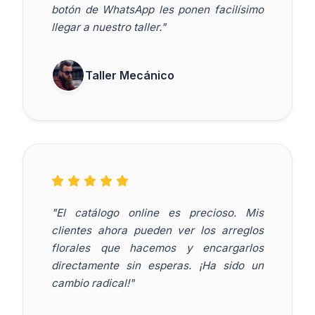
botón de WhatsApp les ponen facilísimo
llegar a nuestro taller."
Taller Mecánico
"El catálogo online es precioso. Mis
clientes ahora pueden ver los arreglos
florales que hacemos y encargarlos
directamente sin esperas. ¡Ha sido un
cambio radical!"