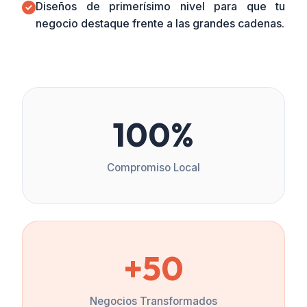
Diseños de primerísimo nivel para que tu
negocio destaque frente a las grandes cadenas.
100%
Compromiso Local
+50
Negocios Transformados