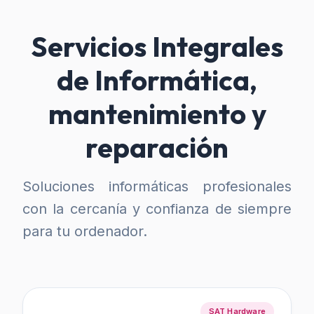
Servicios Integrales
de Informática,
mantenimiento y
reparación
Soluciones informáticas profesionales
con la cercanía y confianza de siempre
para tu ordenador.
SAT Hardware