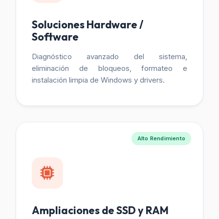
Soluciones Hardware /
Software
Diagnóstico avanzado del sistema,
eliminación de bloqueos, formateo e
instalación limpia de Windows y drivers.
Alto Rendimiento
Ampliaciones de SSD y RAM