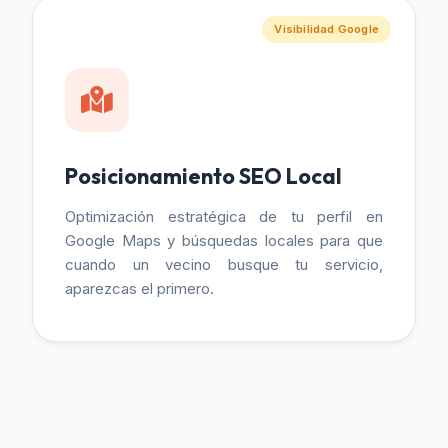
Visibilidad Google
Posicionamiento SEO Local
Optimización estratégica de tu perfil en
Google Maps y búsquedas locales para que
cuando un vecino busque tu servicio,
aparezcas el primero.