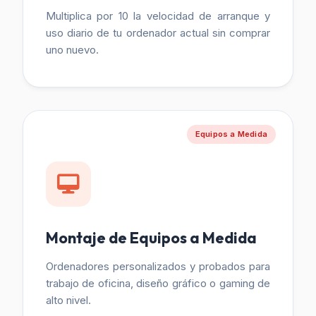
Multiplica por 10 la velocidad de arranque y
uso diario de tu ordenador actual sin comprar
uno nuevo.
Equipos a Medida
Montaje de Equipos a Medida
Ordenadores personalizados y probados para
trabajo de oficina, diseño gráfico o gaming de
alto nivel.