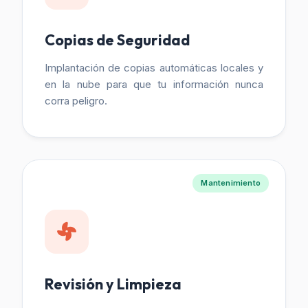
Copias de Seguridad
Implantación de copias automáticas locales y
en la nube para que tu información nunca
corra peligro.
Mantenimiento
Revisión y Limpieza