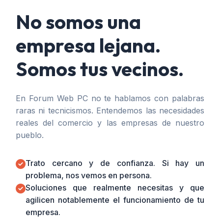
No somos una
empresa lejana.
Somos tus vecinos.
En Forum Web PC no te hablamos con palabras
raras ni tecnicismos. Entendemos las necesidades
reales del comercio y las empresas de nuestro
pueblo.
Trato cercano y de confianza. Si hay un
problema, nos vemos en persona.
Soluciones que realmente necesitas y que
agilicen notablemente el funcionamiento de tu
empresa.