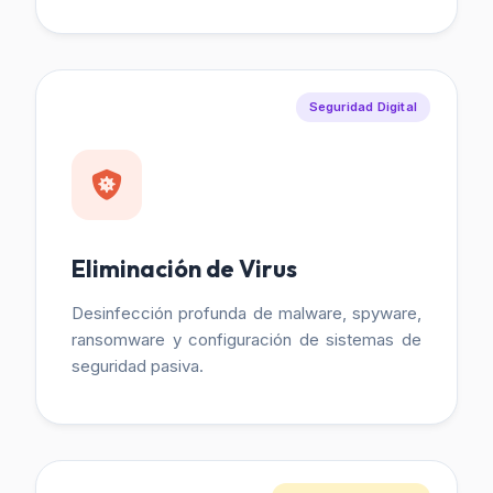
Seguridad Digital
Eliminación de Virus
Desinfección profunda de malware, spyware,
ransomware y configuración de sistemas de
seguridad pasiva.