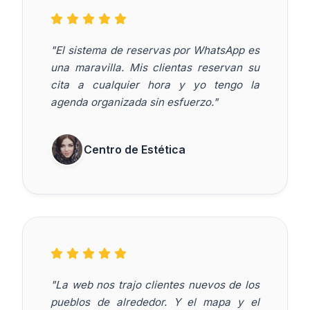
"El sistema de reservas por WhatsApp es
una maravilla. Mis clientas reservan su
cita a cualquier hora y yo tengo la
agenda organizada sin esfuerzo."
Centro de Estética
"La web nos trajo clientes nuevos de los
pueblos de alrededor. Y el mapa y el