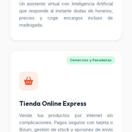
Un asistente virtual con Inteligencia Artificial
que responde al instante dudas de horarios,
precios y coge encargos incluso de
madrugada.
Comercios y Panaderías
Tienda Online Express
Vende tus productos por internet sin
complicaciones. Pagos seguros con tarjeta o
Bizum, gestión de stock y opciones de envío