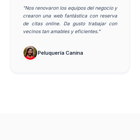
"Nos renovaron los equipos del negocio y
crearon una web fantástica con reserva
de citas online. Da gusto trabajar con
vecinos tan amables y eficientes."
Peluquería Canina