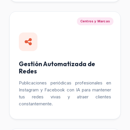
Centros y Marcas
Gestión Automatizada de
Redes
Publicaciones periódicas profesionales en
Instagram y Facebook con IA para mantener
tus redes vivas y atraer clientes
constantemente.