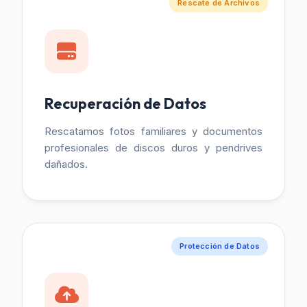
Rescate de Archivos
Recuperación de Datos
Rescatamos fotos familiares y documentos
profesionales de discos duros y pendrives
dañados.
Protección de Datos