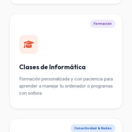
Formación
Clases de Informática
Formación personalizada y con paciencia para
aprender a manejar tu ordenador o programas
con soltura.
Conectividad & Redes