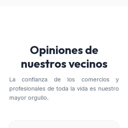
Opiniones de
nuestros vecinos
La confianza de los comercios y
profesionales de toda la vida es nuestro
mayor orgullo.