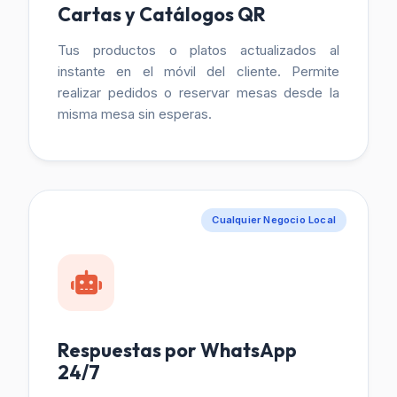
Cartas y Catálogos QR
Tus productos o platos actualizados al
instante en el móvil del cliente. Permite
realizar pedidos o reservar mesas desde la
misma mesa sin esperas.
Cualquier Negocio Local
Respuestas por WhatsApp
24/7