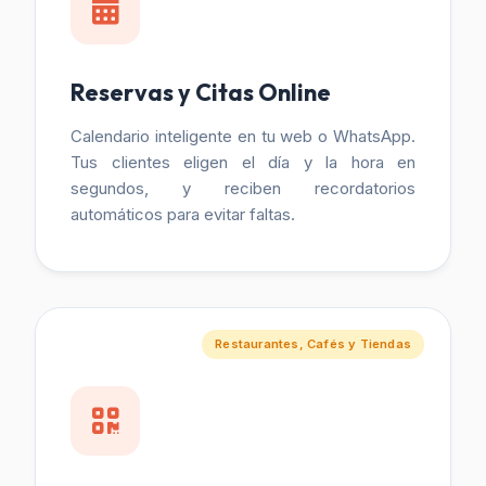
Reservas y Citas Online
Calendario inteligente en tu web o WhatsApp.
Tus clientes eligen el día y la hora en
segundos, y reciben recordatorios
automáticos para evitar faltas.
Restaurantes, Cafés y Tiendas