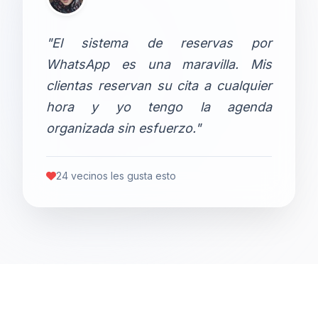
"El sistema de reservas por
WhatsApp es una maravilla. Mis
clientas reservan su cita a cualquier
hora y yo tengo la agenda
organizada sin esfuerzo."
24 vecinos les gusta esto