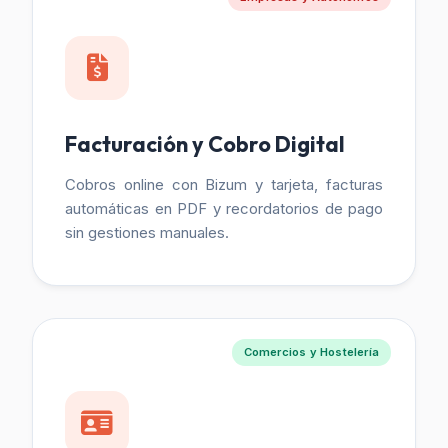
Facturación y Cobro Digital
Cobros online con Bizum y tarjeta, facturas
automáticas en PDF y recordatorios de pago
sin gestiones manuales.
Comercios y Hostelería