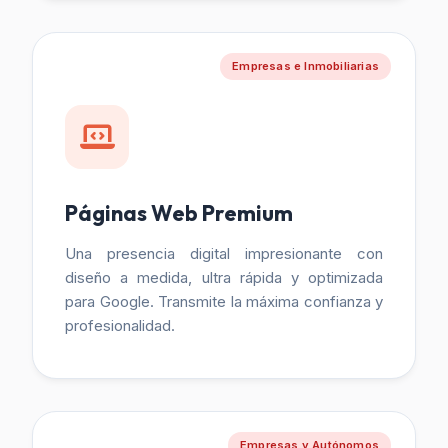
Empresas e Inmobiliarias
Páginas Web Premium
Una presencia digital impresionante con
diseño a medida, ultra rápida y optimizada
para Google. Transmite la máxima confianza y
profesionalidad.
Empresas y Autónomos