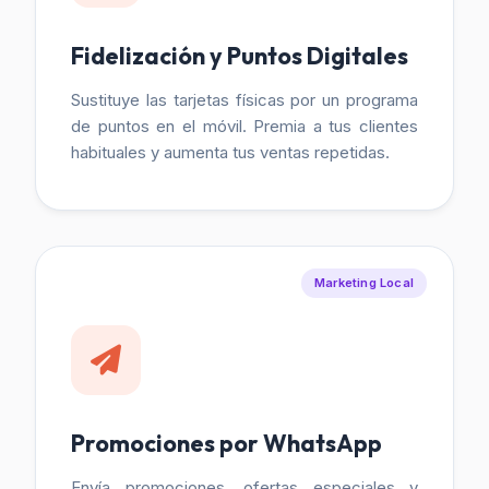
Fidelización y Puntos Digitales
Sustituye las tarjetas físicas por un programa
de puntos en el móvil. Premia a tus clientes
habituales y aumenta tus ventas repetidas.
Marketing Local
Promociones por WhatsApp
Envía promociones, ofertas especiales y