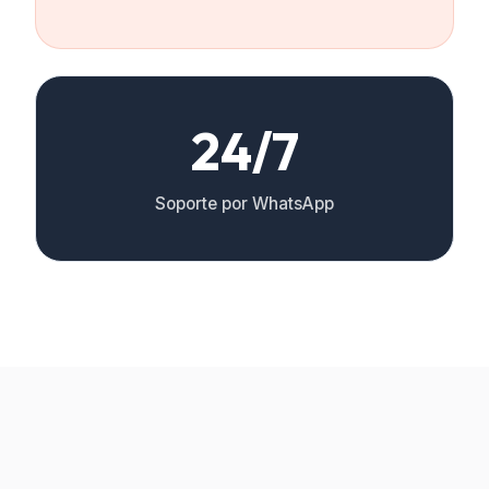
24/7
Soporte por WhatsApp