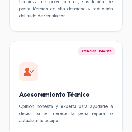
Limpieza de polvo interna, sustitución de
pasta térmica de alta densidad y reducción
del ruido de ventilación.
Atención Honesta
Asesoramiento Técnico
Opinión honesta y experta para ayudarte a
decidir si te merece la pena reparar o
actualizar tu equipo.