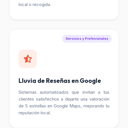
local o recogida.
Servicios y Profesionales
Lluvia de Reseñas en Google
Sistemas automatizados que invitan a tus
clientes satisfechos a dejarte una valoración
de 5 estrellas en Google Maps, mejorando tu
reputación local.