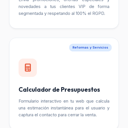
novedades a tus clientes VIP de forma
segmentada y respetando al 100% el RGPD.
Reformas y Servicios
Calculador de Presupuestos
Formulario interactivo en tu web que calcula
una estimación instantánea para el usuario y
captura el contacto para cerrar la venta.