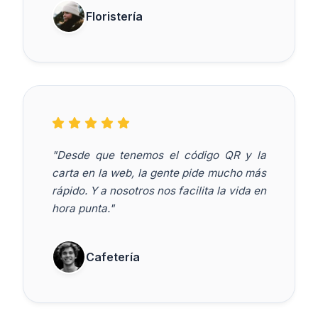
Floristería
"Desde que tenemos el código QR y la
carta en la web, la gente pide mucho más
rápido. Y a nosotros nos facilita la vida en
hora punta."
Cafetería