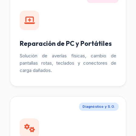
Reparación de PC y Portátiles
Solución de averías físicas, cambio de
pantallas rotas, teclados y conectores de
carga dañados.
Diagnóstico y S.O.