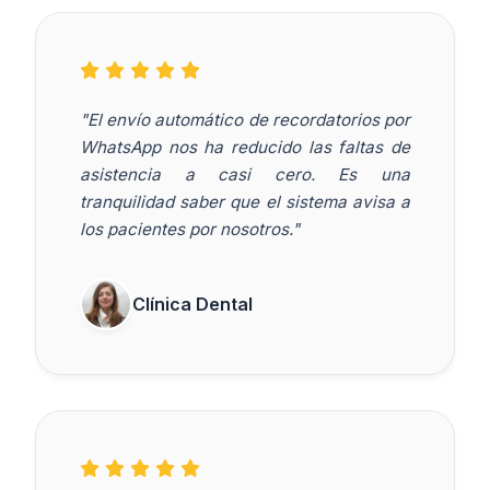
"El envío automático de recordatorios por
WhatsApp nos ha reducido las faltas de
asistencia a casi cero. Es una
tranquilidad saber que el sistema avisa a
los pacientes por nosotros."
Clínica Dental