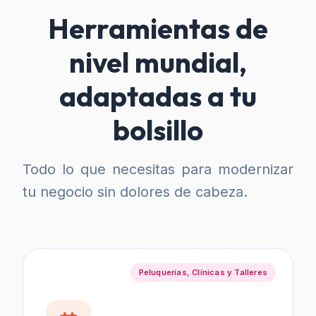
Herramientas de
nivel mundial,
adaptadas a tu
bolsillo
Todo lo que necesitas para modernizar
tu negocio sin dolores de cabeza.
Peluquerías, Clínicas y Talleres