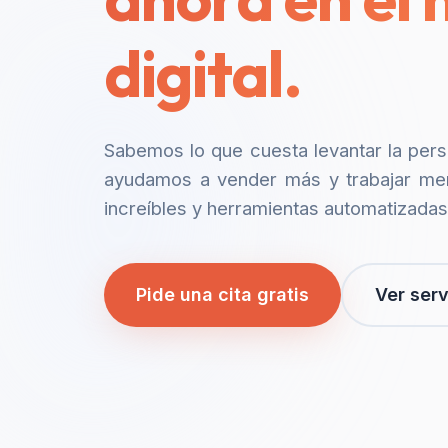
digital.
Sabemos lo que cuesta levantar la per
ayudamos a vender más y trabajar me
increíbles y herramientas automatizadas
Pide una cita gratis
Ver serv