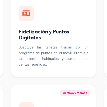
Fidelización y Puntos
Digitales
Sustituye las tarjetas físicas por un
programa de puntos en el móvil. Premia a
tus clientes habituales y aumenta tus
ventas repetidas.
Centros y Marcas