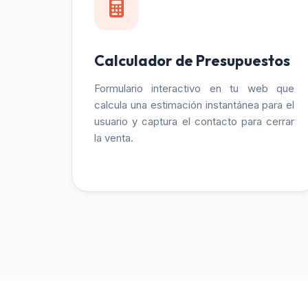
Calculador de Presupuestos
Formulario interactivo en tu web que
calcula una estimación instantánea para el
usuario y captura el contacto para cerrar
la venta.