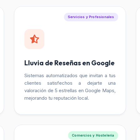
Servicios y Profesionales
Lluvia de Reseñas en Google
Sistemas automatizados que invitan a tus
clientes satisfechos a dejarte una
valoración de 5 estrellas en Google Maps,
mejorando tu reputación local.
Comercios y Hostelería