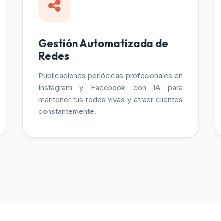
Gestión Automatizada de
Redes
Publicaciones periódicas profesionales en
Instagram y Facebook con IA para
mantener tus redes vivas y atraer clientes
constantemente.