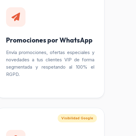
Promociones por WhatsApp
Envía promociones, ofertas especiales y
novedades a tus clientes VIP de forma
segmentada y respetando al 100% el
RGPD.
Visibilidad Google