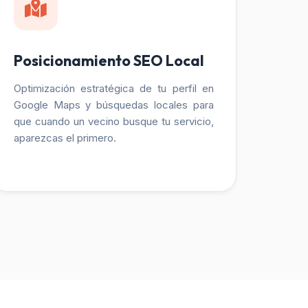
Posicionamiento SEO Local
Optimización estratégica de tu perfil en
Google Maps y búsquedas locales para
que cuando un vecino busque tu servicio,
aparezcas el primero.