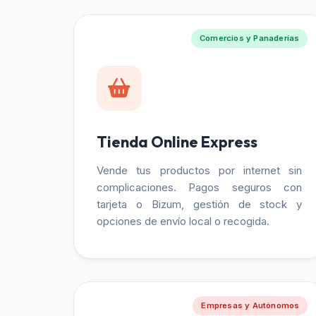
Comercios y Panaderías
Tienda Online Express
Vende tus productos por internet sin
complicaciones. Pagos seguros con
tarjeta o Bizum, gestión de stock y
opciones de envío local o recogida.
Empresas y Autónomos