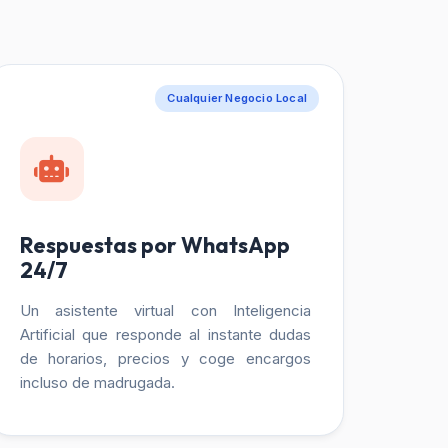
Cualquier Negocio Local
Respuestas por WhatsApp
24/7
Un asistente virtual con Inteligencia
Artificial que responde al instante dudas
de horarios, precios y coge encargos
incluso de madrugada.