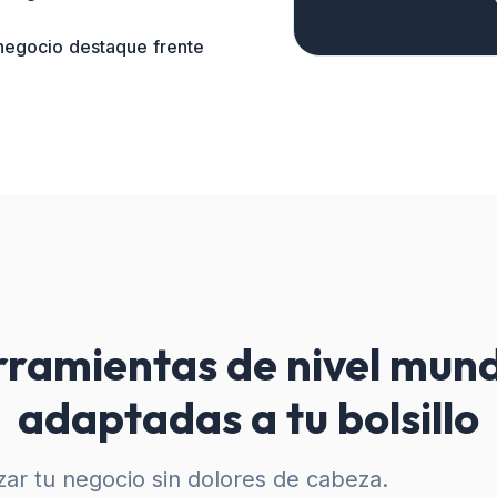
 negocio destaque frente
ramientas de nivel mund
adaptadas a tu bolsillo
ar tu negocio sin dolores de cabeza.