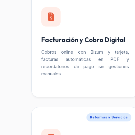
Facturación y Cobro Digital
Cobros online con Bizum y tarjeta,
facturas automáticas en PDF y
recordatorios de pago sin gestiones
manuales.
Reformas y Servicios