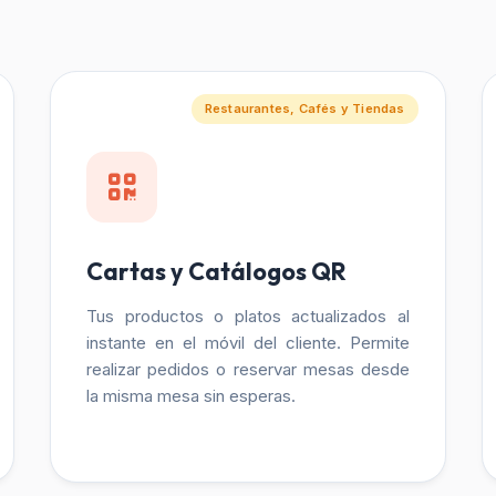
Restaurantes, Cafés y Tiendas
Cartas y Catálogos QR
Tus productos o platos actualizados al
instante en el móvil del cliente. Permite
realizar pedidos o reservar mesas desde
la misma mesa sin esperas.