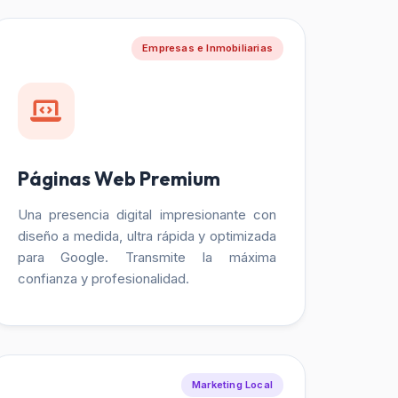
Empresas e Inmobiliarias
Páginas Web Premium
Una presencia digital impresionante con
diseño a medida, ultra rápida y optimizada
para Google. Transmite la máxima
confianza y profesionalidad.
Marketing Local