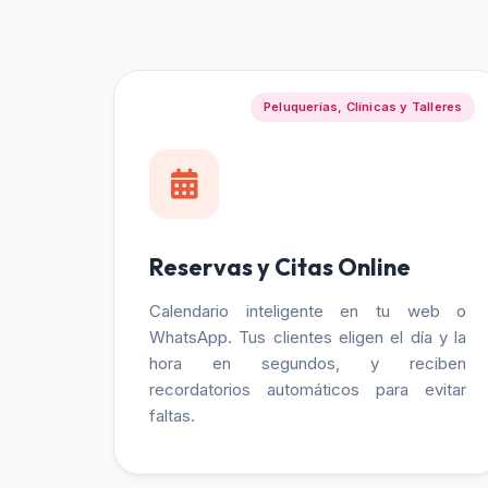
Peluquerías, Clínicas y Talleres
Reservas y Citas Online
Calendario inteligente en tu web o
WhatsApp. Tus clientes eligen el día y la
hora en segundos, y reciben
recordatorios automáticos para evitar
faltas.