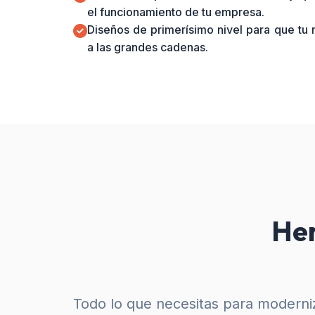
el funcionamiento de tu empresa.
Diseños de primerísimo nivel para que tu
a las grandes cadenas.
Her
Todo lo que necesitas para moderniz