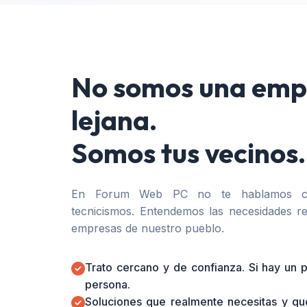
No somos una emp
lejana.
Somos tus vecinos.
En Forum Web PC no te hablamos co
tecnicismos. Entendemos las necesidades re
empresas de nuestro pueblo.
Trato cercano y de confianza. Si hay un
persona.
Soluciones que realmente necesitas y qu