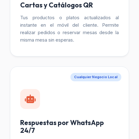
Cartas y Catálogos QR
Tus productos o platos actualizados al
instante en el móvil del cliente. Permite
realizar pedidos o reservar mesas desde la
misma mesa sin esperas.
Cualquier Negocio Local
Respuestas por WhatsApp
24/7