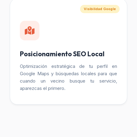
Visibilidad Google
Posicionamiento SEO Local
Optimización estratégica de tu perfil en
Google Maps y búsquedas locales para que
cuando un vecino busque tu servicio,
aparezcas el primero.