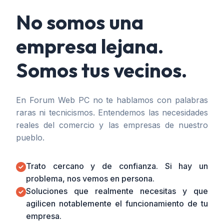
No somos una
empresa lejana.
Somos tus vecinos.
En Forum Web PC no te hablamos con palabras
raras ni tecnicismos. Entendemos las necesidades
reales del comercio y las empresas de nuestro
pueblo.
Trato cercano y de confianza. Si hay un
problema, nos vemos en persona.
Soluciones que realmente necesitas y que
agilicen notablemente el funcionamiento de tu
empresa.