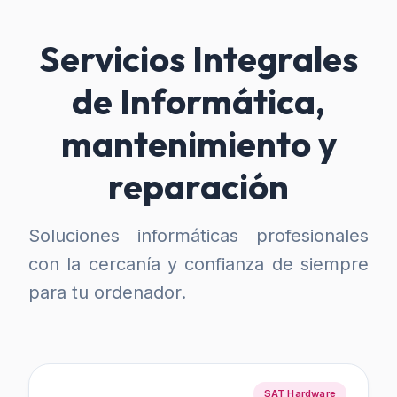
Servicios Integrales
de Informática,
mantenimiento y
reparación
Soluciones informáticas profesionales
con la cercanía y confianza de siempre
para tu ordenador.
SAT Hardware