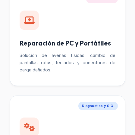
Reparación de PC y Portátiles
Solución de averías físicas, cambio de
pantallas rotas, teclados y conectores de
carga dañados.
Diagnóstico y S.O.