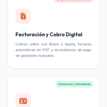
Facturación y Cobro Digital
Cobros online con Bizum y tarjeta, facturas
automáticas en PDF y recordatorios de pago
sin gestiones manuales.
Comercios y Hostelería