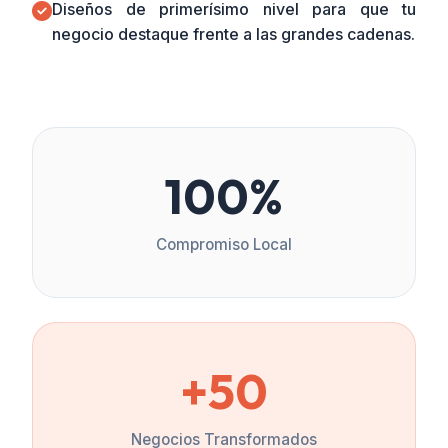
Diseños de primerísimo nivel para que tu
negocio destaque frente a las grandes cadenas.
100%
Compromiso Local
+50
Negocios Transformados