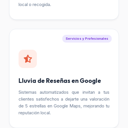
local o recogida.
Servicios y Profesionales
Lluvia de Reseñas en Google
Sistemas automatizados que invitan a tus
clientes satisfechos a dejarte una valoración
de 5 estrellas en Google Maps, mejorando tu
reputación local.