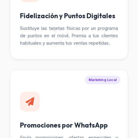
Fidelización y Puntos Digitales
Sustituye las tarjetas físicas por un programa
de puntos en el móvil. Premia a tus clientes
habituales y aumenta tus ventas repetidas.
Marketing Local
Promociones por WhatsApp
Envía promociones, ofertas especiales y