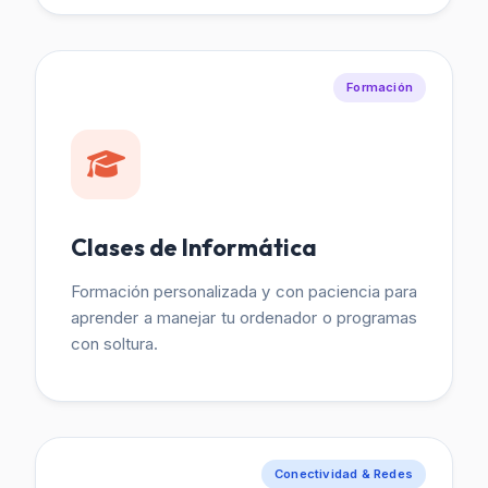
Formación
Clases de Informática
Formación personalizada y con paciencia para
aprender a manejar tu ordenador o programas
con soltura.
Conectividad & Redes