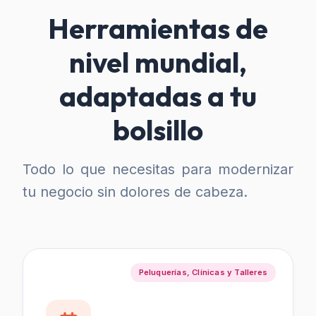
Herramientas de
nivel mundial,
adaptadas a tu
bolsillo
Todo lo que necesitas para modernizar
tu negocio sin dolores de cabeza.
Peluquerías, Clínicas y Talleres