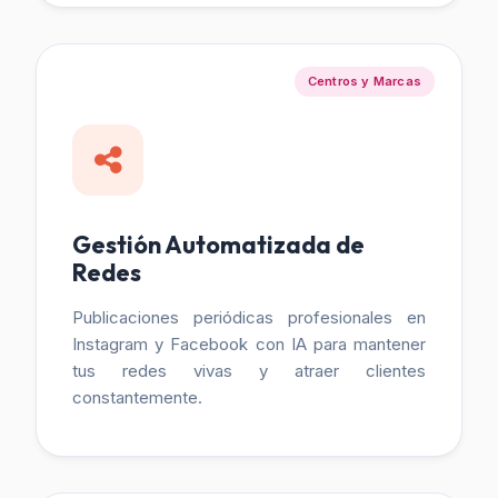
Centros y Marcas
Gestión Automatizada de
Redes
Publicaciones periódicas profesionales en
Instagram y Facebook con IA para mantener
tus redes vivas y atraer clientes
constantemente.