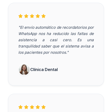
"El envío automático de recordatorios por
WhatsApp nos ha reducido las faltas de
asistencia a casi cero. Es una
tranquilidad saber que el sistema avisa a
los pacientes por nosotros."
Clínica Dental