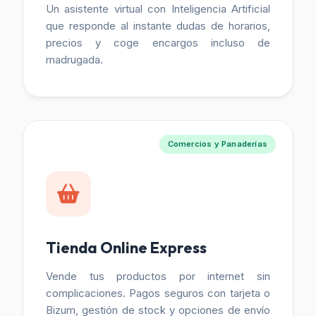
Un asistente virtual con Inteligencia Artificial
que responde al instante dudas de horarios,
precios y coge encargos incluso de
madrugada.
Comercios y Panaderías
Tienda Online Express
Vende tus productos por internet sin
complicaciones. Pagos seguros con tarjeta o
Bizum, gestión de stock y opciones de envío