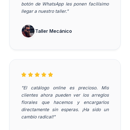
botón de WhatsApp les ponen facilísimo
llegar a nuestro taller."
Taller Mecánico
"El catálogo online es precioso. Mis
clientes ahora pueden ver los arreglos
florales que hacemos y encargarlos
directamente sin esperas. ¡Ha sido un
cambio radical!"