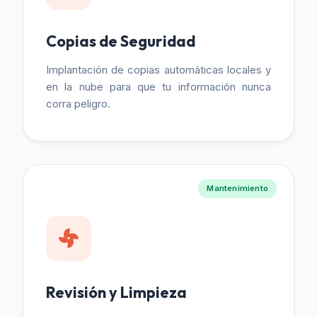
Copias de Seguridad
Implantación de copias automáticas locales y
en la nube para que tu información nunca
corra peligro.
Mantenimiento
Revisión y Limpieza