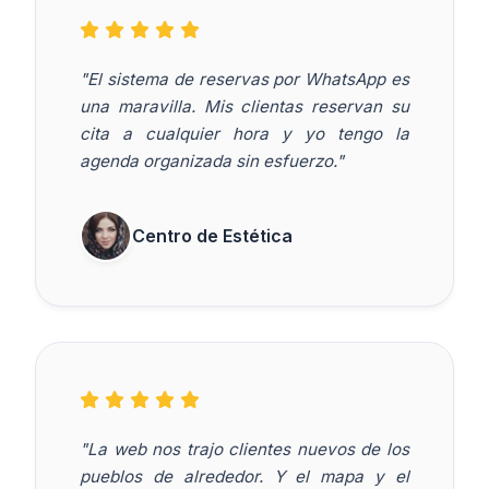
"El sistema de reservas por WhatsApp es
una maravilla. Mis clientas reservan su
cita a cualquier hora y yo tengo la
agenda organizada sin esfuerzo."
Centro de Estética
"La web nos trajo clientes nuevos de los
pueblos de alrededor. Y el mapa y el