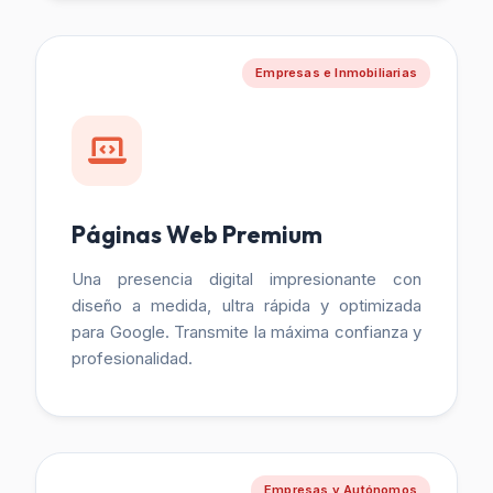
Empresas e Inmobiliarias
Páginas Web Premium
Una presencia digital impresionante con
diseño a medida, ultra rápida y optimizada
para Google. Transmite la máxima confianza y
profesionalidad.
Empresas y Autónomos