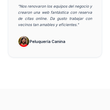
"Nos renovaron los equipos del negocio y
crearon una web fantástica con reserva
de citas online. Da gusto trabajar con
vecinos tan amables y eficientes."
Peluquería Canina