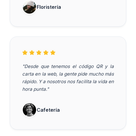
Floristería
"Desde que tenemos el código QR y la
carta en la web, la gente pide mucho más
rápido. Y a nosotros nos facilita la vida en
hora punta."
Cafetería