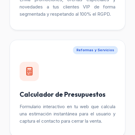
novedades a tus clientes VIP de forma
segmentada y respetando al 100% el RGPD.
Reformas y Servicios
Calculador de Presupuestos
Formulario interactivo en tu web que calcula
una estimación instantánea para el usuario y
captura el contacto para cerrar la venta.