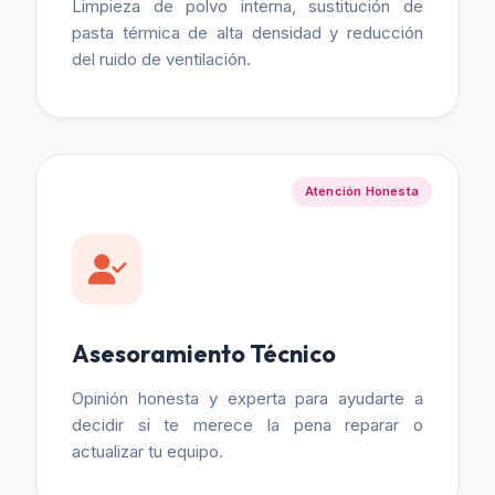
Limpieza de polvo interna, sustitución de
pasta térmica de alta densidad y reducción
del ruido de ventilación.
Atención Honesta
Asesoramiento Técnico
Opinión honesta y experta para ayudarte a
decidir si te merece la pena reparar o
actualizar tu equipo.