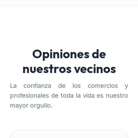
Opiniones de
nuestros vecinos
La confianza de los comercios y
profesionales de toda la vida es nuestro
mayor orgullo.