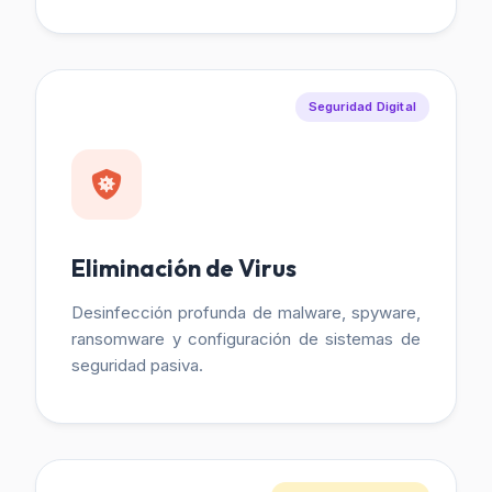
Seguridad Digital
Eliminación de Virus
Desinfección profunda de malware, spyware,
ransomware y configuración de sistemas de
seguridad pasiva.