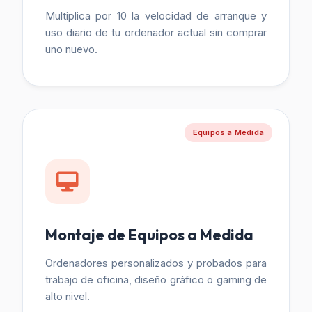
Multiplica por 10 la velocidad de arranque y
uso diario de tu ordenador actual sin comprar
uno nuevo.
Equipos a Medida
Montaje de Equipos a Medida
Ordenadores personalizados y probados para
trabajo de oficina, diseño gráfico o gaming de
alto nivel.