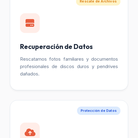
Rescate de Archivos
Recuperación de Datos
Rescatamos fotos familiares y documentos
profesionales de discos duros y pendrives
dañados.
Protección de Datos