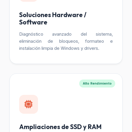
Soluciones Hardware /
Software
Diagnóstico avanzado del sistema,
eliminación de bloqueos, formateo e
instalación limpia de Windows y drivers.
Alto Rendimiento
Ampliaciones de SSD y RAM