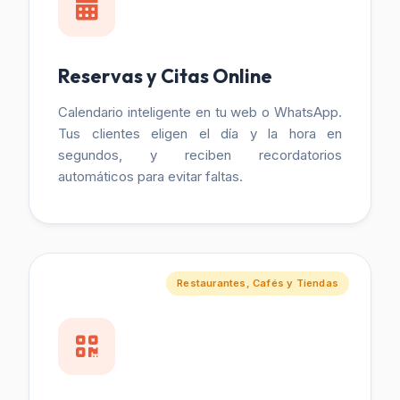
Reservas y Citas Online
Calendario inteligente en tu web o WhatsApp.
Tus clientes eligen el día y la hora en
segundos, y reciben recordatorios
automáticos para evitar faltas.
Restaurantes, Cafés y Tiendas