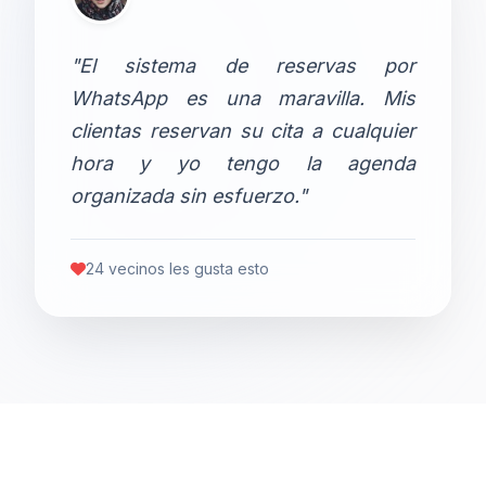
"El sistema de reservas por
WhatsApp es una maravilla. Mis
clientas reservan su cita a cualquier
hora y yo tengo la agenda
organizada sin esfuerzo."
24 vecinos les gusta esto