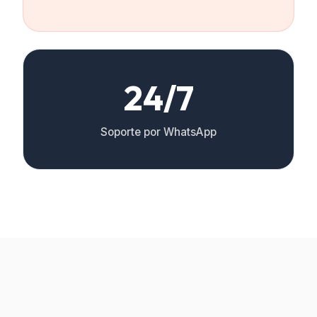
24/7
Soporte por WhatsApp