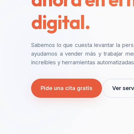
digital.
Sabemos lo que cuesta levantar la per
ayudamos a vender más y trabajar me
increíbles y herramientas automatizadas
Pide una cita gratis
Ver serv