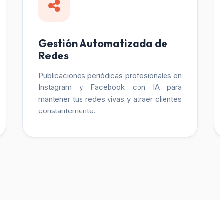
Gestión Automatizada de
Redes
Publicaciones periódicas profesionales en
Instagram y Facebook con IA para
mantener tus redes vivas y atraer clientes
constantemente.