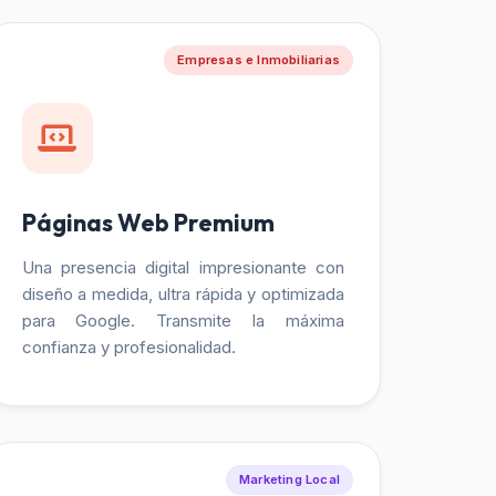
Empresas e Inmobiliarias
Páginas Web Premium
Una presencia digital impresionante con
diseño a medida, ultra rápida y optimizada
para Google. Transmite la máxima
confianza y profesionalidad.
Marketing Local