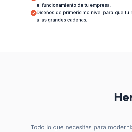
el funcionamiento de tu empresa.
Diseños de primerísimo nivel para que tu
a las grandes cadenas.
Her
Todo lo que necesitas para moderniz