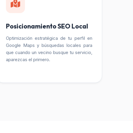
Posicionamiento SEO Local
Optimización estratégica de tu perfil en
Google Maps y búsquedas locales para
que cuando un vecino busque tu servicio,
aparezcas el primero.