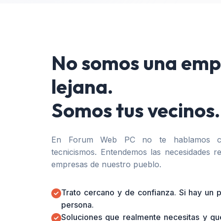
No somos una emp
lejana.
Somos tus vecinos.
En Forum Web PC no te hablamos co
tecnicismos. Entendemos las necesidades re
empresas de nuestro pueblo.
Trato cercano y de confianza. Si hay un
persona.
Soluciones que realmente necesitas y qu