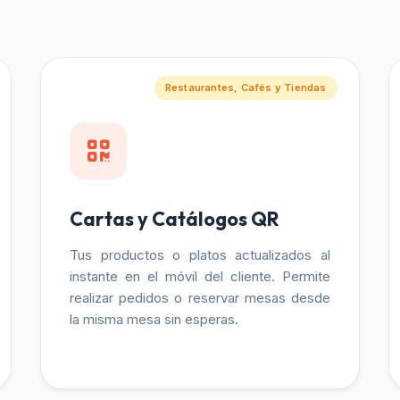
Restaurantes, Cafés y Tiendas
Cartas y Catálogos QR
Tus productos o platos actualizados al
instante en el móvil del cliente. Permite
realizar pedidos o reservar mesas desde
la misma mesa sin esperas.