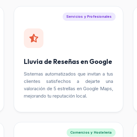
Servicios y Profesionales
Lluvia de Reseñas en Google
Sistemas automatizados que invitan a tus
clientes satisfechos a dejarte una
valoración de 5 estrellas en Google Maps,
mejorando tu reputación local.
Comercios y Hostelería