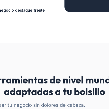
 negocio destaque frente
ramientas de nivel mund
adaptadas a tu bolsillo
ar tu negocio sin dolores de cabeza.