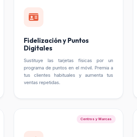
Fidelización y Puntos
Digitales
Sustituye las tarjetas físicas por un
programa de puntos en el móvil. Premia a
tus clientes habituales y aumenta tus
ventas repetidas.
Centros y Marcas