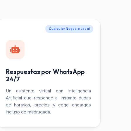
Cualquier Negocio Local
Respuestas por WhatsApp
24/7
Un asistente virtual con Inteligencia
Artificial que responde al instante dudas
de horarios, precios y coge encargos
incluso de madrugada.