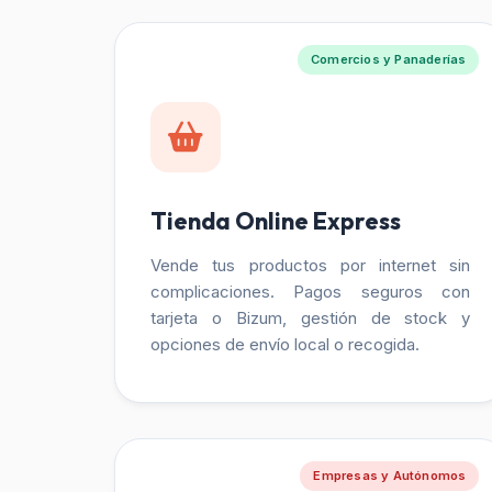
Comercios y Panaderías
Tienda Online Express
Vende tus productos por internet sin
complicaciones. Pagos seguros con
tarjeta o Bizum, gestión de stock y
opciones de envío local o recogida.
Empresas y Autónomos