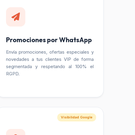
Promociones por WhatsApp
Envía promociones, ofertas especiales y
novedades a tus clientes VIP de forma
segmentada y respetando al 100% el
RGPD.
Visibilidad Google