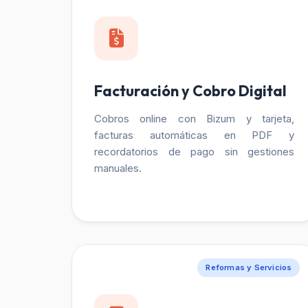
Facturación y Cobro Digital
Cobros online con Bizum y tarjeta,
facturas automáticas en PDF y
recordatorios de pago sin gestiones
manuales.
Reformas y Servicios