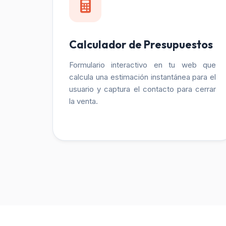
Calculador de Presupuestos
Formulario interactivo en tu web que
calcula una estimación instantánea para el
usuario y captura el contacto para cerrar
la venta.