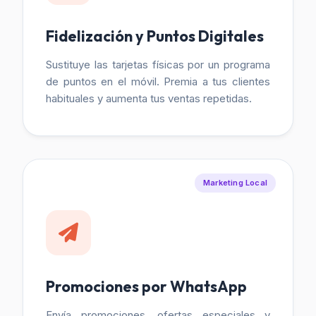
Fidelización y Puntos Digitales
Sustituye las tarjetas físicas por un programa
de puntos en el móvil. Premia a tus clientes
habituales y aumenta tus ventas repetidas.
Marketing Local
Promociones por WhatsApp
Envía promociones, ofertas especiales y