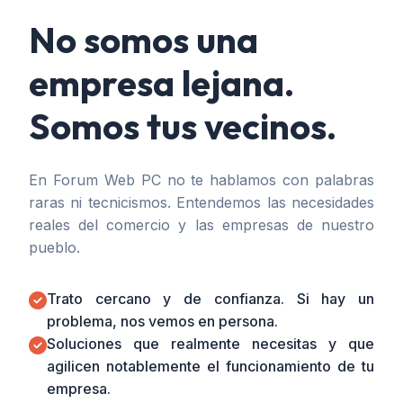
No somos una
empresa lejana.
Somos tus vecinos.
En Forum Web PC no te hablamos con palabras
raras ni tecnicismos. Entendemos las necesidades
reales del comercio y las empresas de nuestro
pueblo.
Trato cercano y de confianza. Si hay un
problema, nos vemos en persona.
Soluciones que realmente necesitas y que
agilicen notablemente el funcionamiento de tu
empresa.