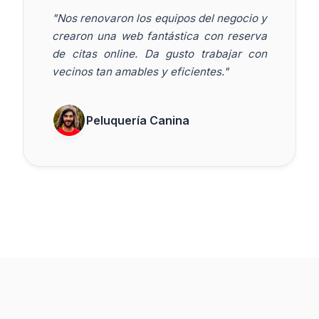
"Nos renovaron los equipos del negocio y
crearon una web fantástica con reserva
de citas online. Da gusto trabajar con
vecinos tan amables y eficientes."
Peluquería Canina