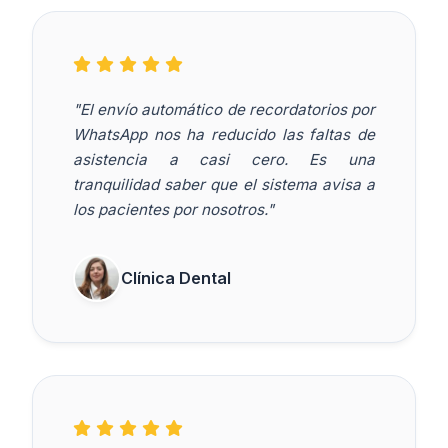
"El envío automático de recordatorios por
WhatsApp nos ha reducido las faltas de
asistencia a casi cero. Es una
tranquilidad saber que el sistema avisa a
los pacientes por nosotros."
Clínica Dental