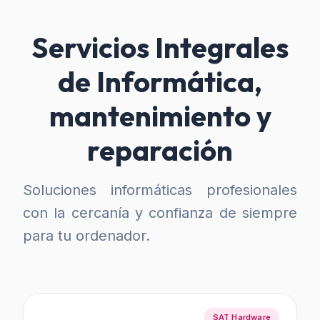
Servicios Integrales
de Informática,
mantenimiento y
reparación
Soluciones informáticas profesionales
con la cercanía y confianza de siempre
para tu ordenador.
SAT Hardware