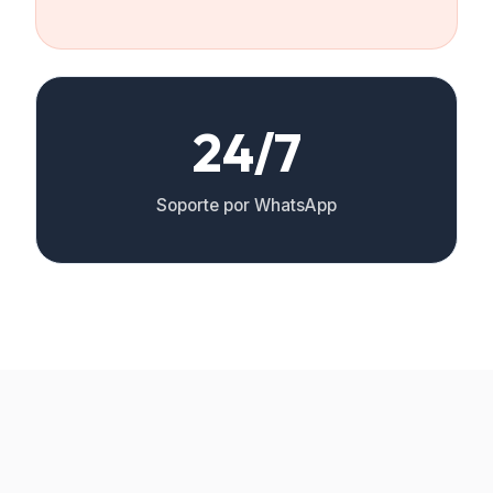
24/7
Soporte por WhatsApp