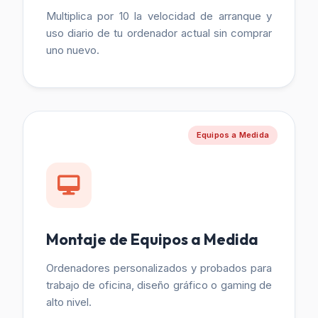
Multiplica por 10 la velocidad de arranque y
uso diario de tu ordenador actual sin comprar
uno nuevo.
Equipos a Medida
Montaje de Equipos a Medida
Ordenadores personalizados y probados para
trabajo de oficina, diseño gráfico o gaming de
alto nivel.