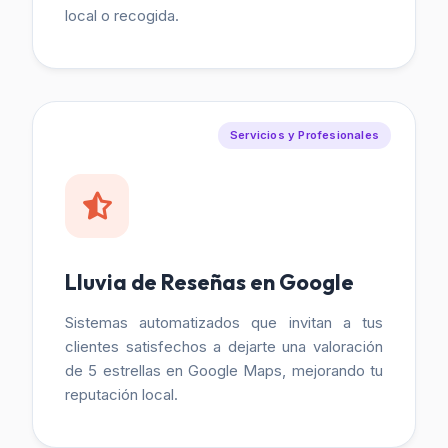
local o recogida.
Servicios y Profesionales
Lluvia de Reseñas en Google
Sistemas automatizados que invitan a tus
clientes satisfechos a dejarte una valoración
de 5 estrellas en Google Maps, mejorando tu
reputación local.