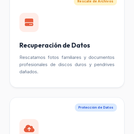
Rescate de Archivos
Recuperación de Datos
Rescatamos fotos familiares y documentos
profesionales de discos duros y pendrives
dañados.
Protección de Datos