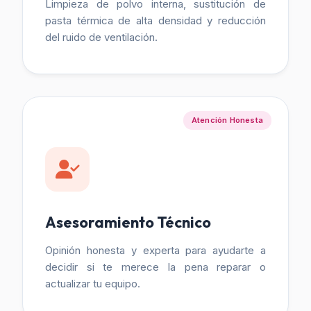
Limpieza de polvo interna, sustitución de
pasta térmica de alta densidad y reducción
del ruido de ventilación.
Atención Honesta
Asesoramiento Técnico
Opinión honesta y experta para ayudarte a
decidir si te merece la pena reparar o
actualizar tu equipo.