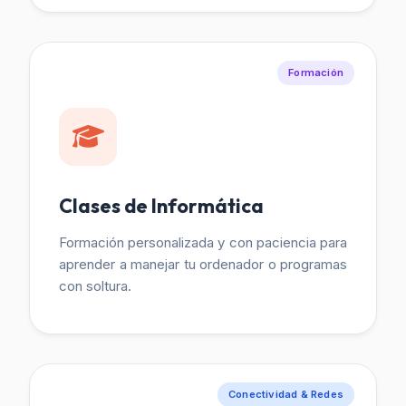
Formación
Clases de Informática
Formación personalizada y con paciencia para
aprender a manejar tu ordenador o programas
con soltura.
Conectividad & Redes