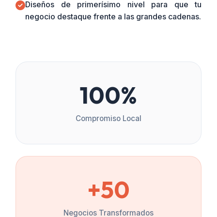
Diseños de primerísimo nivel para que tu
negocio destaque frente a las grandes cadenas.
100%
Compromiso Local
+50
Negocios Transformados