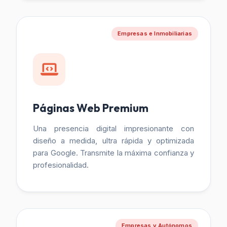
Empresas e Inmobiliarias
Páginas Web Premium
Una presencia digital impresionante con
diseño a medida, ultra rápida y optimizada
para Google. Transmite la máxima confianza y
profesionalidad.
Empresas y Autónomos