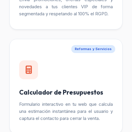
novedades a tus clientes VIP de forma
segmentada y respetando al 100% el RGPD.
Reformas y Servicios
Calculador de Presupuestos
Formulario interactivo en tu web que calcula
una estimación instantánea para el usuario y
captura el contacto para cerrar la venta.