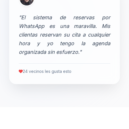
"El sistema de reservas por
WhatsApp es una maravilla. Mis
clientas reservan su cita a cualquier
hora y yo tengo la agenda
organizada sin esfuerzo."
24 vecinos les gusta esto