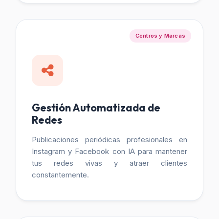
Centros y Marcas
Gestión Automatizada de
Redes
Publicaciones periódicas profesionales en
Instagram y Facebook con IA para mantener
tus redes vivas y atraer clientes
constantemente.