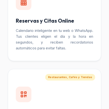
Reservas y Citas Online
Calendario inteligente en tu web o WhatsApp.
Tus clientes eligen el día y la hora en
segundos, y reciben recordatorios
automáticos para evitar faltas.
Restaurantes, Cafés y Tiendas