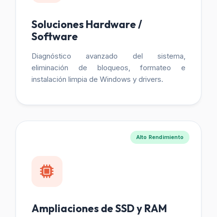
Soluciones Hardware /
Software
Diagnóstico avanzado del sistema,
eliminación de bloqueos, formateo e
instalación limpia de Windows y drivers.
Alto Rendimiento
Ampliaciones de SSD y RAM