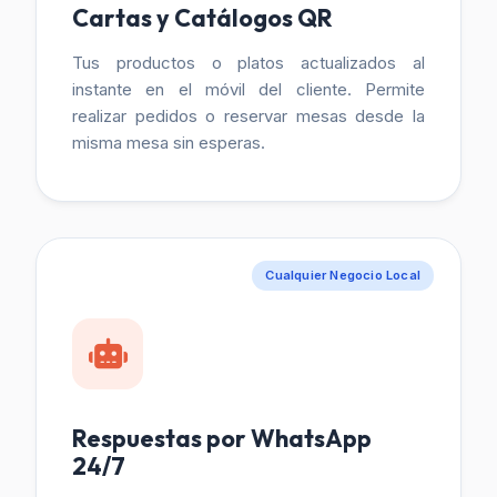
Cartas y Catálogos QR
Tus productos o platos actualizados al
instante en el móvil del cliente. Permite
realizar pedidos o reservar mesas desde la
misma mesa sin esperas.
Cualquier Negocio Local
Respuestas por WhatsApp
24/7