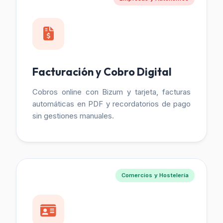
Facturación y Cobro Digital
Cobros online con Bizum y tarjeta, facturas
automáticas en PDF y recordatorios de pago
sin gestiones manuales.
Comercios y Hostelería