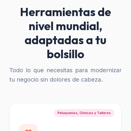
Herramientas de
nivel mundial,
adaptadas a tu
bolsillo
Todo lo que necesitas para modernizar
tu negocio sin dolores de cabeza.
Peluquerías, Clínicas y Talleres