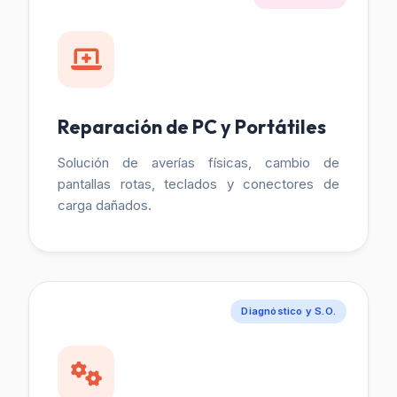
Reparación de PC y Portátiles
Solución de averías físicas, cambio de
pantallas rotas, teclados y conectores de
carga dañados.
Diagnóstico y S.O.