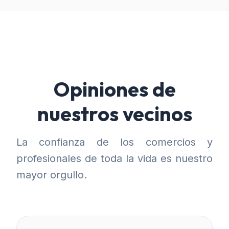
Opiniones de
nuestros vecinos
La confianza de los comercios y
profesionales de toda la vida es nuestro
mayor orgullo.