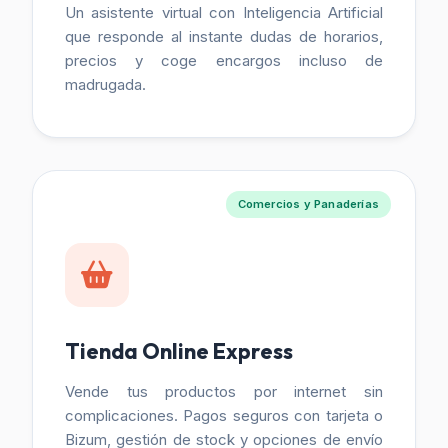
Un asistente virtual con Inteligencia Artificial
que responde al instante dudas de horarios,
precios y coge encargos incluso de
madrugada.
Comercios y Panaderías
Tienda Online Express
Vende tus productos por internet sin
complicaciones. Pagos seguros con tarjeta o
Bizum, gestión de stock y opciones de envío