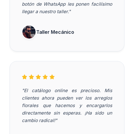
botón de WhatsApp les ponen facilísimo
llegar a nuestro taller."
Taller Mecánico
"El catálogo online es precioso. Mis
clientes ahora pueden ver los arreglos
florales que hacemos y encargarlos
directamente sin esperas. ¡Ha sido un
cambio radical!"