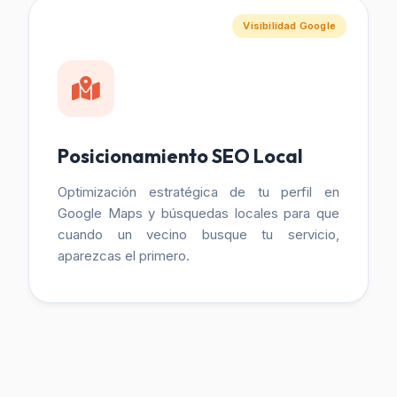
Visibilidad Google
Posicionamiento SEO Local
Optimización estratégica de tu perfil en
Google Maps y búsquedas locales para que
cuando un vecino busque tu servicio,
aparezcas el primero.