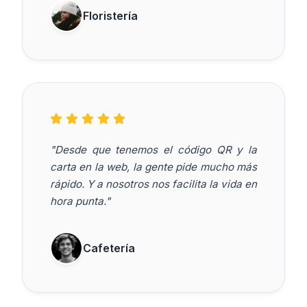
Floristería
"Desde que tenemos el código QR y la
carta en la web, la gente pide mucho más
rápido. Y a nosotros nos facilita la vida en
hora punta."
Cafetería