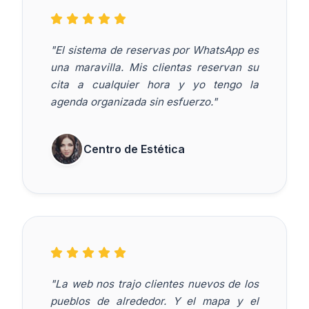
"El sistema de reservas por WhatsApp es
una maravilla. Mis clientas reservan su
cita a cualquier hora y yo tengo la
agenda organizada sin esfuerzo."
Centro de Estética
"La web nos trajo clientes nuevos de los
pueblos de alrededor. Y el mapa y el