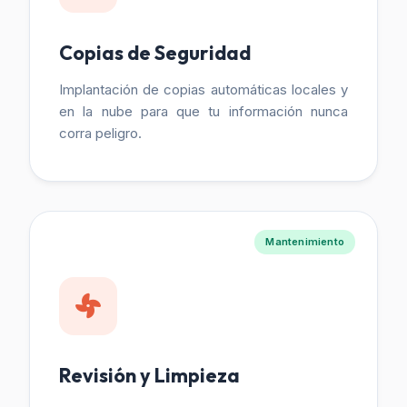
Copias de Seguridad
Implantación de copias automáticas locales y
en la nube para que tu información nunca
corra peligro.
Mantenimiento
Revisión y Limpieza