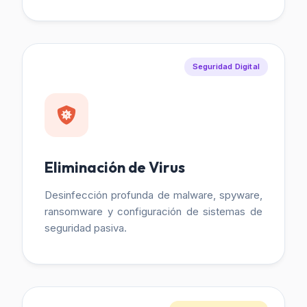
Seguridad Digital
Eliminación de Virus
Desinfección profunda de malware, spyware,
ransomware y configuración de sistemas de
seguridad pasiva.