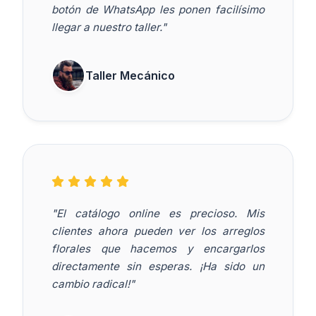
botón de WhatsApp les ponen facilísimo
llegar a nuestro taller."
Taller Mecánico
"El catálogo online es precioso. Mis
clientes ahora pueden ver los arreglos
florales que hacemos y encargarlos
directamente sin esperas. ¡Ha sido un
cambio radical!"