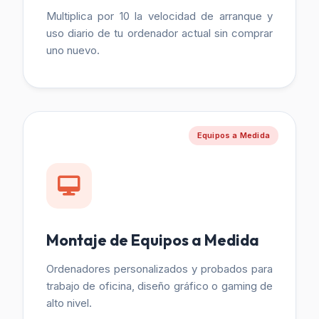
Multiplica por 10 la velocidad de arranque y
uso diario de tu ordenador actual sin comprar
uno nuevo.
Equipos a Medida
Montaje de Equipos a Medida
Ordenadores personalizados y probados para
trabajo de oficina, diseño gráfico o gaming de
alto nivel.