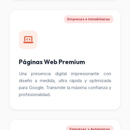
Empresas e Inmobiliarias
Páginas Web Premium
Una presencia digital impresionante con
diseño a medida, ultra rápida y optimizada
para Google. Transmite la máxima confianza y
profesionalidad.
Empresas y Autónomos