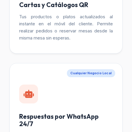
Cartas y Catálogos QR
Tus productos o platos actualizados al
instante en el móvil del cliente. Permite
realizar pedidos o reservar mesas desde la
misma mesa sin esperas.
Cualquier Negocio Local
Respuestas por WhatsApp
24/7