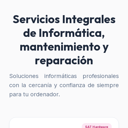
Servicios Integrales
de Informática,
mantenimiento y
reparación
Soluciones informáticas profesionales
con la cercanía y confianza de siempre
para tu ordenador.
SAT Hardware