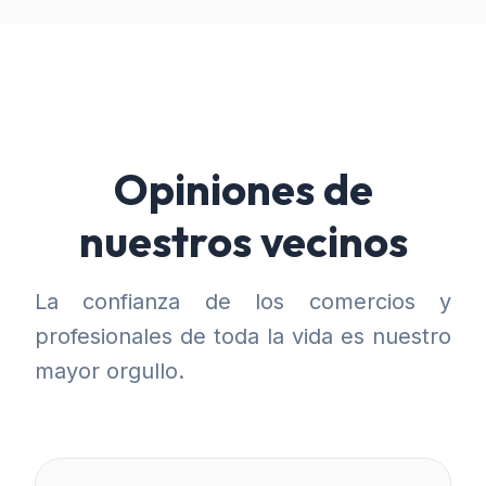
Opiniones de
nuestros vecinos
La confianza de los comercios y
profesionales de toda la vida es nuestro
mayor orgullo.