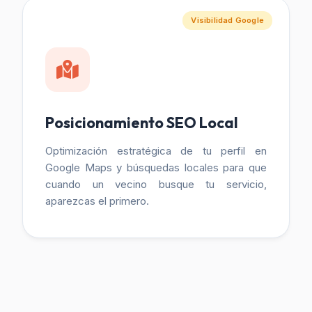
Visibilidad Google
Posicionamiento SEO Local
Optimización estratégica de tu perfil en
Google Maps y búsquedas locales para que
cuando un vecino busque tu servicio,
aparezcas el primero.