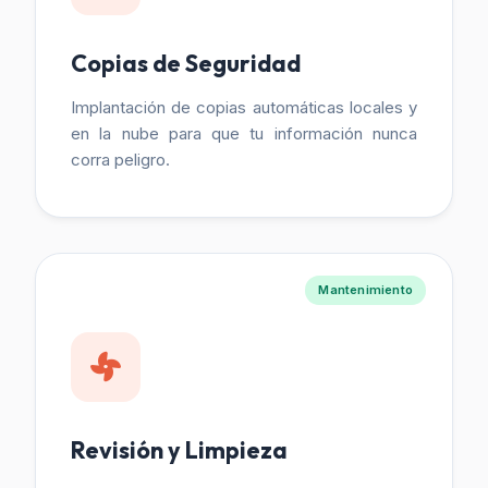
Copias de Seguridad
Implantación de copias automáticas locales y
en la nube para que tu información nunca
corra peligro.
Mantenimiento
Revisión y Limpieza