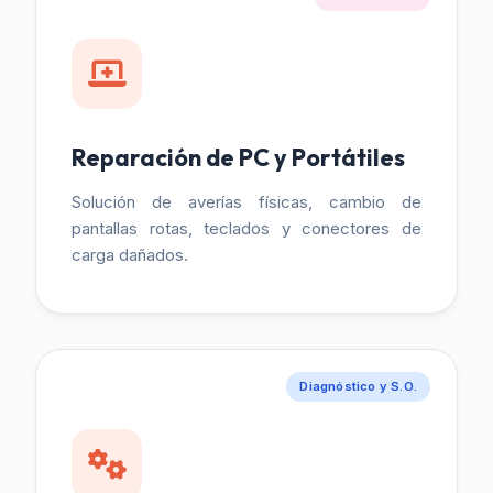
Reparación de PC y Portátiles
Solución de averías físicas, cambio de
pantallas rotas, teclados y conectores de
carga dañados.
Diagnóstico y S.O.