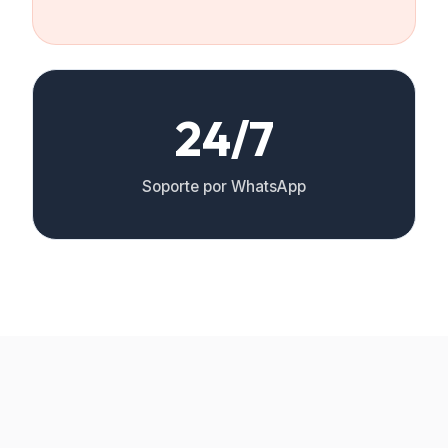
24/7
Soporte por WhatsApp