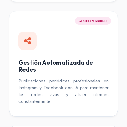
Centros y Marcas
Gestión Automatizada de
Redes
Publicaciones periódicas profesionales en
Instagram y Facebook con IA para mantener
tus redes vivas y atraer clientes
constantemente.