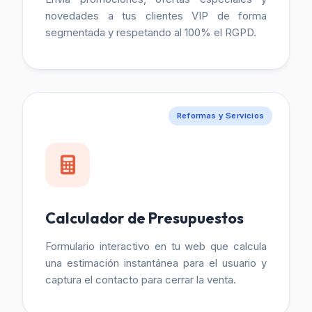
novedades a tus clientes VIP de forma
segmentada y respetando al 100% el RGPD.
Reformas y Servicios
Calculador de Presupuestos
Formulario interactivo en tu web que calcula
una estimación instantánea para el usuario y
captura el contacto para cerrar la venta.