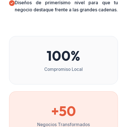
Diseños de primerísimo nivel para que tu
negocio destaque frente a las grandes cadenas.
100%
Compromiso Local
+50
Negocios Transformados