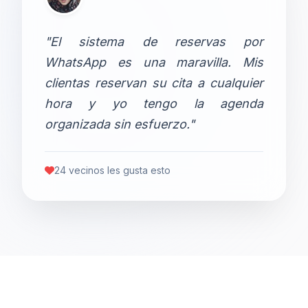
"El sistema de reservas por
WhatsApp es una maravilla. Mis
clientas reservan su cita a cualquier
hora y yo tengo la agenda
organizada sin esfuerzo."
24 vecinos les gusta esto