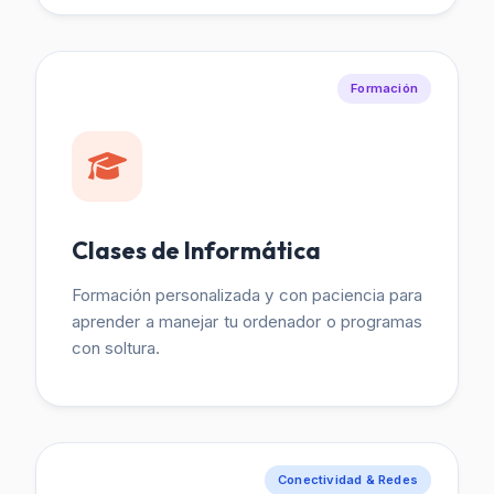
Formación
Clases de Informática
Formación personalizada y con paciencia para
aprender a manejar tu ordenador o programas
con soltura.
Conectividad & Redes