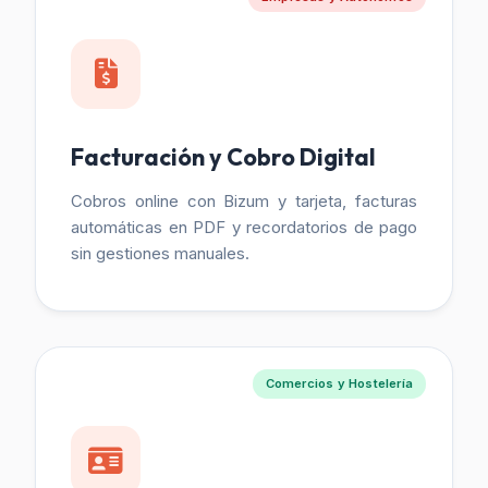
Facturación y Cobro Digital
Cobros online con Bizum y tarjeta, facturas
automáticas en PDF y recordatorios de pago
sin gestiones manuales.
Comercios y Hostelería