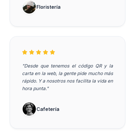
Floristería
"Desde que tenemos el código QR y la
carta en la web, la gente pide mucho más
rápido. Y a nosotros nos facilita la vida en
hora punta."
Cafetería