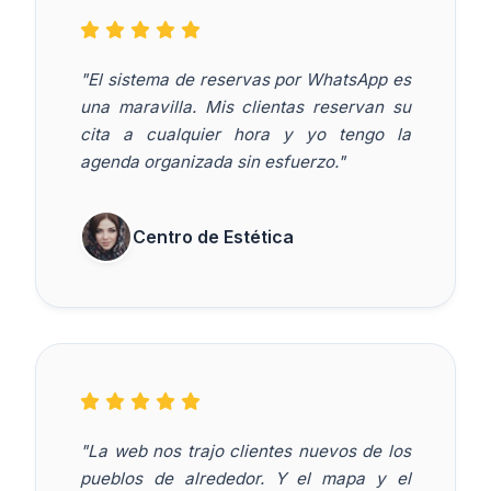
"El sistema de reservas por WhatsApp es
una maravilla. Mis clientas reservan su
cita a cualquier hora y yo tengo la
agenda organizada sin esfuerzo."
Centro de Estética
"La web nos trajo clientes nuevos de los
pueblos de alrededor. Y el mapa y el