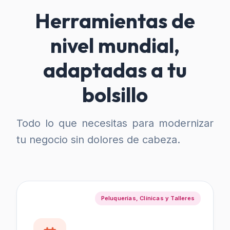
Herramientas de
nivel mundial,
adaptadas a tu
bolsillo
Todo lo que necesitas para modernizar
tu negocio sin dolores de cabeza.
Peluquerías, Clínicas y Talleres