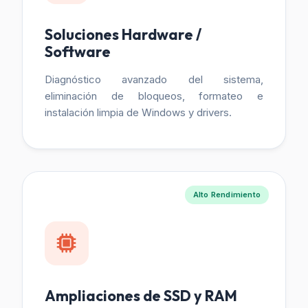
Soluciones Hardware /
Software
Diagnóstico avanzado del sistema,
eliminación de bloqueos, formateo e
instalación limpia de Windows y drivers.
Alto Rendimiento
Ampliaciones de SSD y RAM