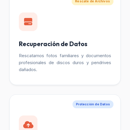
Rescate de Archivos
Recuperación de Datos
Rescatamos fotos familiares y documentos
profesionales de discos duros y pendrives
dañados.
Protección de Datos