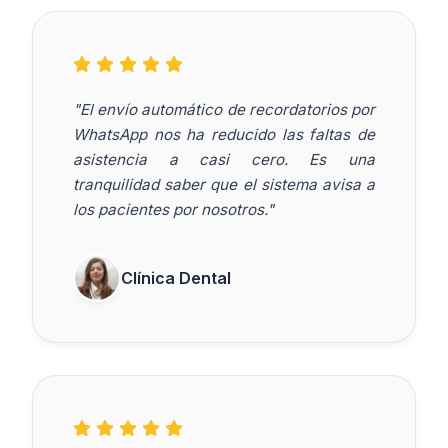
"El envío automático de recordatorios por
WhatsApp nos ha reducido las faltas de
asistencia a casi cero. Es una
tranquilidad saber que el sistema avisa a
los pacientes por nosotros."
Clínica Dental