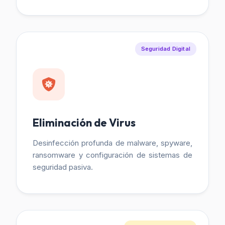
Seguridad Digital
Eliminación de Virus
Desinfección profunda de malware, spyware,
ransomware y configuración de sistemas de
seguridad pasiva.