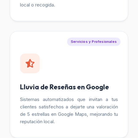
local o recogida.
Servicios y Profesionales
Lluvia de Reseñas en Google
Sistemas automatizados que invitan a tus
clientes satisfechos a dejarte una valoración
de 5 estrellas en Google Maps, mejorando tu
reputación local.