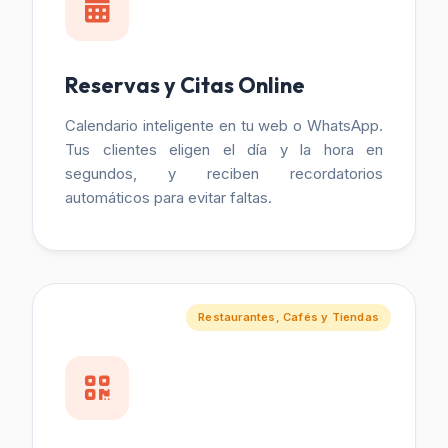
Reservas y Citas Online
Calendario inteligente en tu web o WhatsApp.
Tus clientes eligen el día y la hora en
segundos, y reciben recordatorios
automáticos para evitar faltas.
Restaurantes, Cafés y Tiendas