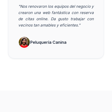
"Nos renovaron los equipos del negocio y
crearon una web fantástica con reserva
de citas online. Da gusto trabajar con
vecinos tan amables y eficientes."
Peluquería Canina