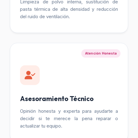
Limpieza de polvo interna, sustitución de
pasta térmica de alta densidad y reducción
del ruido de ventilación.
Atención Honesta
Asesoramiento Técnico
Opinión honesta y experta para ayudarte a
decidir si te merece la pena reparar o
actualizar tu equipo.