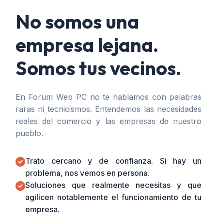
No somos una
empresa lejana.
Somos tus vecinos.
En Forum Web PC no te hablamos con palabras
raras ni tecnicismos. Entendemos las necesidades
reales del comercio y las empresas de nuestro
pueblo.
Trato cercano y de confianza. Si hay un
problema, nos vemos en persona.
Soluciones que realmente necesitas y que
agilicen notablemente el funcionamiento de tu
empresa.