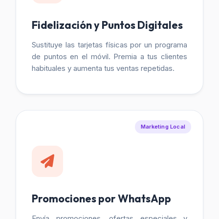
Fidelización y Puntos Digitales
Sustituye las tarjetas físicas por un programa
de puntos en el móvil. Premia a tus clientes
habituales y aumenta tus ventas repetidas.
Marketing Local
Promociones por WhatsApp
Envía promociones, ofertas especiales y