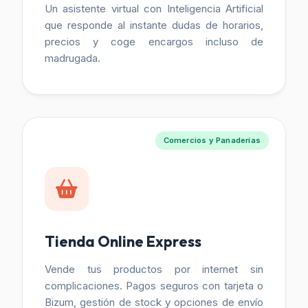
Un asistente virtual con Inteligencia Artificial
que responde al instante dudas de horarios,
precios y coge encargos incluso de
madrugada.
Comercios y Panaderías
Tienda Online Express
Vende tus productos por internet sin
complicaciones. Pagos seguros con tarjeta o
Bizum, gestión de stock y opciones de envío