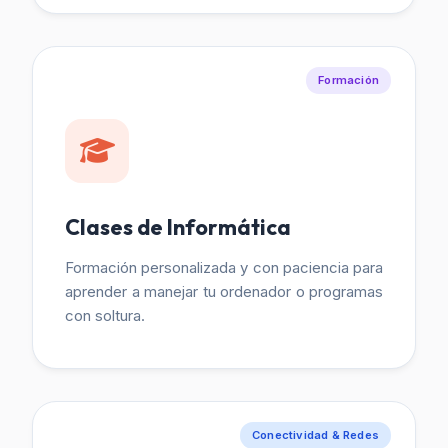
Formación
Clases de Informática
Formación personalizada y con paciencia para
aprender a manejar tu ordenador o programas
con soltura.
Conectividad & Redes