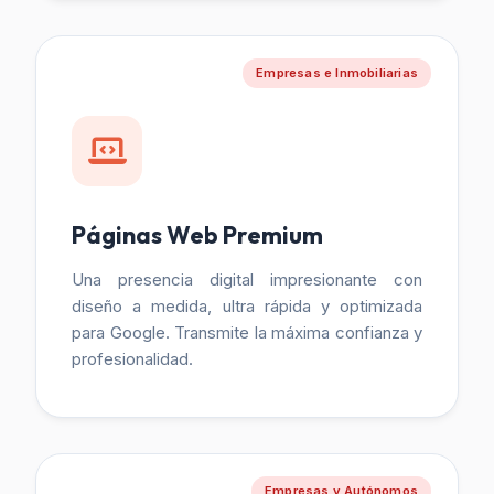
Empresas e Inmobiliarias
Páginas Web Premium
Una presencia digital impresionante con
diseño a medida, ultra rápida y optimizada
para Google. Transmite la máxima confianza y
profesionalidad.
Empresas y Autónomos