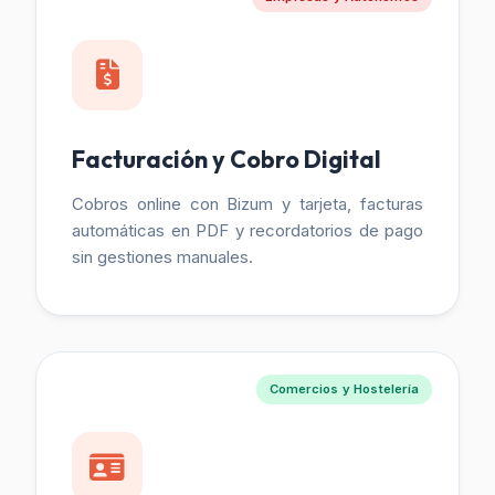
Facturación y Cobro Digital
Cobros online con Bizum y tarjeta, facturas
automáticas en PDF y recordatorios de pago
sin gestiones manuales.
Comercios y Hostelería