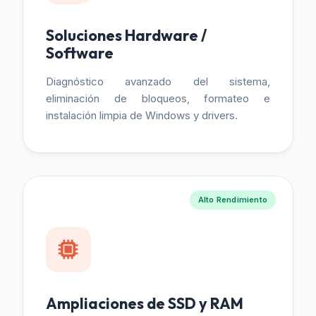
Soluciones Hardware /
Software
Diagnóstico avanzado del sistema,
eliminación de bloqueos, formateo e
instalación limpia de Windows y drivers.
Alto Rendimiento
Ampliaciones de SSD y RAM