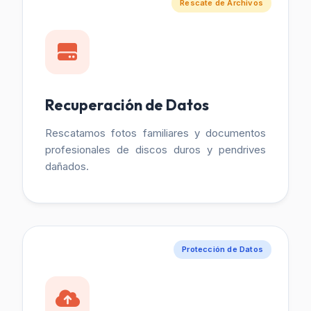
Rescate de Archivos
Recuperación de Datos
Rescatamos fotos familiares y documentos
profesionales de discos duros y pendrives
dañados.
Protección de Datos