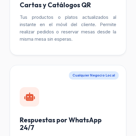
Cartas y Catálogos QR
Tus productos o platos actualizados al
instante en el móvil del cliente. Permite
realizar pedidos o reservar mesas desde la
misma mesa sin esperas.
Cualquier Negocio Local
Respuestas por WhatsApp
24/7