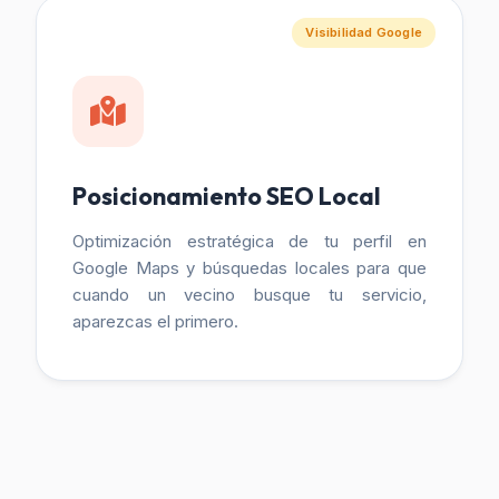
Visibilidad Google
Posicionamiento SEO Local
Optimización estratégica de tu perfil en
Google Maps y búsquedas locales para que
cuando un vecino busque tu servicio,
aparezcas el primero.