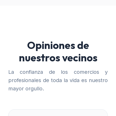
Opiniones de
nuestros vecinos
La confianza de los comercios y
profesionales de toda la vida es nuestro
mayor orgullo.