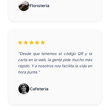
Floristería
"Desde que tenemos el código QR y la
carta en la web, la gente pide mucho más
rápido. Y a nosotros nos facilita la vida en
hora punta."
Cafetería