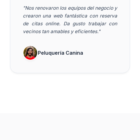
"Nos renovaron los equipos del negocio y
crearon una web fantástica con reserva
de citas online. Da gusto trabajar con
vecinos tan amables y eficientes."
Peluquería Canina