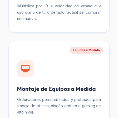
Multiplica por 10 la velocidad de arranque y
uso diario de tu ordenador actual sin comprar
uno nuevo.
Equipos a Medida
Montaje de Equipos a Medida
Ordenadores personalizados y probados para
trabajo de oficina, diseño gráfico o gaming de
alto nivel.