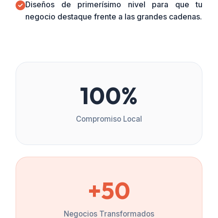
Diseños de primerísimo nivel para que tu
negocio destaque frente a las grandes cadenas.
100%
Compromiso Local
+50
Negocios Transformados