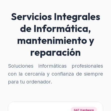
Servicios Integrales
de Informática,
mantenimiento y
reparación
Soluciones informáticas profesionales
con la cercanía y confianza de siempre
para tu ordenador.
SAT Hardware