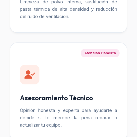
Limpieza de polvo interna, sustitución de
pasta térmica de alta densidad y reducción
del ruido de ventilación.
Atención Honesta
Asesoramiento Técnico
Opinión honesta y experta para ayudarte a
decidir si te merece la pena reparar o
actualizar tu equipo.