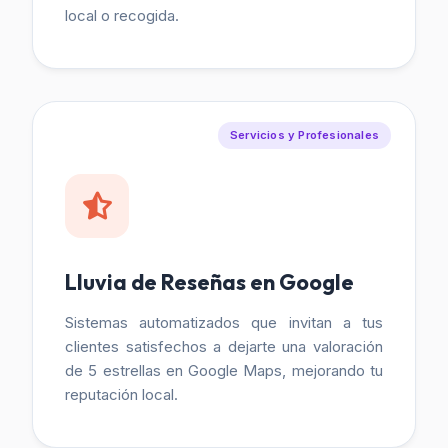
local o recogida.
Servicios y Profesionales
Lluvia de Reseñas en Google
Sistemas automatizados que invitan a tus
clientes satisfechos a dejarte una valoración
de 5 estrellas en Google Maps, mejorando tu
reputación local.