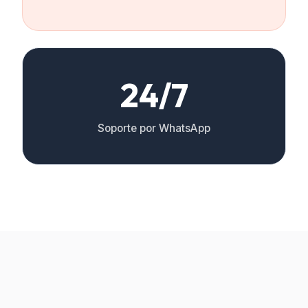
24/7
Soporte por WhatsApp