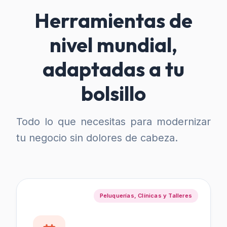
Herramientas de
nivel mundial,
adaptadas a tu
bolsillo
Todo lo que necesitas para modernizar
tu negocio sin dolores de cabeza.
Peluquerías, Clínicas y Talleres