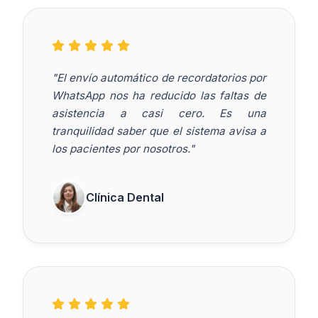
"El envío automático de recordatorios por
WhatsApp nos ha reducido las faltas de
asistencia a casi cero. Es una
tranquilidad saber que el sistema avisa a
los pacientes por nosotros."
Clínica Dental