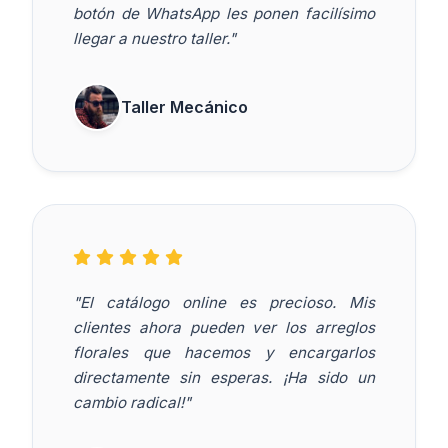
botón de WhatsApp les ponen facilísimo
llegar a nuestro taller."
Taller Mecánico
"El catálogo online es precioso. Mis
clientes ahora pueden ver los arreglos
florales que hacemos y encargarlos
directamente sin esperas. ¡Ha sido un
cambio radical!"