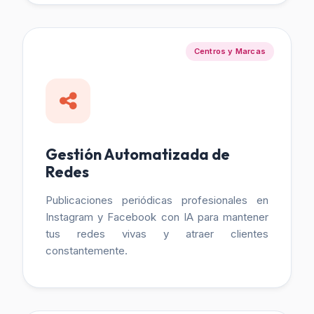
Centros y Marcas
Gestión Automatizada de
Redes
Publicaciones periódicas profesionales en
Instagram y Facebook con IA para mantener
tus redes vivas y atraer clientes
constantemente.