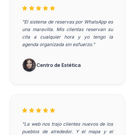
"El sistema de reservas por WhatsApp es
una maravilla. Mis clientas reservan su
cita a cualquier hora y yo tengo la
agenda organizada sin esfuerzo."
Centro de Estética
"La web nos trajo clientes nuevos de los
pueblos de alrededor. Y el mapa y el