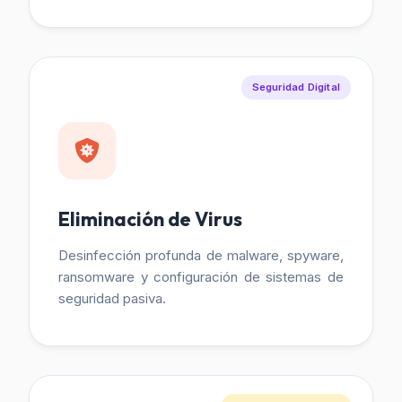
Seguridad Digital
Eliminación de Virus
Desinfección profunda de malware, spyware,
ransomware y configuración de sistemas de
seguridad pasiva.