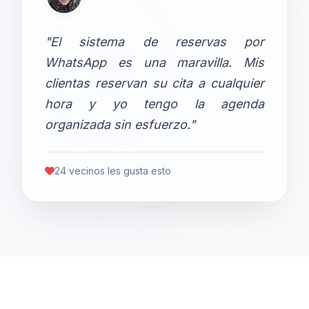
"El sistema de reservas por
WhatsApp es una maravilla. Mis
clientas reservan su cita a cualquier
hora y yo tengo la agenda
organizada sin esfuerzo."
24 vecinos les gusta esto