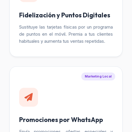
Fidelización y Puntos Digitales
Sustituye las tarjetas físicas por un programa
de puntos en el móvil. Premia a tus clientes
habituales y aumenta tus ventas repetidas.
Marketing Local
Promociones por WhatsApp
Envía promociones, ofertas especiales y