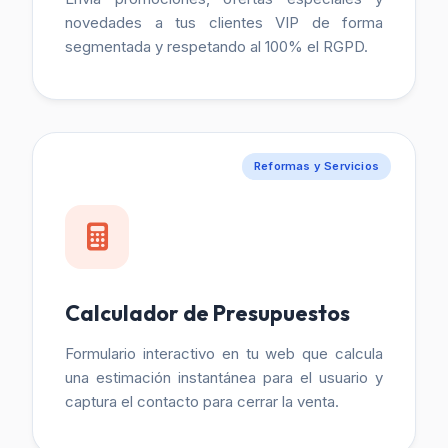
novedades a tus clientes VIP de forma
segmentada y respetando al 100% el RGPD.
Reformas y Servicios
Calculador de Presupuestos
Formulario interactivo en tu web que calcula
una estimación instantánea para el usuario y
captura el contacto para cerrar la venta.