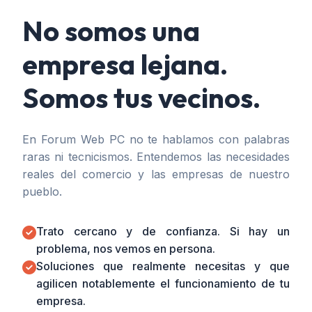
No somos una
empresa lejana.
Somos tus vecinos.
En Forum Web PC no te hablamos con palabras
raras ni tecnicismos. Entendemos las necesidades
reales del comercio y las empresas de nuestro
pueblo.
Trato cercano y de confianza. Si hay un
problema, nos vemos en persona.
Soluciones que realmente necesitas y que
agilicen notablemente el funcionamiento de tu
empresa.