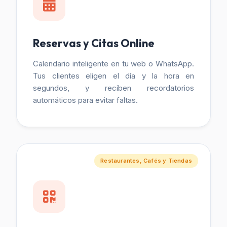
Reservas y Citas Online
Calendario inteligente en tu web o WhatsApp.
Tus clientes eligen el día y la hora en
segundos, y reciben recordatorios
automáticos para evitar faltas.
Restaurantes, Cafés y Tiendas