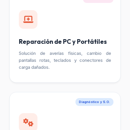
Reparación de PC y Portátiles
Solución de averías físicas, cambio de
pantallas rotas, teclados y conectores de
carga dañados.
Diagnóstico y S.O.