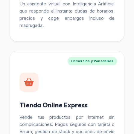
Un asistente virtual con Inteligencia Artificial
que responde al instante dudas de horarios,
precios y coge encargos incluso de
madrugada.
Comercios y Panaderías
Tienda Online Express
Vende tus productos por internet sin
complicaciones. Pagos seguros con tarjeta o
Bizum, gestión de stock y opciones de envío