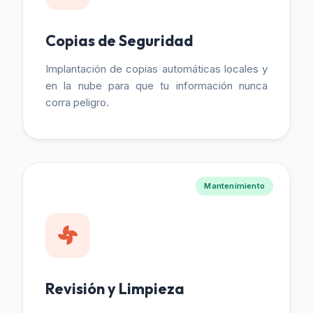
Copias de Seguridad
Implantación de copias automáticas locales y
en la nube para que tu información nunca
corra peligro.
Mantenimiento
Revisión y Limpieza