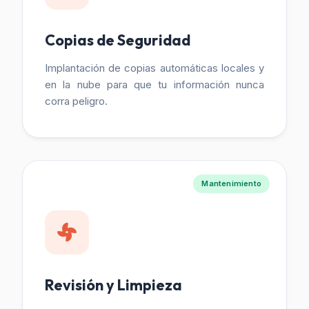
Copias de Seguridad
Implantación de copias automáticas locales y
en la nube para que tu información nunca
corra peligro.
Mantenimiento
Revisión y Limpieza