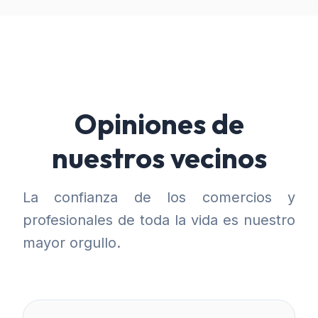
Opiniones de
nuestros vecinos
La confianza de los comercios y
profesionales de toda la vida es nuestro
mayor orgullo.