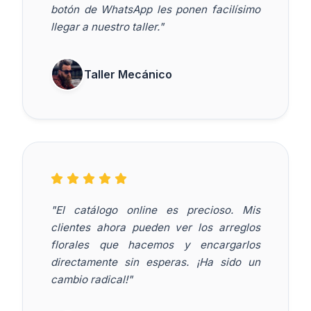
botón de WhatsApp les ponen facilísimo
llegar a nuestro taller."
Taller Mecánico
"El catálogo online es precioso. Mis
clientes ahora pueden ver los arreglos
florales que hacemos y encargarlos
directamente sin esperas. ¡Ha sido un
cambio radical!"