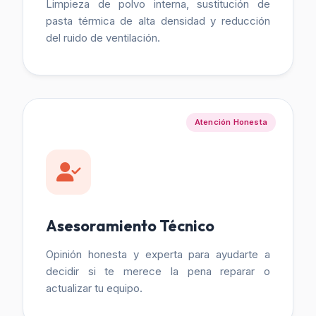
Limpieza de polvo interna, sustitución de
pasta térmica de alta densidad y reducción
del ruido de ventilación.
Atención Honesta
Asesoramiento Técnico
Opinión honesta y experta para ayudarte a
decidir si te merece la pena reparar o
actualizar tu equipo.