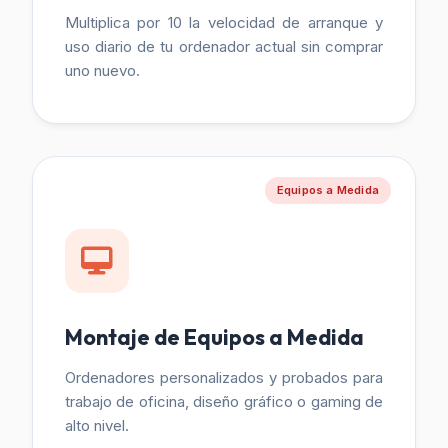
Multiplica por 10 la velocidad de arranque y
uso diario de tu ordenador actual sin comprar
uno nuevo.
Equipos a Medida
Montaje de Equipos a Medida
Ordenadores personalizados y probados para
trabajo de oficina, diseño gráfico o gaming de
alto nivel.