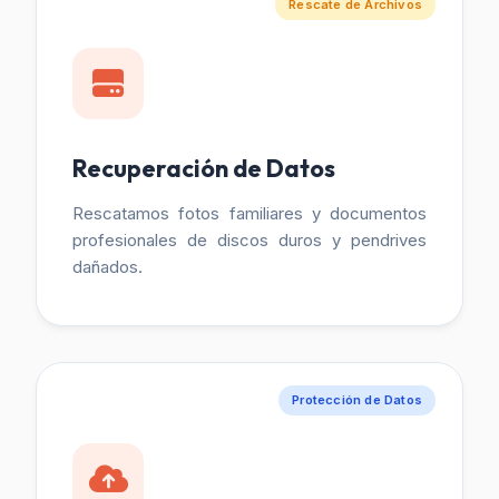
Rescate de Archivos
Recuperación de Datos
Rescatamos fotos familiares y documentos
profesionales de discos duros y pendrives
dañados.
Protección de Datos