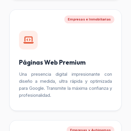
Empresas e Inmobiliarias
Páginas Web Premium
Una presencia digital impresionante con
diseño a medida, ultra rápida y optimizada
para Google. Transmite la máxima confianza y
profesionalidad.
Empresas y Autónomos