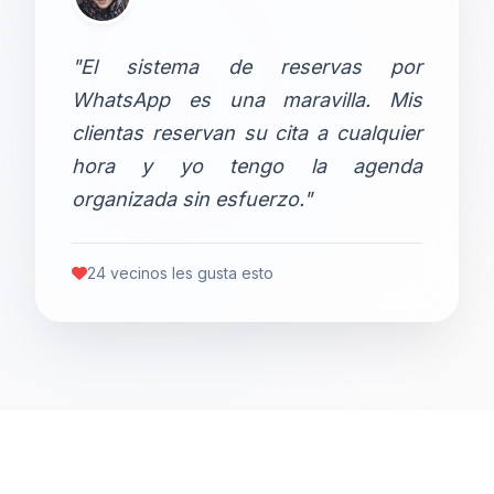
"El sistema de reservas por
WhatsApp es una maravilla. Mis
clientas reservan su cita a cualquier
hora y yo tengo la agenda
organizada sin esfuerzo."
24 vecinos les gusta esto