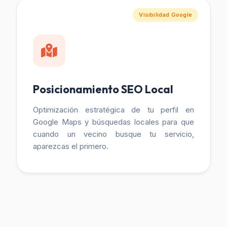
Visibilidad Google
Posicionamiento SEO Local
Optimización estratégica de tu perfil en
Google Maps y búsquedas locales para que
cuando un vecino busque tu servicio,
aparezcas el primero.