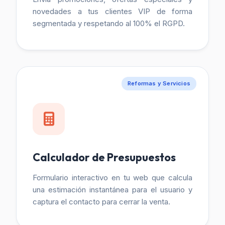
novedades a tus clientes VIP de forma
segmentada y respetando al 100% el RGPD.
Reformas y Servicios
Calculador de Presupuestos
Formulario interactivo en tu web que calcula
una estimación instantánea para el usuario y
captura el contacto para cerrar la venta.