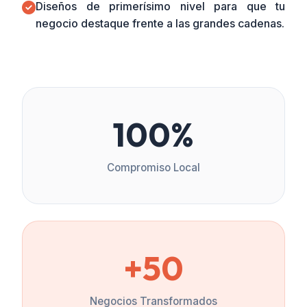
Diseños de primerísimo nivel para que tu
negocio destaque frente a las grandes cadenas.
100%
Compromiso Local
+50
Negocios Transformados