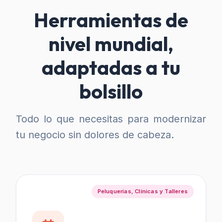
Herramientas de
nivel mundial,
adaptadas a tu
bolsillo
Todo lo que necesitas para modernizar
tu negocio sin dolores de cabeza.
Peluquerías, Clínicas y Talleres