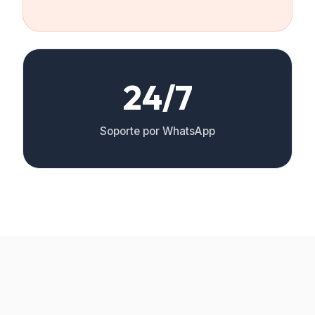
24/7
Soporte por WhatsApp