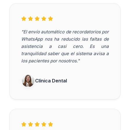
"El envío automático de recordatorios por
WhatsApp nos ha reducido las faltas de
asistencia a casi cero. Es una
tranquilidad saber que el sistema avisa a
los pacientes por nosotros."
Clínica Dental