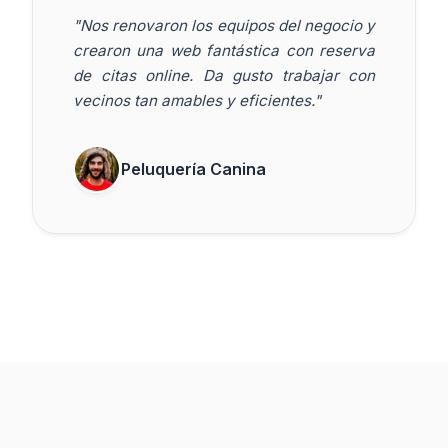
"Nos renovaron los equipos del negocio y
crearon una web fantástica con reserva
de citas online. Da gusto trabajar con
vecinos tan amables y eficientes."
Peluquería Canina