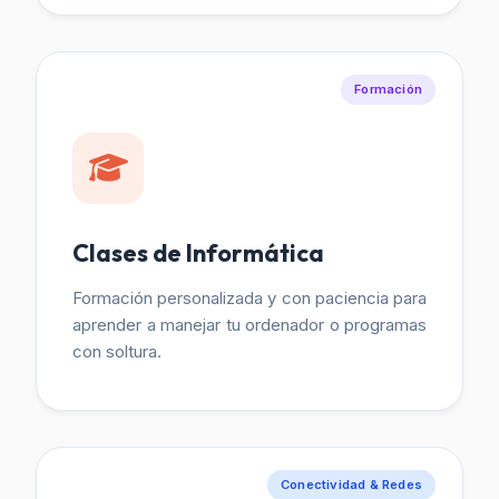
Formación
Clases de Informática
Formación personalizada y con paciencia para
aprender a manejar tu ordenador o programas
con soltura.
Conectividad & Redes