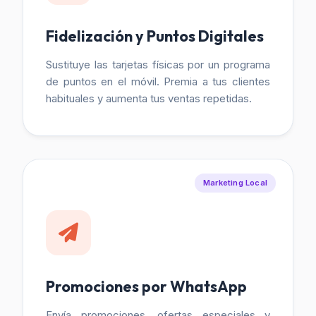
Fidelización y Puntos Digitales
Sustituye las tarjetas físicas por un programa
de puntos en el móvil. Premia a tus clientes
habituales y aumenta tus ventas repetidas.
Marketing Local
Promociones por WhatsApp
Envía promociones, ofertas especiales y