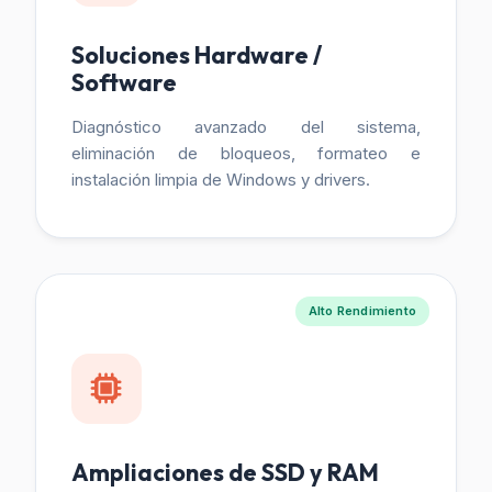
Soluciones Hardware /
Software
Diagnóstico avanzado del sistema,
eliminación de bloqueos, formateo e
instalación limpia de Windows y drivers.
Alto Rendimiento
Ampliaciones de SSD y RAM