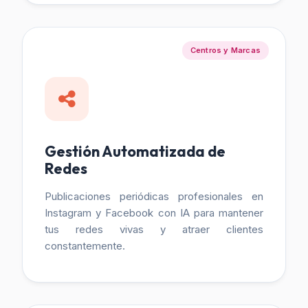
Centros y Marcas
Gestión Automatizada de
Redes
Publicaciones periódicas profesionales en
Instagram y Facebook con IA para mantener
tus redes vivas y atraer clientes
constantemente.