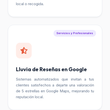
local o recogida.
Servicios y Profesionales
Lluvia de Reseñas en Google
Sistemas automatizados que invitan a tus
clientes satisfechos a dejarte una valoración
de 5 estrellas en Google Maps, mejorando tu
reputación local.