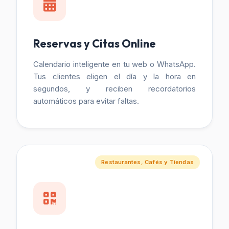
Reservas y Citas Online
Calendario inteligente en tu web o WhatsApp.
Tus clientes eligen el día y la hora en
segundos, y reciben recordatorios
automáticos para evitar faltas.
Restaurantes, Cafés y Tiendas