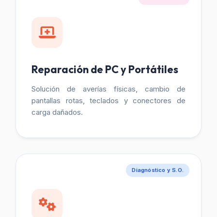
Reparación de PC y Portátiles
Solución de averías físicas, cambio de
pantallas rotas, teclados y conectores de
carga dañados.
Diagnóstico y S.O.