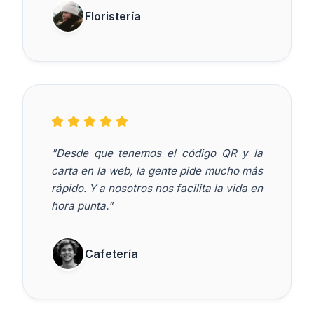
Floristería
"Desde que tenemos el código QR y la
carta en la web, la gente pide mucho más
rápido. Y a nosotros nos facilita la vida en
hora punta."
Cafetería