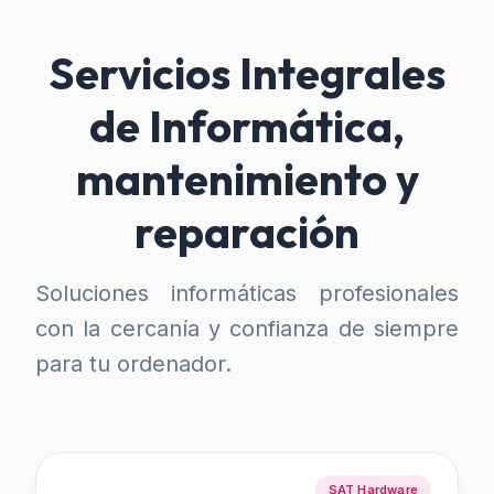
Servicios Integrales
de Informática,
mantenimiento y
reparación
Soluciones informáticas profesionales
con la cercanía y confianza de siempre
para tu ordenador.
SAT Hardware