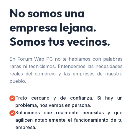
No somos una
empresa lejana.
Somos tus vecinos.
En Forum Web PC no te hablamos con palabras
raras ni tecnicismos. Entendemos las necesidades
reales del comercio y las empresas de nuestro
pueblo.
Trato cercano y de confianza. Si hay un
problema, nos vemos en persona.
Soluciones que realmente necesitas y que
agilicen notablemente el funcionamiento de tu
empresa.