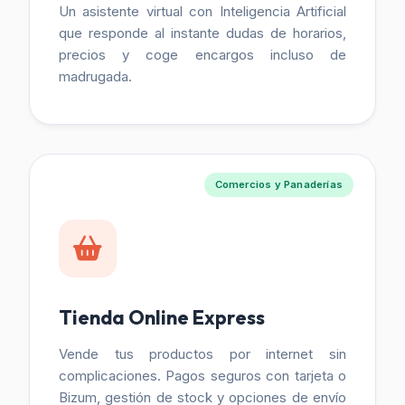
Un asistente virtual con Inteligencia Artificial
que responde al instante dudas de horarios,
precios y coge encargos incluso de
madrugada.
Comercios y Panaderías
Tienda Online Express
Vende tus productos por internet sin
complicaciones. Pagos seguros con tarjeta o
Bizum, gestión de stock y opciones de envío