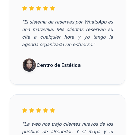
"El sistema de reservas por WhatsApp es
una maravilla. Mis clientas reservan su
cita a cualquier hora y yo tengo la
agenda organizada sin esfuerzo."
Centro de Estética
"La web nos trajo clientes nuevos de los
pueblos de alrededor. Y el mapa y el