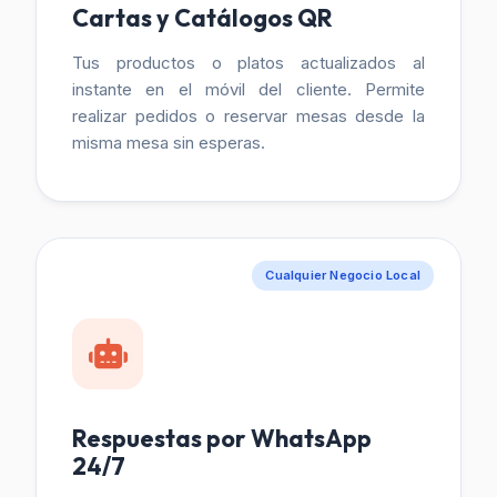
Cartas y Catálogos QR
Tus productos o platos actualizados al
instante en el móvil del cliente. Permite
realizar pedidos o reservar mesas desde la
misma mesa sin esperas.
Cualquier Negocio Local
Respuestas por WhatsApp
24/7