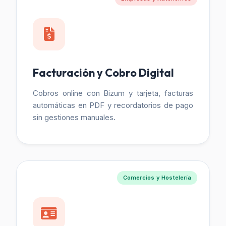
Facturación y Cobro Digital
Cobros online con Bizum y tarjeta, facturas
automáticas en PDF y recordatorios de pago
sin gestiones manuales.
Comercios y Hostelería