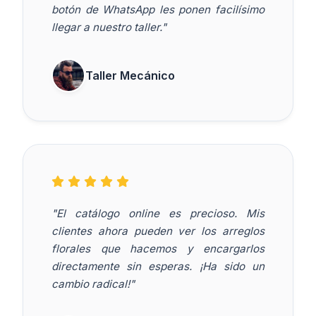
botón de WhatsApp les ponen facilísimo
llegar a nuestro taller."
Taller Mecánico
"El catálogo online es precioso. Mis
clientes ahora pueden ver los arreglos
florales que hacemos y encargarlos
directamente sin esperas. ¡Ha sido un
cambio radical!"