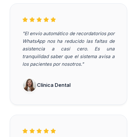
"El envío automático de recordatorios por
WhatsApp nos ha reducido las faltas de
asistencia a casi cero. Es una
tranquilidad saber que el sistema avisa a
los pacientes por nosotros."
Clínica Dental