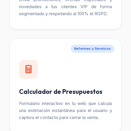
novedades a tus clientes VIP de forma
segmentada y respetando al 100% el RGPD.
Reformas y Servicios
Calculador de Presupuestos
Formulario interactivo en tu web que calcula
una estimación instantánea para el usuario y
captura el contacto para cerrar la venta.