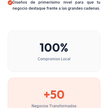
Diseños de primerísimo nivel para que tu
negocio destaque frente a las grandes cadenas.
100%
Compromiso Local
+50
Negocios Transformados