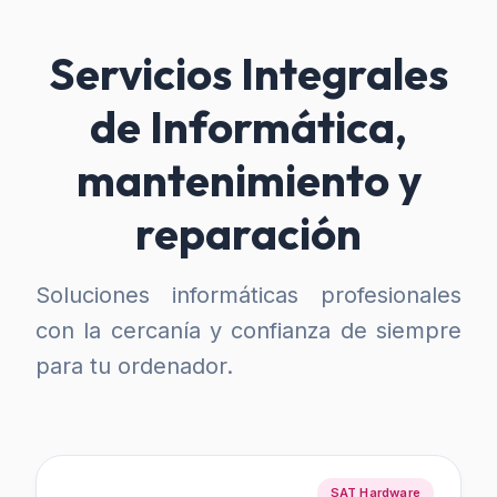
Servicios Integrales
de Informática,
mantenimiento y
reparación
Soluciones informáticas profesionales
con la cercanía y confianza de siempre
para tu ordenador.
SAT Hardware