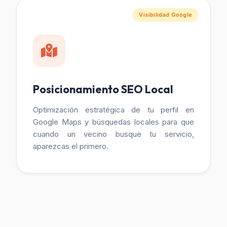
Visibilidad Google
Posicionamiento SEO Local
Optimización estratégica de tu perfil en
Google Maps y búsquedas locales para que
cuando un vecino busque tu servicio,
aparezcas el primero.