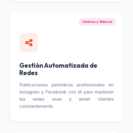
Centros y Marcas
Gestión Automatizada de
Redes
Publicaciones periódicas profesionales en
Instagram y Facebook con IA para mantener
tus redes vivas y atraer clientes
constantemente.