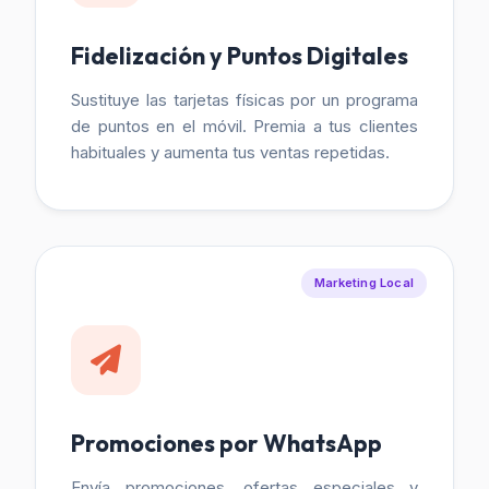
Fidelización y Puntos Digitales
Sustituye las tarjetas físicas por un programa
de puntos en el móvil. Premia a tus clientes
habituales y aumenta tus ventas repetidas.
Marketing Local
Promociones por WhatsApp
Envía promociones, ofertas especiales y