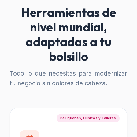
Herramientas de
nivel mundial,
adaptadas a tu
bolsillo
Todo lo que necesitas para modernizar
tu negocio sin dolores de cabeza.
Peluquerías, Clínicas y Talleres