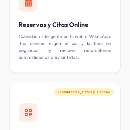
Reservas y Citas Online
Calendario inteligente en tu web o WhatsApp.
Tus clientes eligen el día y la hora en
segundos, y reciben recordatorios
automáticos para evitar faltas.
Restaurantes, Cafés y Tiendas