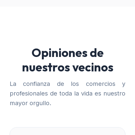
Opiniones de
nuestros vecinos
La confianza de los comercios y
profesionales de toda la vida es nuestro
mayor orgullo.