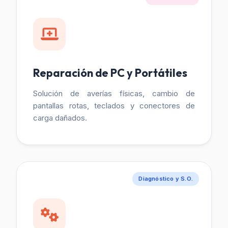
Reparación de PC y Portátiles
Solución de averías físicas, cambio de
pantallas rotas, teclados y conectores de
carga dañados.
Diagnóstico y S.O.