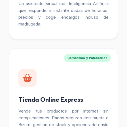
Un asistente virtual con Inteligencia Artificial
que responde al instante dudas de horarios,
precios y coge encargos incluso de
madrugada.
Comercios y Panaderías
Tienda Online Express
Vende tus productos por internet sin
complicaciones. Pagos seguros con tarjeta o
Bizum, gestión de stock y opciones de envío