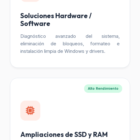
Soluciones Hardware /
Software
Diagnóstico avanzado del sistema,
eliminación de bloqueos, formateo e
instalación limpia de Windows y drivers.
Alto Rendimiento
Ampliaciones de SSD y RAM