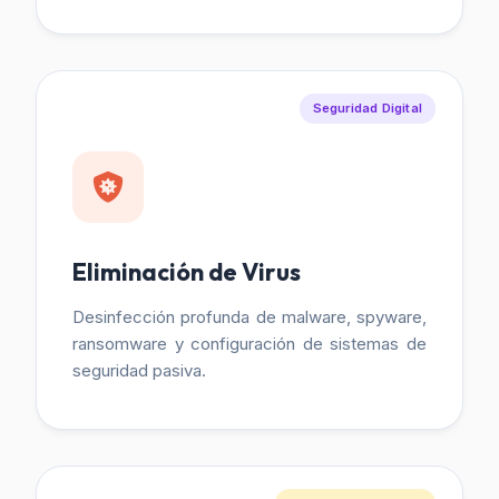
Seguridad Digital
Eliminación de Virus
Desinfección profunda de malware, spyware,
ransomware y configuración de sistemas de
seguridad pasiva.