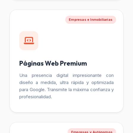
Empresas e Inmobiliarias
Páginas Web Premium
Una presencia digital impresionante con
diseño a medida, ultra rápida y optimizada
para Google. Transmite la máxima confianza y
profesionalidad.
Empresas y Autónomos