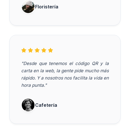
Floristería
"Desde que tenemos el código QR y la
carta en la web, la gente pide mucho más
rápido. Y a nosotros nos facilita la vida en
hora punta."
Cafetería