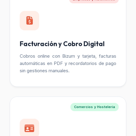
Facturación y Cobro Digital
Cobros online con Bizum y tarjeta, facturas
automáticas en PDF y recordatorios de pago
sin gestiones manuales.
Comercios y Hostelería