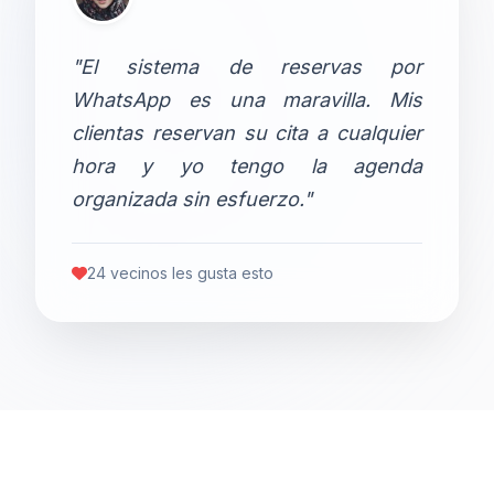
"El sistema de reservas por
WhatsApp es una maravilla. Mis
clientas reservan su cita a cualquier
hora y yo tengo la agenda
organizada sin esfuerzo."
24 vecinos les gusta esto