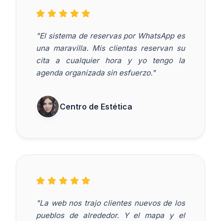
"El sistema de reservas por WhatsApp es
una maravilla. Mis clientas reservan su
cita a cualquier hora y yo tengo la
agenda organizada sin esfuerzo."
Centro de Estética
"La web nos trajo clientes nuevos de los
pueblos de alrededor. Y el mapa y el