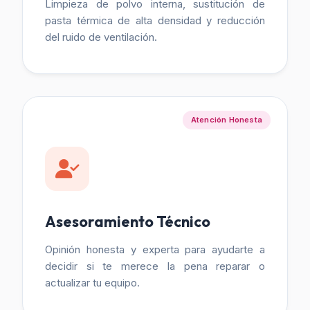
Limpieza de polvo interna, sustitución de
pasta térmica de alta densidad y reducción
del ruido de ventilación.
Atención Honesta
Asesoramiento Técnico
Opinión honesta y experta para ayudarte a
decidir si te merece la pena reparar o
actualizar tu equipo.