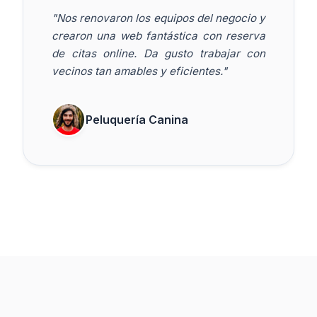
"Nos renovaron los equipos del negocio y
crearon una web fantástica con reserva
de citas online. Da gusto trabajar con
vecinos tan amables y eficientes."
Peluquería Canina