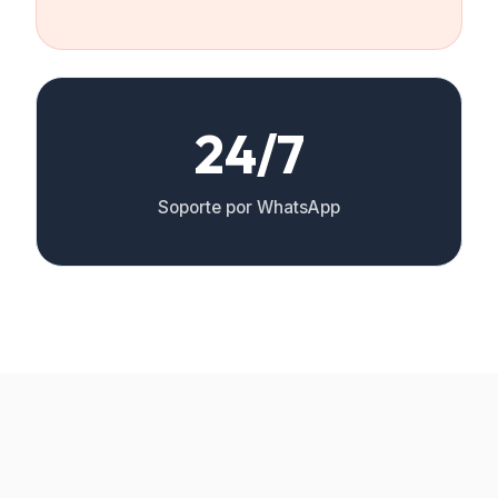
24/7
Soporte por WhatsApp