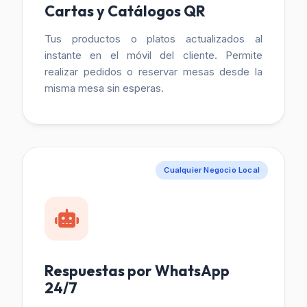
Cartas y Catálogos QR
Tus productos o platos actualizados al
instante en el móvil del cliente. Permite
realizar pedidos o reservar mesas desde la
misma mesa sin esperas.
Cualquier Negocio Local
Respuestas por WhatsApp
24/7