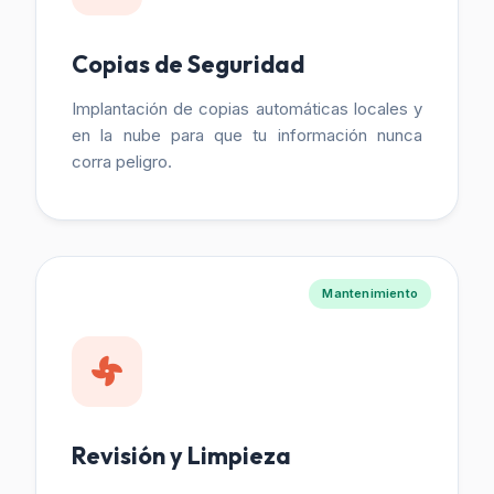
Copias de Seguridad
Implantación de copias automáticas locales y
en la nube para que tu información nunca
corra peligro.
Mantenimiento
Revisión y Limpieza