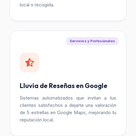
local o recogida.
Servicios y Profesionales
Lluvia de Reseñas en Google
Sistemas automatizados que invitan a tus
clientes satisfechos a dejarte una valoración
de 5 estrellas en Google Maps, mejorando tu
reputación local.