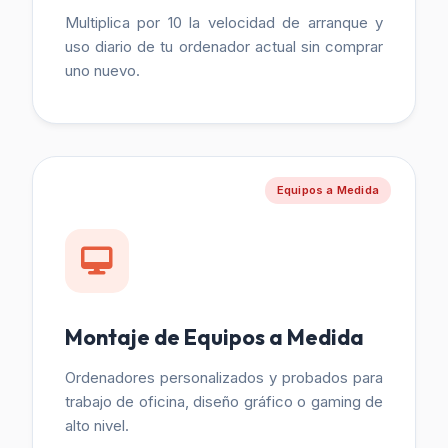
Multiplica por 10 la velocidad de arranque y
uso diario de tu ordenador actual sin comprar
uno nuevo.
Equipos a Medida
Montaje de Equipos a Medida
Ordenadores personalizados y probados para
trabajo de oficina, diseño gráfico o gaming de
alto nivel.