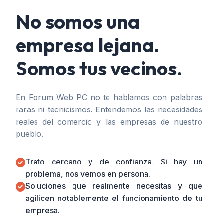
No somos una
empresa lejana.
Somos tus vecinos.
En Forum Web PC no te hablamos con palabras
raras ni tecnicismos. Entendemos las necesidades
reales del comercio y las empresas de nuestro
pueblo.
Trato cercano y de confianza. Si hay un
problema, nos vemos en persona.
Soluciones que realmente necesitas y que
agilicen notablemente el funcionamiento de tu
empresa.