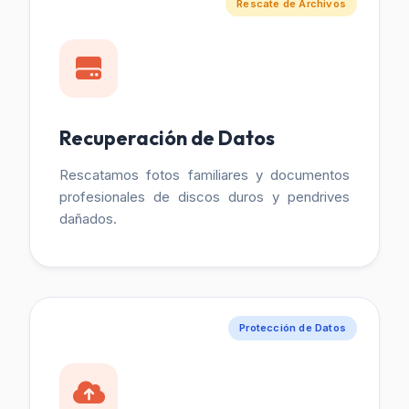
Rescate de Archivos
Recuperación de Datos
Rescatamos fotos familiares y documentos
profesionales de discos duros y pendrives
dañados.
Protección de Datos