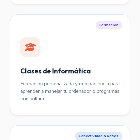
Formación
Clases de Informática
Formación personalizada y con paciencia para
aprender a manejar tu ordenador o programas
con soltura.
Conectividad & Redes