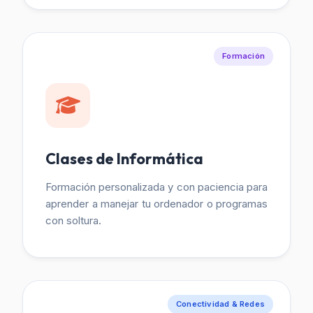
Formación
Clases de Informática
Formación personalizada y con paciencia para
aprender a manejar tu ordenador o programas
con soltura.
Conectividad & Redes