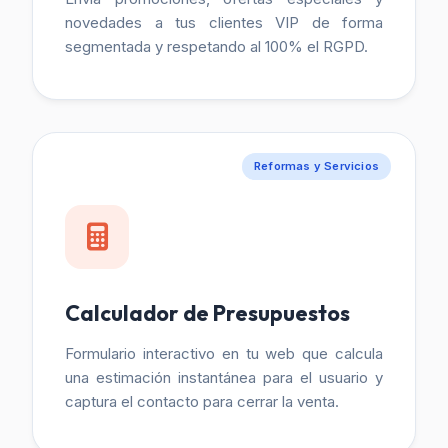
novedades a tus clientes VIP de forma
segmentada y respetando al 100% el RGPD.
Reformas y Servicios
Calculador de Presupuestos
Formulario interactivo en tu web que calcula
una estimación instantánea para el usuario y
captura el contacto para cerrar la venta.