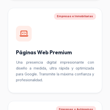
Empresas e Inmobiliarias
Páginas Web Premium
Una presencia digital impresionante con
diseño a medida, ultra rápida y optimizada
para Google. Transmite la máxima confianza y
profesionalidad.
Empresas y Autónomos