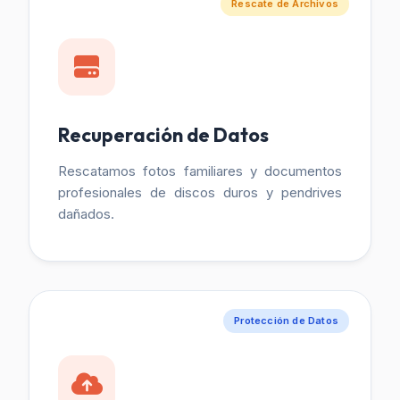
Rescate de Archivos
Recuperación de Datos
Rescatamos fotos familiares y documentos
profesionales de discos duros y pendrives
dañados.
Protección de Datos