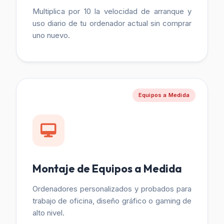
Multiplica por 10 la velocidad de arranque y
uso diario de tu ordenador actual sin comprar
uno nuevo.
Equipos a Medida
Montaje de Equipos a Medida
Ordenadores personalizados y probados para
trabajo de oficina, diseño gráfico o gaming de
alto nivel.