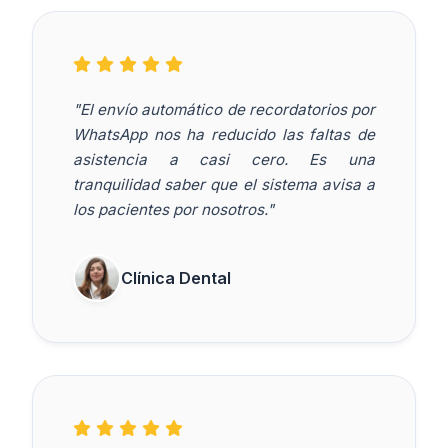
"El envío automático de recordatorios por
WhatsApp nos ha reducido las faltas de
asistencia a casi cero. Es una
tranquilidad saber que el sistema avisa a
los pacientes por nosotros."
Clínica Dental