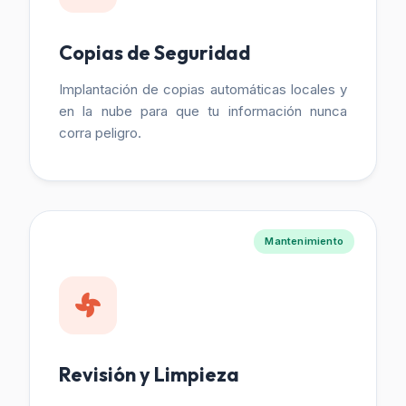
Copias de Seguridad
Implantación de copias automáticas locales y
en la nube para que tu información nunca
corra peligro.
Mantenimiento
Revisión y Limpieza