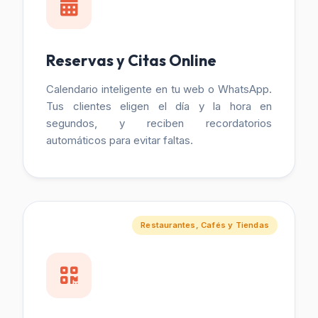
Reservas y Citas Online
Calendario inteligente en tu web o WhatsApp.
Tus clientes eligen el día y la hora en
segundos, y reciben recordatorios
automáticos para evitar faltas.
Restaurantes, Cafés y Tiendas