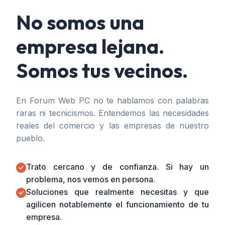
No somos una
empresa lejana.
Somos tus vecinos.
En Forum Web PC no te hablamos con palabras
raras ni tecnicismos. Entendemos las necesidades
reales del comercio y las empresas de nuestro
pueblo.
Trato cercano y de confianza. Si hay un
problema, nos vemos en persona.
Soluciones que realmente necesitas y que
agilicen notablemente el funcionamiento de tu
empresa.