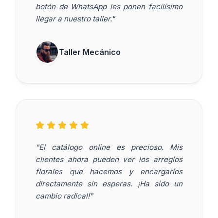
botón de WhatsApp les ponen facilísimo
llegar a nuestro taller."
Taller Mecánico
"El catálogo online es precioso. Mis
clientes ahora pueden ver los arreglos
florales que hacemos y encargarlos
directamente sin esperas. ¡Ha sido un
cambio radical!"