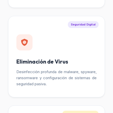
Seguridad Digital
Eliminación de Virus
Desinfección profunda de malware, spyware,
ransomware y configuración de sistemas de
seguridad pasiva.