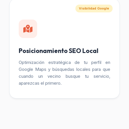
Visibilidad Google
Posicionamiento SEO Local
Optimización estratégica de tu perfil en
Google Maps y búsquedas locales para que
cuando un vecino busque tu servicio,
aparezcas el primero.