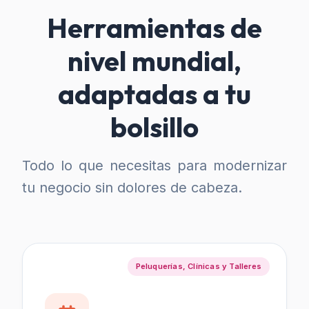
Herramientas de
nivel mundial,
adaptadas a tu
bolsillo
Todo lo que necesitas para modernizar
tu negocio sin dolores de cabeza.
Peluquerías, Clínicas y Talleres