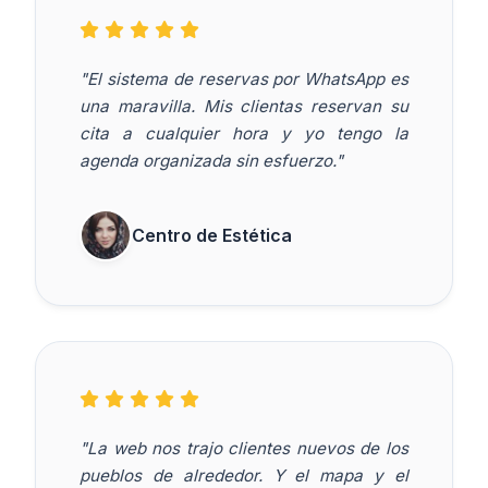
"El sistema de reservas por WhatsApp es
una maravilla. Mis clientas reservan su
cita a cualquier hora y yo tengo la
agenda organizada sin esfuerzo."
Centro de Estética
"La web nos trajo clientes nuevos de los
pueblos de alrededor. Y el mapa y el