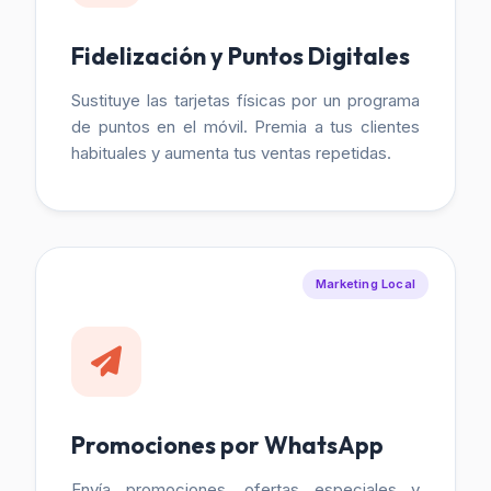
Fidelización y Puntos Digitales
Sustituye las tarjetas físicas por un programa
de puntos en el móvil. Premia a tus clientes
habituales y aumenta tus ventas repetidas.
Marketing Local
Promociones por WhatsApp
Envía promociones, ofertas especiales y