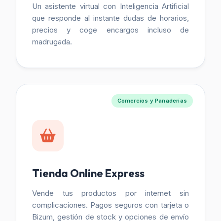
Un asistente virtual con Inteligencia Artificial
que responde al instante dudas de horarios,
precios y coge encargos incluso de
madrugada.
Comercios y Panaderías
Tienda Online Express
Vende tus productos por internet sin
complicaciones. Pagos seguros con tarjeta o
Bizum, gestión de stock y opciones de envío