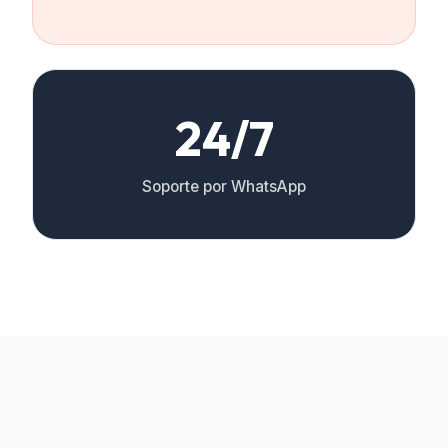
24/7
Soporte por WhatsApp