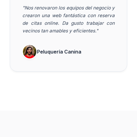
"Nos renovaron los equipos del negocio y
crearon una web fantástica con reserva
de citas online. Da gusto trabajar con
vecinos tan amables y eficientes."
Peluquería Canina