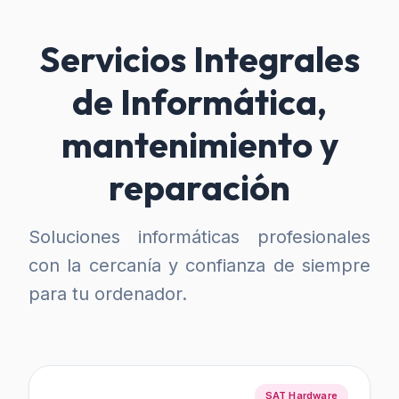
Servicios Integrales
de Informática,
mantenimiento y
reparación
Soluciones informáticas profesionales
con la cercanía y confianza de siempre
para tu ordenador.
SAT Hardware