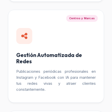
Centros y Marcas
Gestión Automatizada de
Redes
Publicaciones periódicas profesionales en
Instagram y Facebook con IA para mantener
tus redes vivas y atraer clientes
constantemente.