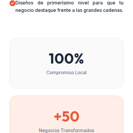
Diseños de primerísimo nivel para que tu
negocio destaque frente a las grandes cadenas.
100%
Compromiso Local
+50
Negocios Transformados