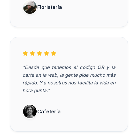
Floristería
"Desde que tenemos el código QR y la
carta en la web, la gente pide mucho más
rápido. Y a nosotros nos facilita la vida en
hora punta."
Cafetería