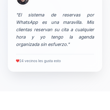
"El sistema de reservas por
WhatsApp es una maravilla. Mis
clientas reservan su cita a cualquier
hora y yo tengo la agenda
organizada sin esfuerzo."
24 vecinos les gusta esto