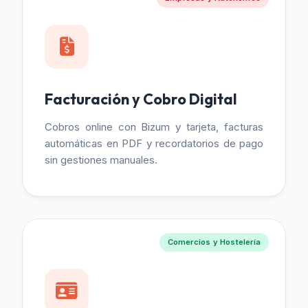
Facturación y Cobro Digital
Cobros online con Bizum y tarjeta, facturas
automáticas en PDF y recordatorios de pago
sin gestiones manuales.
Comercios y Hostelería