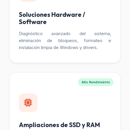
Soluciones Hardware /
Software
Diagnóstico avanzado del sistema,
eliminación de bloqueos, formateo e
instalación limpia de Windows y drivers.
Alto Rendimiento
Ampliaciones de SSD y RAM