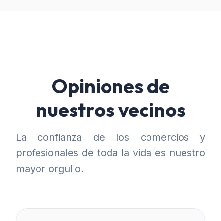
Opiniones de
nuestros vecinos
La confianza de los comercios y
profesionales de toda la vida es nuestro
mayor orgullo.