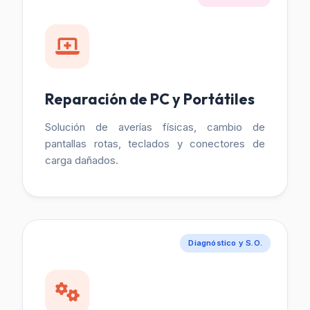
Reparación de PC y Portátiles
Solución de averías físicas, cambio de
pantallas rotas, teclados y conectores de
carga dañados.
Diagnóstico y S.O.