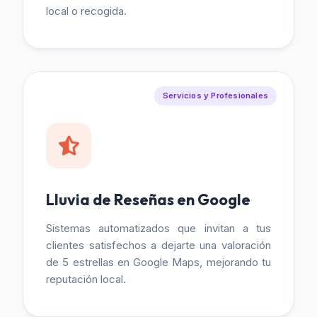
local o recogida.
Servicios y Profesionales
Lluvia de Reseñas en Google
Sistemas automatizados que invitan a tus
clientes satisfechos a dejarte una valoración
de 5 estrellas en Google Maps, mejorando tu
reputación local.