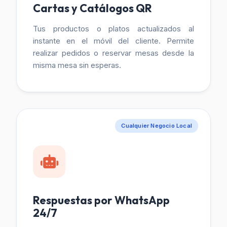
Cartas y Catálogos QR
Tus productos o platos actualizados al
instante en el móvil del cliente. Permite
realizar pedidos o reservar mesas desde la
misma mesa sin esperas.
Cualquier Negocio Local
Respuestas por WhatsApp
24/7