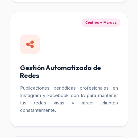
Centros y Marcas
Gestión Automatizada de
Redes
Publicaciones periódicas profesionales en
Instagram y Facebook con IA para mantener
tus redes vivas y atraer clientes
constantemente.