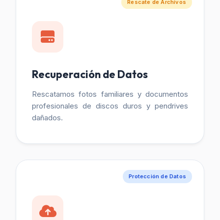
Rescate de Archivos
Recuperación de Datos
Rescatamos fotos familiares y documentos
profesionales de discos duros y pendrives
dañados.
Protección de Datos