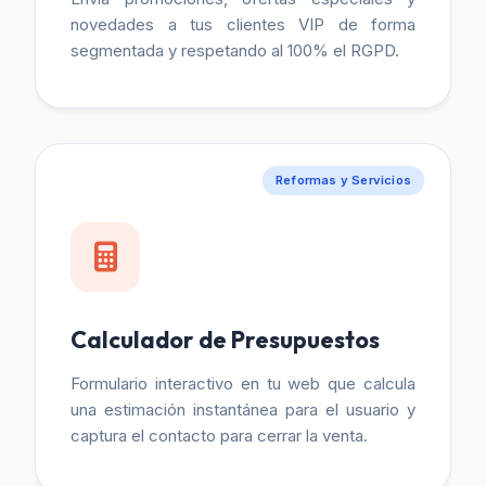
novedades a tus clientes VIP de forma
segmentada y respetando al 100% el RGPD.
Reformas y Servicios
Calculador de Presupuestos
Formulario interactivo en tu web que calcula
una estimación instantánea para el usuario y
captura el contacto para cerrar la venta.