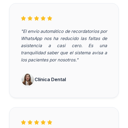
"El envío automático de recordatorios por
WhatsApp nos ha reducido las faltas de
asistencia a casi cero. Es una
tranquilidad saber que el sistema avisa a
los pacientes por nosotros."
Clínica Dental