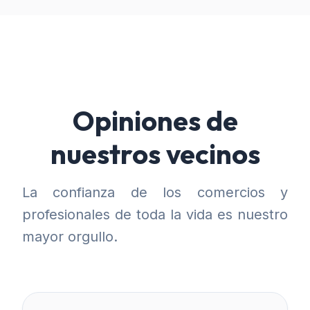
Opiniones de
nuestros vecinos
La confianza de los comercios y
profesionales de toda la vida es nuestro
mayor orgullo.