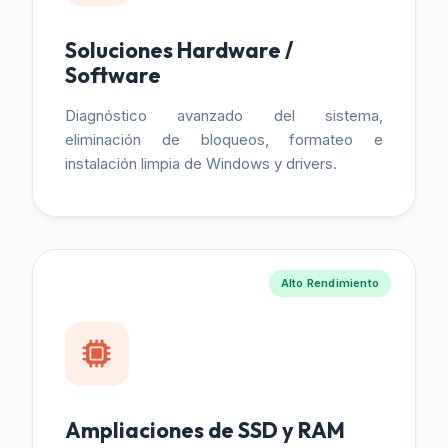
Soluciones Hardware /
Software
Diagnóstico avanzado del sistema,
eliminación de bloqueos, formateo e
instalación limpia de Windows y drivers.
Alto Rendimiento
Ampliaciones de SSD y RAM