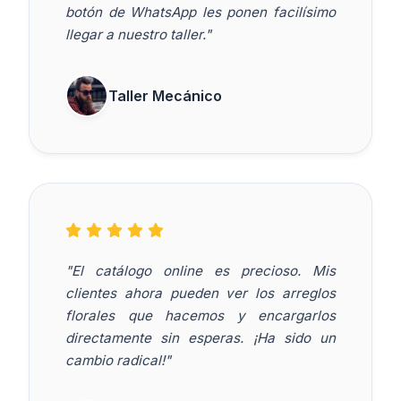
botón de WhatsApp les ponen facilísimo
llegar a nuestro taller."
Taller Mecánico
"El catálogo online es precioso. Mis
clientes ahora pueden ver los arreglos
florales que hacemos y encargarlos
directamente sin esperas. ¡Ha sido un
cambio radical!"