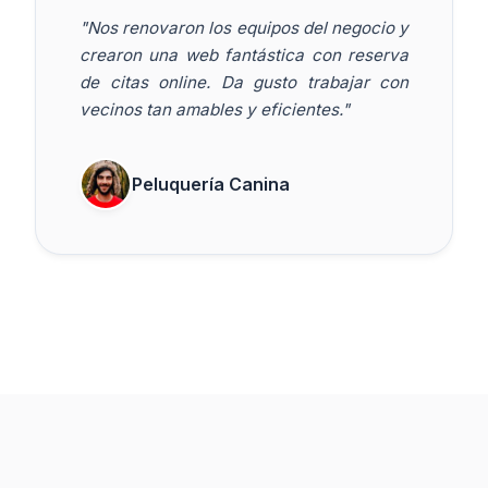
"Nos renovaron los equipos del negocio y
crearon una web fantástica con reserva
de citas online. Da gusto trabajar con
vecinos tan amables y eficientes."
Peluquería Canina