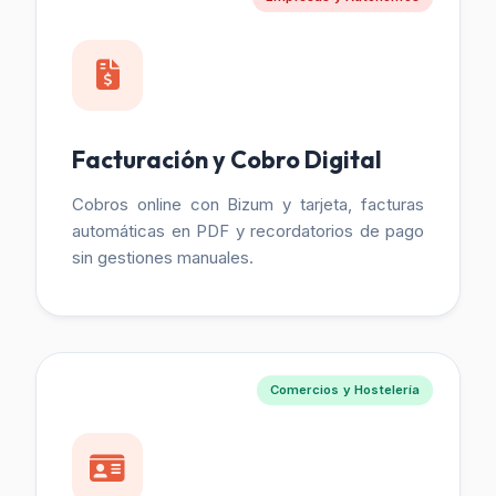
Facturación y Cobro Digital
Cobros online con Bizum y tarjeta, facturas
automáticas en PDF y recordatorios de pago
sin gestiones manuales.
Comercios y Hostelería