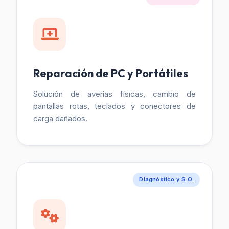
Reparación de PC y Portátiles
Solución de averías físicas, cambio de
pantallas rotas, teclados y conectores de
carga dañados.
Diagnóstico y S.O.