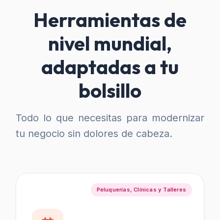
Herramientas de
nivel mundial,
adaptadas a tu
bolsillo
Todo lo que necesitas para modernizar
tu negocio sin dolores de cabeza.
Peluquerías, Clínicas y Talleres