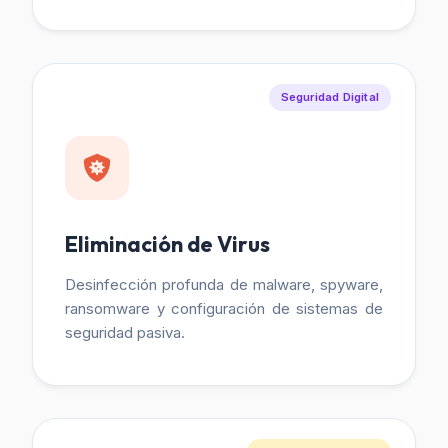
Seguridad Digital
Eliminación de Virus
Desinfección profunda de malware, spyware,
ransomware y configuración de sistemas de
seguridad pasiva.