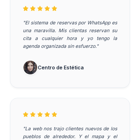
"El sistema de reservas por WhatsApp es
una maravilla. Mis clientas reservan su
cita a cualquier hora y yo tengo la
agenda organizada sin esfuerzo."
Centro de Estética
"La web nos trajo clientes nuevos de los
pueblos de alrededor. Y el mapa y el