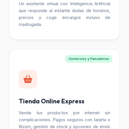
Un asistente virtual con Inteligencia Artificial
que responde al instante dudas de horarios,
precios y coge encargos incluso de
madrugada.
Comercios y Panaderías
Tienda Online Express
Vende tus productos por internet sin
complicaciones. Pagos seguros con tarjeta o
Bizum, gestión de stock y opciones de envío