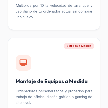
Multiplica por 10 la velocidad de arranque y
uso diario de tu ordenador actual sin comprar
uno nuevo.
Equipos a Medida
Montaje de Equipos a Medida
Ordenadores personalizados y probados para
trabajo de oficina, diseño gráfico o gaming de
alto nivel.