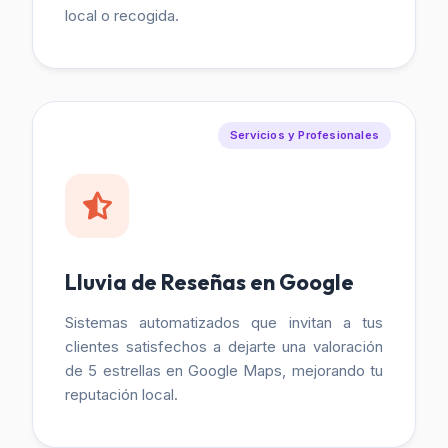
local o recogida.
Servicios y Profesionales
Lluvia de Reseñas en Google
Sistemas automatizados que invitan a tus
clientes satisfechos a dejarte una valoración
de 5 estrellas en Google Maps, mejorando tu
reputación local.