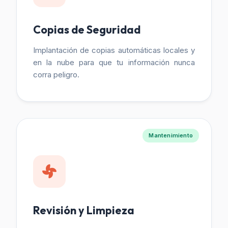
Copias de Seguridad
Implantación de copias automáticas locales y
en la nube para que tu información nunca
corra peligro.
Mantenimiento
Revisión y Limpieza