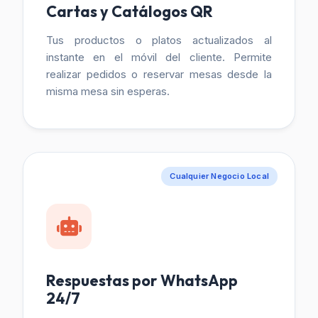
Cartas y Catálogos QR
Tus productos o platos actualizados al
instante en el móvil del cliente. Permite
realizar pedidos o reservar mesas desde la
misma mesa sin esperas.
Cualquier Negocio Local
Respuestas por WhatsApp
24/7