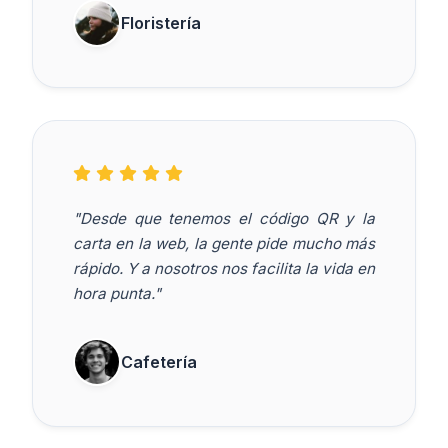
Floristería
"Desde que tenemos el código QR y la
carta en la web, la gente pide mucho más
rápido. Y a nosotros nos facilita la vida en
hora punta."
Cafetería