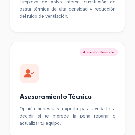
Limpieza de polvo interna, sustitución de
pasta térmica de alta densidad y reducción
del ruido de ventilación.
Atención Honesta
Asesoramiento Técnico
Opinión honesta y experta para ayudarte a
decidir si te merece la pena reparar o
actualizar tu equipo.