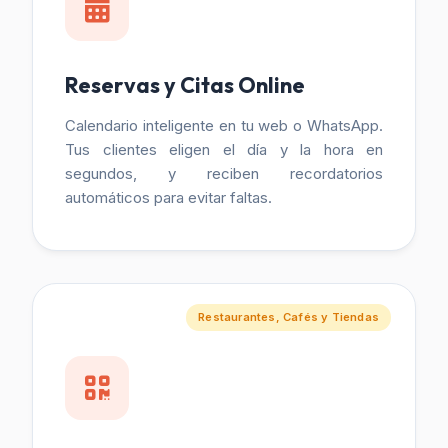
Reservas y Citas Online
Calendario inteligente en tu web o WhatsApp.
Tus clientes eligen el día y la hora en
segundos, y reciben recordatorios
automáticos para evitar faltas.
Restaurantes, Cafés y Tiendas