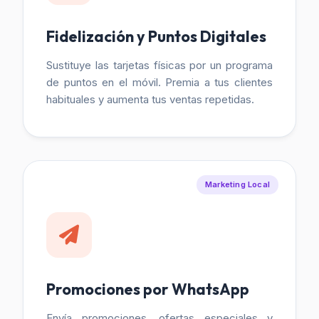
Fidelización y Puntos Digitales
Sustituye las tarjetas físicas por un programa
de puntos en el móvil. Premia a tus clientes
habituales y aumenta tus ventas repetidas.
Marketing Local
Promociones por WhatsApp
Envía promociones, ofertas especiales y