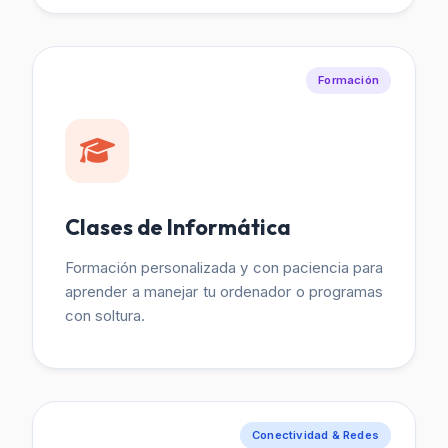
Formación
Clases de Informática
Formación personalizada y con paciencia para
aprender a manejar tu ordenador o programas
con soltura.
Conectividad & Redes