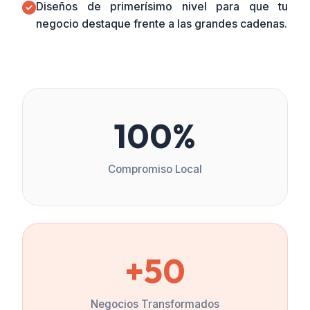
Diseños de primerísimo nivel para que tu
negocio destaque frente a las grandes cadenas.
100%
Compromiso Local
+50
Negocios Transformados