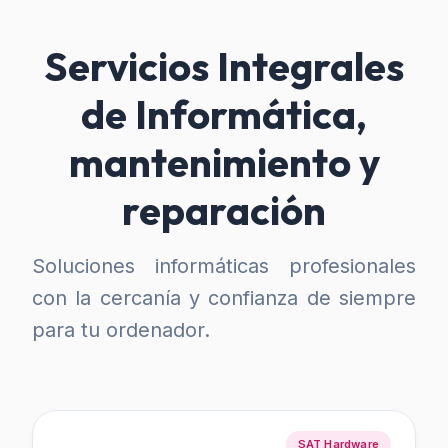
Servicios Integrales
de Informática,
mantenimiento y
reparación
Soluciones informáticas profesionales
con la cercanía y confianza de siempre
para tu ordenador.
SAT Hardware