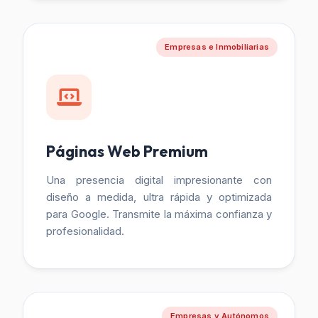
Empresas e Inmobiliarias
Páginas Web Premium
Una presencia digital impresionante con
diseño a medida, ultra rápida y optimizada
para Google. Transmite la máxima confianza y
profesionalidad.
Empresas y Autónomos