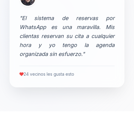
"El sistema de reservas por
WhatsApp es una maravilla. Mis
clientas reservan su cita a cualquier
hora y yo tengo la agenda
organizada sin esfuerzo."
24 vecinos les gusta esto