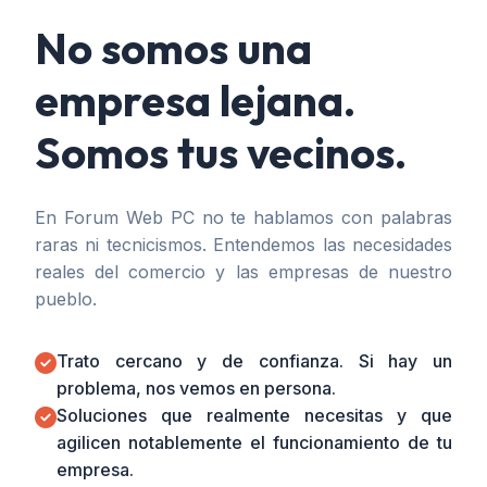
No somos una
empresa lejana.
Somos tus vecinos.
En Forum Web PC no te hablamos con palabras
raras ni tecnicismos. Entendemos las necesidades
reales del comercio y las empresas de nuestro
pueblo.
Trato cercano y de confianza. Si hay un
problema, nos vemos en persona.
Soluciones que realmente necesitas y que
agilicen notablemente el funcionamiento de tu
empresa.