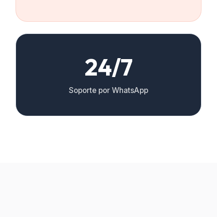
24/7
Soporte por WhatsApp