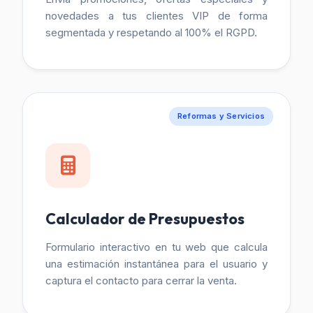
novedades a tus clientes VIP de forma
segmentada y respetando al 100% el RGPD.
Reformas y Servicios
Calculador de Presupuestos
Formulario interactivo en tu web que calcula
una estimación instantánea para el usuario y
captura el contacto para cerrar la venta.