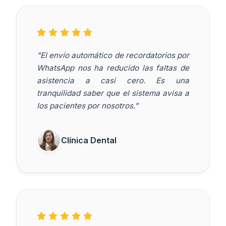
"El envío automático de recordatorios por
WhatsApp nos ha reducido las faltas de
asistencia a casi cero. Es una
tranquilidad saber que el sistema avisa a
los pacientes por nosotros."
Clínica Dental