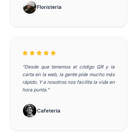
Floristería
"Desde que tenemos el código QR y la
carta en la web, la gente pide mucho más
rápido. Y a nosotros nos facilita la vida en
hora punta."
Cafetería