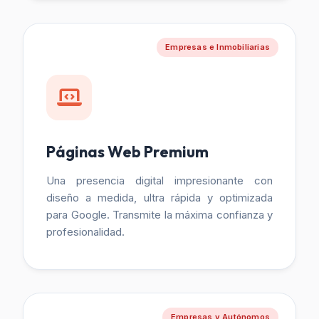
Empresas e Inmobiliarias
Páginas Web Premium
Una presencia digital impresionante con
diseño a medida, ultra rápida y optimizada
para Google. Transmite la máxima confianza y
profesionalidad.
Empresas y Autónomos