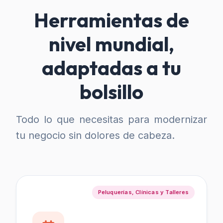
Herramientas de
nivel mundial,
adaptadas a tu
bolsillo
Todo lo que necesitas para modernizar
tu negocio sin dolores de cabeza.
Peluquerías, Clínicas y Talleres