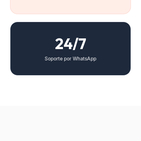
24/7
Soporte por WhatsApp