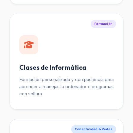
Formación
Clases de Informática
Formación personalizada y con paciencia para
aprender a manejar tu ordenador o programas
con soltura.
Conectividad & Redes