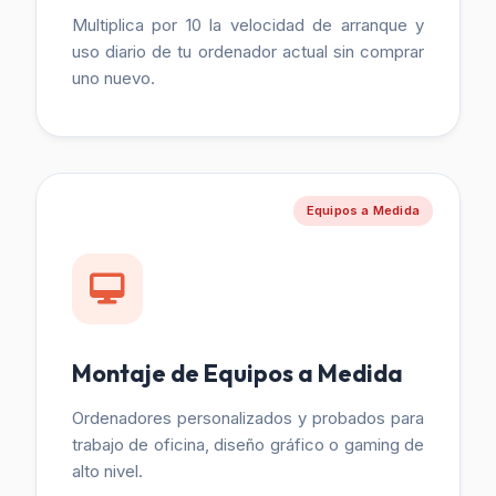
Multiplica por 10 la velocidad de arranque y
uso diario de tu ordenador actual sin comprar
uno nuevo.
Equipos a Medida
Montaje de Equipos a Medida
Ordenadores personalizados y probados para
trabajo de oficina, diseño gráfico o gaming de
alto nivel.