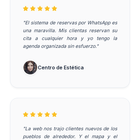
"El sistema de reservas por WhatsApp es
una maravilla. Mis clientas reservan su
cita a cualquier hora y yo tengo la
agenda organizada sin esfuerzo."
Centro de Estética
"La web nos trajo clientes nuevos de los
pueblos de alrededor. Y el mapa y el