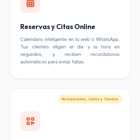
Reservas y Citas Online
Calendario inteligente en tu web o WhatsApp.
Tus clientes eligen el día y la hora en
segundos, y reciben recordatorios
automáticos para evitar faltas.
Restaurantes, Cafés y Tiendas