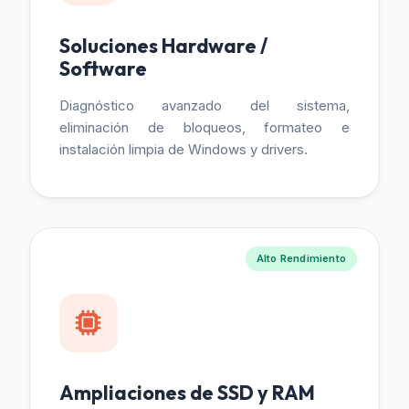
Soluciones Hardware /
Software
Diagnóstico avanzado del sistema,
eliminación de bloqueos, formateo e
instalación limpia de Windows y drivers.
Alto Rendimiento
Ampliaciones de SSD y RAM