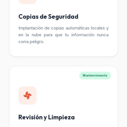
Copias de Seguridad
Implantación de copias automáticas locales y
en la nube para que tu información nunca
corra peligro.
Mantenimiento
Revisión y Limpieza