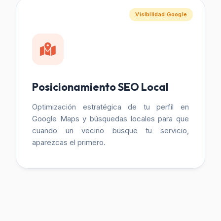
Visibilidad Google
Posicionamiento SEO Local
Optimización estratégica de tu perfil en
Google Maps y búsquedas locales para que
cuando un vecino busque tu servicio,
aparezcas el primero.