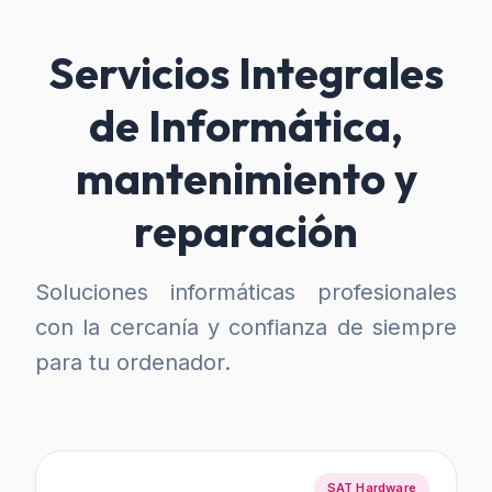
Servicios Integrales
de Informática,
mantenimiento y
reparación
Soluciones informáticas profesionales
con la cercanía y confianza de siempre
para tu ordenador.
SAT Hardware