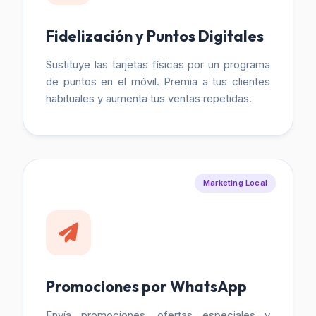
Fidelización y Puntos Digitales
Sustituye las tarjetas físicas por un programa
de puntos en el móvil. Premia a tus clientes
habituales y aumenta tus ventas repetidas.
Marketing Local
Promociones por WhatsApp
Envía promociones, ofertas especiales y