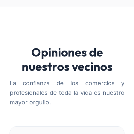
Opiniones de
nuestros vecinos
La confianza de los comercios y
profesionales de toda la vida es nuestro
mayor orgullo.