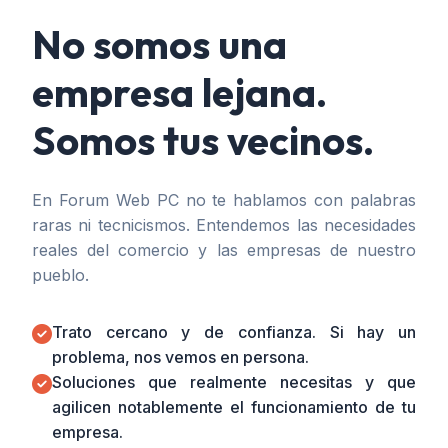
No somos una
empresa lejana.
Somos tus vecinos.
En Forum Web PC no te hablamos con palabras
raras ni tecnicismos. Entendemos las necesidades
reales del comercio y las empresas de nuestro
pueblo.
Trato cercano y de confianza. Si hay un
problema, nos vemos en persona.
Soluciones que realmente necesitas y que
agilicen notablemente el funcionamiento de tu
empresa.