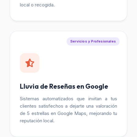
local o recogida.
Servicios y Profesionales
Lluvia de Reseñas en Google
Sistemas automatizados que invitan a tus
clientes satisfechos a dejarte una valoración
de 5 estrellas en Google Maps, mejorando tu
reputación local.