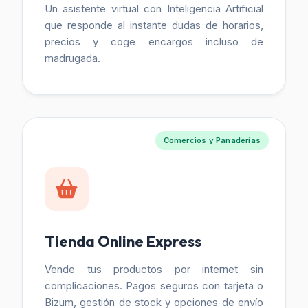
Un asistente virtual con Inteligencia Artificial
que responde al instante dudas de horarios,
precios y coge encargos incluso de
madrugada.
Comercios y Panaderías
Tienda Online Express
Vende tus productos por internet sin
complicaciones. Pagos seguros con tarjeta o
Bizum, gestión de stock y opciones de envío