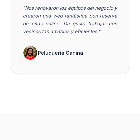
"Nos renovaron los equipos del negocio y
crearon una web fantástica con reserva
de citas online. Da gusto trabajar con
vecinos tan amables y eficientes."
Peluquería Canina