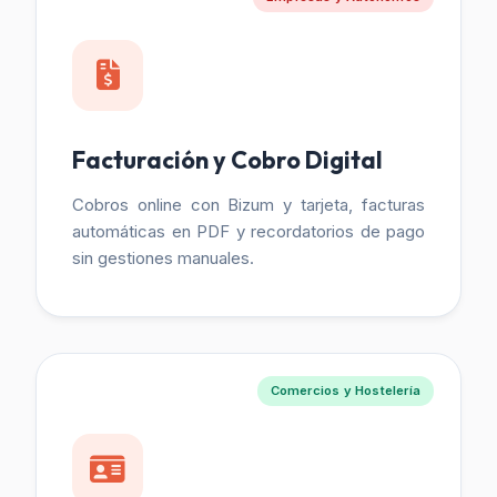
Facturación y Cobro Digital
Cobros online con Bizum y tarjeta, facturas
automáticas en PDF y recordatorios de pago
sin gestiones manuales.
Comercios y Hostelería