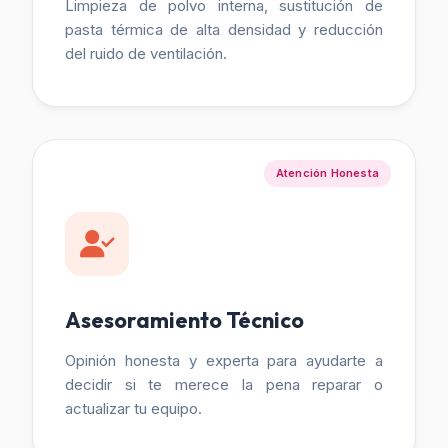
Limpieza de polvo interna, sustitución de
pasta térmica de alta densidad y reducción
del ruido de ventilación.
Atención Honesta
Asesoramiento Técnico
Opinión honesta y experta para ayudarte a
decidir si te merece la pena reparar o
actualizar tu equipo.