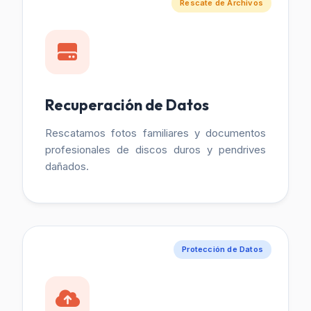
Rescate de Archivos
Recuperación de Datos
Rescatamos fotos familiares y documentos
profesionales de discos duros y pendrives
dañados.
Protección de Datos