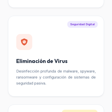
Seguridad Digital
Eliminación de Virus
Desinfección profunda de malware, spyware,
ransomware y configuración de sistemas de
seguridad pasiva.