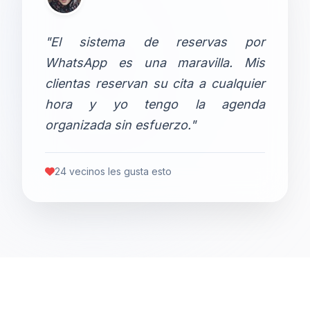
"El sistema de reservas por
WhatsApp es una maravilla. Mis
clientas reservan su cita a cualquier
hora y yo tengo la agenda
organizada sin esfuerzo."
24 vecinos les gusta esto