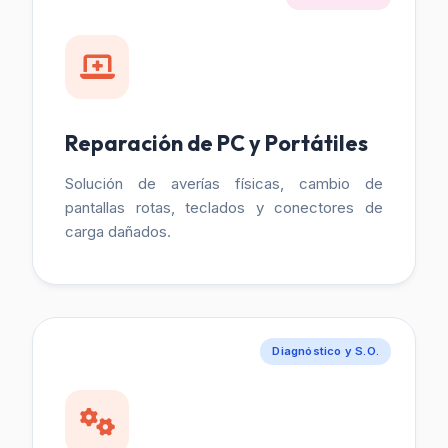
Reparación de PC y Portátiles
Solución de averías físicas, cambio de
pantallas rotas, teclados y conectores de
carga dañados.
Diagnóstico y S.O.