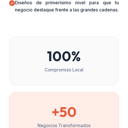
Diseños de primerísimo nivel para que tu
negocio destaque frente a las grandes cadenas.
100%
Compromiso Local
+50
Negocios Transformados