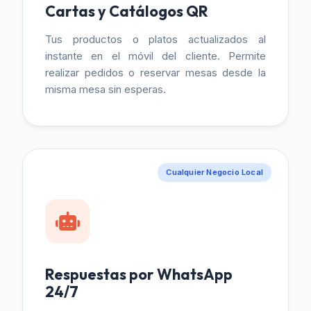
Cartas y Catálogos QR
Tus productos o platos actualizados al
instante en el móvil del cliente. Permite
realizar pedidos o reservar mesas desde la
misma mesa sin esperas.
Cualquier Negocio Local
Respuestas por WhatsApp
24/7