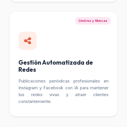
Centros y Marcas
Gestión Automatizada de
Redes
Publicaciones periódicas profesionales en
Instagram y Facebook con IA para mantener
tus redes vivas y atraer clientes
constantemente.