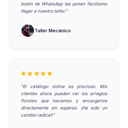
botón de WhatsApp les ponen facilísimo
llegar a nuestro taller."
Taller Mecánico
"El catálogo online es precioso. Mis
clientes ahora pueden ver los arreglos
florales que hacemos y encargarlos
directamente sin esperas. ¡Ha sido un
cambio radical!"