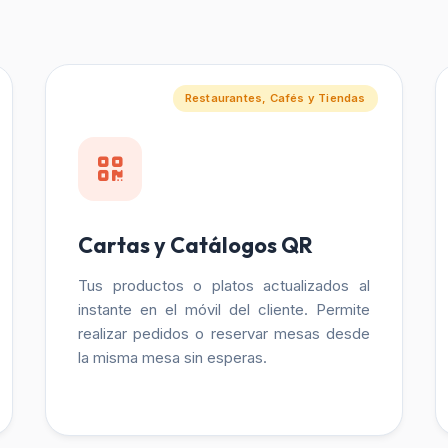
Restaurantes, Cafés y Tiendas
Cartas y Catálogos QR
Tus productos o platos actualizados al
instante en el móvil del cliente. Permite
realizar pedidos o reservar mesas desde
la misma mesa sin esperas.