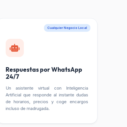
Cualquier Negocio Local
Respuestas por WhatsApp
24/7
Un asistente virtual con Inteligencia
Artificial que responde al instante dudas
de horarios, precios y coge encargos
incluso de madrugada.