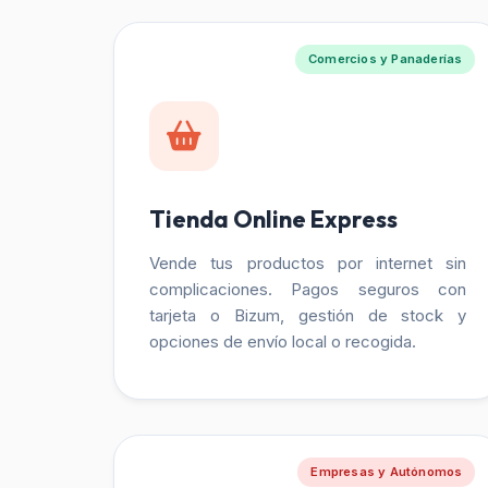
Comercios y Panaderías
Tienda Online Express
Vende tus productos por internet sin
complicaciones. Pagos seguros con
tarjeta o Bizum, gestión de stock y
opciones de envío local o recogida.
Empresas y Autónomos