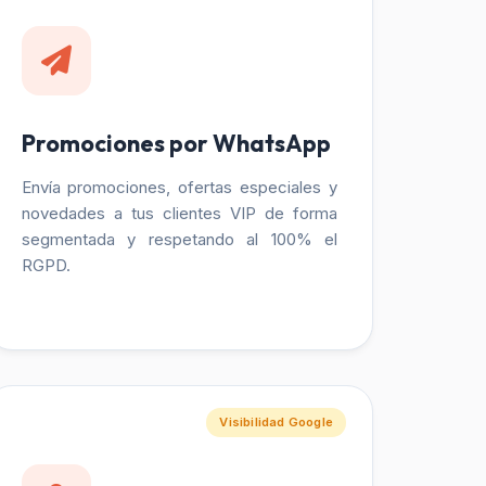
Promociones por WhatsApp
Envía promociones, ofertas especiales y
novedades a tus clientes VIP de forma
segmentada y respetando al 100% el
RGPD.
Visibilidad Google