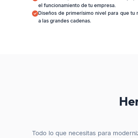
el funcionamiento de tu empresa.
Diseños de primerísimo nivel para que tu
a las grandes cadenas.
Her
Todo lo que necesitas para moderniz