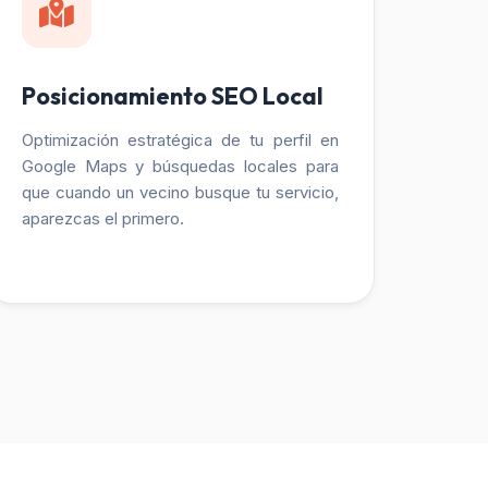
Posicionamiento SEO Local
Optimización estratégica de tu perfil en
Google Maps y búsquedas locales para
que cuando un vecino busque tu servicio,
aparezcas el primero.