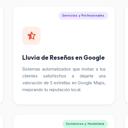
Servicios y Profesionales
Lluvia de Reseñas en Google
Sistemas automatizados que invitan a tus
clientes satisfechos a dejarte una
valoración de 5 estrellas en Google Maps,
mejorando tu reputación local.
Comercios y Hostelería