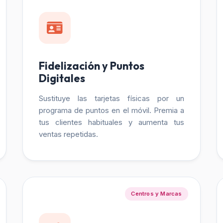
Fidelización y Puntos
Digitales
Sustituye las tarjetas físicas por un
programa de puntos en el móvil. Premia a
tus clientes habituales y aumenta tus
ventas repetidas.
Centros y Marcas