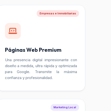
Empresas e Inmobiliarias
Páginas Web Premium
Una presencia digital impresionante con
diseño a medida, ultra rápida y optimizada
para Google. Transmite la máxima
confianza y profesionalidad.
Marketing Local