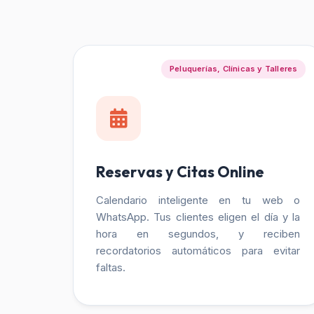
Peluquerías, Clínicas y Talleres
Reservas y Citas Online
Calendario inteligente en tu web o
WhatsApp. Tus clientes eligen el día y la
hora en segundos, y reciben
recordatorios automáticos para evitar
faltas.