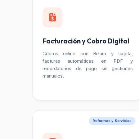
Facturación y Cobro Digital
Cobros online con Bizum y tarjeta,
facturas automáticas en PDF y
recordatorios de pago sin gestiones
manuales.
Reformas y Servicios