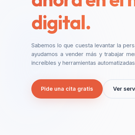
digital.
Sabemos lo que cuesta levantar la per
ayudamos a vender más y trabajar me
increíbles y herramientas automatizadas
Pide una cita gratis
Ver serv