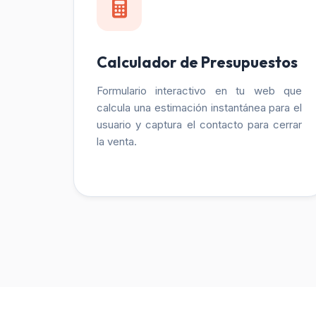
Calculador de Presupuestos
Formulario interactivo en tu web que
calcula una estimación instantánea para el
usuario y captura el contacto para cerrar
la venta.