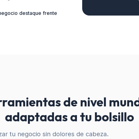
 negocio destaque frente
ramientas de nivel mund
adaptadas a tu bolsillo
ar tu negocio sin dolores de cabeza.