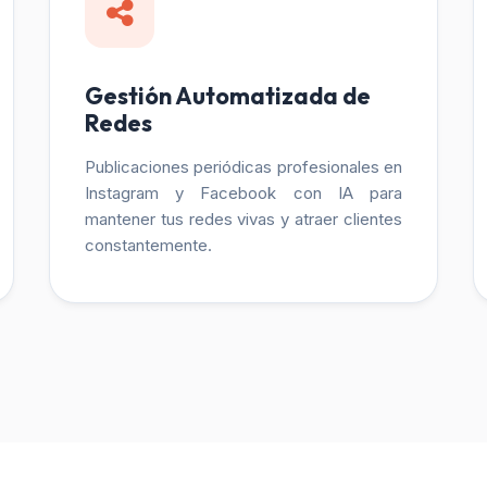
Gestión Automatizada de
Redes
Publicaciones periódicas profesionales en
Instagram y Facebook con IA para
mantener tus redes vivas y atraer clientes
constantemente.