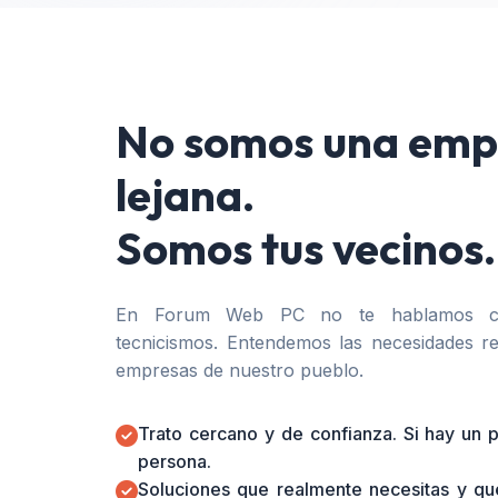
No somos una emp
lejana.
Somos tus vecinos.
En Forum Web PC no te hablamos co
tecnicismos. Entendemos las necesidades re
empresas de nuestro pueblo.
Trato cercano y de confianza. Si hay un
persona.
Soluciones que realmente necesitas y qu