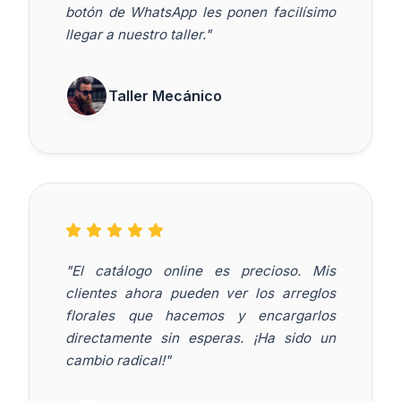
botón de WhatsApp les ponen facilísimo
llegar a nuestro taller."
Taller Mecánico
"El catálogo online es precioso. Mis
clientes ahora pueden ver los arreglos
florales que hacemos y encargarlos
directamente sin esperas. ¡Ha sido un
cambio radical!"