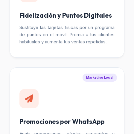
Fidelización y Puntos Digitales
Sustituye las tarjetas físicas por un programa
de puntos en el móvil. Premia a tus clientes
habituales y aumenta tus ventas repetidas.
Marketing Local
Promociones por WhatsApp
Envía promociones, ofertas especiales y