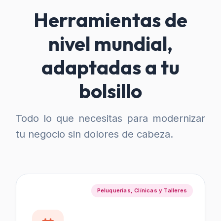
Herramientas de
nivel mundial,
adaptadas a tu
bolsillo
Todo lo que necesitas para modernizar
tu negocio sin dolores de cabeza.
Peluquerías, Clínicas y Talleres