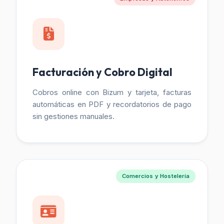
Facturación y Cobro Digital
Cobros online con Bizum y tarjeta, facturas
automáticas en PDF y recordatorios de pago
sin gestiones manuales.
Comercios y Hostelería