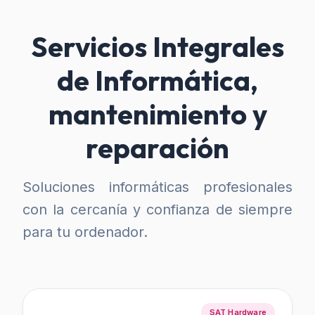
Servicios Integrales
de Informática,
mantenimiento y
reparación
Soluciones informáticas profesionales
con la cercanía y confianza de siempre
para tu ordenador.
SAT Hardware