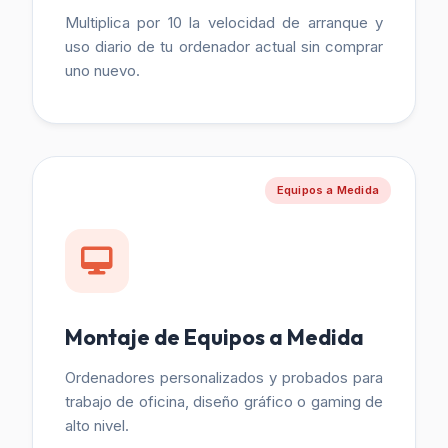
Multiplica por 10 la velocidad de arranque y
uso diario de tu ordenador actual sin comprar
uno nuevo.
Equipos a Medida
Montaje de Equipos a Medida
Ordenadores personalizados y probados para
trabajo de oficina, diseño gráfico o gaming de
alto nivel.