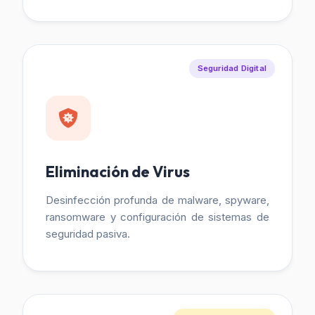
Seguridad Digital
Eliminación de Virus
Desinfección profunda de malware, spyware,
ransomware y configuración de sistemas de
seguridad pasiva.