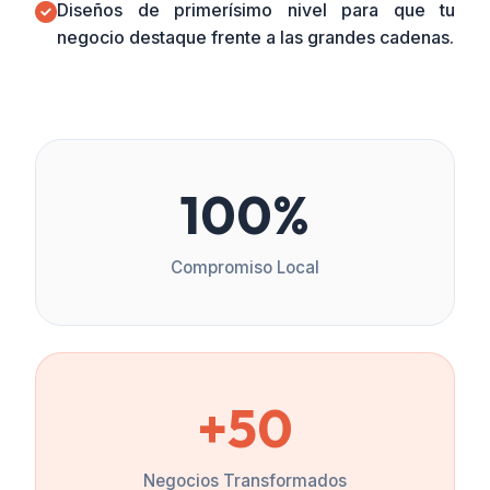
Diseños de primerísimo nivel para que tu
negocio destaque frente a las grandes cadenas.
100%
Compromiso Local
+50
Negocios Transformados