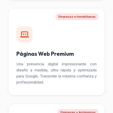
Empresas e Inmobiliarias
Páginas Web Premium
Una presencia digital impresionante con
diseño a medida, ultra rápida y optimizada
para Google. Transmite la máxima confianza y
profesionalidad.
Empresas y Autónomos