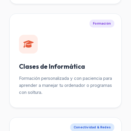
Formación
Clases de Informática
Formación personalizada y con paciencia para
aprender a manejar tu ordenador o programas
con soltura.
Conectividad & Redes