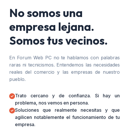
No somos una
empresa lejana.
Somos tus vecinos.
En Forum Web PC no te hablamos con palabras
raras ni tecnicismos. Entendemos las necesidades
reales del comercio y las empresas de nuestro
pueblo.
Trato cercano y de confianza. Si hay un
problema, nos vemos en persona.
Soluciones que realmente necesitas y que
agilicen notablemente el funcionamiento de tu
empresa.