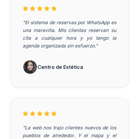
"El sistema de reservas por WhatsApp es
una maravilla. Mis clientas reservan su
cita a cualquier hora y yo tengo la
agenda organizada sin esfuerzo."
Centro de Estética
"La web nos trajo clientes nuevos de los
pueblos de alrededor. Y el mapa y el