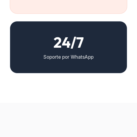
24/7
Soporte por WhatsApp