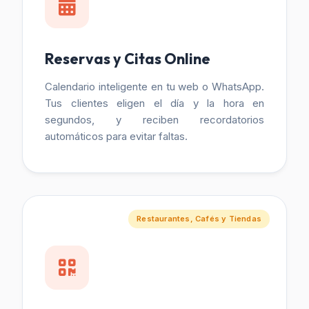
Reservas y Citas Online
Calendario inteligente en tu web o WhatsApp.
Tus clientes eligen el día y la hora en
segundos, y reciben recordatorios
automáticos para evitar faltas.
Restaurantes, Cafés y Tiendas