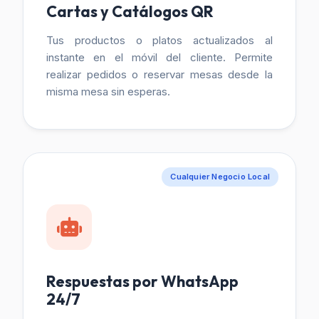
Cartas y Catálogos QR
Tus productos o platos actualizados al
instante en el móvil del cliente. Permite
realizar pedidos o reservar mesas desde la
misma mesa sin esperas.
Cualquier Negocio Local
Respuestas por WhatsApp
24/7