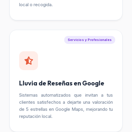
local o recogida.
Servicios y Profesionales
Lluvia de Reseñas en Google
Sistemas automatizados que invitan a tus
clientes satisfechos a dejarte una valoración
de 5 estrellas en Google Maps, mejorando tu
reputación local.