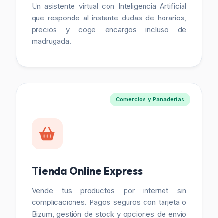
Un asistente virtual con Inteligencia Artificial
que responde al instante dudas de horarios,
precios y coge encargos incluso de
madrugada.
Comercios y Panaderías
Tienda Online Express
Vende tus productos por internet sin
complicaciones. Pagos seguros con tarjeta o
Bizum, gestión de stock y opciones de envío