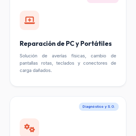
Reparación de PC y Portátiles
Solución de averías físicas, cambio de
pantallas rotas, teclados y conectores de
carga dañados.
Diagnóstico y S.O.