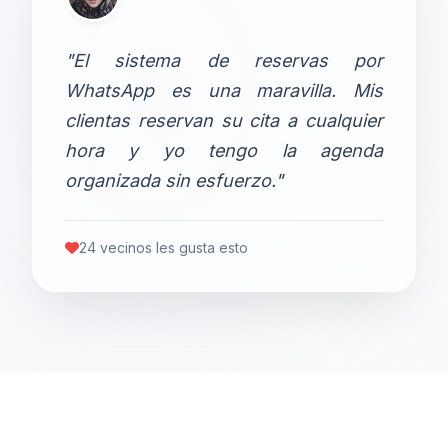
"El sistema de reservas por
WhatsApp es una maravilla. Mis
clientas reservan su cita a cualquier
hora y yo tengo la agenda
organizada sin esfuerzo."
24 vecinos les gusta esto