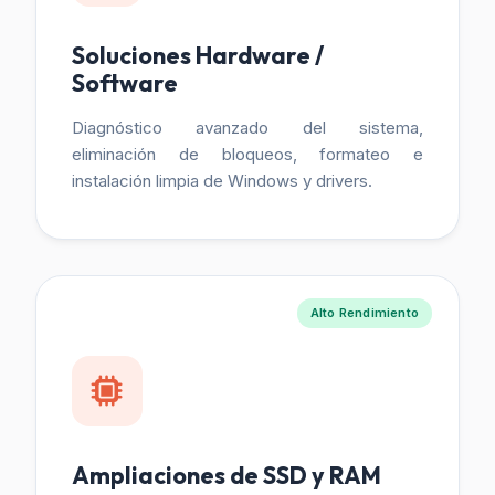
Soluciones Hardware /
Software
Diagnóstico avanzado del sistema,
eliminación de bloqueos, formateo e
instalación limpia de Windows y drivers.
Alto Rendimiento
Ampliaciones de SSD y RAM