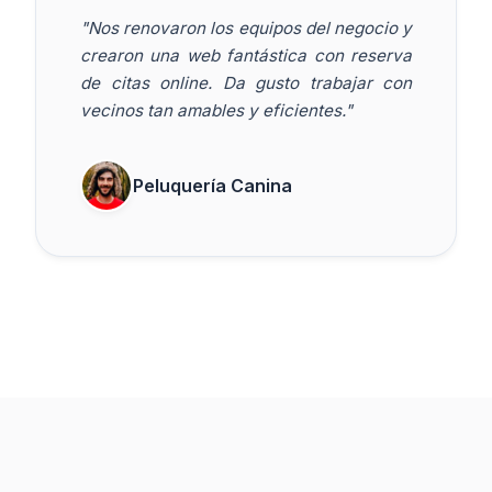
"Nos renovaron los equipos del negocio y
crearon una web fantástica con reserva
de citas online. Da gusto trabajar con
vecinos tan amables y eficientes."
Peluquería Canina