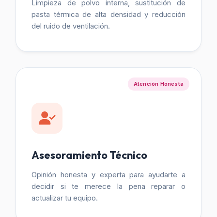
Limpieza de polvo interna, sustitución de
pasta térmica de alta densidad y reducción
del ruido de ventilación.
Atención Honesta
Asesoramiento Técnico
Opinión honesta y experta para ayudarte a
decidir si te merece la pena reparar o
actualizar tu equipo.