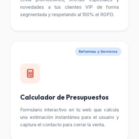
novedades a tus clientes VIP de forma
segmentada y respetando al 100% el RGPD.
Reformas y Servicios
Calculador de Presupuestos
Formulario interactivo en tu web que calcula
una estimación instantánea para el usuario y
captura el contacto para cerrar la venta.