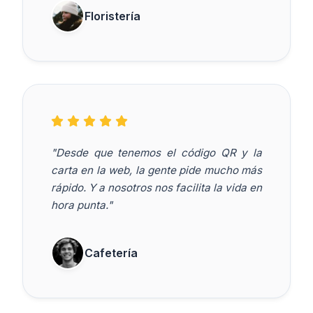
Floristería
"Desde que tenemos el código QR y la
carta en la web, la gente pide mucho más
rápido. Y a nosotros nos facilita la vida en
hora punta."
Cafetería