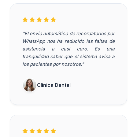
"El envío automático de recordatorios por
WhatsApp nos ha reducido las faltas de
asistencia a casi cero. Es una
tranquilidad saber que el sistema avisa a
los pacientes por nosotros."
Clínica Dental