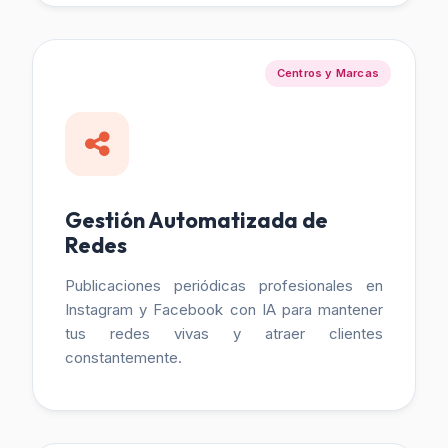
Centros y Marcas
Gestión Automatizada de
Redes
Publicaciones periódicas profesionales en
Instagram y Facebook con IA para mantener
tus redes vivas y atraer clientes
constantemente.