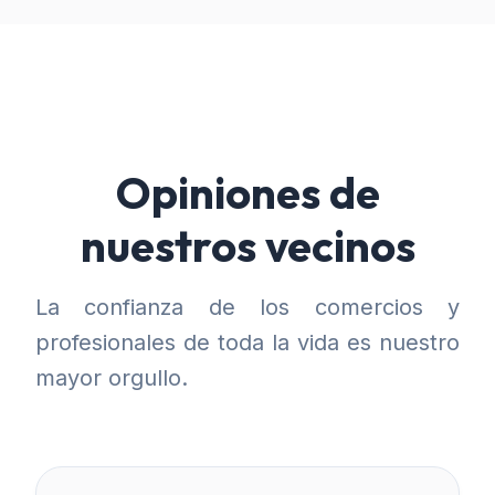
Opiniones de
nuestros vecinos
La confianza de los comercios y
profesionales de toda la vida es nuestro
mayor orgullo.