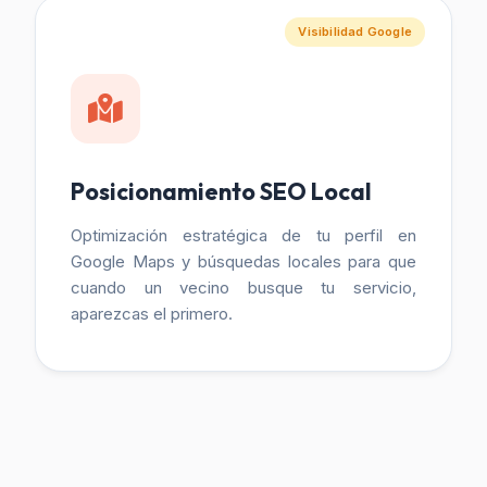
Visibilidad Google
Posicionamiento SEO Local
Optimización estratégica de tu perfil en
Google Maps y búsquedas locales para que
cuando un vecino busque tu servicio,
aparezcas el primero.