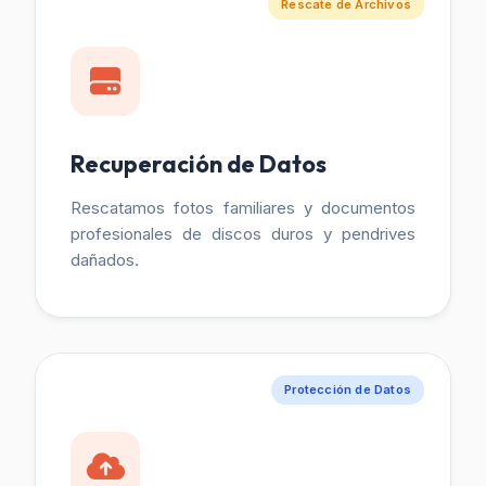
Rescate de Archivos
Recuperación de Datos
Rescatamos fotos familiares y documentos
profesionales de discos duros y pendrives
dañados.
Protección de Datos