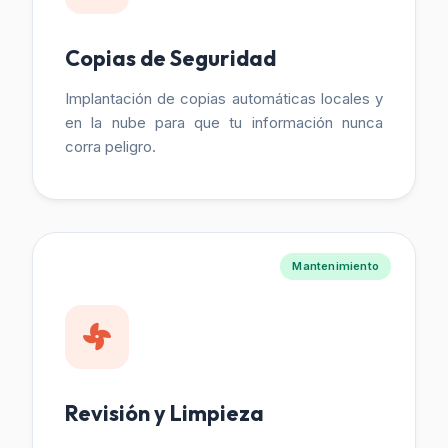
Copias de Seguridad
Implantación de copias automáticas locales y
en la nube para que tu información nunca
corra peligro.
Mantenimiento
Revisión y Limpieza