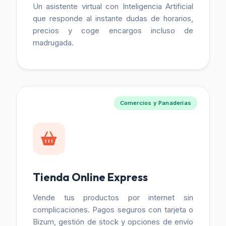
Un asistente virtual con Inteligencia Artificial
que responde al instante dudas de horarios,
precios y coge encargos incluso de
madrugada.
Comercios y Panaderías
Tienda Online Express
Vende tus productos por internet sin
complicaciones. Pagos seguros con tarjeta o
Bizum, gestión de stock y opciones de envío