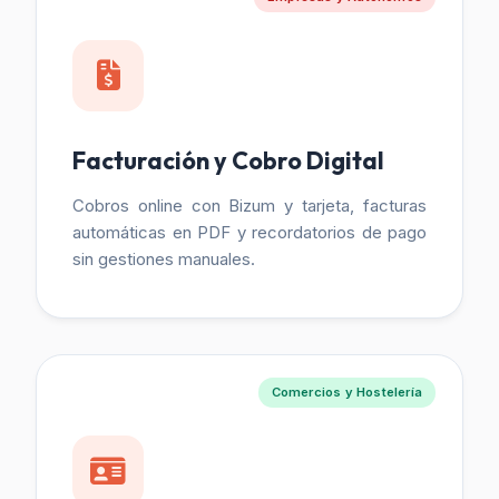
Facturación y Cobro Digital
Cobros online con Bizum y tarjeta, facturas
automáticas en PDF y recordatorios de pago
sin gestiones manuales.
Comercios y Hostelería