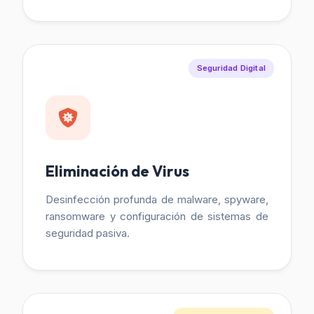
Seguridad Digital
Eliminación de Virus
Desinfección profunda de malware, spyware,
ransomware y configuración de sistemas de
seguridad pasiva.