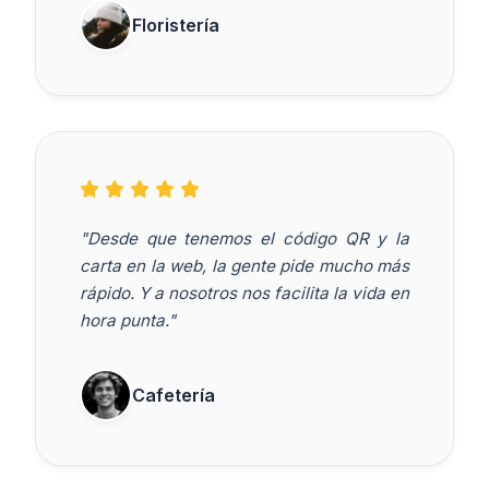
Floristería
"Desde que tenemos el código QR y la
carta en la web, la gente pide mucho más
rápido. Y a nosotros nos facilita la vida en
hora punta."
Cafetería