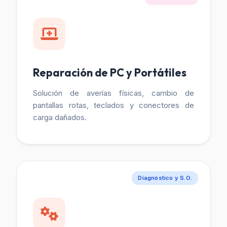
Reparación de PC y Portátiles
Solución de averías físicas, cambio de
pantallas rotas, teclados y conectores de
carga dañados.
Diagnóstico y S.O.