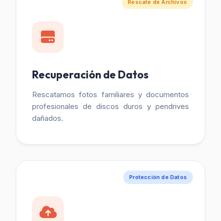
Rescate de Archivos
Recuperación de Datos
Rescatamos fotos familiares y documentos
profesionales de discos duros y pendrives
dañados.
Protección de Datos