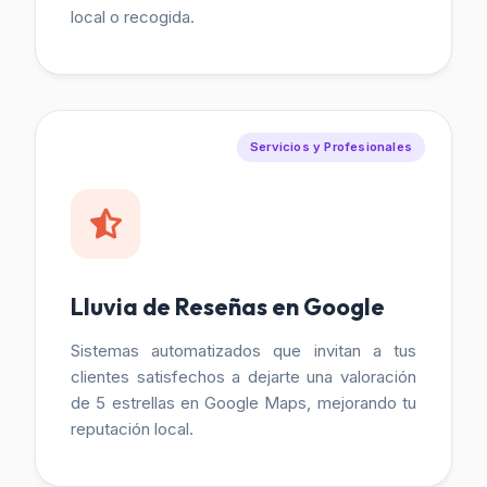
local o recogida.
Servicios y Profesionales
Lluvia de Reseñas en Google
Sistemas automatizados que invitan a tus
clientes satisfechos a dejarte una valoración
de 5 estrellas en Google Maps, mejorando tu
reputación local.