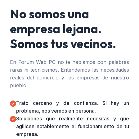
No somos una
empresa lejana.
Somos tus vecinos.
En Forum Web PC no te hablamos con palabras
raras ni tecnicismos. Entendemos las necesidades
reales del comercio y las empresas de nuestro
pueblo.
Trato cercano y de confianza. Si hay un
problema, nos vemos en persona.
Soluciones que realmente necesitas y que
agilicen notablemente el funcionamiento de tu
empresa.