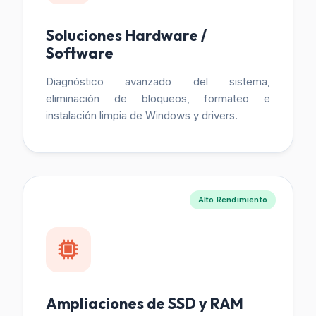
Soluciones Hardware /
Software
Diagnóstico avanzado del sistema,
eliminación de bloqueos, formateo e
instalación limpia de Windows y drivers.
Alto Rendimiento
Ampliaciones de SSD y RAM