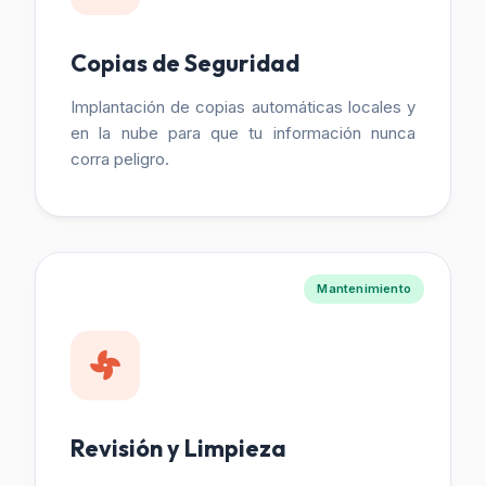
Copias de Seguridad
Implantación de copias automáticas locales y
en la nube para que tu información nunca
corra peligro.
Mantenimiento
Revisión y Limpieza