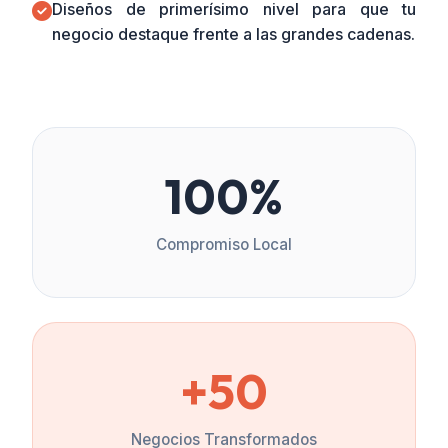
Diseños de primerísimo nivel para que tu
negocio destaque frente a las grandes cadenas.
100%
Compromiso Local
+50
Negocios Transformados