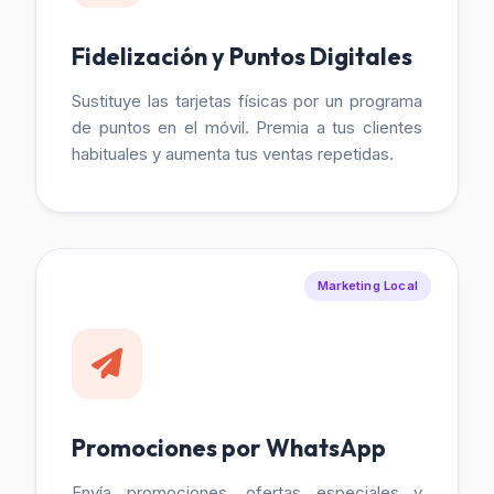
Fidelización y Puntos Digitales
Sustituye las tarjetas físicas por un programa
de puntos en el móvil. Premia a tus clientes
habituales y aumenta tus ventas repetidas.
Marketing Local
Promociones por WhatsApp
Envía promociones, ofertas especiales y