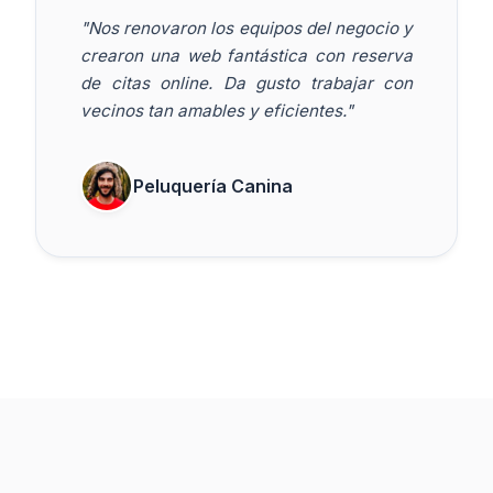
"Nos renovaron los equipos del negocio y
crearon una web fantástica con reserva
de citas online. Da gusto trabajar con
vecinos tan amables y eficientes."
Peluquería Canina