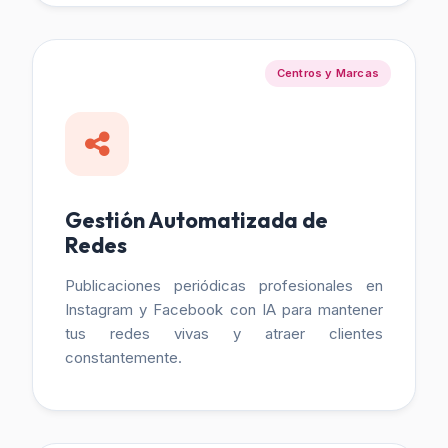
Centros y Marcas
Gestión Automatizada de
Redes
Publicaciones periódicas profesionales en
Instagram y Facebook con IA para mantener
tus redes vivas y atraer clientes
constantemente.