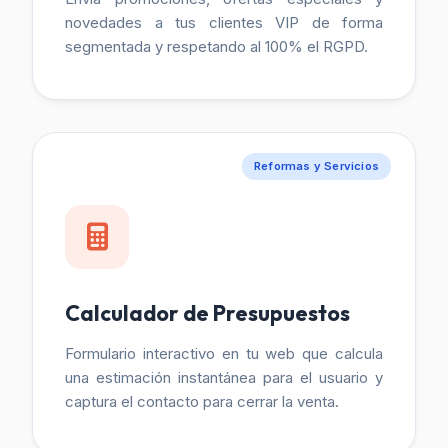
novedades a tus clientes VIP de forma
segmentada y respetando al 100% el RGPD.
Reformas y Servicios
Calculador de Presupuestos
Formulario interactivo en tu web que calcula
una estimación instantánea para el usuario y
captura el contacto para cerrar la venta.