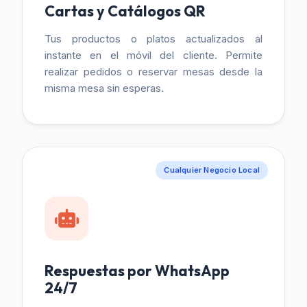
Cartas y Catálogos QR
Tus productos o platos actualizados al
instante en el móvil del cliente. Permite
realizar pedidos o reservar mesas desde la
misma mesa sin esperas.
Cualquier Negocio Local
Respuestas por WhatsApp
24/7