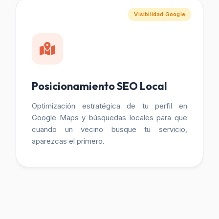
Visibilidad Google
Posicionamiento SEO Local
Optimización estratégica de tu perfil en
Google Maps y búsquedas locales para que
cuando un vecino busque tu servicio,
aparezcas el primero.