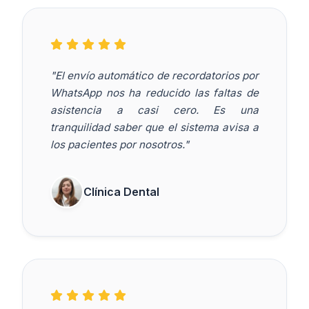
"El envío automático de recordatorios por
WhatsApp nos ha reducido las faltas de
asistencia a casi cero. Es una
tranquilidad saber que el sistema avisa a
los pacientes por nosotros."
Clínica Dental