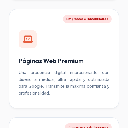
Empresas e Inmobiliarias
Páginas Web Premium
Una presencia digital impresionante con
diseño a medida, ultra rápida y optimizada
para Google. Transmite la máxima confianza y
profesionalidad.
Empresas y Autónomos