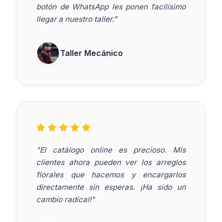
botón de WhatsApp les ponen facilísimo
llegar a nuestro taller."
Taller Mecánico
"El catálogo online es precioso. Mis
clientes ahora pueden ver los arreglos
florales que hacemos y encargarlos
directamente sin esperas. ¡Ha sido un
cambio radical!"