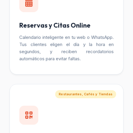
Reservas y Citas Online
Calendario inteligente en tu web o WhatsApp.
Tus clientes eligen el día y la hora en
segundos, y reciben recordatorios
automáticos para evitar faltas.
Restaurantes, Cafés y Tiendas