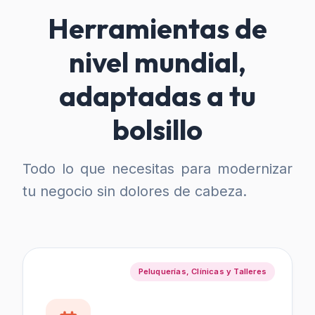
Herramientas de
nivel mundial,
adaptadas a tu
bolsillo
Todo lo que necesitas para modernizar
tu negocio sin dolores de cabeza.
Peluquerías, Clínicas y Talleres