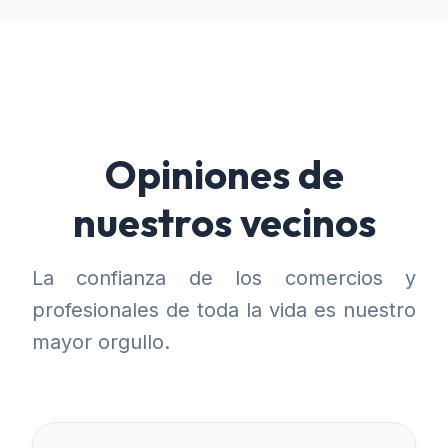
Opiniones de
nuestros vecinos
La confianza de los comercios y
profesionales de toda la vida es nuestro
mayor orgullo.