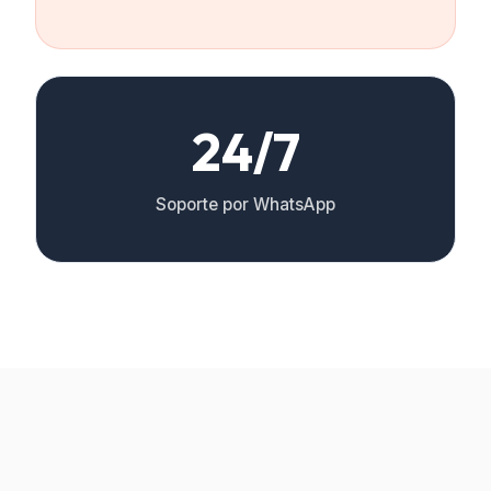
24/7
Soporte por WhatsApp