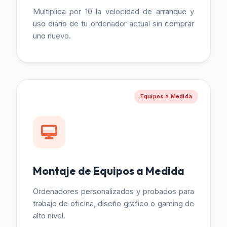
Multiplica por 10 la velocidad de arranque y
uso diario de tu ordenador actual sin comprar
uno nuevo.
Equipos a Medida
Montaje de Equipos a Medida
Ordenadores personalizados y probados para
trabajo de oficina, diseño gráfico o gaming de
alto nivel.