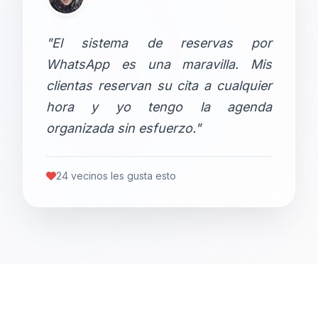
"El sistema de reservas por
WhatsApp es una maravilla. Mis
clientas reservan su cita a cualquier
hora y yo tengo la agenda
organizada sin esfuerzo."
24 vecinos les gusta esto