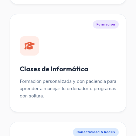
Formación
Clases de Informática
Formación personalizada y con paciencia para
aprender a manejar tu ordenador o programas
con soltura.
Conectividad & Redes