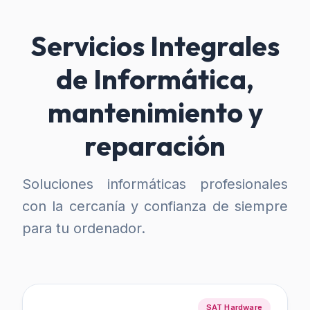
Servicios Integrales
de Informática,
mantenimiento y
reparación
Soluciones informáticas profesionales
con la cercanía y confianza de siempre
para tu ordenador.
SAT Hardware