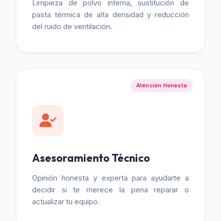
Limpieza de polvo interna, sustitución de
pasta térmica de alta densidad y reducción
del ruido de ventilación.
Atención Honesta
Asesoramiento Técnico
Opinión honesta y experta para ayudarte a
decidir si te merece la pena reparar o
actualizar tu equipo.