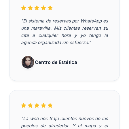
"El sistema de reservas por WhatsApp es
una maravilla. Mis clientas reservan su
cita a cualquier hora y yo tengo la
agenda organizada sin esfuerzo."
Centro de Estética
"La web nos trajo clientes nuevos de los
pueblos de alrededor. Y el mapa y el