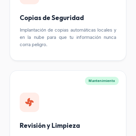
Copias de Seguridad
Implantación de copias automáticas locales y
en la nube para que tu información nunca
corra peligro.
Mantenimiento
Revisión y Limpieza