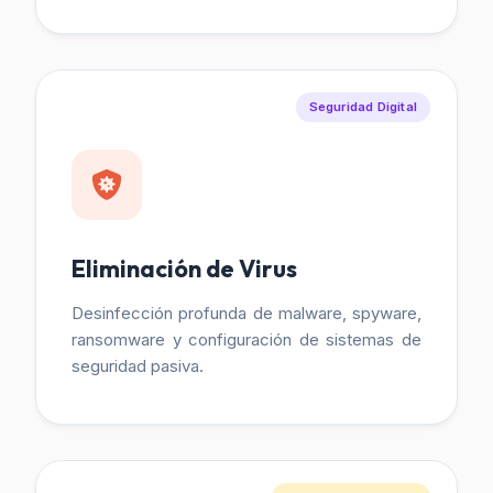
Seguridad Digital
Eliminación de Virus
Desinfección profunda de malware, spyware,
ransomware y configuración de sistemas de
seguridad pasiva.