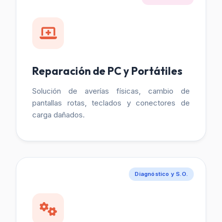
Reparación de PC y Portátiles
Solución de averías físicas, cambio de
pantallas rotas, teclados y conectores de
carga dañados.
Diagnóstico y S.O.