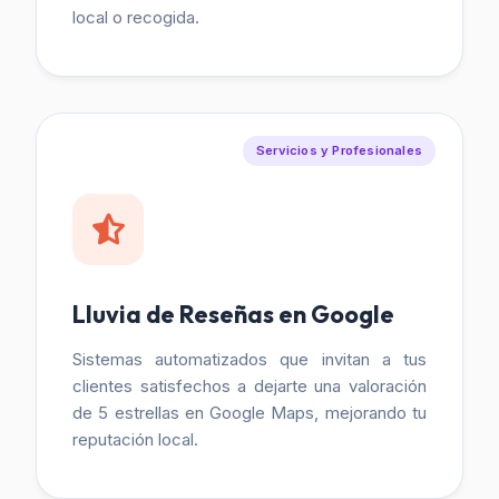
local o recogida.
Servicios y Profesionales
Lluvia de Reseñas en Google
Sistemas automatizados que invitan a tus
clientes satisfechos a dejarte una valoración
de 5 estrellas en Google Maps, mejorando tu
reputación local.