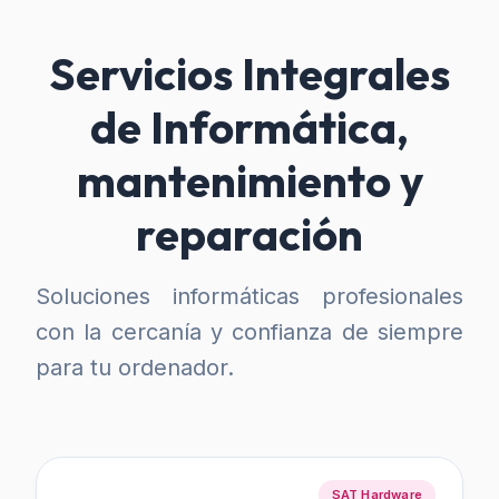
Servicios Integrales
de Informática,
mantenimiento y
reparación
Soluciones informáticas profesionales
con la cercanía y confianza de siempre
para tu ordenador.
SAT Hardware