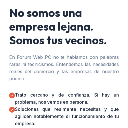
No somos una
empresa lejana.
Somos tus vecinos.
En Forum Web PC no te hablamos con palabras
raras ni tecnicismos. Entendemos las necesidades
reales del comercio y las empresas de nuestro
pueblo.
Trato cercano y de confianza. Si hay un
problema, nos vemos en persona.
Soluciones que realmente necesitas y que
agilicen notablemente el funcionamiento de tu
empresa.