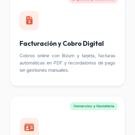
Facturación y Cobro Digital
Cobros online con Bizum y tarjeta, facturas
automáticas en PDF y recordatorios de pago
sin gestiones manuales.
Comercios y Hostelería