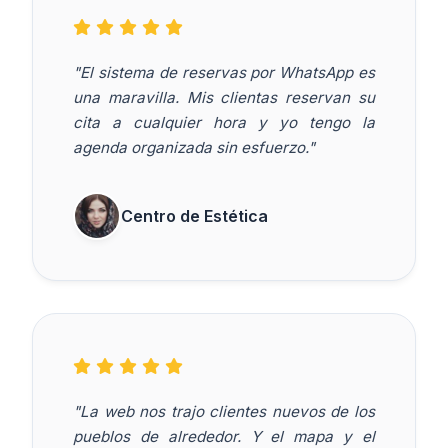
"El sistema de reservas por WhatsApp es
una maravilla. Mis clientas reservan su
cita a cualquier hora y yo tengo la
agenda organizada sin esfuerzo."
Centro de Estética
"La web nos trajo clientes nuevos de los
pueblos de alrededor. Y el mapa y el