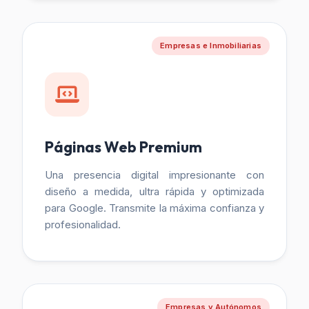
Empresas e Inmobiliarias
Páginas Web Premium
Una presencia digital impresionante con
diseño a medida, ultra rápida y optimizada
para Google. Transmite la máxima confianza y
profesionalidad.
Empresas y Autónomos