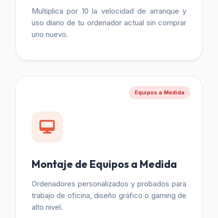
Multiplica por 10 la velocidad de arranque y
uso diario de tu ordenador actual sin comprar
uno nuevo.
Equipos a Medida
Montaje de Equipos a Medida
Ordenadores personalizados y probados para
trabajo de oficina, diseño gráfico o gaming de
alto nivel.