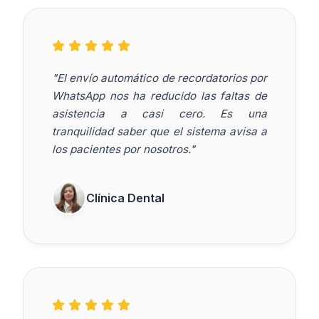
"El envío automático de recordatorios por
WhatsApp nos ha reducido las faltas de
asistencia a casi cero. Es una
tranquilidad saber que el sistema avisa a
los pacientes por nosotros."
Clínica Dental