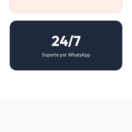
24/7
Soporte por WhatsApp