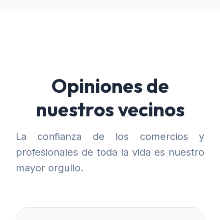
Opiniones de
nuestros vecinos
La confianza de los comercios y
profesionales de toda la vida es nuestro
mayor orgullo.