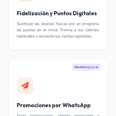
Fidelización y Puntos Digitales
Sustituye las tarjetas físicas por un programa
de puntos en el móvil. Premia a tus clientes
habituales y aumenta tus ventas repetidas.
Marketing Local
Promociones por WhatsApp
Envía promociones, ofertas especiales y