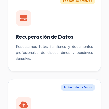
Rescate de Archivos
Recuperación de Datos
Rescatamos fotos familiares y documentos
profesionales de discos duros y pendrives
dañados.
Protección de Datos