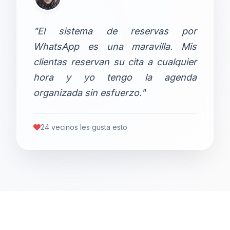
"El sistema de reservas por
WhatsApp es una maravilla. Mis
clientas reservan su cita a cualquier
hora y yo tengo la agenda
organizada sin esfuerzo."
24 vecinos les gusta esto