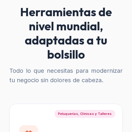
Herramientas de
nivel mundial,
adaptadas a tu
bolsillo
Todo lo que necesitas para modernizar
tu negocio sin dolores de cabeza.
Peluquerías, Clínicas y Talleres