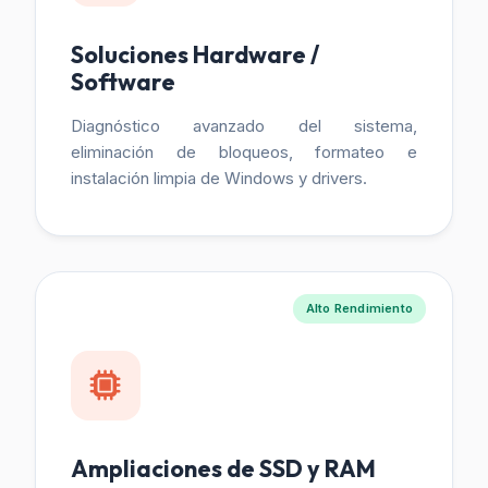
Soluciones Hardware /
Software
Diagnóstico avanzado del sistema,
eliminación de bloqueos, formateo e
instalación limpia de Windows y drivers.
Alto Rendimiento
Ampliaciones de SSD y RAM