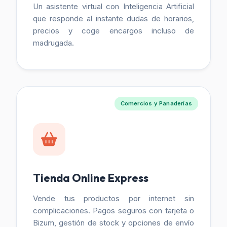
Un asistente virtual con Inteligencia Artificial
que responde al instante dudas de horarios,
precios y coge encargos incluso de
madrugada.
Comercios y Panaderías
Tienda Online Express
Vende tus productos por internet sin
complicaciones. Pagos seguros con tarjeta o
Bizum, gestión de stock y opciones de envío