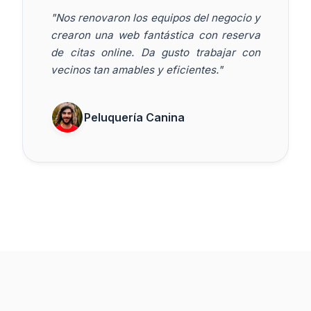
"Nos renovaron los equipos del negocio y
crearon una web fantástica con reserva
de citas online. Da gusto trabajar con
vecinos tan amables y eficientes."
Peluquería Canina