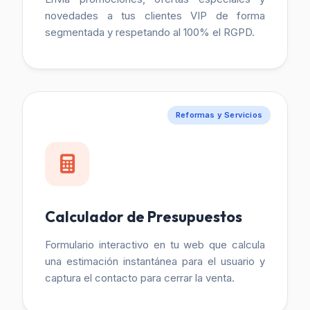
novedades a tus clientes VIP de forma
segmentada y respetando al 100% el RGPD.
Reformas y Servicios
Calculador de Presupuestos
Formulario interactivo en tu web que calcula
una estimación instantánea para el usuario y
captura el contacto para cerrar la venta.