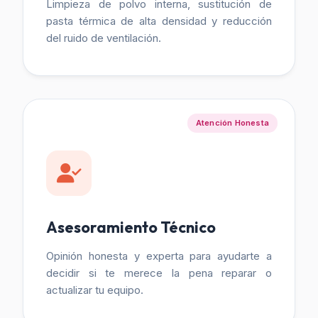
Limpieza de polvo interna, sustitución de
pasta térmica de alta densidad y reducción
del ruido de ventilación.
Atención Honesta
Asesoramiento Técnico
Opinión honesta y experta para ayudarte a
decidir si te merece la pena reparar o
actualizar tu equipo.