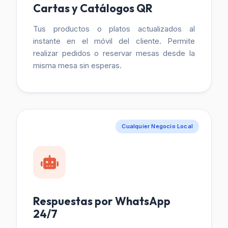
Cartas y Catálogos QR
Tus productos o platos actualizados al
instante en el móvil del cliente. Permite
realizar pedidos o reservar mesas desde la
misma mesa sin esperas.
Cualquier Negocio Local
Respuestas por WhatsApp
24/7