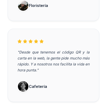
Floristería
"Desde que tenemos el código QR y la
carta en la web, la gente pide mucho más
rápido. Y a nosotros nos facilita la vida en
hora punta."
Cafetería