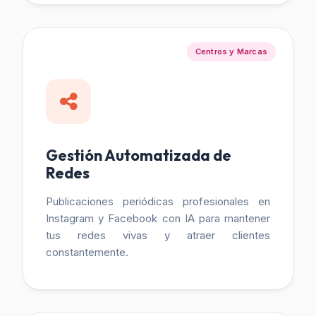
Centros y Marcas
Gestión Automatizada de
Redes
Publicaciones periódicas profesionales en
Instagram y Facebook con IA para mantener
tus redes vivas y atraer clientes
constantemente.