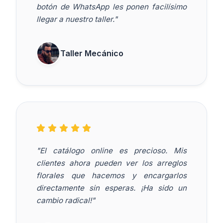
botón de WhatsApp les ponen facilísimo
llegar a nuestro taller."
Taller Mecánico
"El catálogo online es precioso. Mis
clientes ahora pueden ver los arreglos
florales que hacemos y encargarlos
directamente sin esperas. ¡Ha sido un
cambio radical!"