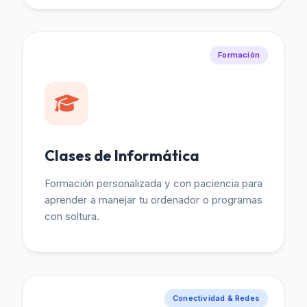
Formación
Clases de Informática
Formación personalizada y con paciencia para
aprender a manejar tu ordenador o programas
con soltura.
Conectividad & Redes