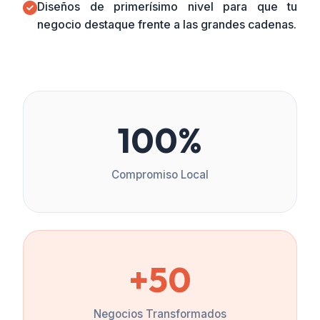
Diseños de primerísimo nivel para que tu
negocio destaque frente a las grandes cadenas.
100%
Compromiso Local
+50
Negocios Transformados