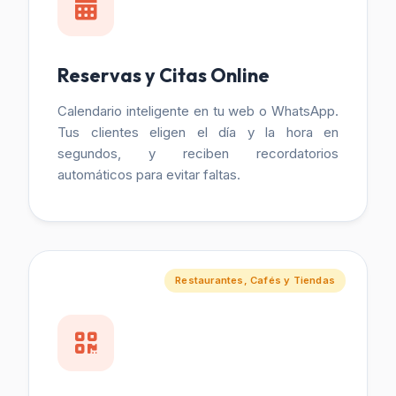
Reservas y Citas Online
Calendario inteligente en tu web o WhatsApp.
Tus clientes eligen el día y la hora en
segundos, y reciben recordatorios
automáticos para evitar faltas.
Restaurantes, Cafés y Tiendas