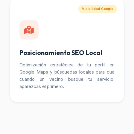
Visibilidad Google
Posicionamiento SEO Local
Optimización estratégica de tu perfil en
Google Maps y búsquedas locales para que
cuando un vecino busque tu servicio,
aparezcas el primero.