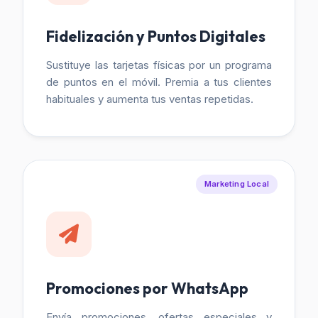
Fidelización y Puntos Digitales
Sustituye las tarjetas físicas por un programa
de puntos en el móvil. Premia a tus clientes
habituales y aumenta tus ventas repetidas.
Marketing Local
Promociones por WhatsApp
Envía promociones, ofertas especiales y