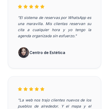
"El sistema de reservas por WhatsApp es
una maravilla. Mis clientas reservan su
cita a cualquier hora y yo tengo la
agenda organizada sin esfuerzo."
Centro de Estética
"La web nos trajo clientes nuevos de los
pueblos de alrededor. Y el mapa y el