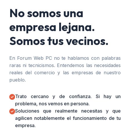
No somos una
empresa lejana.
Somos tus vecinos.
En Forum Web PC no te hablamos con palabras
raras ni tecnicismos. Entendemos las necesidades
reales del comercio y las empresas de nuestro
pueblo.
Trato cercano y de confianza. Si hay un
problema, nos vemos en persona.
Soluciones que realmente necesitas y que
agilicen notablemente el funcionamiento de tu
empresa.