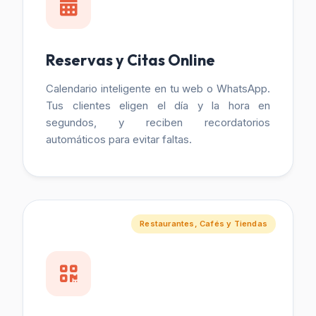
Reservas y Citas Online
Calendario inteligente en tu web o WhatsApp.
Tus clientes eligen el día y la hora en
segundos, y reciben recordatorios
automáticos para evitar faltas.
Restaurantes, Cafés y Tiendas