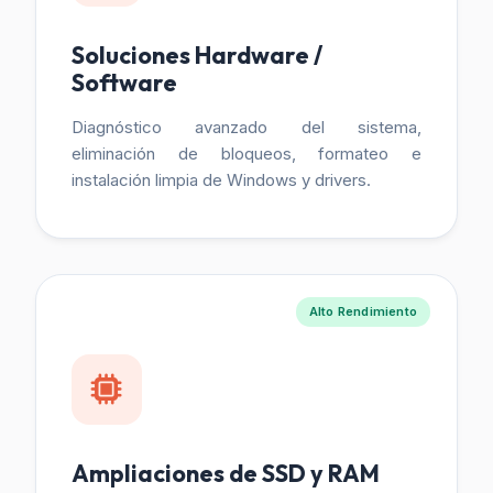
Soluciones Hardware /
Software
Diagnóstico avanzado del sistema,
eliminación de bloqueos, formateo e
instalación limpia de Windows y drivers.
Alto Rendimiento
Ampliaciones de SSD y RAM