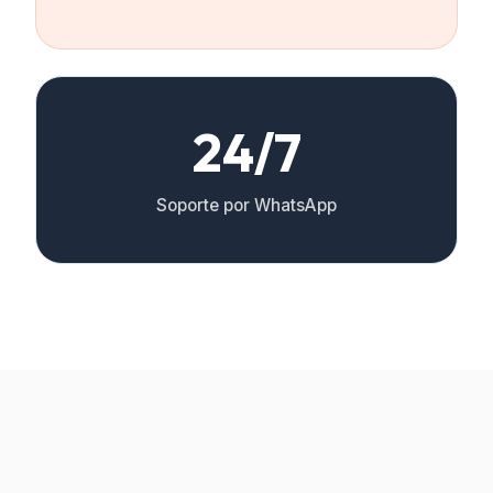
24/7
Soporte por WhatsApp