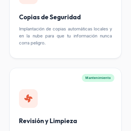
Copias de Seguridad
Implantación de copias automáticas locales y
en la nube para que tu información nunca
corra peligro.
Mantenimiento
Revisión y Limpieza