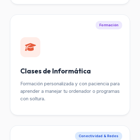
Formación
Clases de Informática
Formación personalizada y con paciencia para
aprender a manejar tu ordenador o programas
con soltura.
Conectividad & Redes