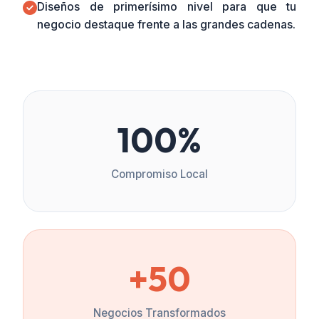
Diseños de primerísimo nivel para que tu
negocio destaque frente a las grandes cadenas.
100%
Compromiso Local
+50
Negocios Transformados