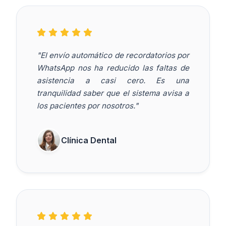
"El envío automático de recordatorios por
WhatsApp nos ha reducido las faltas de
asistencia a casi cero. Es una
tranquilidad saber que el sistema avisa a
los pacientes por nosotros."
Clínica Dental