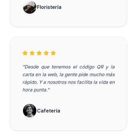
Floristería
"Desde que tenemos el código QR y la
carta en la web, la gente pide mucho más
rápido. Y a nosotros nos facilita la vida en
hora punta."
Cafetería