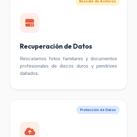
Rescate de Archivos
Recuperación de Datos
Rescatamos fotos familiares y documentos
profesionales de discos duros y pendrives
dañados.
Protección de Datos