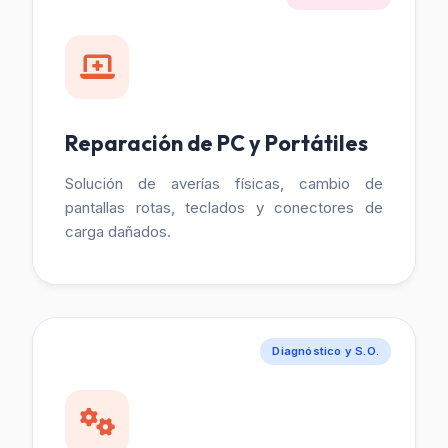
Reparación de PC y Portátiles
Solución de averías físicas, cambio de
pantallas rotas, teclados y conectores de
carga dañados.
Diagnóstico y S.O.