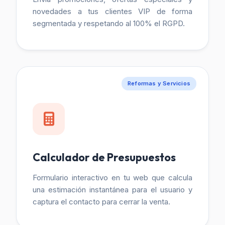
novedades a tus clientes VIP de forma
segmentada y respetando al 100% el RGPD.
Reformas y Servicios
Calculador de Presupuestos
Formulario interactivo en tu web que calcula
una estimación instantánea para el usuario y
captura el contacto para cerrar la venta.