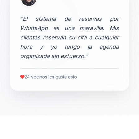
"El sistema de reservas por
WhatsApp es una maravilla. Mis
clientas reservan su cita a cualquier
hora y yo tengo la agenda
organizada sin esfuerzo."
24 vecinos les gusta esto