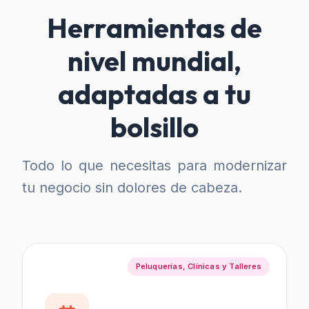
Herramientas de
nivel mundial,
adaptadas a tu
bolsillo
Todo lo que necesitas para modernizar
tu negocio sin dolores de cabeza.
Peluquerías, Clínicas y Talleres