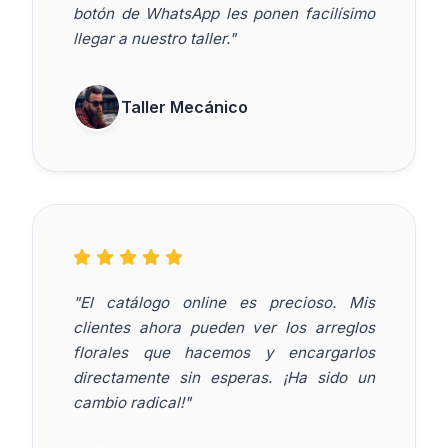
botón de WhatsApp les ponen facilísimo
llegar a nuestro taller."
Taller Mecánico
"El catálogo online es precioso. Mis
clientes ahora pueden ver los arreglos
florales que hacemos y encargarlos
directamente sin esperas. ¡Ha sido un
cambio radical!"