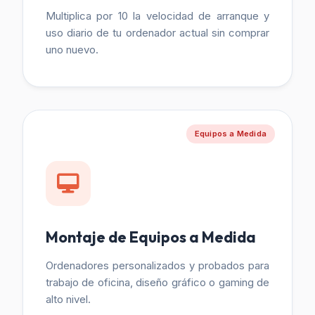
Multiplica por 10 la velocidad de arranque y
uso diario de tu ordenador actual sin comprar
uno nuevo.
Equipos a Medida
Montaje de Equipos a Medida
Ordenadores personalizados y probados para
trabajo de oficina, diseño gráfico o gaming de
alto nivel.