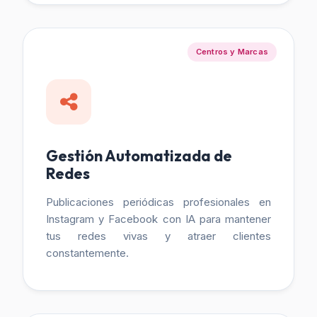
Centros y Marcas
Gestión Automatizada de
Redes
Publicaciones periódicas profesionales en
Instagram y Facebook con IA para mantener
tus redes vivas y atraer clientes
constantemente.