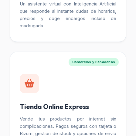
Un asistente virtual con Inteligencia Artificial
que responde al instante dudas de horarios,
precios y coge encargos incluso de
madrugada.
Comercios y Panaderías
Tienda Online Express
Vende tus productos por internet sin
complicaciones. Pagos seguros con tarjeta o
Bizum, gestión de stock y opciones de envío