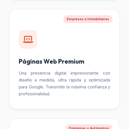
Empresas e Inmobiliarias
Páginas Web Premium
Una presencia digital impresionante con
diseño a medida, ultra rápida y optimizada
para Google. Transmite la máxima confianza y
profesionalidad.
Empresas y Autónomos