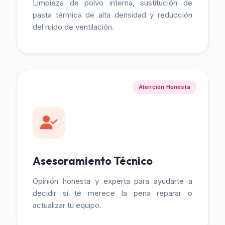
Limpieza de polvo interna, sustitución de
pasta térmica de alta densidad y reducción
del ruido de ventilación.
Atención Honesta
Asesoramiento Técnico
Opinión honesta y experta para ayudarte a
decidir si te merece la pena reparar o
actualizar tu equipo.