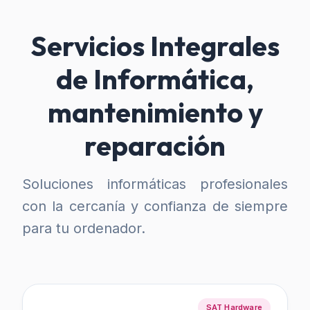
Servicios Integrales
de Informática,
mantenimiento y
reparación
Soluciones informáticas profesionales
con la cercanía y confianza de siempre
para tu ordenador.
SAT Hardware