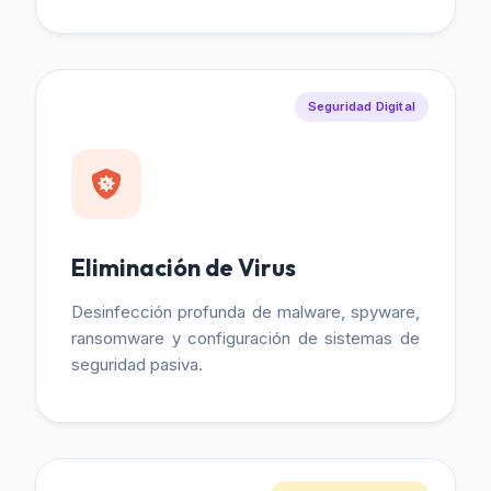
Seguridad Digital
Eliminación de Virus
Desinfección profunda de malware, spyware,
ransomware y configuración de sistemas de
seguridad pasiva.