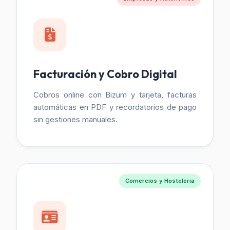
Facturación y Cobro Digital
Cobros online con Bizum y tarjeta, facturas
automáticas en PDF y recordatorios de pago
sin gestiones manuales.
Comercios y Hostelería