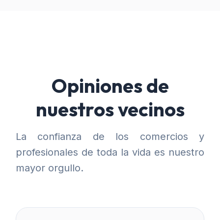
Opiniones de
nuestros vecinos
La confianza de los comercios y
profesionales de toda la vida es nuestro
mayor orgullo.