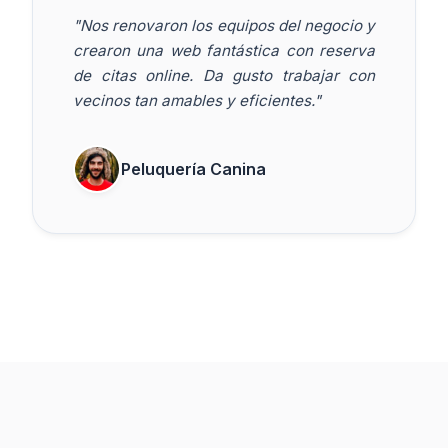
"Nos renovaron los equipos del negocio y
crearon una web fantástica con reserva
de citas online. Da gusto trabajar con
vecinos tan amables y eficientes."
Peluquería Canina