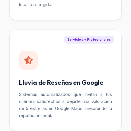
local o recogida.
Servicios y Profesionales
Lluvia de Reseñas en Google
Sistemas automatizados que invitan a tus
clientes satisfechos a dejarte una valoración
de 5 estrellas en Google Maps, mejorando tu
reputación local.