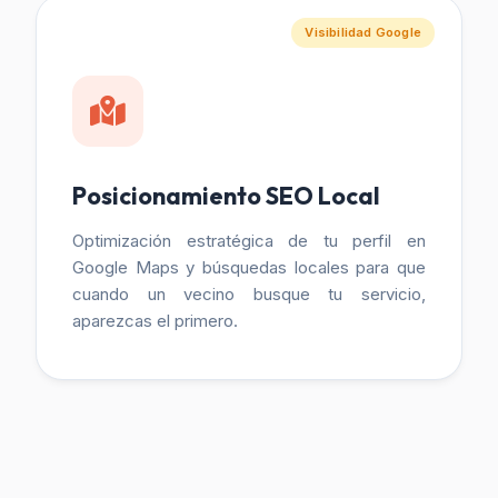
Visibilidad Google
Posicionamiento SEO Local
Optimización estratégica de tu perfil en
Google Maps y búsquedas locales para que
cuando un vecino busque tu servicio,
aparezcas el primero.