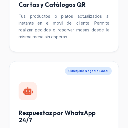
Cartas y Catálogos QR
Tus productos o platos actualizados al
instante en el móvil del cliente. Permite
realizar pedidos o reservar mesas desde la
misma mesa sin esperas.
Cualquier Negocio Local
Respuestas por WhatsApp
24/7