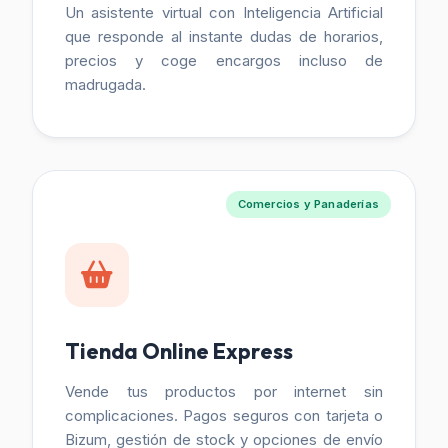
Un asistente virtual con Inteligencia Artificial
que responde al instante dudas de horarios,
precios y coge encargos incluso de
madrugada.
Comercios y Panaderías
Tienda Online Express
Vende tus productos por internet sin
complicaciones. Pagos seguros con tarjeta o
Bizum, gestión de stock y opciones de envío