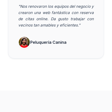
"Nos renovaron los equipos del negocio y
crearon una web fantástica con reserva
de citas online. Da gusto trabajar con
vecinos tan amables y eficientes."
Peluquería Canina