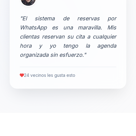
"El sistema de reservas por
WhatsApp es una maravilla. Mis
clientas reservan su cita a cualquier
hora y yo tengo la agenda
organizada sin esfuerzo."
24 vecinos les gusta esto