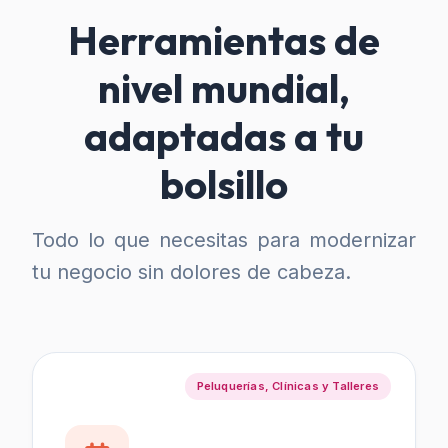
Herramientas de
nivel mundial,
adaptadas a tu
bolsillo
Todo lo que necesitas para modernizar
tu negocio sin dolores de cabeza.
Peluquerías, Clínicas y Talleres