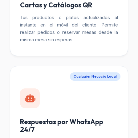
Cartas y Catálogos QR
Tus productos o platos actualizados al
instante en el móvil del cliente. Permite
realizar pedidos o reservar mesas desde la
misma mesa sin esperas.
Cualquier Negocio Local
Respuestas por WhatsApp
24/7