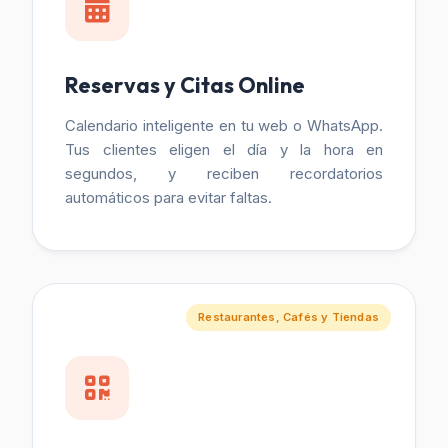
Reservas y Citas Online
Calendario inteligente en tu web o WhatsApp.
Tus clientes eligen el día y la hora en
segundos, y reciben recordatorios
automáticos para evitar faltas.
Restaurantes, Cafés y Tiendas