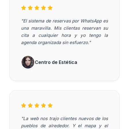
"El sistema de reservas por WhatsApp es
una maravilla. Mis clientas reservan su
cita a cualquier hora y yo tengo la
agenda organizada sin esfuerzo."
Centro de Estética
"La web nos trajo clientes nuevos de los
pueblos de alrededor. Y el mapa y el