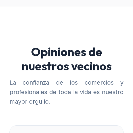
Opiniones de
nuestros vecinos
La confianza de los comercios y
profesionales de toda la vida es nuestro
mayor orgullo.