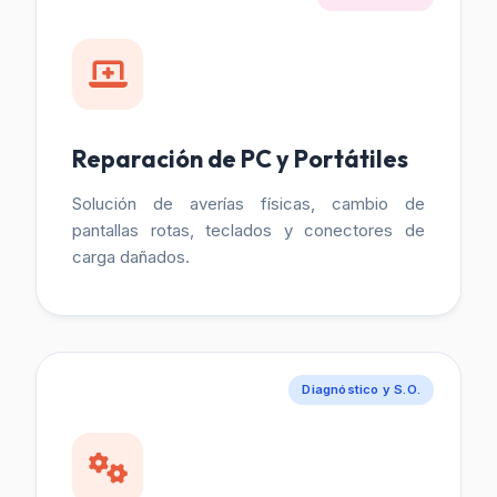
Reparación de PC y Portátiles
Solución de averías físicas, cambio de
pantallas rotas, teclados y conectores de
carga dañados.
Diagnóstico y S.O.