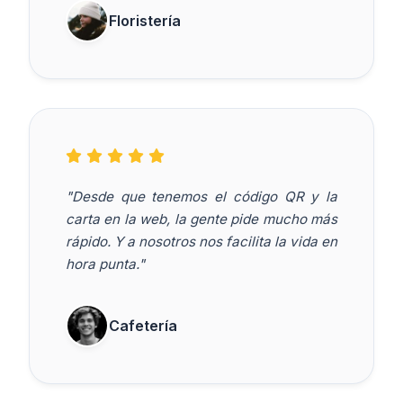
Floristería
"Desde que tenemos el código QR y la
carta en la web, la gente pide mucho más
rápido. Y a nosotros nos facilita la vida en
hora punta."
Cafetería