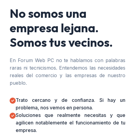
No somos una
empresa lejana.
Somos tus vecinos.
En Forum Web PC no te hablamos con palabras
raras ni tecnicismos. Entendemos las necesidades
reales del comercio y las empresas de nuestro
pueblo.
Trato cercano y de confianza. Si hay un
problema, nos vemos en persona.
Soluciones que realmente necesitas y que
agilicen notablemente el funcionamiento de tu
empresa.