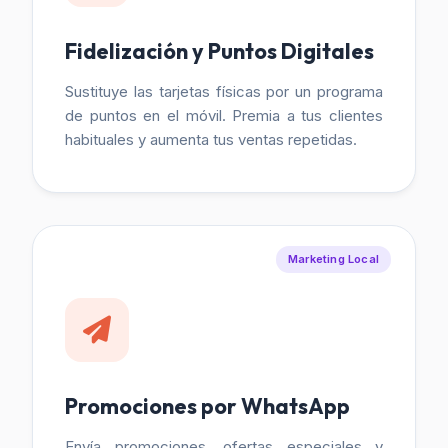
Fidelización y Puntos Digitales
Sustituye las tarjetas físicas por un programa
de puntos en el móvil. Premia a tus clientes
habituales y aumenta tus ventas repetidas.
Marketing Local
Promociones por WhatsApp
Envía promociones, ofertas especiales y