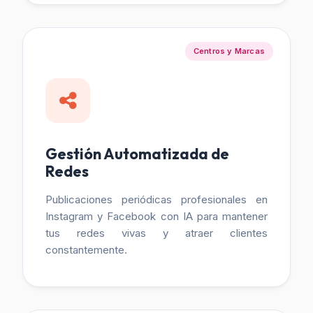
Centros y Marcas
Gestión Automatizada de
Redes
Publicaciones periódicas profesionales en
Instagram y Facebook con IA para mantener
tus redes vivas y atraer clientes
constantemente.