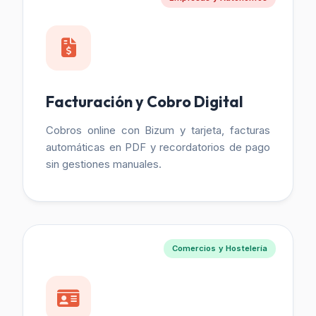
Facturación y Cobro Digital
Cobros online con Bizum y tarjeta, facturas
automáticas en PDF y recordatorios de pago
sin gestiones manuales.
Comercios y Hostelería