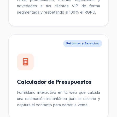
novedades a tus clientes VIP de forma
segmentada y respetando al 100% el RGPD.
Reformas y Servicios
Calculador de Presupuestos
Formulario interactivo en tu web que calcula
una estimación instantánea para el usuario y
captura el contacto para cerrar la venta.