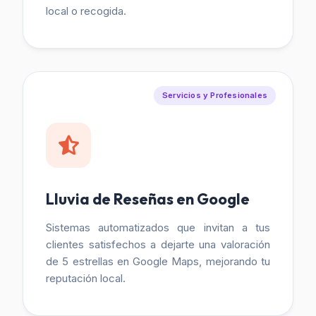
local o recogida.
Servicios y Profesionales
Lluvia de Reseñas en Google
Sistemas automatizados que invitan a tus
clientes satisfechos a dejarte una valoración
de 5 estrellas en Google Maps, mejorando tu
reputación local.