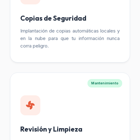
Copias de Seguridad
Implantación de copias automáticas locales y
en la nube para que tu información nunca
corra peligro.
Mantenimiento
Revisión y Limpieza