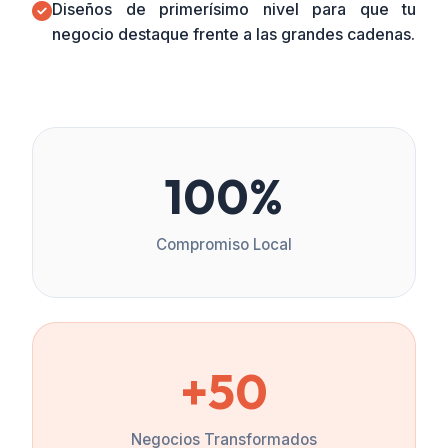
Diseños de primerísimo nivel para que tu
negocio destaque frente a las grandes cadenas.
100%
Compromiso Local
+50
Negocios Transformados