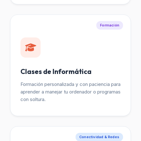
Formación
Clases de Informática
Formación personalizada y con paciencia para
aprender a manejar tu ordenador o programas
con soltura.
Conectividad & Redes