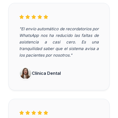
"El envío automático de recordatorios por
WhatsApp nos ha reducido las faltas de
asistencia a casi cero. Es una
tranquilidad saber que el sistema avisa a
los pacientes por nosotros."
Clínica Dental