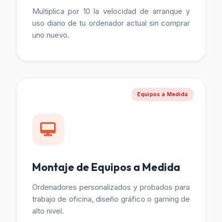
Multiplica por 10 la velocidad de arranque y
uso diario de tu ordenador actual sin comprar
uno nuevo.
Equipos a Medida
Montaje de Equipos a Medida
Ordenadores personalizados y probados para
trabajo de oficina, diseño gráfico o gaming de
alto nivel.