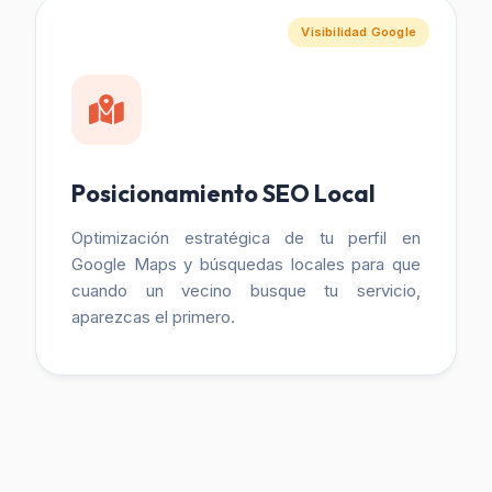
Visibilidad Google
Posicionamiento SEO Local
Optimización estratégica de tu perfil en
Google Maps y búsquedas locales para que
cuando un vecino busque tu servicio,
aparezcas el primero.