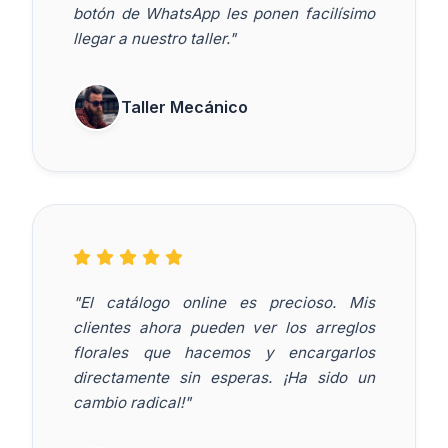
botón de WhatsApp les ponen facilísimo
llegar a nuestro taller."
Taller Mecánico
"El catálogo online es precioso. Mis
clientes ahora pueden ver los arreglos
florales que hacemos y encargarlos
directamente sin esperas. ¡Ha sido un
cambio radical!"