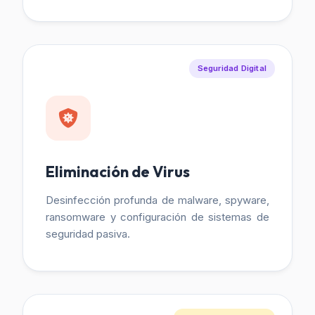
Seguridad Digital
Eliminación de Virus
Desinfección profunda de malware, spyware,
ransomware y configuración de sistemas de
seguridad pasiva.