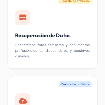
Rescate de Archivos
Recuperación de Datos
Rescatamos fotos familiares y documentos
profesionales de discos duros y pendrives
dañados.
Protección de Datos