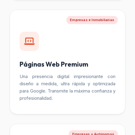
Empresas e Inmobiliarias
Páginas Web Premium
Una presencia digital impresionante con
diseño a medida, ultra rápida y optimizada
para Google. Transmite la máxima confianza y
profesionalidad.
Empresas y Autónomos