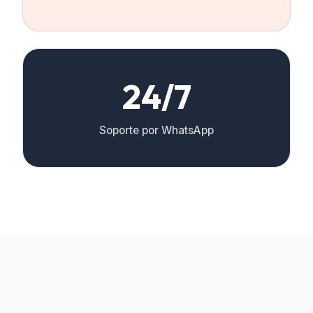
24/7
Soporte por WhatsApp