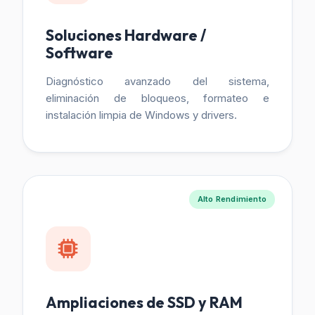
Soluciones Hardware /
Software
Diagnóstico avanzado del sistema,
eliminación de bloqueos, formateo e
instalación limpia de Windows y drivers.
Alto Rendimiento
Ampliaciones de SSD y RAM