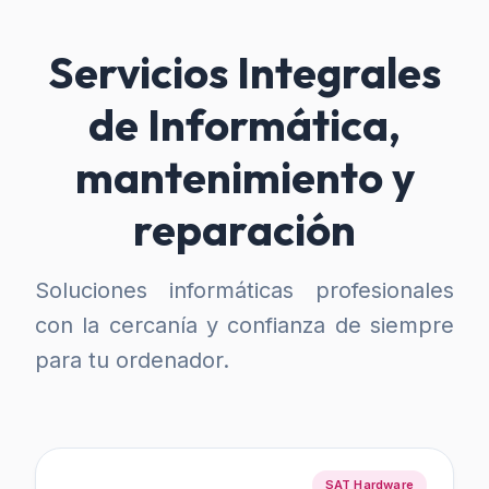
Servicios Integrales
de Informática,
mantenimiento y
reparación
Soluciones informáticas profesionales
con la cercanía y confianza de siempre
para tu ordenador.
SAT Hardware