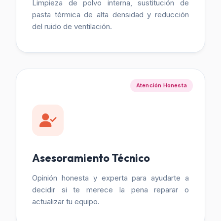
Limpieza de polvo interna, sustitución de
pasta térmica de alta densidad y reducción
del ruido de ventilación.
Atención Honesta
Asesoramiento Técnico
Opinión honesta y experta para ayudarte a
decidir si te merece la pena reparar o
actualizar tu equipo.