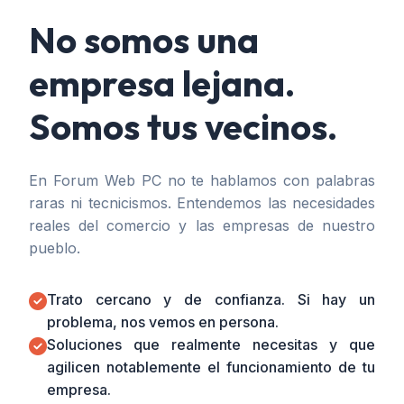
No somos una
empresa lejana.
Somos tus vecinos.
En Forum Web PC no te hablamos con palabras
raras ni tecnicismos. Entendemos las necesidades
reales del comercio y las empresas de nuestro
pueblo.
Trato cercano y de confianza. Si hay un
problema, nos vemos en persona.
Soluciones que realmente necesitas y que
agilicen notablemente el funcionamiento de tu
empresa.