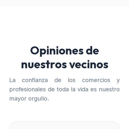
Opiniones de
nuestros vecinos
La confianza de los comercios y
profesionales de toda la vida es nuestro
mayor orgullo.