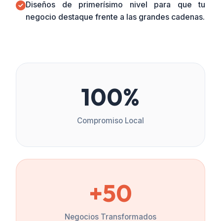
Diseños de primerísimo nivel para que tu
negocio destaque frente a las grandes cadenas.
100%
Compromiso Local
+50
Negocios Transformados