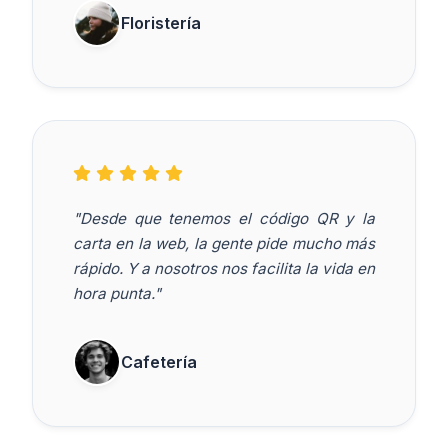
Floristería
"Desde que tenemos el código QR y la
carta en la web, la gente pide mucho más
rápido. Y a nosotros nos facilita la vida en
hora punta."
Cafetería