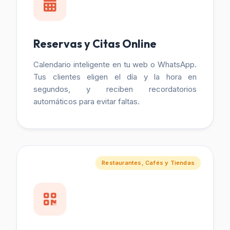
Reservas y Citas Online
Calendario inteligente en tu web o WhatsApp.
Tus clientes eligen el día y la hora en
segundos, y reciben recordatorios
automáticos para evitar faltas.
Restaurantes, Cafés y Tiendas