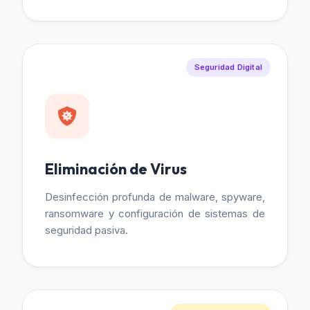
Seguridad Digital
Eliminación de Virus
Desinfección profunda de malware, spyware,
ransomware y configuración de sistemas de
seguridad pasiva.