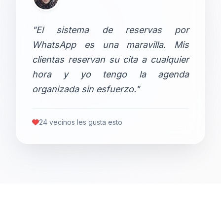
"El sistema de reservas por
WhatsApp es una maravilla. Mis
clientas reservan su cita a cualquier
hora y yo tengo la agenda
organizada sin esfuerzo."
24 vecinos les gusta esto