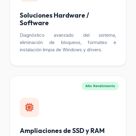
Soluciones Hardware /
Software
Diagnóstico avanzado del sistema,
eliminación de bloqueos, formateo e
instalación limpia de Windows y drivers.
Alto Rendimiento
Ampliaciones de SSD y RAM