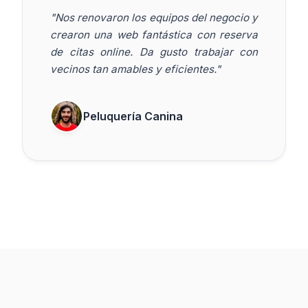
"Nos renovaron los equipos del negocio y
crearon una web fantástica con reserva
de citas online. Da gusto trabajar con
vecinos tan amables y eficientes."
Peluquería Canina