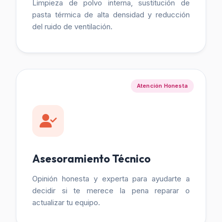
Limpieza de polvo interna, sustitución de
pasta térmica de alta densidad y reducción
del ruido de ventilación.
Atención Honesta
Asesoramiento Técnico
Opinión honesta y experta para ayudarte a
decidir si te merece la pena reparar o
actualizar tu equipo.