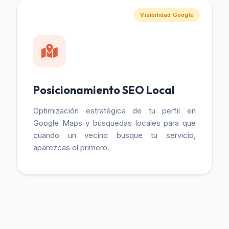
Visibilidad Google
Posicionamiento SEO Local
Optimización estratégica de tu perfil en
Google Maps y búsquedas locales para que
cuando un vecino busque tu servicio,
aparezcas el primero.