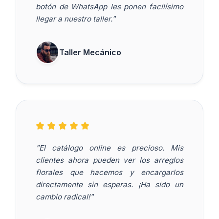
botón de WhatsApp les ponen facilísimo
llegar a nuestro taller."
Taller Mecánico
"El catálogo online es precioso. Mis
clientes ahora pueden ver los arreglos
florales que hacemos y encargarlos
directamente sin esperas. ¡Ha sido un
cambio radical!"