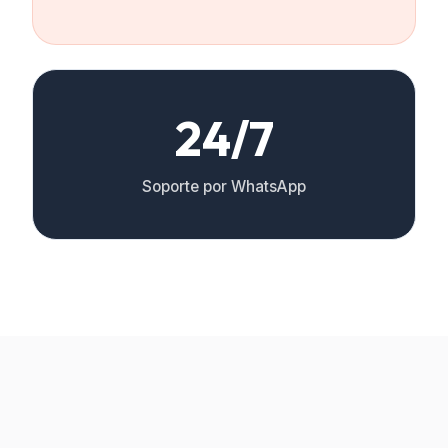
24/7
Soporte por WhatsApp