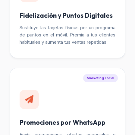
Fidelización y Puntos Digitales
Sustituye las tarjetas físicas por un programa
de puntos en el móvil. Premia a tus clientes
habituales y aumenta tus ventas repetidas.
Marketing Local
Promociones por WhatsApp
Envía promociones, ofertas especiales y