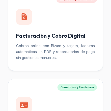
Facturación y Cobro Digital
Cobros online con Bizum y tarjeta, facturas
automáticas en PDF y recordatorios de pago
sin gestiones manuales.
Comercios y Hostelería