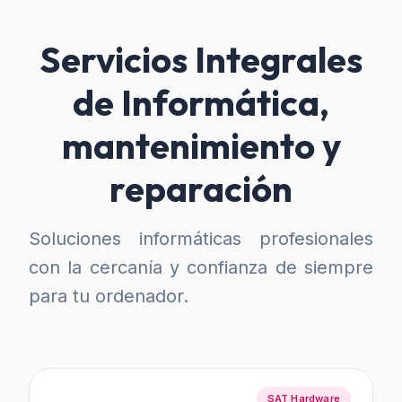
Servicios Integrales
de Informática,
mantenimiento y
reparación
Soluciones informáticas profesionales
con la cercanía y confianza de siempre
para tu ordenador.
SAT Hardware