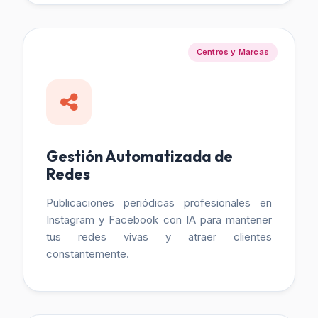
Centros y Marcas
Gestión Automatizada de
Redes
Publicaciones periódicas profesionales en
Instagram y Facebook con IA para mantener
tus redes vivas y atraer clientes
constantemente.