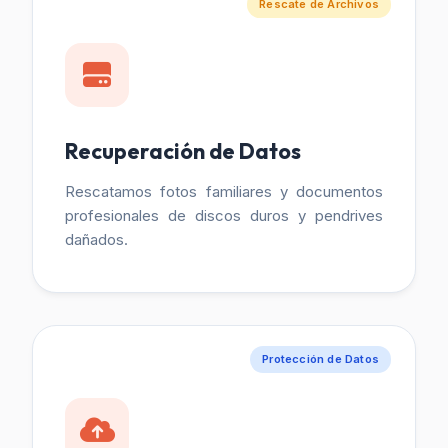
Rescate de Archivos
Recuperación de Datos
Rescatamos fotos familiares y documentos
profesionales de discos duros y pendrives
dañados.
Protección de Datos