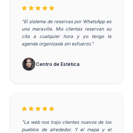
"El sistema de reservas por WhatsApp es
una maravilla. Mis clientas reservan su
cita a cualquier hora y yo tengo la
agenda organizada sin esfuerzo."
Centro de Estética
"La web nos trajo clientes nuevos de los
pueblos de alrededor. Y el mapa y el