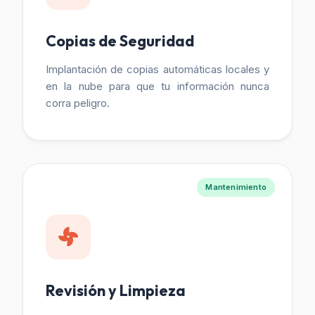
Copias de Seguridad
Implantación de copias automáticas locales y
en la nube para que tu información nunca
corra peligro.
Mantenimiento
Revisión y Limpieza