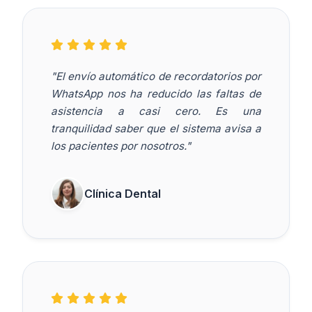
"El envío automático de recordatorios por
WhatsApp nos ha reducido las faltas de
asistencia a casi cero. Es una
tranquilidad saber que el sistema avisa a
los pacientes por nosotros."
Clínica Dental