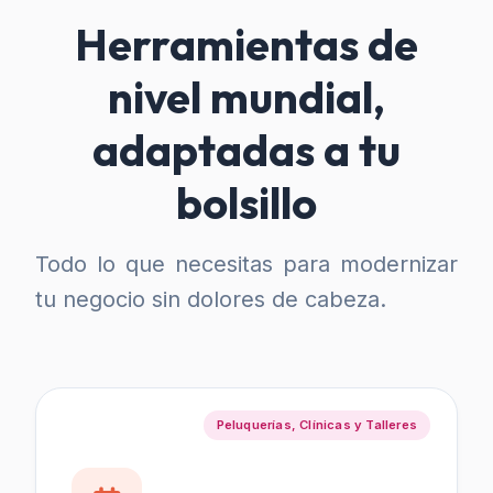
Herramientas de
nivel mundial,
adaptadas a tu
bolsillo
Todo lo que necesitas para modernizar
tu negocio sin dolores de cabeza.
Peluquerías, Clínicas y Talleres