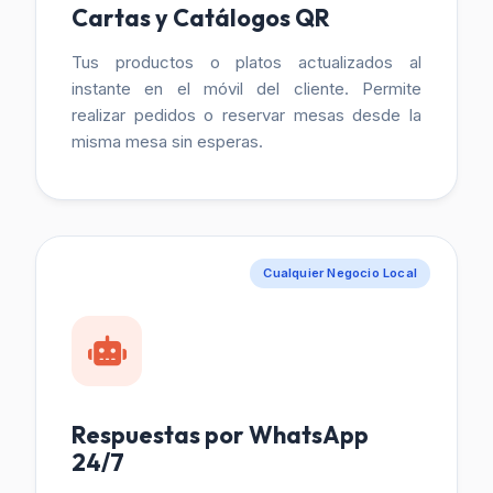
Cartas y Catálogos QR
Tus productos o platos actualizados al
instante en el móvil del cliente. Permite
realizar pedidos o reservar mesas desde la
misma mesa sin esperas.
Cualquier Negocio Local
Respuestas por WhatsApp
24/7