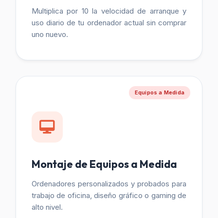
Multiplica por 10 la velocidad de arranque y
uso diario de tu ordenador actual sin comprar
uno nuevo.
Equipos a Medida
Montaje de Equipos a Medida
Ordenadores personalizados y probados para
trabajo de oficina, diseño gráfico o gaming de
alto nivel.