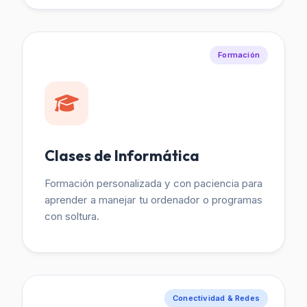
Formación
Clases de Informática
Formación personalizada y con paciencia para
aprender a manejar tu ordenador o programas
con soltura.
Conectividad & Redes