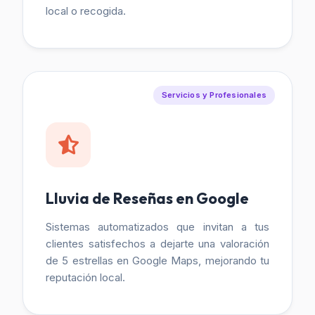
local o recogida.
Servicios y Profesionales
Lluvia de Reseñas en Google
Sistemas automatizados que invitan a tus
clientes satisfechos a dejarte una valoración
de 5 estrellas en Google Maps, mejorando tu
reputación local.