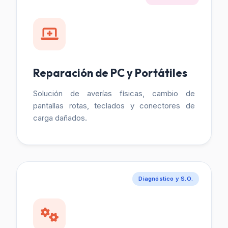
Reparación de PC y Portátiles
Solución de averías físicas, cambio de
pantallas rotas, teclados y conectores de
carga dañados.
Diagnóstico y S.O.