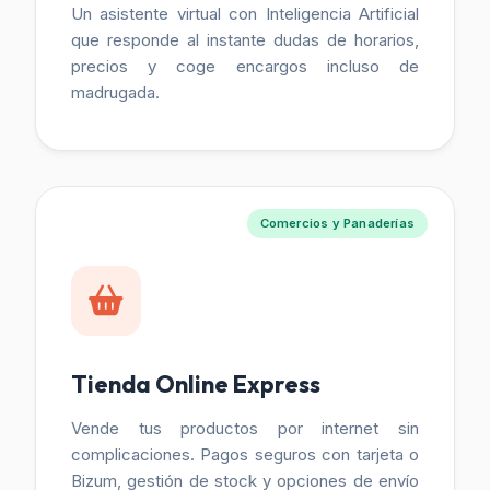
Un asistente virtual con Inteligencia Artificial
que responde al instante dudas de horarios,
precios y coge encargos incluso de
madrugada.
Comercios y Panaderías
Tienda Online Express
Vende tus productos por internet sin
complicaciones. Pagos seguros con tarjeta o
Bizum, gestión de stock y opciones de envío