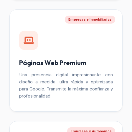
Empresas e Inmobiliarias
Páginas Web Premium
Una presencia digital impresionante con
diseño a medida, ultra rápida y optimizada
para Google. Transmite la máxima confianza y
profesionalidad.
Empresas y Autónomos