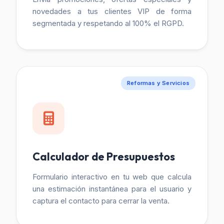
novedades a tus clientes VIP de forma
segmentada y respetando al 100% el RGPD.
Reformas y Servicios
Calculador de Presupuestos
Formulario interactivo en tu web que calcula
una estimación instantánea para el usuario y
captura el contacto para cerrar la venta.