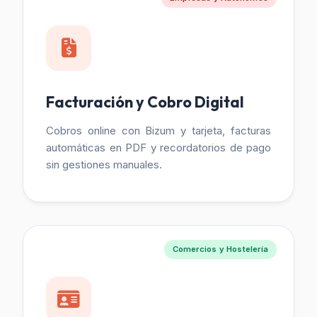
Facturación y Cobro Digital
Cobros online con Bizum y tarjeta, facturas
automáticas en PDF y recordatorios de pago
sin gestiones manuales.
Comercios y Hostelería