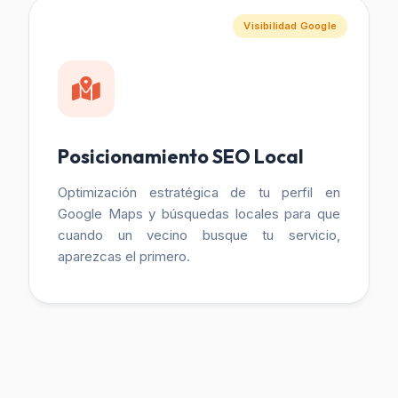
Visibilidad Google
Posicionamiento SEO Local
Optimización estratégica de tu perfil en
Google Maps y búsquedas locales para que
cuando un vecino busque tu servicio,
aparezcas el primero.