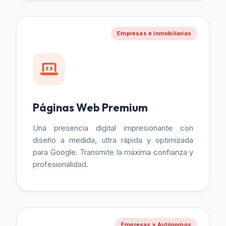
Empresas e Inmobiliarias
Páginas Web Premium
Una presencia digital impresionante con
diseño a medida, ultra rápida y optimizada
para Google. Transmite la máxima confianza y
profesionalidad.
Empresas y Autónomos