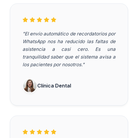
"El envío automático de recordatorios por
WhatsApp nos ha reducido las faltas de
asistencia a casi cero. Es una
tranquilidad saber que el sistema avisa a
los pacientes por nosotros."
Clínica Dental