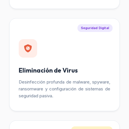
Seguridad Digital
Eliminación de Virus
Desinfección profunda de malware, spyware,
ransomware y configuración de sistemas de
seguridad pasiva.