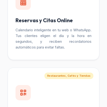
Reservas y Citas Online
Calendario inteligente en tu web o WhatsApp.
Tus clientes eligen el día y la hora en
segundos, y reciben recordatorios
automáticos para evitar faltas.
Restaurantes, Cafés y Tiendas