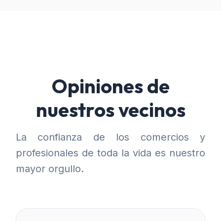
Opiniones de
nuestros vecinos
La confianza de los comercios y
profesionales de toda la vida es nuestro
mayor orgullo.