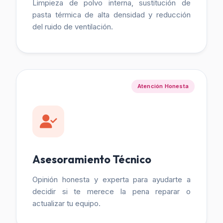
Limpieza de polvo interna, sustitución de
pasta térmica de alta densidad y reducción
del ruido de ventilación.
Atención Honesta
Asesoramiento Técnico
Opinión honesta y experta para ayudarte a
decidir si te merece la pena reparar o
actualizar tu equipo.