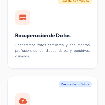
Rescate de Archivos
Recuperación de Datos
Rescatamos fotos familiares y documentos
profesionales de discos duros y pendrives
dañados.
Protección de Datos