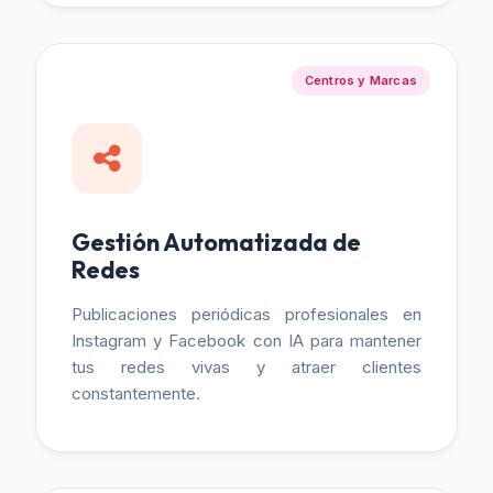
Centros y Marcas
Gestión Automatizada de
Redes
Publicaciones periódicas profesionales en
Instagram y Facebook con IA para mantener
tus redes vivas y atraer clientes
constantemente.