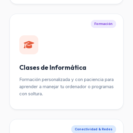
Formación
Clases de Informática
Formación personalizada y con paciencia para
aprender a manejar tu ordenador o programas
con soltura.
Conectividad & Redes