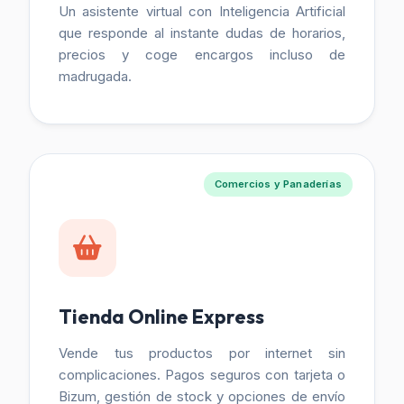
Un asistente virtual con Inteligencia Artificial
que responde al instante dudas de horarios,
precios y coge encargos incluso de
madrugada.
Comercios y Panaderías
Tienda Online Express
Vende tus productos por internet sin
complicaciones. Pagos seguros con tarjeta o
Bizum, gestión de stock y opciones de envío