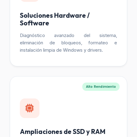
Soluciones Hardware /
Software
Diagnóstico avanzado del sistema,
eliminación de bloqueos, formateo e
instalación limpia de Windows y drivers.
Alto Rendimiento
Ampliaciones de SSD y RAM