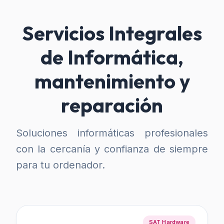
Servicios Integrales
de Informática,
mantenimiento y
reparación
Soluciones informáticas profesionales
con la cercanía y confianza de siempre
para tu ordenador.
SAT Hardware