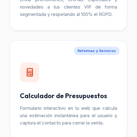
novedades a tus clientes VIP de forma
segmentada y respetando al 100% el RGPD.
Reformas y Servicios
Calculador de Presupuestos
Formulario interactivo en tu web que calcula
una estimación instantánea para el usuario y
captura el contacto para cerrar la venta.