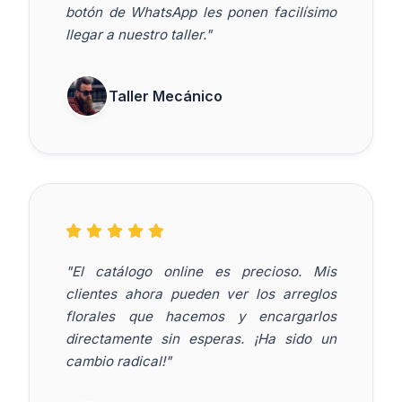
botón de WhatsApp les ponen facilísimo
llegar a nuestro taller."
Taller Mecánico
"El catálogo online es precioso. Mis
clientes ahora pueden ver los arreglos
florales que hacemos y encargarlos
directamente sin esperas. ¡Ha sido un
cambio radical!"