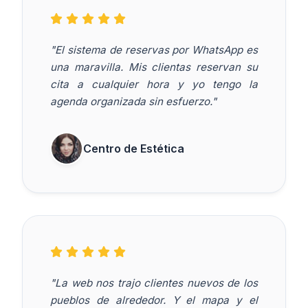
"El sistema de reservas por WhatsApp es
una maravilla. Mis clientas reservan su
cita a cualquier hora y yo tengo la
agenda organizada sin esfuerzo."
Centro de Estética
"La web nos trajo clientes nuevos de los
pueblos de alrededor. Y el mapa y el