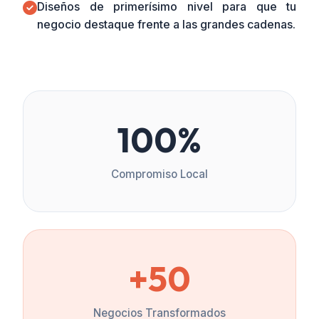
Diseños de primerísimo nivel para que tu
negocio destaque frente a las grandes cadenas.
100%
Compromiso Local
+50
Negocios Transformados