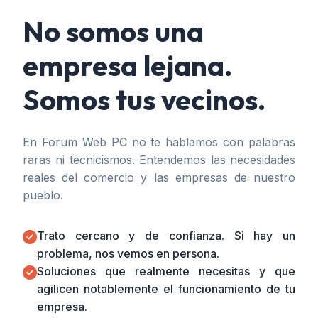
No somos una
empresa lejana.
Somos tus vecinos.
En Forum Web PC no te hablamos con palabras
raras ni tecnicismos. Entendemos las necesidades
reales del comercio y las empresas de nuestro
pueblo.
Trato cercano y de confianza. Si hay un
problema, nos vemos en persona.
Soluciones que realmente necesitas y que
agilicen notablemente el funcionamiento de tu
empresa.