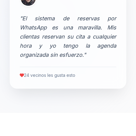
"El sistema de reservas por
WhatsApp es una maravilla. Mis
clientas reservan su cita a cualquier
hora y yo tengo la agenda
organizada sin esfuerzo."
24 vecinos les gusta esto