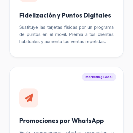
Fidelización y Puntos Digitales
Sustituye las tarjetas físicas por un programa
de puntos en el móvil. Premia a tus clientes
habituales y aumenta tus ventas repetidas.
Marketing Local
Promociones por WhatsApp
Envía promociones, ofertas especiales y