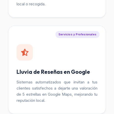
local o recogida.
Servicios y Profesionales
Lluvia de Reseñas en Google
Sistemas automatizados que invitan a tus
clientes satisfechos a dejarte una valoración
de 5 estrellas en Google Maps, mejorando tu
reputación local.