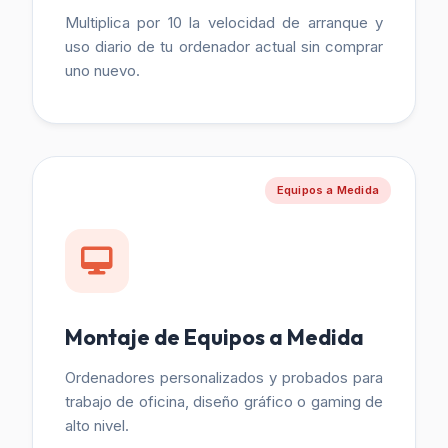
Multiplica por 10 la velocidad de arranque y
uso diario de tu ordenador actual sin comprar
uno nuevo.
Equipos a Medida
Montaje de Equipos a Medida
Ordenadores personalizados y probados para
trabajo de oficina, diseño gráfico o gaming de
alto nivel.