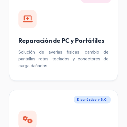
Reparación de PC y Portátiles
Solución de averías físicas, cambio de
pantallas rotas, teclados y conectores de
carga dañados.
Diagnóstico y S.O.