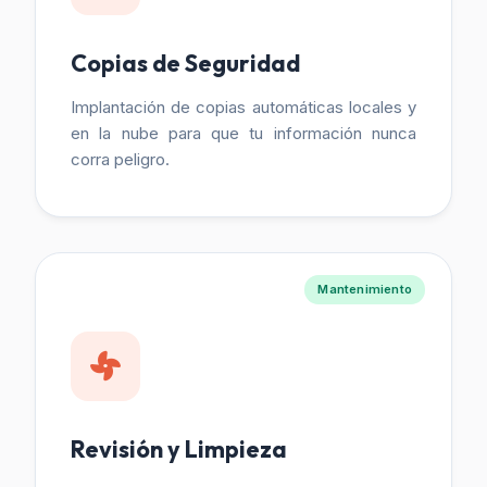
Copias de Seguridad
Implantación de copias automáticas locales y
en la nube para que tu información nunca
corra peligro.
Mantenimiento
Revisión y Limpieza