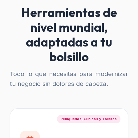
Herramientas de
nivel mundial,
adaptadas a tu
bolsillo
Todo lo que necesitas para modernizar
tu negocio sin dolores de cabeza.
Peluquerías, Clínicas y Talleres