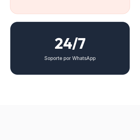
24/7
Soporte por WhatsApp