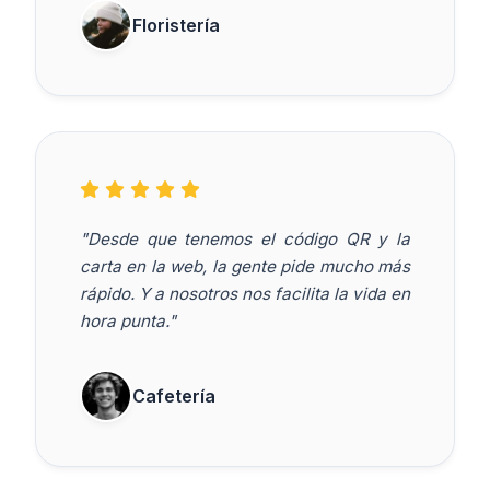
Floristería
"Desde que tenemos el código QR y la
carta en la web, la gente pide mucho más
rápido. Y a nosotros nos facilita la vida en
hora punta."
Cafetería