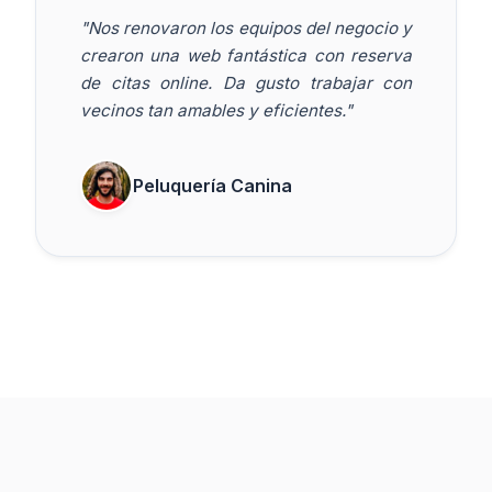
"Nos renovaron los equipos del negocio y
crearon una web fantástica con reserva
de citas online. Da gusto trabajar con
vecinos tan amables y eficientes."
Peluquería Canina