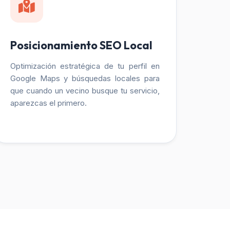
Posicionamiento SEO Local
Optimización estratégica de tu perfil en
Google Maps y búsquedas locales para
que cuando un vecino busque tu servicio,
aparezcas el primero.