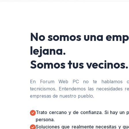
No somos una emp
lejana.
Somos tus vecinos.
En Forum Web PC no te hablamos co
tecnicismos. Entendemos las necesidades re
empresas de nuestro pueblo.
Trato cercano y de confianza. Si hay un
persona.
Soluciones que realmente necesitas y qu