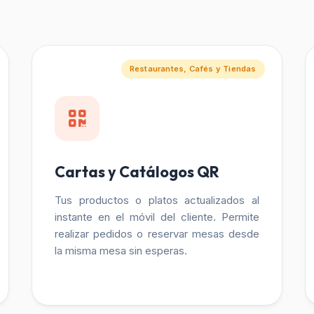
Restaurantes, Cafés y Tiendas
Cartas y Catálogos QR
Tus productos o platos actualizados al
instante en el móvil del cliente. Permite
realizar pedidos o reservar mesas desde
la misma mesa sin esperas.