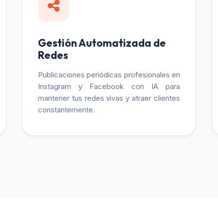
Gestión Automatizada de
Redes
Publicaciones periódicas profesionales en
Instagram y Facebook con IA para
mantener tus redes vivas y atraer clientes
constantemente.