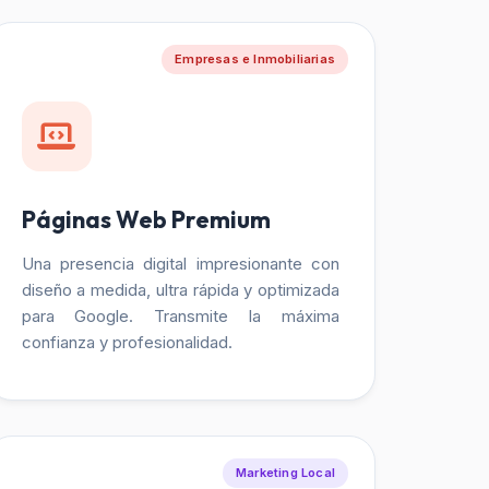
Empresas e Inmobiliarias
Páginas Web Premium
Una presencia digital impresionante con
diseño a medida, ultra rápida y optimizada
para Google. Transmite la máxima
confianza y profesionalidad.
Marketing Local