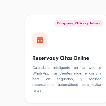
Peluquerías, Clínicas y Talleres
Reservas y Citas Online
Calendario inteligente en tu web o
WhatsApp. Tus clientes eligen el día y la
hora en segundos, y reciben
recordatorios automáticos para evitar
faltas.