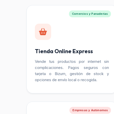
Comercios y Panaderías
Tienda Online Express
Vende tus productos por internet sin
complicaciones. Pagos seguros con
tarjeta o Bizum, gestión de stock y
opciones de envío local o recogida.
Empresas y Autónomos