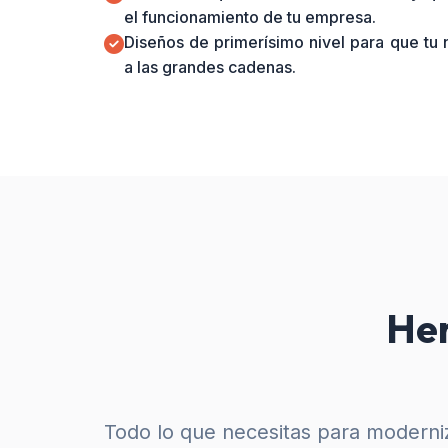
el funcionamiento de tu empresa.
Diseños de primerísimo nivel para que tu
a las grandes cadenas.
Her
Todo lo que necesitas para moderniz