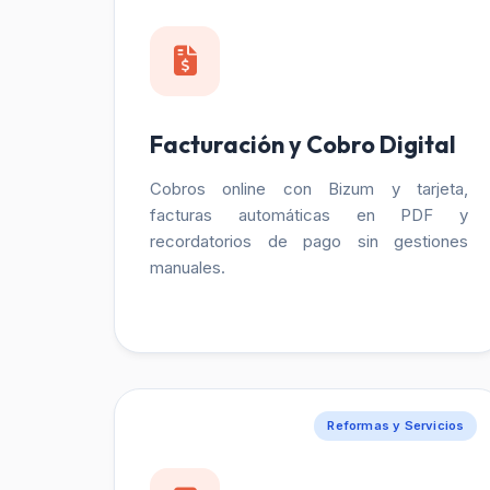
Facturación y Cobro Digital
Cobros online con Bizum y tarjeta,
facturas automáticas en PDF y
recordatorios de pago sin gestiones
manuales.
Reformas y Servicios