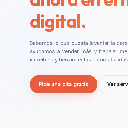
digital.
Sabemos lo que cuesta levantar la per
ayudamos a vender más y trabajar me
increíbles y herramientas automatizadas
Pide una cita gratis
Ver serv