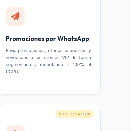
Promociones por WhatsApp
Envía promociones, ofertas especiales y
novedades a tus clientes VIP de forma
segmentada y respetando al 100% el
RGPD.
Visibilidad Google