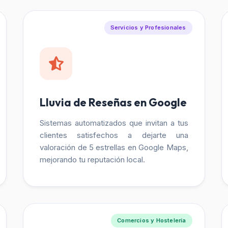
Servicios y Profesionales
Lluvia de Reseñas en Google
Sistemas automatizados que invitan a tus
clientes satisfechos a dejarte una
valoración de 5 estrellas en Google Maps,
mejorando tu reputación local.
Comercios y Hostelería