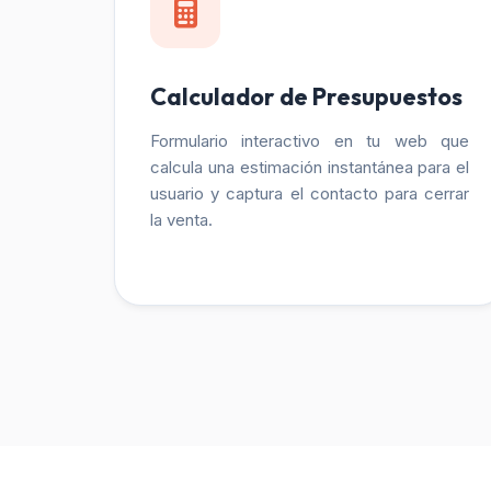
Calculador de Presupuestos
Formulario interactivo en tu web que
calcula una estimación instantánea para el
usuario y captura el contacto para cerrar
la venta.