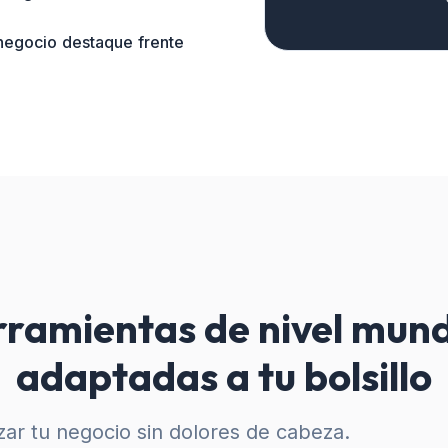
 negocio destaque frente
ramientas de nivel mund
adaptadas a tu bolsillo
ar tu negocio sin dolores de cabeza.