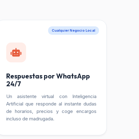
Cualquier Negocio Local
Respuestas por WhatsApp
24/7
Un asistente virtual con Inteligencia
Artificial que responde al instante dudas
de horarios, precios y coge encargos
incluso de madrugada.