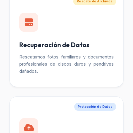
Rescate de Archivos
Recuperación de Datos
Rescatamos fotos familiares y documentos
profesionales de discos duros y pendrives
dañados.
Protección de Datos