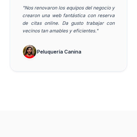
"Nos renovaron los equipos del negocio y
crearon una web fantástica con reserva
de citas online. Da gusto trabajar con
vecinos tan amables y eficientes."
Peluquería Canina