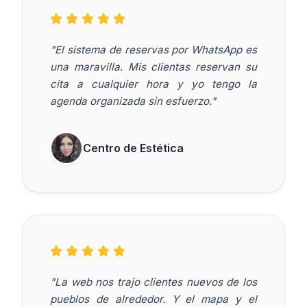
"El sistema de reservas por WhatsApp es
una maravilla. Mis clientas reservan su
cita a cualquier hora y yo tengo la
agenda organizada sin esfuerzo."
Centro de Estética
"La web nos trajo clientes nuevos de los
pueblos de alrededor. Y el mapa y el