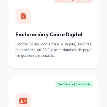
Facturación y Cobro Digital
Cobros online con Bizum y tarjeta, facturas
automáticas en PDF y recordatorios de pago
sin gestiones manuales.
Comercios y Hostelería