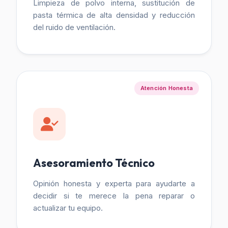
Limpieza de polvo interna, sustitución de
pasta térmica de alta densidad y reducción
del ruido de ventilación.
Atención Honesta
Asesoramiento Técnico
Opinión honesta y experta para ayudarte a
decidir si te merece la pena reparar o
actualizar tu equipo.