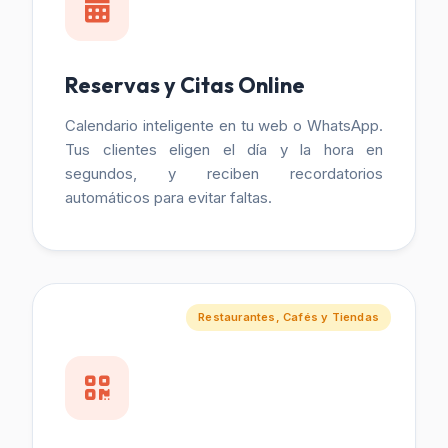
Reservas y Citas Online
Calendario inteligente en tu web o WhatsApp.
Tus clientes eligen el día y la hora en
segundos, y reciben recordatorios
automáticos para evitar faltas.
Restaurantes, Cafés y Tiendas