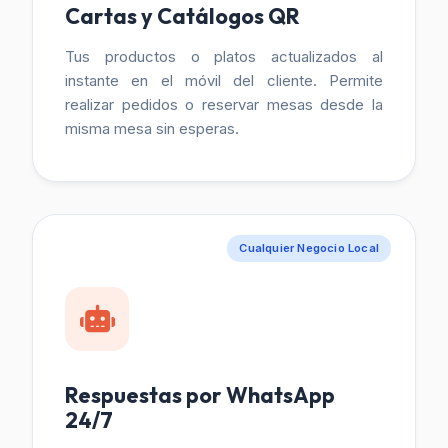
Cartas y Catálogos QR
Tus productos o platos actualizados al
instante en el móvil del cliente. Permite
realizar pedidos o reservar mesas desde la
misma mesa sin esperas.
Cualquier Negocio Local
Respuestas por WhatsApp
24/7