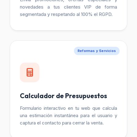
novedades a tus clientes VIP de forma
segmentada y respetando al 100% el RGPD.
Reformas y Servicios
Calculador de Presupuestos
Formulario interactivo en tu web que calcula
una estimación instantánea para el usuario y
captura el contacto para cerrar la venta.