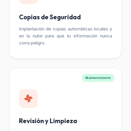
Copias de Seguridad
Implantación de copias automáticas locales y
en la nube para que tu información nunca
corra peligro.
Mantenimiento
Revisión y Limpieza