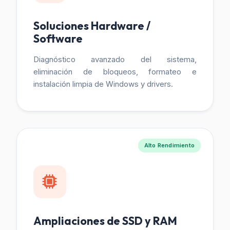
Soluciones Hardware /
Software
Diagnóstico avanzado del sistema,
eliminación de bloqueos, formateo e
instalación limpia de Windows y drivers.
Alto Rendimiento
Ampliaciones de SSD y RAM