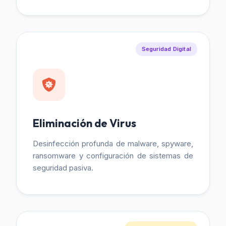
Seguridad Digital
Eliminación de Virus
Desinfección profunda de malware, spyware,
ransomware y configuración de sistemas de
seguridad pasiva.