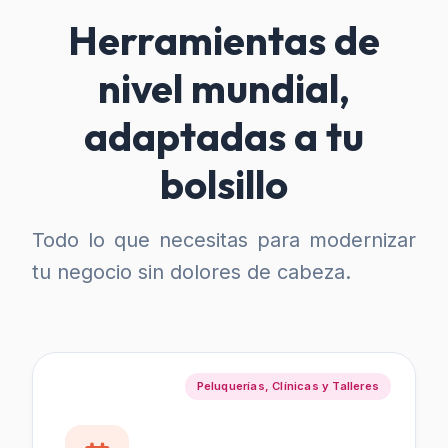
Herramientas de
nivel mundial,
adaptadas a tu
bolsillo
Todo lo que necesitas para modernizar
tu negocio sin dolores de cabeza.
Peluquerías, Clínicas y Talleres