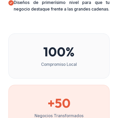
Diseños de primerísimo nivel para que tu
negocio destaque frente a las grandes cadenas.
100%
Compromiso Local
+50
Negocios Transformados