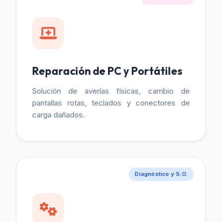
Reparación de PC y Portátiles
Solución de averías físicas, cambio de
pantallas rotas, teclados y conectores de
carga dañados.
Diagnóstico y S.O.