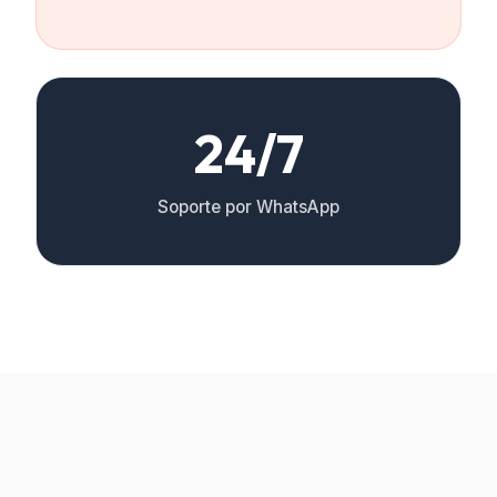
24/7
Soporte por WhatsApp