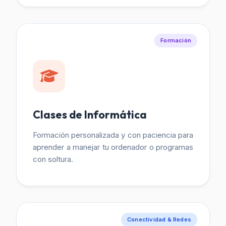
Formación
Clases de Informática
Formación personalizada y con paciencia para
aprender a manejar tu ordenador o programas
con soltura.
Conectividad & Redes