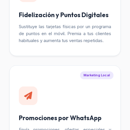
Fidelización y Puntos Digitales
Sustituye las tarjetas físicas por un programa
de puntos en el móvil. Premia a tus clientes
habituales y aumenta tus ventas repetidas.
Marketing Local
Promociones por WhatsApp
Envía promociones, ofertas especiales y