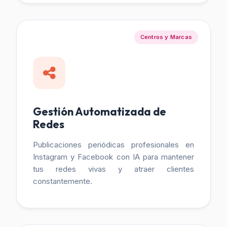
Centros y Marcas
Gestión Automatizada de
Redes
Publicaciones periódicas profesionales en
Instagram y Facebook con IA para mantener
tus redes vivas y atraer clientes
constantemente.