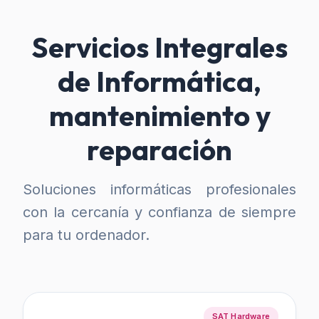
Servicios Integrales
de Informática,
mantenimiento y
reparación
Soluciones informáticas profesionales
con la cercanía y confianza de siempre
para tu ordenador.
SAT Hardware