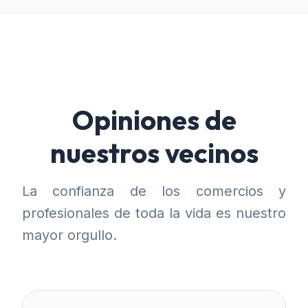
Opiniones de
nuestros vecinos
La confianza de los comercios y
profesionales de toda la vida es nuestro
mayor orgullo.