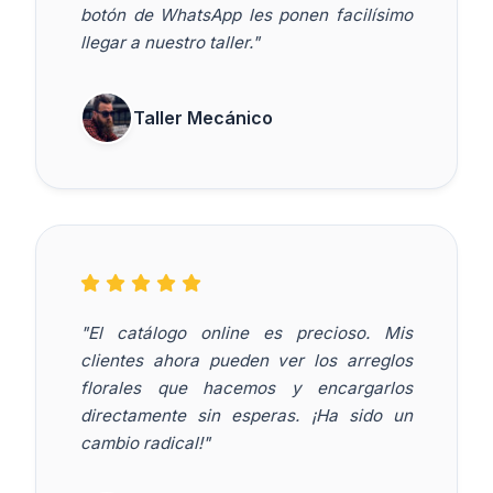
botón de WhatsApp les ponen facilísimo
llegar a nuestro taller."
Taller Mecánico
"El catálogo online es precioso. Mis
clientes ahora pueden ver los arreglos
florales que hacemos y encargarlos
directamente sin esperas. ¡Ha sido un
cambio radical!"