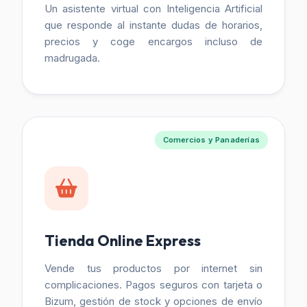
Un asistente virtual con Inteligencia Artificial
que responde al instante dudas de horarios,
precios y coge encargos incluso de
madrugada.
Comercios y Panaderías
Tienda Online Express
Vende tus productos por internet sin
complicaciones. Pagos seguros con tarjeta o
Bizum, gestión de stock y opciones de envío