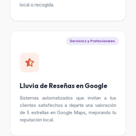
local o recogida.
Servicios y Profesionales
Lluvia de Reseñas en Google
Sistemas automatizados que invitan a tus
clientes satisfechos a dejarte una valoración
de 5 estrellas en Google Maps, mejorando tu
reputación local.