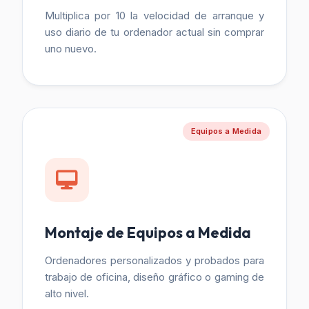
Multiplica por 10 la velocidad de arranque y
uso diario de tu ordenador actual sin comprar
uno nuevo.
Equipos a Medida
Montaje de Equipos a Medida
Ordenadores personalizados y probados para
trabajo de oficina, diseño gráfico o gaming de
alto nivel.