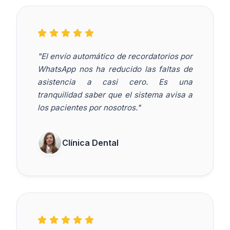
"El envío automático de recordatorios por
WhatsApp nos ha reducido las faltas de
asistencia a casi cero. Es una
tranquilidad saber que el sistema avisa a
los pacientes por nosotros."
Clínica Dental