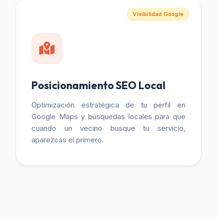
Visibilidad Google
Posicionamiento SEO Local
Optimización estratégica de tu perfil en
Google Maps y búsquedas locales para que
cuando un vecino busque tu servicio,
aparezcas el primero.