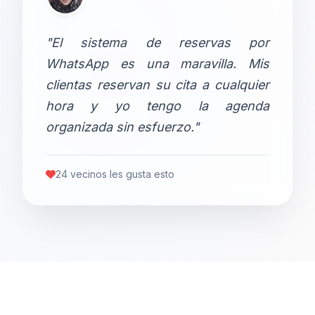
"El sistema de reservas por
WhatsApp es una maravilla. Mis
clientas reservan su cita a cualquier
hora y yo tengo la agenda
organizada sin esfuerzo."
24 vecinos les gusta esto