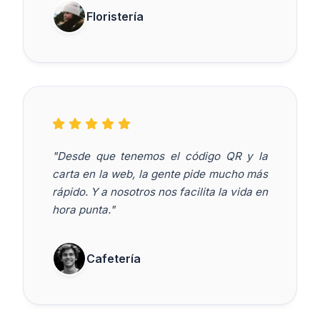
Floristería
"Desde que tenemos el código QR y la
carta en la web, la gente pide mucho más
rápido. Y a nosotros nos facilita la vida en
hora punta."
Cafetería