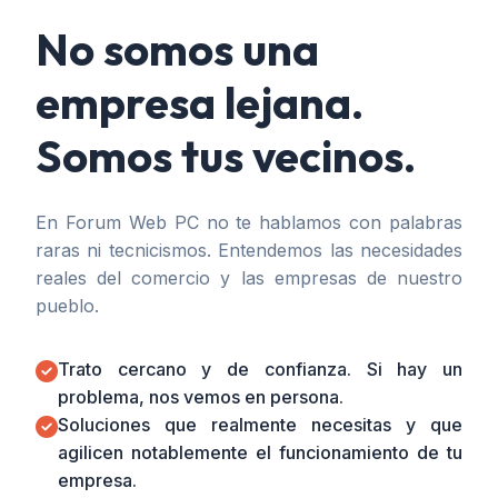
No somos una
empresa lejana.
Somos tus vecinos.
En Forum Web PC no te hablamos con palabras
raras ni tecnicismos. Entendemos las necesidades
reales del comercio y las empresas de nuestro
pueblo.
Trato cercano y de confianza. Si hay un
problema, nos vemos en persona.
Soluciones que realmente necesitas y que
agilicen notablemente el funcionamiento de tu
empresa.