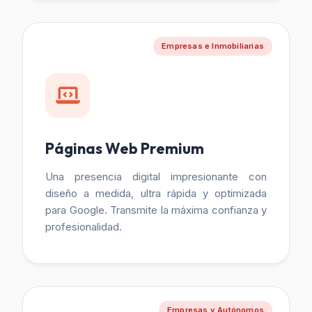
Empresas e Inmobiliarias
Páginas Web Premium
Una presencia digital impresionante con
diseño a medida, ultra rápida y optimizada
para Google. Transmite la máxima confianza y
profesionalidad.
Empresas y Autónomos