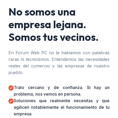
No somos una
empresa lejana.
Somos tus vecinos.
En Forum Web PC no te hablamos con palabras
raras ni tecnicismos. Entendemos las necesidades
reales del comercio y las empresas de nuestro
pueblo.
Trato cercano y de confianza. Si hay un
problema, nos vemos en persona.
Soluciones que realmente necesitas y que
agilicen notablemente el funcionamiento de tu
empresa.