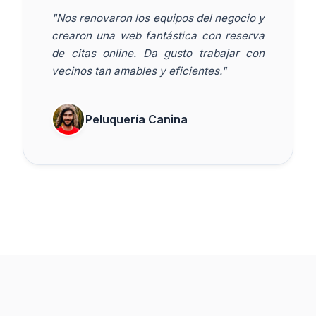
"Nos renovaron los equipos del negocio y
crearon una web fantástica con reserva
de citas online. Da gusto trabajar con
vecinos tan amables y eficientes."
Peluquería Canina