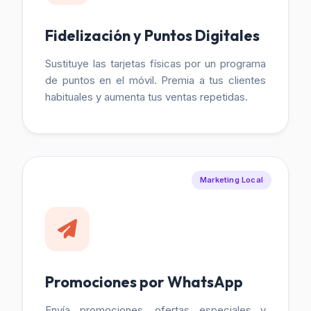
Fidelización y Puntos Digitales
Sustituye las tarjetas físicas por un programa
de puntos en el móvil. Premia a tus clientes
habituales y aumenta tus ventas repetidas.
Marketing Local
Promociones por WhatsApp
Envía promociones, ofertas especiales y