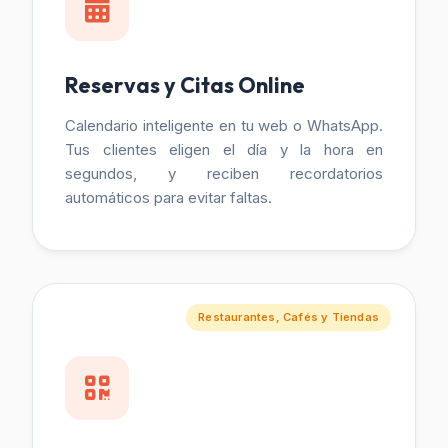
Reservas y Citas Online
Calendario inteligente en tu web o WhatsApp.
Tus clientes eligen el día y la hora en
segundos, y reciben recordatorios
automáticos para evitar faltas.
Restaurantes, Cafés y Tiendas