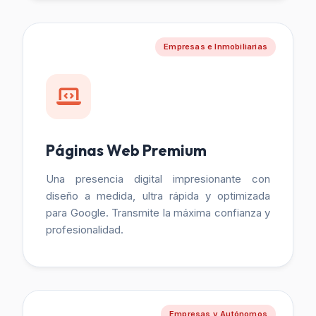
Empresas e Inmobiliarias
Páginas Web Premium
Una presencia digital impresionante con
diseño a medida, ultra rápida y optimizada
para Google. Transmite la máxima confianza y
profesionalidad.
Empresas y Autónomos