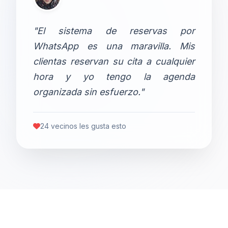
"El sistema de reservas por
WhatsApp es una maravilla. Mis
clientas reservan su cita a cualquier
hora y yo tengo la agenda
organizada sin esfuerzo."
24 vecinos les gusta esto