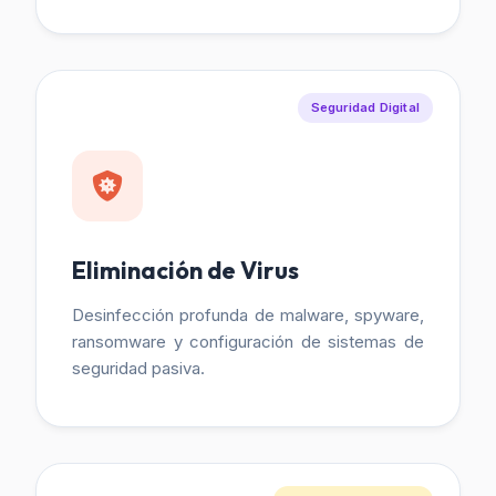
Seguridad Digital
Eliminación de Virus
Desinfección profunda de malware, spyware,
ransomware y configuración de sistemas de
seguridad pasiva.