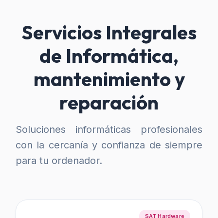
Servicios Integrales
de Informática,
mantenimiento y
reparación
Soluciones informáticas profesionales
con la cercanía y confianza de siempre
para tu ordenador.
SAT Hardware