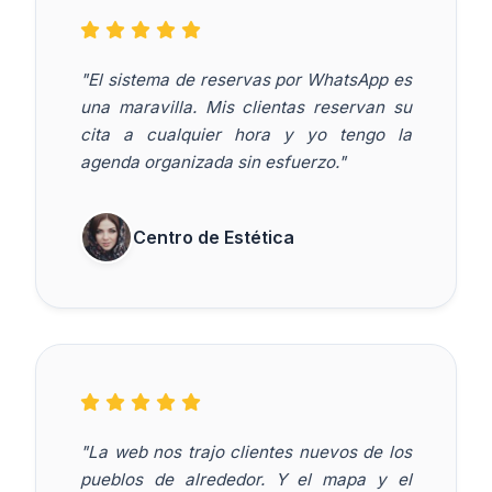
"El sistema de reservas por WhatsApp es
una maravilla. Mis clientas reservan su
cita a cualquier hora y yo tengo la
agenda organizada sin esfuerzo."
Centro de Estética
"La web nos trajo clientes nuevos de los
pueblos de alrededor. Y el mapa y el