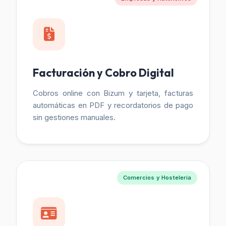
Facturación y Cobro Digital
Cobros online con Bizum y tarjeta, facturas
automáticas en PDF y recordatorios de pago
sin gestiones manuales.
Comercios y Hostelería