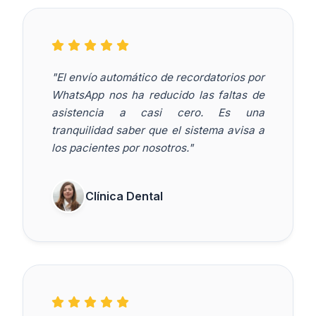
"El envío automático de recordatorios por
WhatsApp nos ha reducido las faltas de
asistencia a casi cero. Es una
tranquilidad saber que el sistema avisa a
los pacientes por nosotros."
Clínica Dental