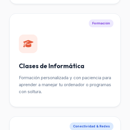
Formación
Clases de Informática
Formación personalizada y con paciencia para
aprender a manejar tu ordenador o programas
con soltura.
Conectividad & Redes