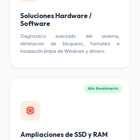
Soluciones Hardware /
Software
Diagnóstico avanzado del sistema,
eliminación de bloqueos, formateo e
instalación limpia de Windows y drivers.
Alto Rendimiento
Ampliaciones de SSD y RAM