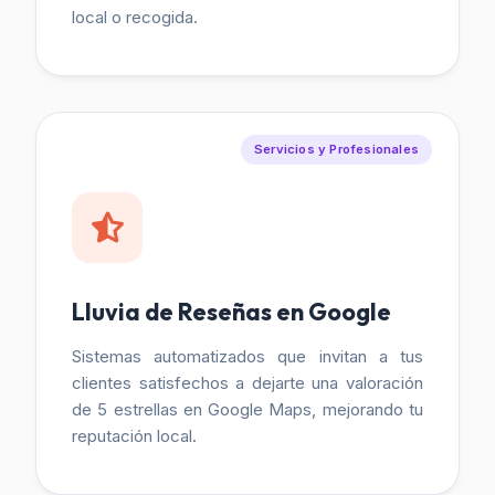
local o recogida.
Servicios y Profesionales
Lluvia de Reseñas en Google
Sistemas automatizados que invitan a tus
clientes satisfechos a dejarte una valoración
de 5 estrellas en Google Maps, mejorando tu
reputación local.