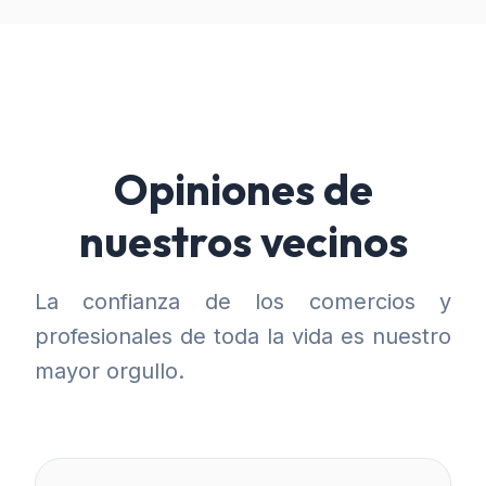
Opiniones de
nuestros vecinos
La confianza de los comercios y
profesionales de toda la vida es nuestro
mayor orgullo.