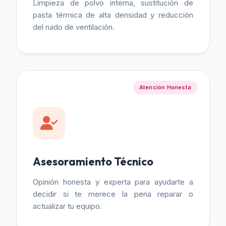
Limpieza de polvo interna, sustitución de
pasta térmica de alta densidad y reducción
del ruido de ventilación.
Atención Honesta
Asesoramiento Técnico
Opinión honesta y experta para ayudarte a
decidir si te merece la pena reparar o
actualizar tu equipo.