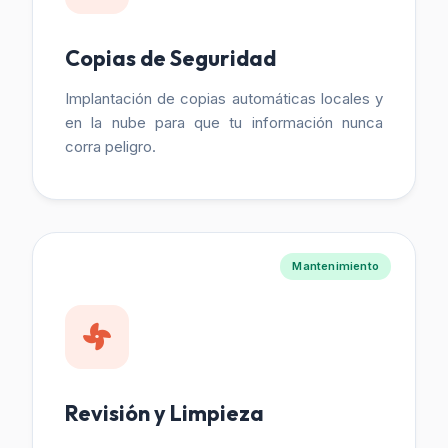
Copias de Seguridad
Implantación de copias automáticas locales y
en la nube para que tu información nunca
corra peligro.
Mantenimiento
Revisión y Limpieza