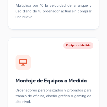
Multiplica por 10 la velocidad de arranque y
uso diario de tu ordenador actual sin comprar
uno nuevo.
Equipos a Medida
Montaje de Equipos a Medida
Ordenadores personalizados y probados para
trabajo de oficina, diseño gráfico o gaming de
alto nivel.