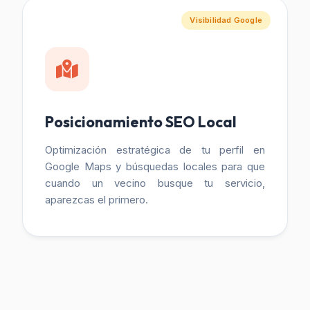
Visibilidad Google
Posicionamiento SEO Local
Optimización estratégica de tu perfil en
Google Maps y búsquedas locales para que
cuando un vecino busque tu servicio,
aparezcas el primero.