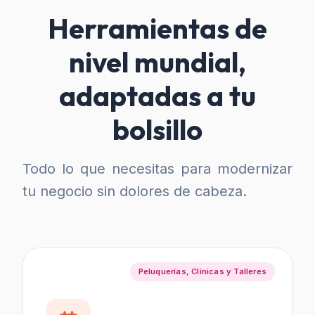
Herramientas de
nivel mundial,
adaptadas a tu
bolsillo
Todo lo que necesitas para modernizar
tu negocio sin dolores de cabeza.
Peluquerías, Clínicas y Talleres