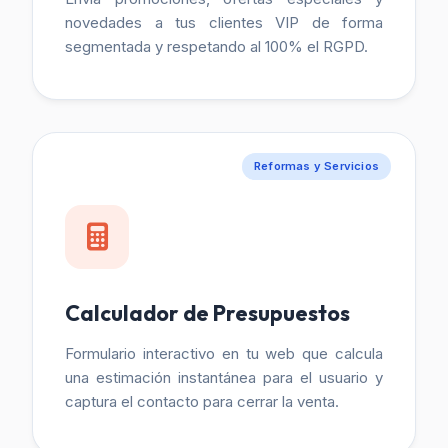
novedades a tus clientes VIP de forma
segmentada y respetando al 100% el RGPD.
Reformas y Servicios
Calculador de Presupuestos
Formulario interactivo en tu web que calcula
una estimación instantánea para el usuario y
captura el contacto para cerrar la venta.