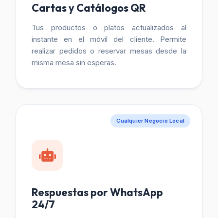
Cartas y Catálogos QR
Tus productos o platos actualizados al
instante en el móvil del cliente. Permite
realizar pedidos o reservar mesas desde la
misma mesa sin esperas.
Cualquier Negocio Local
Respuestas por WhatsApp
24/7