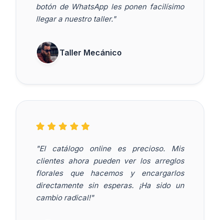
botón de WhatsApp les ponen facilísimo
llegar a nuestro taller."
Taller Mecánico
"El catálogo online es precioso. Mis
clientes ahora pueden ver los arreglos
florales que hacemos y encargarlos
directamente sin esperas. ¡Ha sido un
cambio radical!"