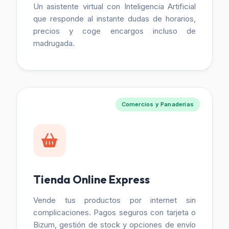
Un asistente virtual con Inteligencia Artificial
que responde al instante dudas de horarios,
precios y coge encargos incluso de
madrugada.
Comercios y Panaderías
Tienda Online Express
Vende tus productos por internet sin
complicaciones. Pagos seguros con tarjeta o
Bizum, gestión de stock y opciones de envío