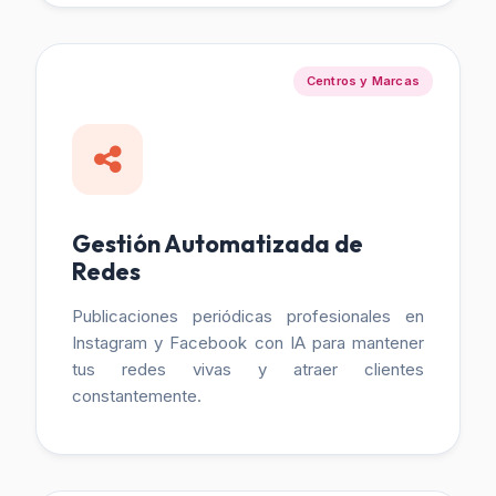
Centros y Marcas
Gestión Automatizada de
Redes
Publicaciones periódicas profesionales en
Instagram y Facebook con IA para mantener
tus redes vivas y atraer clientes
constantemente.