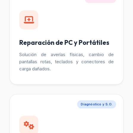
Reparación de PC y Portátiles
Solución de averías físicas, cambio de
pantallas rotas, teclados y conectores de
carga dañados.
Diagnóstico y S.O.