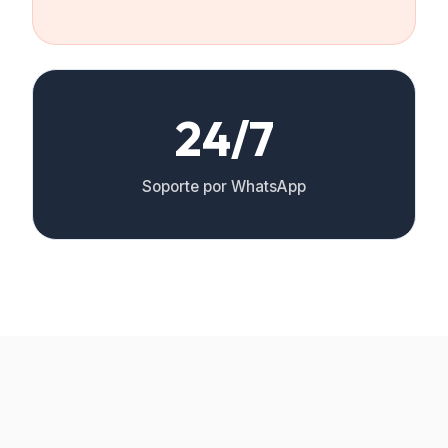
24/7
Soporte por WhatsApp