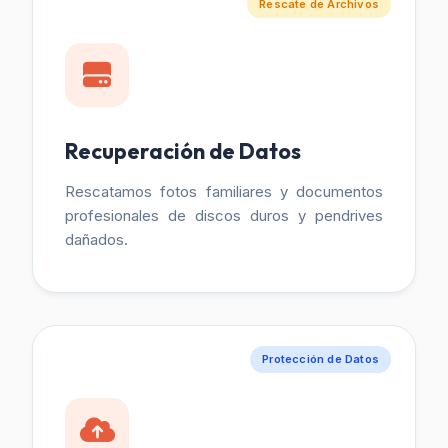
Rescate de Archivos
Recuperación de Datos
Rescatamos fotos familiares y documentos
profesionales de discos duros y pendrives
dañados.
Protección de Datos