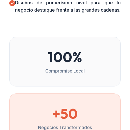
Diseños de primerísimo nivel para que tu
negocio destaque frente a las grandes cadenas.
100%
Compromiso Local
+50
Negocios Transformados