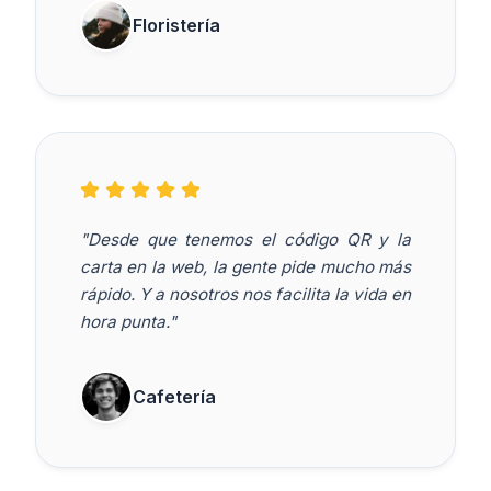
Floristería
"Desde que tenemos el código QR y la
carta en la web, la gente pide mucho más
rápido. Y a nosotros nos facilita la vida en
hora punta."
Cafetería