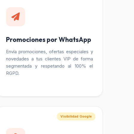
Promociones por WhatsApp
Envía promociones, ofertas especiales y
novedades a tus clientes VIP de forma
segmentada y respetando al 100% el
RGPD.
Visibilidad Google