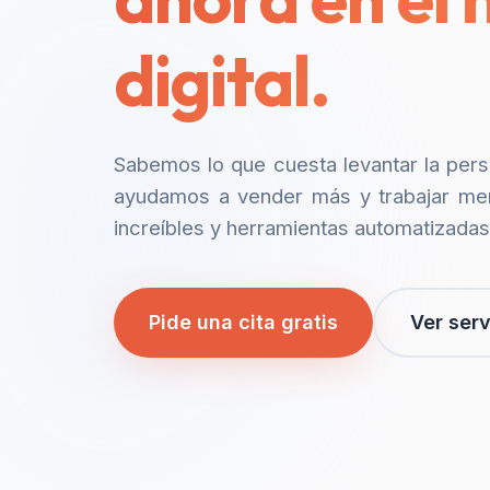
digital.
Sabemos lo que cuesta levantar la per
ayudamos a vender más y trabajar me
increíbles y herramientas automatizadas
Pide una cita gratis
Ver serv