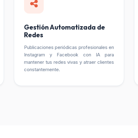
Gestión Automatizada de
Redes
Publicaciones periódicas profesionales en
Instagram y Facebook con IA para
mantener tus redes vivas y atraer clientes
constantemente.