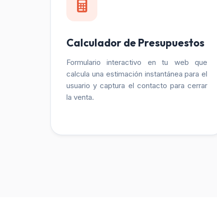
Calculador de Presupuestos
Formulario interactivo en tu web que
calcula una estimación instantánea para el
usuario y captura el contacto para cerrar
la venta.