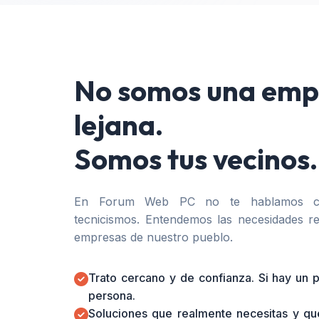
No somos una emp
lejana.
Somos tus vecinos.
En Forum Web PC no te hablamos co
tecnicismos. Entendemos las necesidades re
empresas de nuestro pueblo.
Trato cercano y de confianza. Si hay un
persona.
Soluciones que realmente necesitas y qu