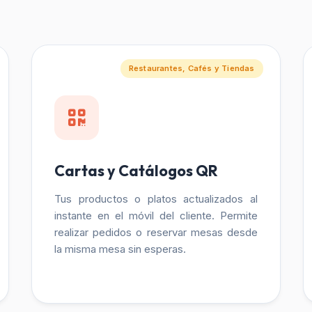
Restaurantes, Cafés y Tiendas
Cartas y Catálogos QR
Tus productos o platos actualizados al
instante en el móvil del cliente. Permite
realizar pedidos o reservar mesas desde
la misma mesa sin esperas.