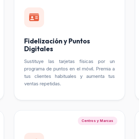
Fidelización y Puntos
Digitales
Sustituye las tarjetas físicas por un
programa de puntos en el móvil. Premia a
tus clientes habituales y aumenta tus
ventas repetidas.
Centros y Marcas