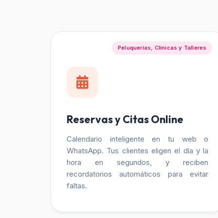
Peluquerías, Clínicas y Talleres
Reservas y Citas Online
Calendario inteligente en tu web o
WhatsApp. Tus clientes eligen el día y la
hora en segundos, y reciben
recordatorios automáticos para evitar
faltas.