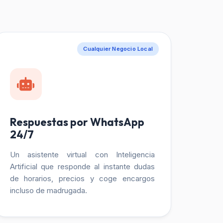
Cualquier Negocio Local
Respuestas por WhatsApp
24/7
Un asistente virtual con Inteligencia
Artificial que responde al instante dudas
de horarios, precios y coge encargos
incluso de madrugada.