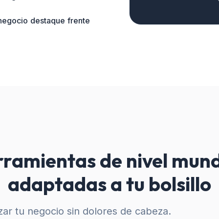
 negocio destaque frente
ramientas de nivel mund
adaptadas a tu bolsillo
ar tu negocio sin dolores de cabeza.