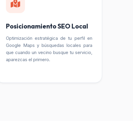
Posicionamiento SEO Local
Optimización estratégica de tu perfil en
Google Maps y búsquedas locales para
que cuando un vecino busque tu servicio,
aparezcas el primero.