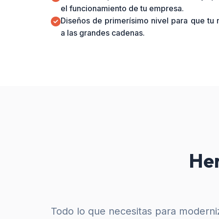
el funcionamiento de tu empresa.
Diseños de primerísimo nivel para que tu
a las grandes cadenas.
Her
Todo lo que necesitas para moderniz