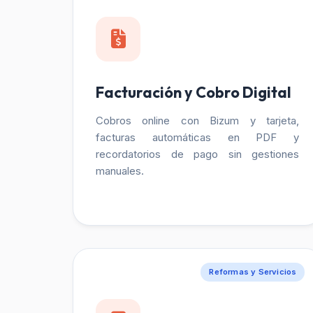
Facturación y Cobro Digital
Cobros online con Bizum y tarjeta,
facturas automáticas en PDF y
recordatorios de pago sin gestiones
manuales.
Reformas y Servicios