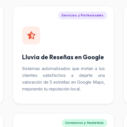
Servicios y Profesionales
Lluvia de Reseñas en Google
Sistemas automatizados que invitan a tus
clientes satisfechos a dejarte una
valoración de 5 estrellas en Google Maps,
mejorando tu reputación local.
Comercios y Hostelería