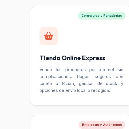
Comercios y Panaderías
Tienda Online Express
Vende tus productos por internet sin
complicaciones. Pagos seguros con
tarjeta o Bizum, gestión de stock y
opciones de envío local o recogida.
Empresas y Autónomos