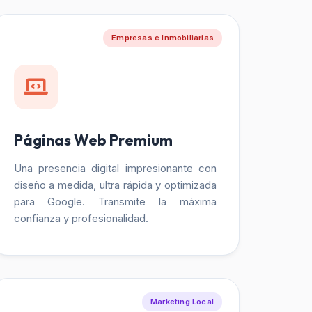
Empresas e Inmobiliarias
Páginas Web Premium
Una presencia digital impresionante con
diseño a medida, ultra rápida y optimizada
para Google. Transmite la máxima
confianza y profesionalidad.
Marketing Local