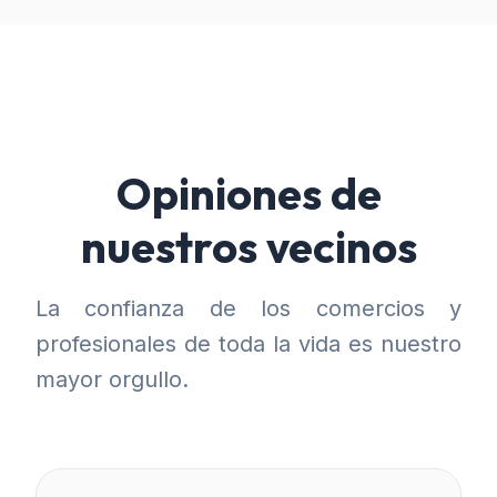
Opiniones de
nuestros vecinos
La confianza de los comercios y
profesionales de toda la vida es nuestro
mayor orgullo.