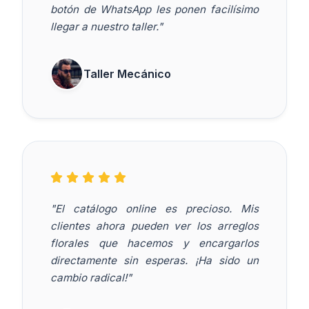
botón de WhatsApp les ponen facilísimo
llegar a nuestro taller."
Taller Mecánico
"El catálogo online es precioso. Mis
clientes ahora pueden ver los arreglos
florales que hacemos y encargarlos
directamente sin esperas. ¡Ha sido un
cambio radical!"