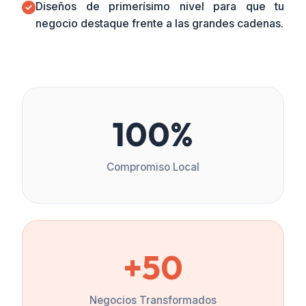
Diseños de primerísimo nivel para que tu
negocio destaque frente a las grandes cadenas.
100%
Compromiso Local
+50
Negocios Transformados