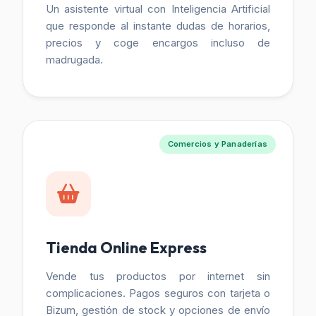
Un asistente virtual con Inteligencia Artificial
que responde al instante dudas de horarios,
precios y coge encargos incluso de
madrugada.
Comercios y Panaderías
Tienda Online Express
Vende tus productos por internet sin
complicaciones. Pagos seguros con tarjeta o
Bizum, gestión de stock y opciones de envío