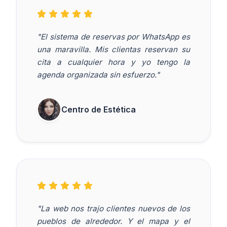
"El sistema de reservas por WhatsApp es
una maravilla. Mis clientas reservan su
cita a cualquier hora y yo tengo la
agenda organizada sin esfuerzo."
Centro de Estética
"La web nos trajo clientes nuevos de los
pueblos de alrededor. Y el mapa y el