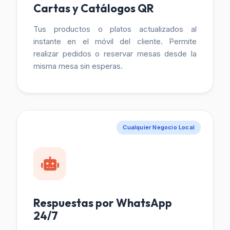
Cartas y Catálogos QR
Tus productos o platos actualizados al
instante en el móvil del cliente. Permite
realizar pedidos o reservar mesas desde la
misma mesa sin esperas.
Cualquier Negocio Local
Respuestas por WhatsApp
24/7