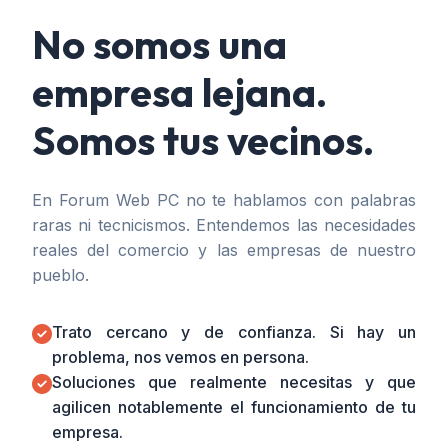
No somos una
empresa lejana.
Somos tus vecinos.
En Forum Web PC no te hablamos con palabras
raras ni tecnicismos. Entendemos las necesidades
reales del comercio y las empresas de nuestro
pueblo.
Trato cercano y de confianza. Si hay un
problema, nos vemos en persona.
Soluciones que realmente necesitas y que
agilicen notablemente el funcionamiento de tu
empresa.