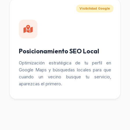
Visibilidad Google
Posicionamiento SEO Local
Optimización estratégica de tu perfil en
Google Maps y búsquedas locales para que
cuando un vecino busque tu servicio,
aparezcas el primero.