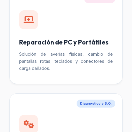
Reparación de PC y Portátiles
Solución de averías físicas, cambio de
pantallas rotas, teclados y conectores de
carga dañados.
Diagnóstico y S.O.