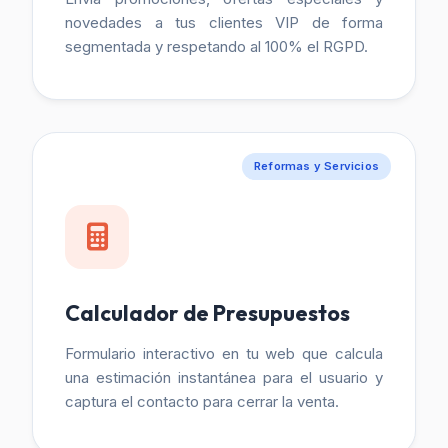
novedades a tus clientes VIP de forma
segmentada y respetando al 100% el RGPD.
Reformas y Servicios
Calculador de Presupuestos
Formulario interactivo en tu web que calcula
una estimación instantánea para el usuario y
captura el contacto para cerrar la venta.