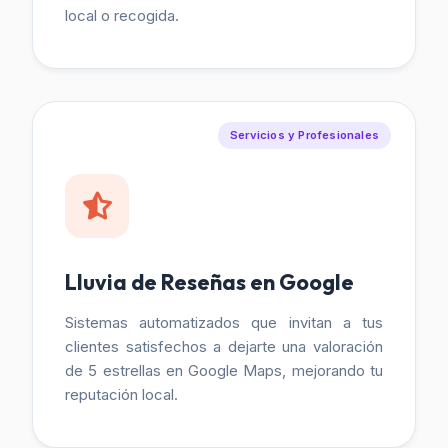
local o recogida.
Servicios y Profesionales
Lluvia de Reseñas en Google
Sistemas automatizados que invitan a tus
clientes satisfechos a dejarte una valoración
de 5 estrellas en Google Maps, mejorando tu
reputación local.