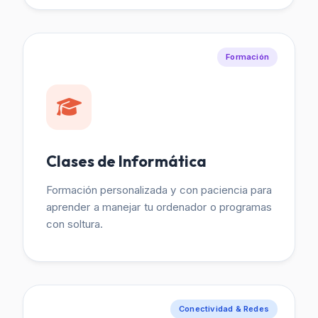
Formación
Clases de Informática
Formación personalizada y con paciencia para
aprender a manejar tu ordenador o programas
con soltura.
Conectividad & Redes