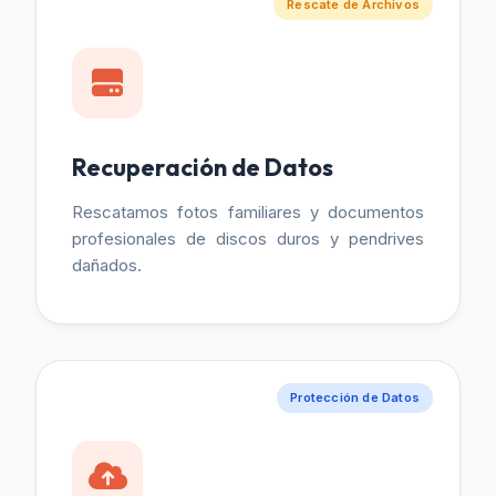
Rescate de Archivos
Recuperación de Datos
Rescatamos fotos familiares y documentos
profesionales de discos duros y pendrives
dañados.
Protección de Datos