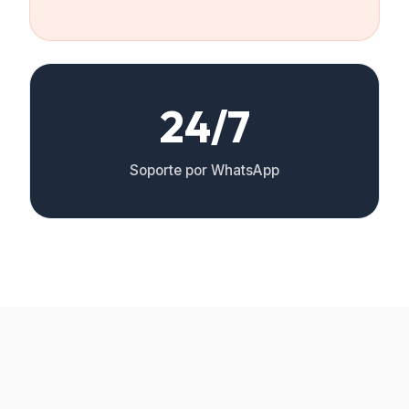
24/7
Soporte por WhatsApp