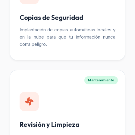
Copias de Seguridad
Implantación de copias automáticas locales y
en la nube para que tu información nunca
corra peligro.
Mantenimiento
Revisión y Limpieza