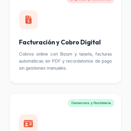
Facturación y Cobro Digital
Cobros online con Bizum y tarjeta, facturas
automáticas en PDF y recordatorios de pago
sin gestiones manuales.
Comercios y Hostelería