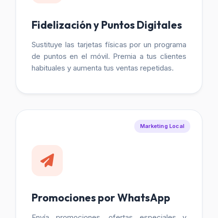
Fidelización y Puntos Digitales
Sustituye las tarjetas físicas por un programa
de puntos en el móvil. Premia a tus clientes
habituales y aumenta tus ventas repetidas.
Marketing Local
Promociones por WhatsApp
Envía promociones, ofertas especiales y