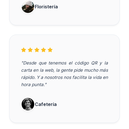
Floristería
"Desde que tenemos el código QR y la
carta en la web, la gente pide mucho más
rápido. Y a nosotros nos facilita la vida en
hora punta."
Cafetería