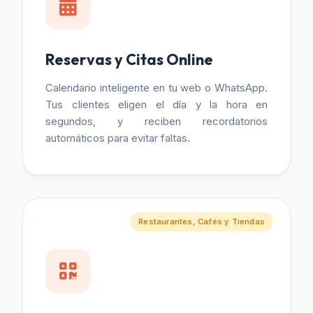
Reservas y Citas Online
Calendario inteligente en tu web o WhatsApp.
Tus clientes eligen el día y la hora en
segundos, y reciben recordatorios
automáticos para evitar faltas.
Restaurantes, Cafés y Tiendas