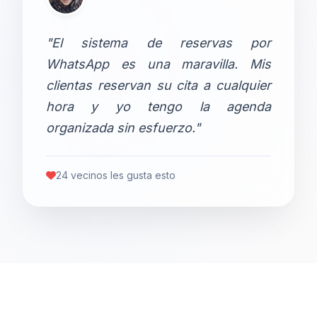
"El sistema de reservas por
WhatsApp es una maravilla. Mis
clientas reservan su cita a cualquier
hora y yo tengo la agenda
organizada sin esfuerzo."
24 vecinos les gusta esto