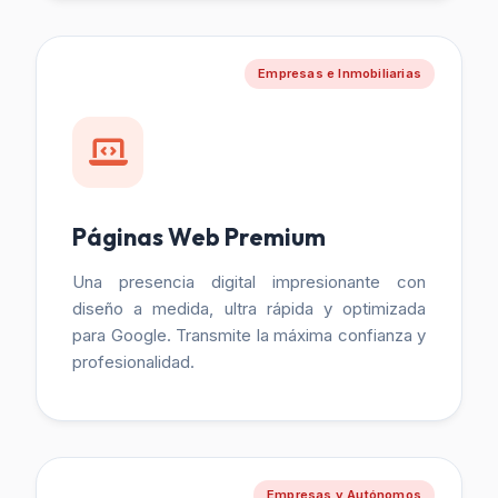
Empresas e Inmobiliarias
Páginas Web Premium
Una presencia digital impresionante con
diseño a medida, ultra rápida y optimizada
para Google. Transmite la máxima confianza y
profesionalidad.
Empresas y Autónomos