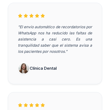
"El envío automático de recordatorios por
WhatsApp nos ha reducido las faltas de
asistencia a casi cero. Es una
tranquilidad saber que el sistema avisa a
los pacientes por nosotros."
Clínica Dental