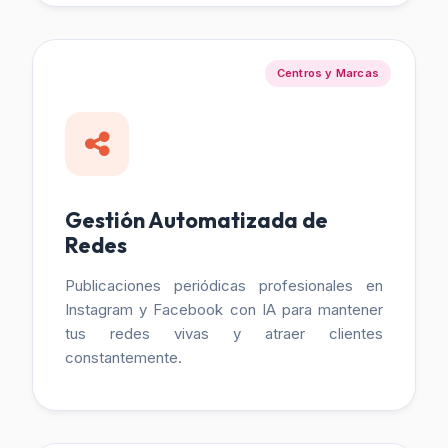
Centros y Marcas
Gestión Automatizada de
Redes
Publicaciones periódicas profesionales en
Instagram y Facebook con IA para mantener
tus redes vivas y atraer clientes
constantemente.