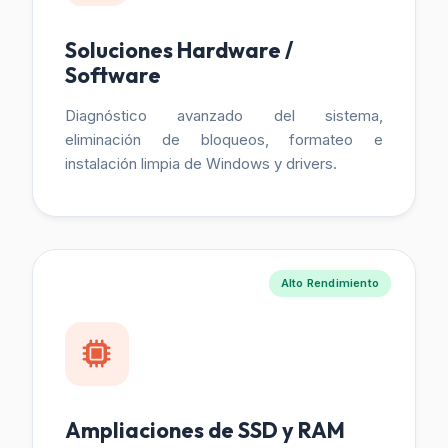
Soluciones Hardware /
Software
Diagnóstico avanzado del sistema,
eliminación de bloqueos, formateo e
instalación limpia de Windows y drivers.
Alto Rendimiento
Ampliaciones de SSD y RAM