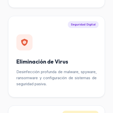
Seguridad Digital
Eliminación de Virus
Desinfección profunda de malware, spyware,
ransomware y configuración de sistemas de
seguridad pasiva.