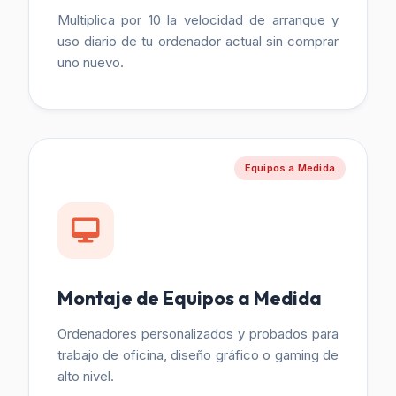
Multiplica por 10 la velocidad de arranque y
uso diario de tu ordenador actual sin comprar
uno nuevo.
Equipos a Medida
Montaje de Equipos a Medida
Ordenadores personalizados y probados para
trabajo de oficina, diseño gráfico o gaming de
alto nivel.