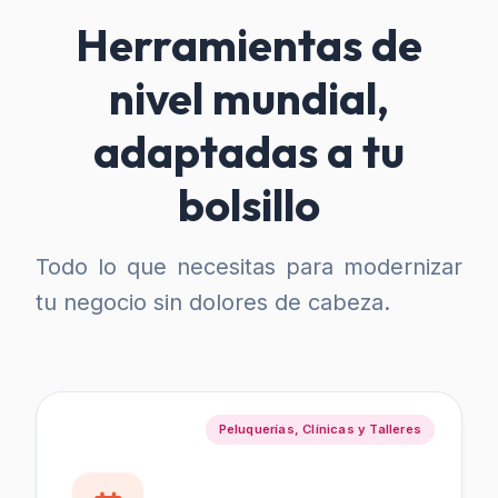
Herramientas de
nivel mundial,
adaptadas a tu
bolsillo
Todo lo que necesitas para modernizar
tu negocio sin dolores de cabeza.
Peluquerías, Clínicas y Talleres