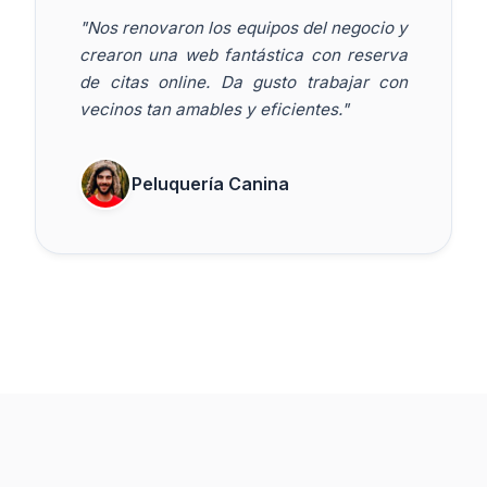
"Nos renovaron los equipos del negocio y
crearon una web fantástica con reserva
de citas online. Da gusto trabajar con
vecinos tan amables y eficientes."
Peluquería Canina