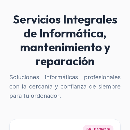
Servicios Integrales
de Informática,
mantenimiento y
reparación
Soluciones informáticas profesionales
con la cercanía y confianza de siempre
para tu ordenador.
SAT Hardware