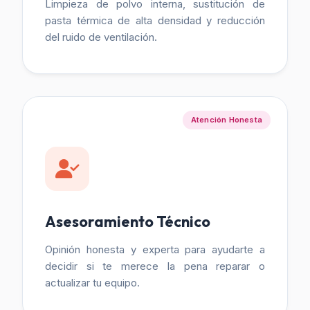
Limpieza de polvo interna, sustitución de
pasta térmica de alta densidad y reducción
del ruido de ventilación.
Atención Honesta
Asesoramiento Técnico
Opinión honesta y experta para ayudarte a
decidir si te merece la pena reparar o
actualizar tu equipo.