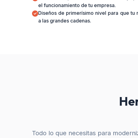
el funcionamiento de tu empresa.
Diseños de primerísimo nivel para que tu
a las grandes cadenas.
Her
Todo lo que necesitas para moderniz