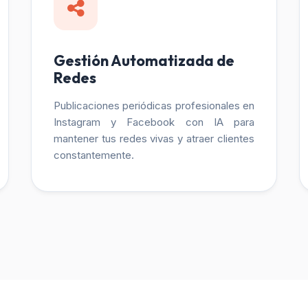
Gestión Automatizada de
Redes
Publicaciones periódicas profesionales en
Instagram y Facebook con IA para
mantener tus redes vivas y atraer clientes
constantemente.