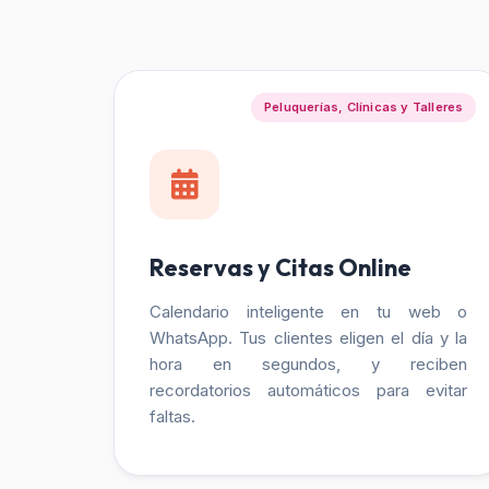
Peluquerías, Clínicas y Talleres
Reservas y Citas Online
Calendario inteligente en tu web o
WhatsApp. Tus clientes eligen el día y la
hora en segundos, y reciben
recordatorios automáticos para evitar
faltas.