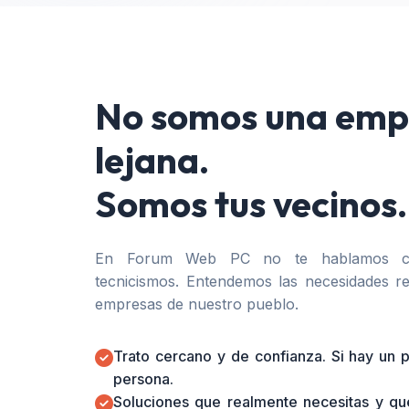
No somos una emp
lejana.
Somos tus vecinos.
En Forum Web PC no te hablamos co
tecnicismos. Entendemos las necesidades re
empresas de nuestro pueblo.
Trato cercano y de confianza. Si hay un
persona.
Soluciones que realmente necesitas y qu