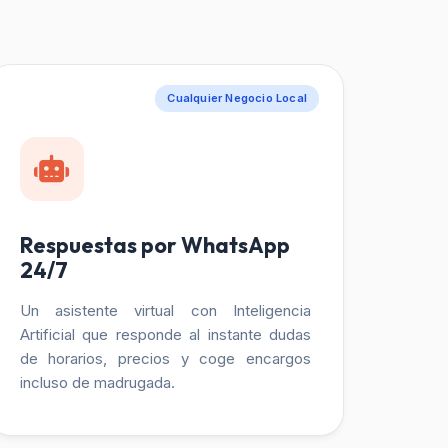
Cualquier Negocio Local
Respuestas por WhatsApp
24/7
Un asistente virtual con Inteligencia
Artificial que responde al instante dudas
de horarios, precios y coge encargos
incluso de madrugada.