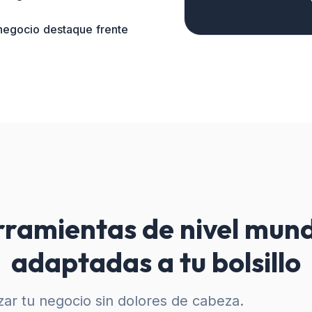
 negocio destaque frente
ramientas de nivel mund
adaptadas a tu bolsillo
ar tu negocio sin dolores de cabeza.