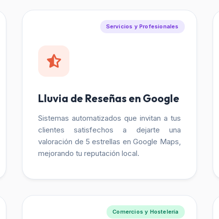
Servicios y Profesionales
Lluvia de Reseñas en Google
Sistemas automatizados que invitan a tus
clientes satisfechos a dejarte una
valoración de 5 estrellas en Google Maps,
mejorando tu reputación local.
Comercios y Hostelería