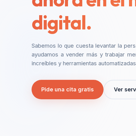
digital.
Sabemos lo que cuesta levantar la per
ayudamos a vender más y trabajar me
increíbles y herramientas automatizadas
Pide una cita gratis
Ver serv