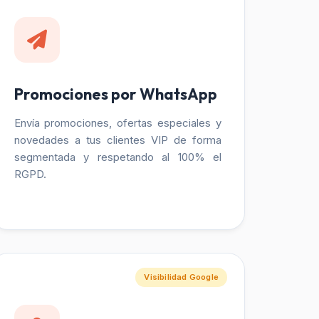
Promociones por WhatsApp
Envía promociones, ofertas especiales y
novedades a tus clientes VIP de forma
segmentada y respetando al 100% el
RGPD.
Visibilidad Google