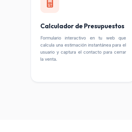
Calculador de Presupuestos
Formulario interactivo en tu web que
calcula una estimación instantánea para el
usuario y captura el contacto para cerrar
la venta.