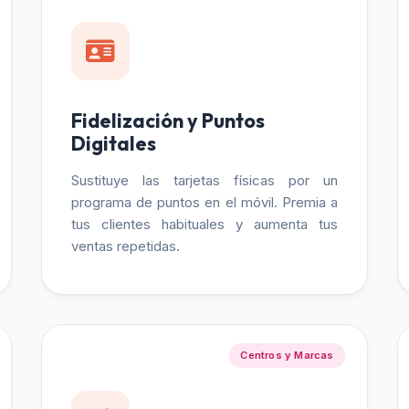
Fidelización y Puntos
Digitales
Sustituye las tarjetas físicas por un
programa de puntos en el móvil. Premia a
tus clientes habituales y aumenta tus
ventas repetidas.
Centros y Marcas