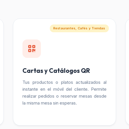
Restaurantes, Cafés y Tiendas
Cartas y Catálogos QR
Tus productos o platos actualizados al
instante en el móvil del cliente. Permite
realizar pedidos o reservar mesas desde
la misma mesa sin esperas.