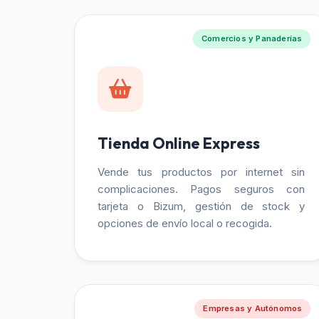
Comercios y Panaderías
Tienda Online Express
Vende tus productos por internet sin
complicaciones. Pagos seguros con
tarjeta o Bizum, gestión de stock y
opciones de envío local o recogida.
Empresas y Autónomos