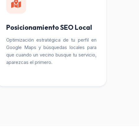
Posicionamiento SEO Local
Optimización estratégica de tu perfil en
Google Maps y búsquedas locales para
que cuando un vecino busque tu servicio,
aparezcas el primero.