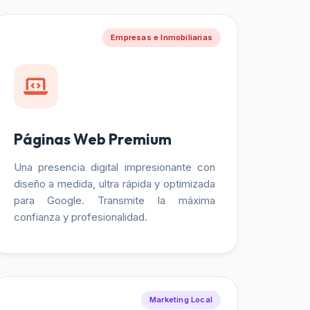
Empresas e Inmobiliarias
Páginas Web Premium
Una presencia digital impresionante con
diseño a medida, ultra rápida y optimizada
para Google. Transmite la máxima
confianza y profesionalidad.
Marketing Local