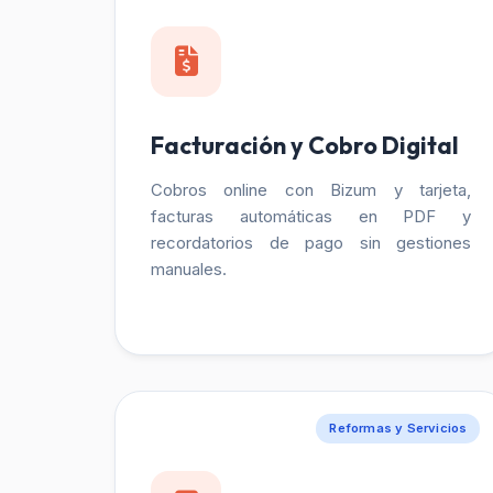
Facturación y Cobro Digital
Cobros online con Bizum y tarjeta,
facturas automáticas en PDF y
recordatorios de pago sin gestiones
manuales.
Reformas y Servicios